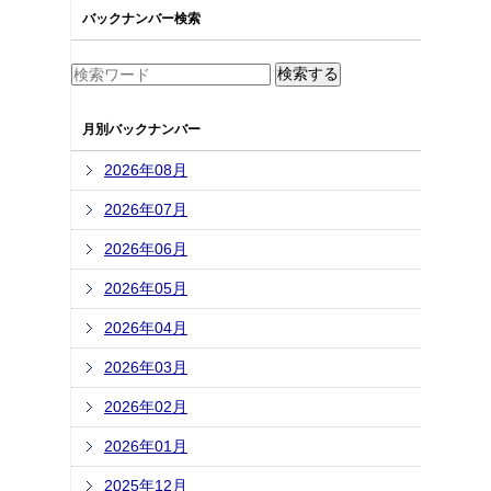
バックナンバー検索
月別バックナンバー
2026年08月
2026年07月
2026年06月
2026年05月
2026年04月
2026年03月
2026年02月
2026年01月
2025年12月