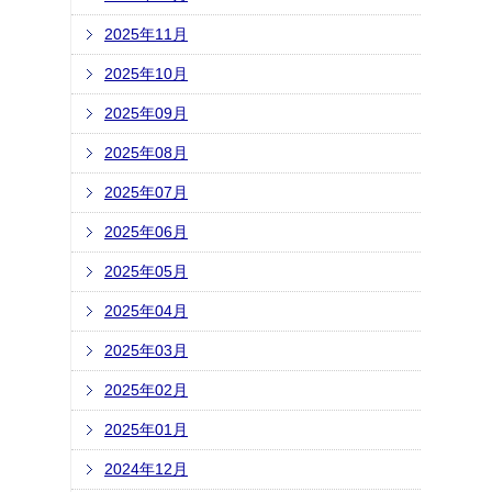
2025年11月
2025年10月
2025年09月
2025年08月
2025年07月
2025年06月
2025年05月
2025年04月
2025年03月
2025年02月
2025年01月
2024年12月