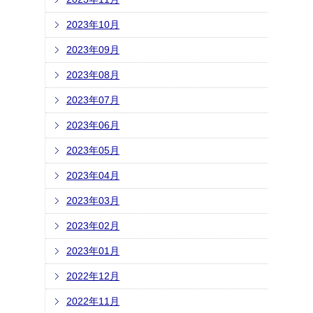
2023年10月
2023年09月
2023年08月
2023年07月
2023年06月
2023年05月
2023年04月
2023年03月
2023年02月
2023年01月
2022年12月
2022年11月