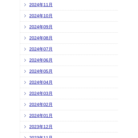
2024年11月
2024年10月
2024年09月
2024年08月
2024年07月
2024年06月
2024年05月
2024年04月
2024年03月
2024年02月
2024年01月
2023年12月
2023年11月