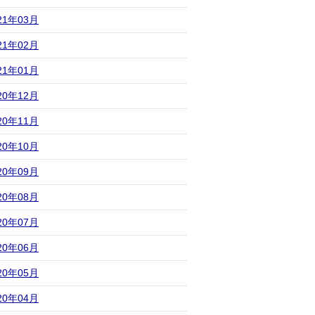
21年03月
21年02月
21年01月
20年12月
20年11月
20年10月
20年09月
20年08月
20年07月
20年06月
20年05月
20年04月