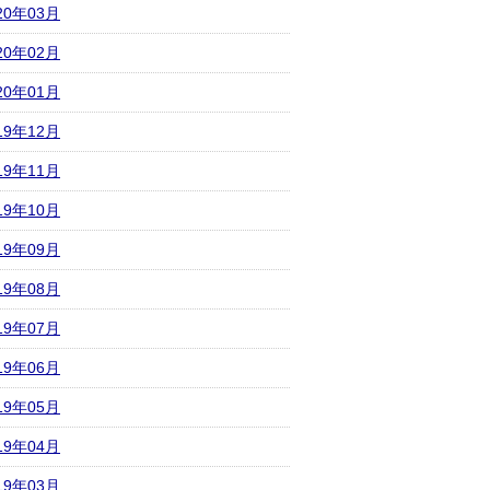
20年03月
20年02月
20年01月
19年12月
19年11月
19年10月
19年09月
19年08月
19年07月
19年06月
19年05月
19年04月
19年03月