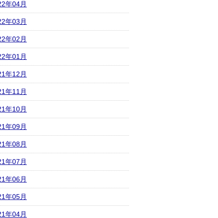
22年04月
22年03月
22年02月
22年01月
21年12月
21年11月
21年10月
21年09月
21年08月
21年07月
21年06月
21年05月
21年04月