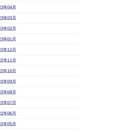
23年04月
23年03月
23年02月
23年01月
22年12月
22年11月
22年10月
22年09月
22年08月
22年07月
22年06月
22年05月