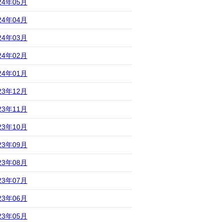
24年05月
24年04月
24年03月
24年02月
24年01月
23年12月
23年11月
23年10月
23年09月
23年08月
23年07月
23年06月
23年05月