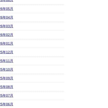
26年06月
26年05月
26年04月
26年03月
26年02月
26年01月
25年12月
25年11月
25年10月
25年09月
25年08月
25年07月
25年06月