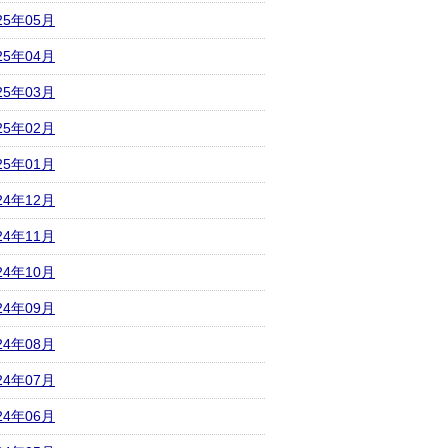
25年05月
25年04月
25年03月
25年02月
25年01月
24年12月
24年11月
24年10月
24年09月
24年08月
24年07月
24年06月