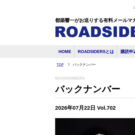
都築響一がお送りする有料メールマ
HOME
ROADSIDERSとは
購読申
TOP
バックナンバー
BACKNUMBERS
バックナンバー
2026年07月22日 Vol.702