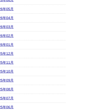
26年06月
26年05月
26年04月
26年03月
26年02月
26年01月
25年12月
25年11月
25年10月
25年09月
25年08月
25年07月
25年06月