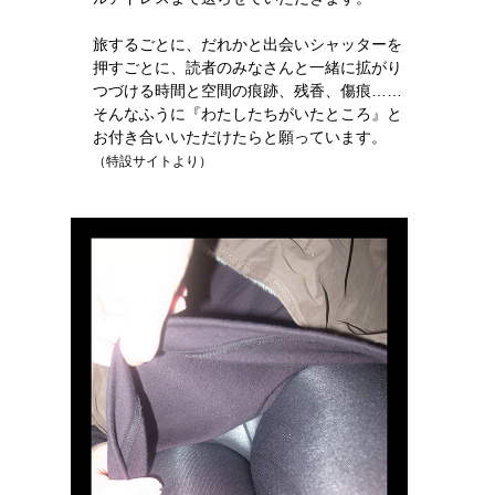
旅するごとに、だれかと出会いシャッターを
押すごとに、読者のみなさんと一緒に拡がり
つづける時間と空間の痕跡、残香、傷痕……
そんなふうに『わたしたちがいたところ』と
お付き合いいただけたらと願っています。
（特設サイトより）