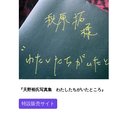
『天野裕氏写真集 わたしたちがいたところ』
特設販売サイト