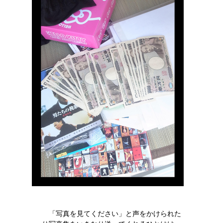
「写真を見てください」と声をかけられた