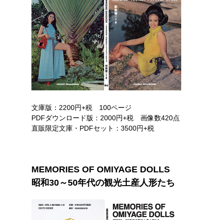
文庫版：2200円+税 100ページ
PDFダウンロード版：2000円+税 画像数420点
直販限定文庫・PDFセット：3500円+税
MEMORIES OF OMIYAGE DOLLS
昭和30～50年代の観光土産人形たち