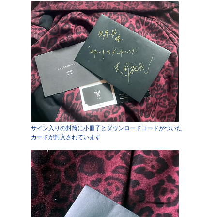
サイン入りの封筒に小冊子とダウンロードコードがついた
カードが封入されています