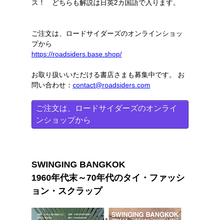
ス！ どちらも解説は日英2カ国語で入ります。
ご注文は、ロードサイダーズのオンラインショッ
プから
https://roadsiders.base.shop/
お取り扱いいただける書店さまも募集中です。 お
問い合わせ：
contact@roadsiders.com
ご注文は、ロードサイダーズのオンライ
ンショップから
SWINGING BANGKOK
1960年代末～70年代のタイ・ファッシ
ョン・スクラップ