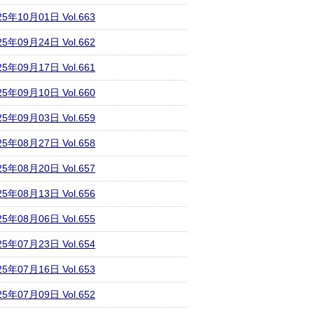
25年10月01日 Vol.663
25年09月24日 Vol.662
25年09月17日 Vol.661
25年09月10日 Vol.660
25年09月03日 Vol.659
25年08月27日 Vol.658
25年08月20日 Vol.657
25年08月13日 Vol.656
25年08月06日 Vol.655
25年07月23日 Vol.654
25年07月16日 Vol.653
25年07月09日 Vol.652