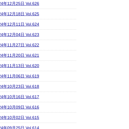
24年12月25日 Vol.626
24年12月18日 Vol.625
24年12月11日 Vol.624
24年12月04日 Vol.623
24年11月27日 Vol.622
24年11月20日 Vol.621
24年11月13日 Vol.620
24年11月06日 Vol.619
24年10月23日 Vol.618
24年10月16日 Vol.617
24年10月09日 Vol.616
24年10月02日 Vol.615
24年09月25日 Vol.614