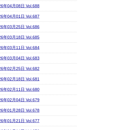
26年04月08日 Vol.688
26年04月01日 Vol.687
26年03月25日 Vol.686
26年03月18日 Vol.685
26年03月11日 Vol.684
26年03月04日 Vol.683
26年02月25日 Vol.682
26年02月18日 Vol.681
26年02月11日 Vol.680
26年02月04日 Vol.679
26年01月28日 Vol.678
26年01月21日 Vol.677