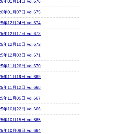
26年01月14日 Vol.676
26年01月07日 Vol.675
25年12月24日 Vol.674
25年12月17日 Vol.673
25年12月10日 Vol.672
25年12月03日 Vol.671
25年11月26日 Vol.670
25年11月19日 Vol.669
25年11月12日 Vol.668
25年11月05日 Vol.667
25年10月22日 Vol.666
25年10月15日 Vol.665
25年10月08日 Vol.664