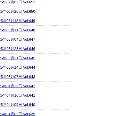
25年07月02日 Vol.651
25年06月25日 Vol.650
25年06月18日 Vol.649
25年06月11日 Vol.648
25年06月04日 Vol.647
25年05月28日 Vol.646
25年05月21日 Vol.645
25年05月14日 Vol.644
25年05月07日 Vol.643
25年04月23日 Vol.642
25年04月16日 Vol.641
25年04月09日 Vol.640
25年04月02日 Vol.639