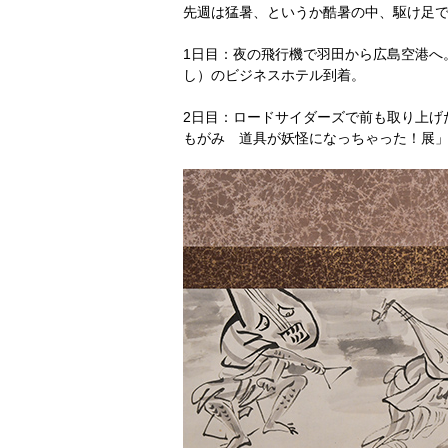
先週は猛暑、というか酷暑の中、駆け足
1日目：夜の飛行機で羽田から広島空港へ
し）のビジネスホテル到着。
2日目：ロードサイダーズで前も取り上げ
もがみ 道具が妖怪になっちゃった！展