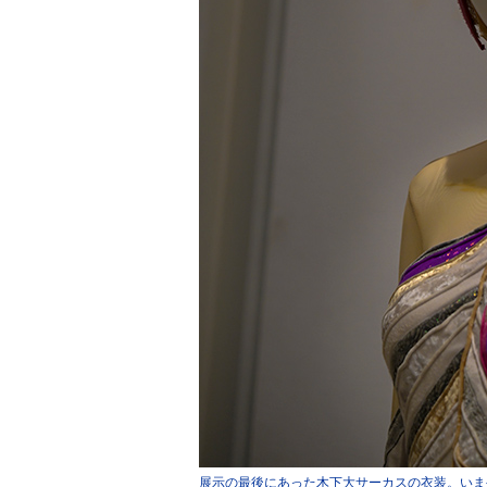
展示の最後にあった木下大サーカスの衣装。いま