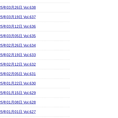
25年03月26日 Vol.638
25年03月19日 Vol.637
25年03月12日 Vol.636
25年03月05日 Vol.635
25年02月26日 Vol.634
25年02月19日 Vol.633
25年02月12日 Vol.632
25年02月05日 Vol.631
25年01月22日 Vol.630
25年01月15日 Vol.629
25年01月08日 Vol.628
25年01月01日 Vol.627