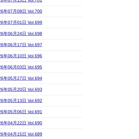
26年07月15日 Vol.701
26年07月08日 Vol.700
26年07月01日 Vol.699
26年06月24日 Vol.698
26年06月17日 Vol.697
26年06月10日 Vol.696
26年06月03日 Vol.695
26年05月27日 Vol.694
26年05月20日 Vol.693
26年05月13日 Vol.692
26年05月06日 Vol.691
26年04月22日 Vol.690
26年04月15日 Vol.689