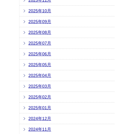
2025年11月
2025年10月
2025年09月
2025年08月
2025年07月
2025年06月
2025年05月
2025年04月
2025年03月
2025年02月
2025年01月
2024年12月
2024年11月