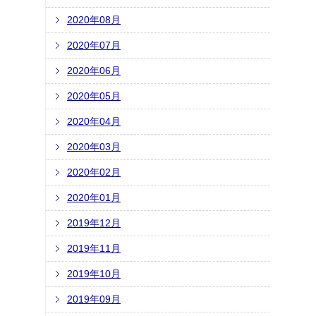
2020年08月
2020年07月
2020年06月
2020年05月
2020年04月
2020年03月
2020年02月
2020年01月
2019年12月
2019年11月
2019年10月
2019年09月