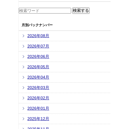
月別バックナンバー
2026年08月
2026年07月
2026年06月
2026年05月
2026年04月
2026年03月
2026年02月
2026年01月
2025年12月