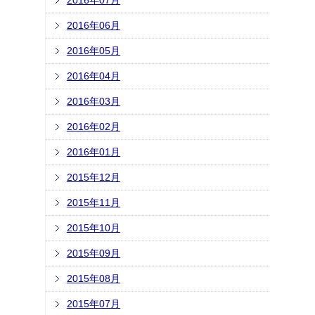
2016年07月
2016年06月
2016年05月
2016年04月
2016年03月
2016年02月
2016年01月
2015年12月
2015年11月
2015年10月
2015年09月
2015年08月
2015年07月