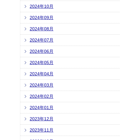
2024年10月
2024年09月
2024年08月
2024年07月
2024年06月
2024年05月
2024年04月
2024年03月
2024年02月
2024年01月
2023年12月
2023年11月