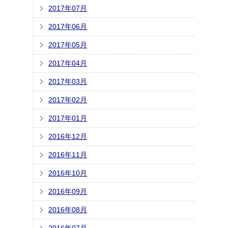
2017年07月
2017年06月
2017年05月
2017年04月
2017年03月
2017年02月
2017年01月
2016年12月
2016年11月
2016年10月
2016年09月
2016年08月