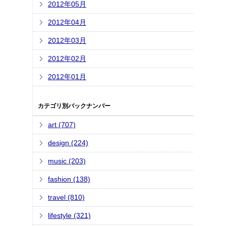
2012年05月
2012年04月
2012年03月
2012年02月
2012年01月
カテゴリ別バックナンバー
art (707)
design (224)
music (203)
fashion (138)
travel (810)
lifestyle (321)