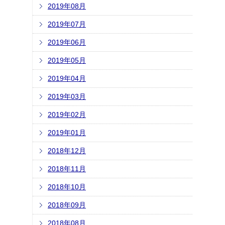
2019年08月
2019年07月
2019年06月
2019年05月
2019年04月
2019年03月
2019年02月
2019年01月
2018年12月
2018年11月
2018年10月
2018年09月
2018年08月