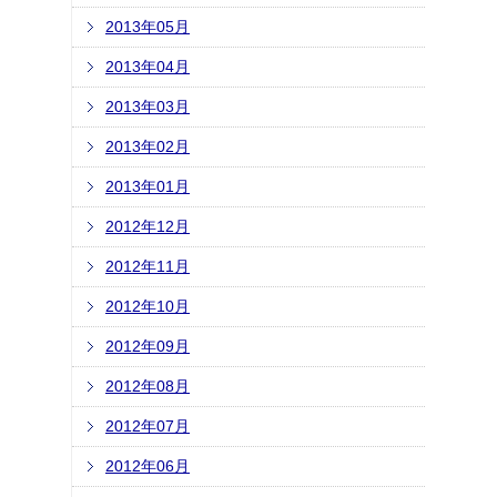
2013年05月
2013年04月
2013年03月
2013年02月
2013年01月
2012年12月
2012年11月
2012年10月
2012年09月
2012年08月
2012年07月
2012年06月