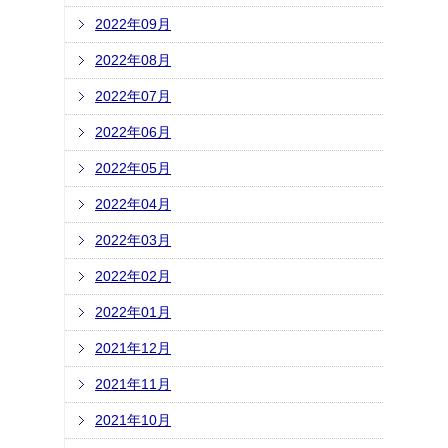
2022年09月
2022年08月
2022年07月
2022年06月
2022年05月
2022年04月
2022年03月
2022年02月
2022年01月
2021年12月
2021年11月
2021年10月