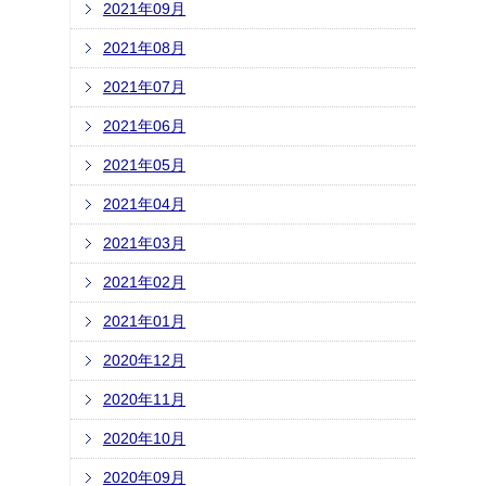
2021年09月
2021年08月
2021年07月
2021年06月
2021年05月
2021年04月
2021年03月
2021年02月
2021年01月
2020年12月
2020年11月
2020年10月
2020年09月