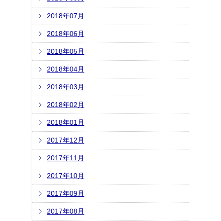
2018年07月
2018年06月
2018年05月
2018年04月
2018年03月
2018年02月
2018年01月
2017年12月
2017年11月
2017年10月
2017年09月
2017年08月