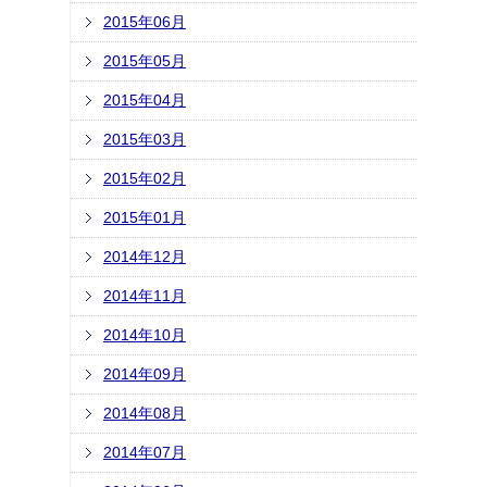
2015年06月
2015年05月
2015年04月
2015年03月
2015年02月
2015年01月
2014年12月
2014年11月
2014年10月
2014年09月
2014年08月
2014年07月