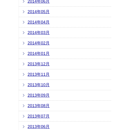
2014年06月
2014年05月
2014年04月
2014年03月
2014年02月
2014年01月
2013年12月
2013年11月
2013年10月
2013年09月
2013年08月
2013年07月
2013年06月