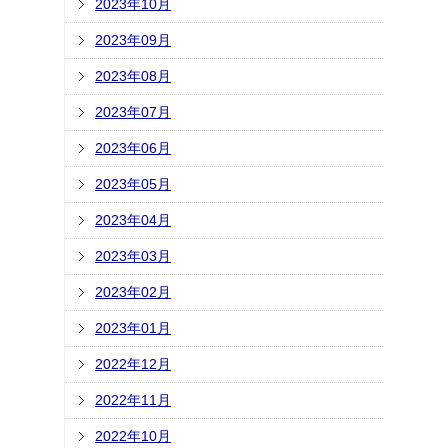
2023年10月
2023年09月
2023年08月
2023年07月
2023年06月
2023年05月
2023年04月
2023年03月
2023年02月
2023年01月
2022年12月
2022年11月
2022年10月