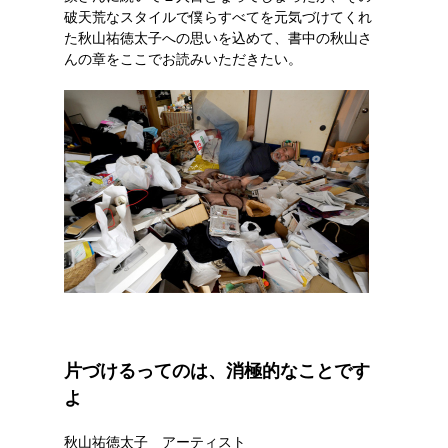
破天荒なスタイルで僕らすべてを元気づけてくれ
た秋山祐徳太子への思いを込めて、書中の秋山さ
んの章をここでお読みいただきたい。
片づけるってのは、消極的なことです
よ
秋山祐徳太子 アーティスト