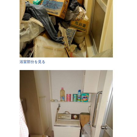
浴室部分を見る