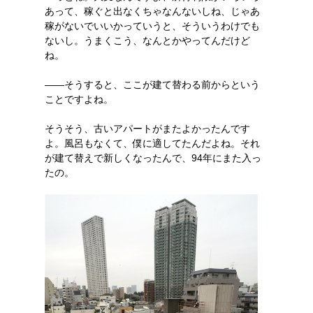
あって、稼ぐと出なくちゃなんないしね、じゃあ
稼がないでいいかっていうと、そういうわけでも
ないし。うまくこう、なんとかやってんだけど
ね。
――そうすると、ここが建て替わる前からという
ことですよね。
そうそう、古いアパートがまたよかったんです
よ。風呂もなくて、僕に適してたんだよね。それ
が建て替えで新しくなったんで、94年にまた入っ
たの。