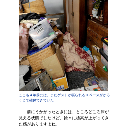
ここも４年前には、まだゲストが寝られるスペースがかろ
うじて確保できていた
――前にうかがったときには、ところどころ床が
見える状態でしたけど、徐々に標高が上がってき
た感がありますよね。