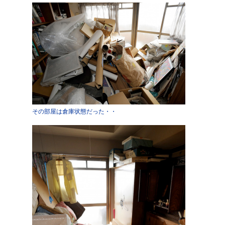
その部屋は倉庫状態だった・・