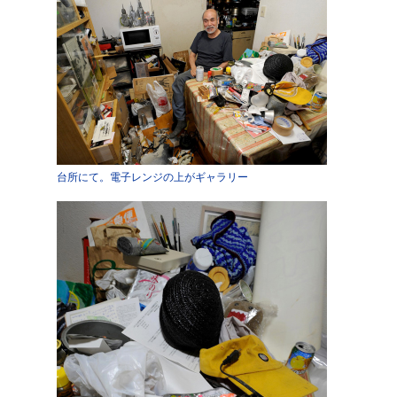
台所にて。電子レンジの上がギャラリー