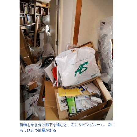
荷物をかき分け廊下を進むと、右にリビングルーム、左に
もうひとつ部屋がある