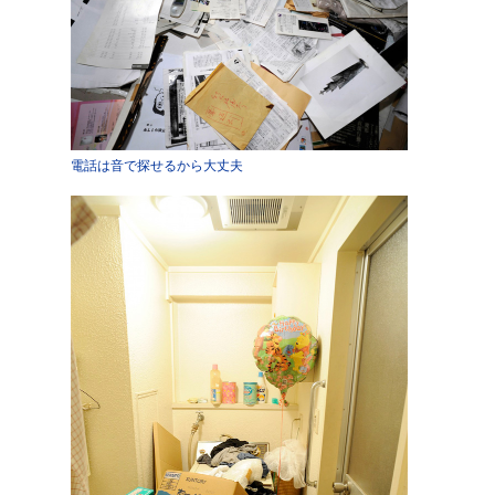
電話は音で探せるから大丈夫