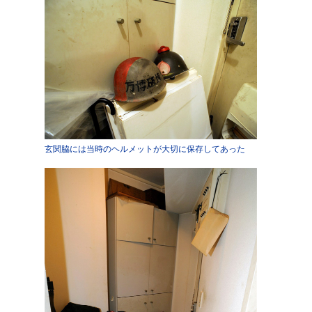
玄関脇には当時のヘルメットが大切に保存してあった