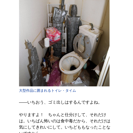
大型作品に囲まれるトイレ・タイム
――いちおう、ゴミ出しはするんですよね。
やりますよ！ ちゃんと仕分けして、それだけ
は。いちばん怖いのは食中毒だから、それだけは
気にしてきれいにして。いちどももなったことな