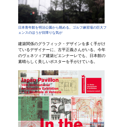
日本青年館を明治公園から眺める。ゴルフ練習場の巨大フ
ェンスのほうが目障りな気が
建築関係のグラフィック・デザインを多く手がけ
ているデザイナーに、古平正義さんがいる。今年
のヴェネツィア建築ビエンナーレでも、日本館の
素晴らしく美しいポスターを手がけている。