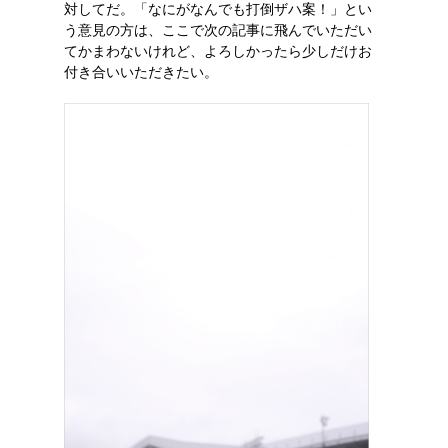
対してだ。「なにがなんでも打倒ザハ案！」とい
う意見の方は、ここで次の記事に飛んでいただい
てかまわないけれど、よろしかったら少しだけお
付き合いいただきたい。