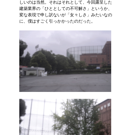
しいのは当然。それはそれとして、今回露呈した
建築業界の「ひととしての不可解さ」というか、
変な表現で申し訳ないが「女々しさ」みたいなの
に、僕はすごく引っかかったのだった。