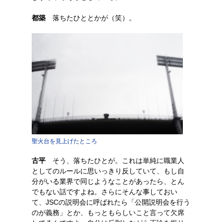
都築
落ちたひととかが（笑）。
聖火台を見上げたところ
古平
そう、落ちたひとが。これは単純に職業人
としてのルールに思いっきり反していて、もし自
分がいる業界で同じようなことがあったら、とん
でもない話ですよね。さらにそんな事しておい
て、JSCの説明会に呼ばれたら「公開説明会を行う
のが義務」とか、もっともらしいこと言って欠席