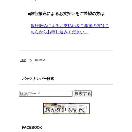
■銀行振込によるお支払いをご希望の方は
銀行振込によるお支払いをご希望の方はこ
ちらからお申し込みください。
TOP
購読申込
バックナンバー検索
FACEBOOK