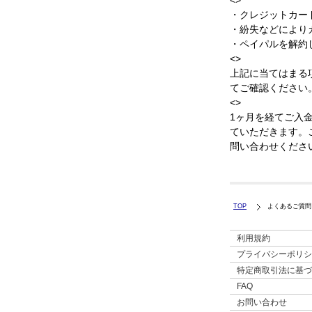
・クレジットカー
・紛失などにより
・ペイパルを解約し
<>
上記に当てはまる項
てご確認ください。
<>
1ヶ月を経てご入
ていただきます。ご
問い合わせください
TOP
よくあるご質問
利用規約
プライバシーポリシ
特定商取引法に基づ
FAQ
お問い合わせ