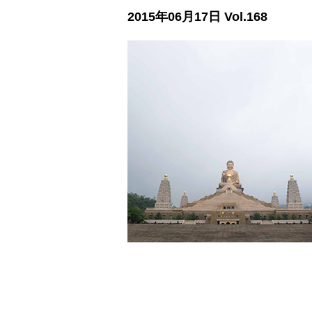
2015年06月17日 Vol.168