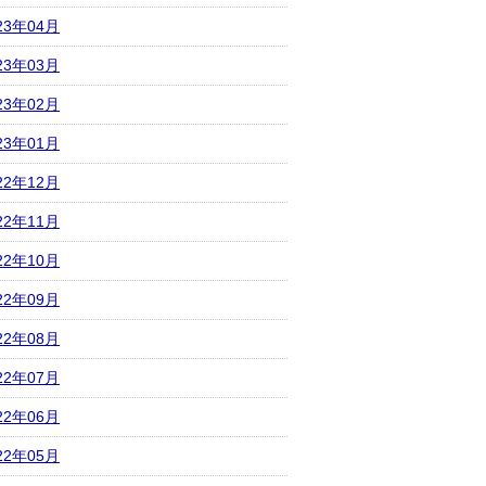
23年04月
23年03月
23年02月
23年01月
22年12月
22年11月
22年10月
22年09月
22年08月
22年07月
22年06月
22年05月