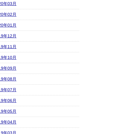
20年03月
20年02月
20年01月
19年12月
19年11月
19年10月
19年09月
19年08月
19年07月
19年06月
19年05月
19年04月
19年03月