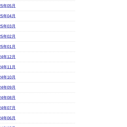
25年05月
25年04月
25年03月
25年02月
25年01月
24年12月
24年11月
24年10月
24年09月
24年08月
24年07月
24年06月