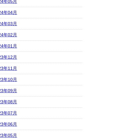
24年05月
24年04月
24年03月
24年02月
24年01月
23年12月
23年11月
23年10月
23年09月
23年08月
23年07月
23年06月
23年05月