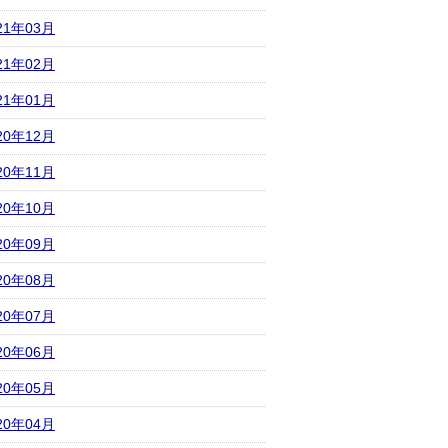
21年03月
21年02月
21年01月
20年12月
20年11月
20年10月
20年09月
20年08月
20年07月
20年06月
20年05月
20年04月