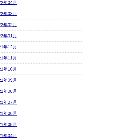
22年04月
22年03月
22年02月
22年01月
21年12月
21年11月
21年10月
21年09月
21年08月
21年07月
21年06月
21年05月
21年04月