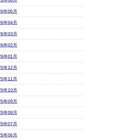
26年06月
26年05月
26年04月
26年03月
26年02月
26年01月
25年12月
25年11月
25年10月
25年09月
25年08月
25年07月
25年06月