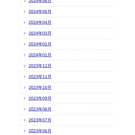
2024年06月
2024年05月
2024年04月
2024年03月
2024年02月
2024年01月
2023年12月
2023年11月
2023年10月
2023年09月
2023年08月
2023年07月
2023年06月