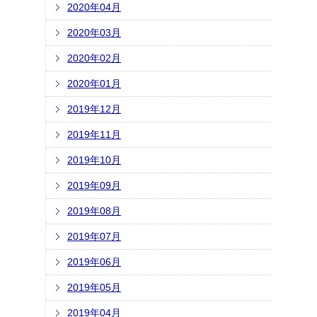
2020年04月
2020年03月
2020年02月
2020年01月
2019年12月
2019年11月
2019年10月
2019年09月
2019年08月
2019年07月
2019年06月
2019年05月
2019年04月