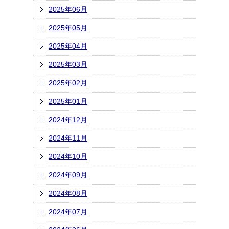
2025年06月
2025年05月
2025年04月
2025年03月
2025年02月
2025年01月
2024年12月
2024年11月
2024年10月
2024年09月
2024年08月
2024年07月