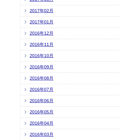
2017年02月
2017年01月
2016年12月
2016年11月
2016年10月
2016年09月
2016年08月
2016年07月
2016年06月
2016年05月
2016年04月
2016年03月