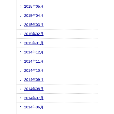
2015年05月
2015年04月
2015年03月
2015年02月
2015年01月
2014年12月
2014年11月
2014年10月
2014年09月
2014年08月
2014年07月
2014年06月