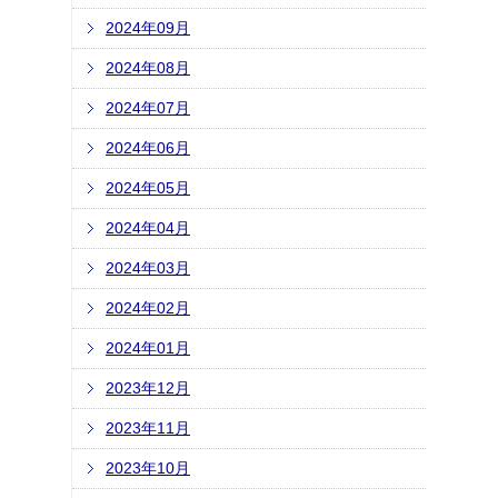
2024年09月
2024年08月
2024年07月
2024年06月
2024年05月
2024年04月
2024年03月
2024年02月
2024年01月
2023年12月
2023年11月
2023年10月