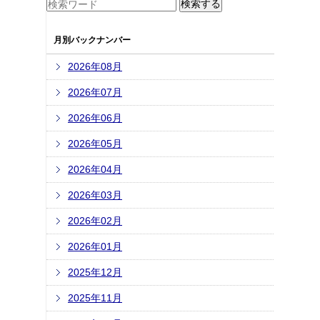
月別バックナンバー
2026年08月
2026年07月
2026年06月
2026年05月
2026年04月
2026年03月
2026年02月
2026年01月
2025年12月
2025年11月