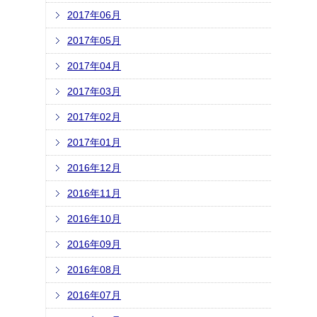
2017年06月
2017年05月
2017年04月
2017年03月
2017年02月
2017年01月
2016年12月
2016年11月
2016年10月
2016年09月
2016年08月
2016年07月