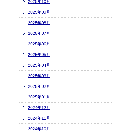
2025年10月
2025年09月
2025年08月
2025年07月
2025年06月
2025年05月
2025年04月
2025年03月
2025年02月
2025年01月
2024年12月
2024年11月
2024年10月