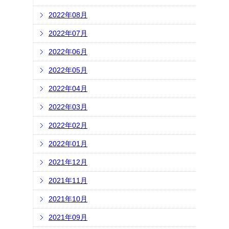
2022年08月
2022年07月
2022年06月
2022年05月
2022年04月
2022年03月
2022年02月
2022年01月
2021年12月
2021年11月
2021年10月
2021年09月