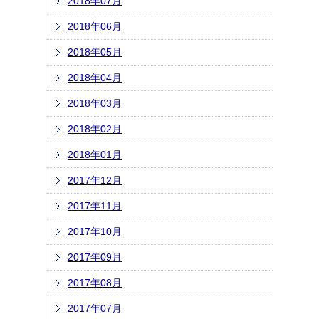
2018年07月
2018年06月
2018年05月
2018年04月
2018年03月
2018年02月
2018年01月
2017年12月
2017年11月
2017年10月
2017年09月
2017年08月
2017年07月