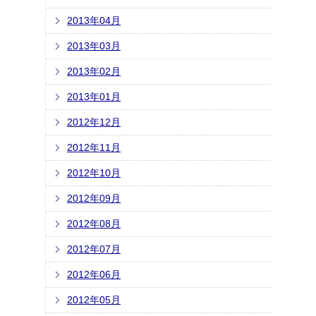
2013年04月
2013年03月
2013年02月
2013年01月
2012年12月
2012年11月
2012年10月
2012年09月
2012年08月
2012年07月
2012年06月
2012年05月