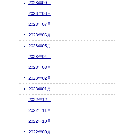
2023年09月
2023年08月
2023年07月
2023年06月
2023年05月
2023年04月
2023年03月
2023年02月
2023年01月
2022年12月
2022年11月
2022年10月
2022年09月