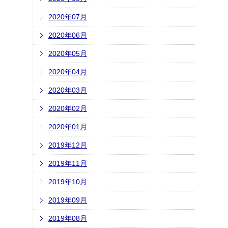
2020年07月
2020年06月
2020年05月
2020年04月
2020年03月
2020年02月
2020年01月
2019年12月
2019年11月
2019年10月
2019年09月
2019年08月