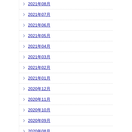
2021年08月
2021年07月
2021年06月
2021年05月
2021年04月
2021年03月
2021年02月
2021年01月
2020年12月
2020年11月
2020年10月
2020年09月
2020年08月