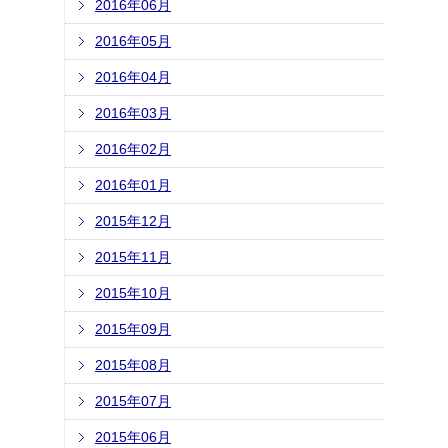
2016年06月
2016年05月
2016年04月
2016年03月
2016年02月
2016年01月
2015年12月
2015年11月
2015年10月
2015年09月
2015年08月
2015年07月
2015年06月