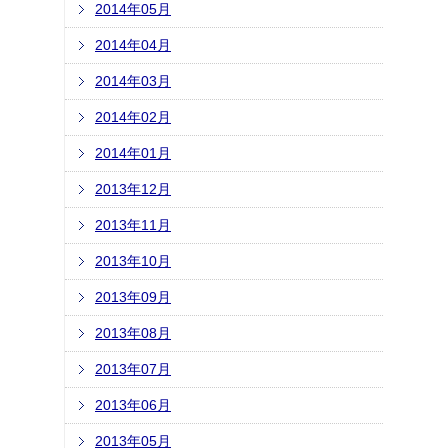
2014年05月
2014年04月
2014年03月
2014年02月
2014年01月
2013年12月
2013年11月
2013年10月
2013年09月
2013年08月
2013年07月
2013年06月
2013年05月