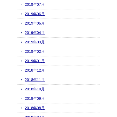
2019年07月
2019年06月
2019年05月
2019年04月
2019年03月
2019年02月
2019年01月
2018年12月
2018年11月
2018年10月
2018年09月
2018年08月