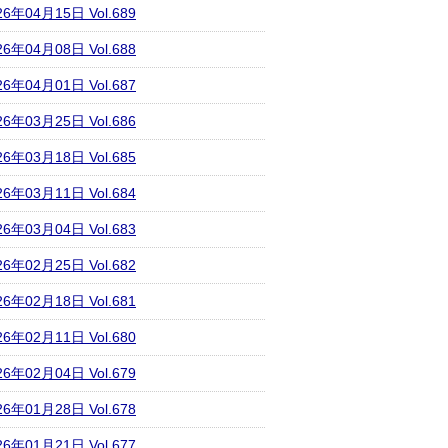
26年04月15日 Vol.689
26年04月08日 Vol.688
26年04月01日 Vol.687
26年03月25日 Vol.686
26年03月18日 Vol.685
26年03月11日 Vol.684
26年03月04日 Vol.683
26年02月25日 Vol.682
26年02月18日 Vol.681
26年02月11日 Vol.680
26年02月04日 Vol.679
26年01月28日 Vol.678
26年01月21日 Vol.677