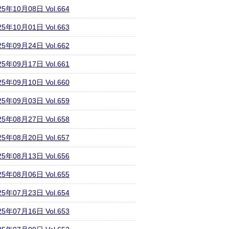
25年10月08日 Vol.664
25年10月01日 Vol.663
25年09月24日 Vol.662
25年09月17日 Vol.661
25年09月10日 Vol.660
25年09月03日 Vol.659
25年08月27日 Vol.658
25年08月20日 Vol.657
25年08月13日 Vol.656
25年08月06日 Vol.655
25年07月23日 Vol.654
25年07月16日 Vol.653