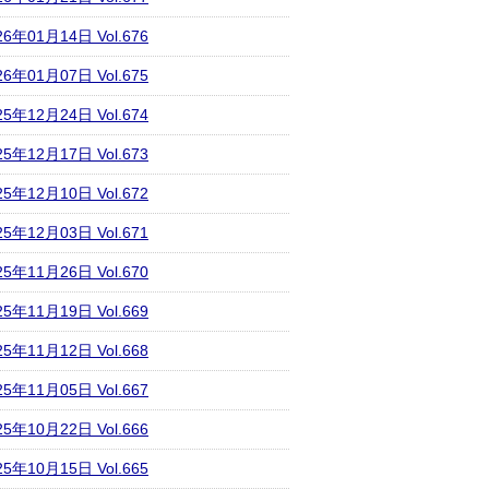
26年01月14日 Vol.676
26年01月07日 Vol.675
25年12月24日 Vol.674
25年12月17日 Vol.673
25年12月10日 Vol.672
25年12月03日 Vol.671
25年11月26日 Vol.670
25年11月19日 Vol.669
25年11月12日 Vol.668
25年11月05日 Vol.667
25年10月22日 Vol.666
25年10月15日 Vol.665