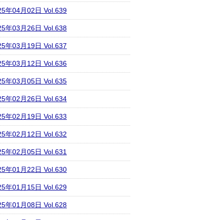
25年04月02日 Vol.639
25年03月26日 Vol.638
25年03月19日 Vol.637
25年03月12日 Vol.636
25年03月05日 Vol.635
25年02月26日 Vol.634
25年02月19日 Vol.633
25年02月12日 Vol.632
25年02月05日 Vol.631
25年01月22日 Vol.630
25年01月15日 Vol.629
25年01月08日 Vol.628