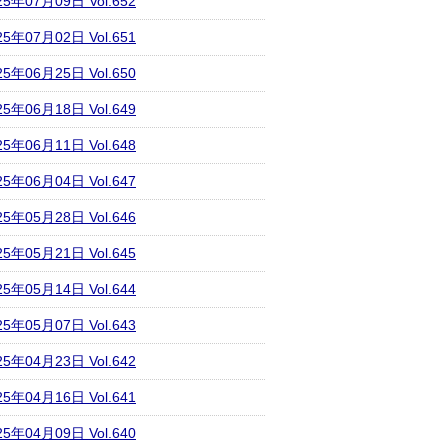
25年07月09日 Vol.652
25年07月02日 Vol.651
25年06月25日 Vol.650
25年06月18日 Vol.649
25年06月11日 Vol.648
25年06月04日 Vol.647
25年05月28日 Vol.646
25年05月21日 Vol.645
25年05月14日 Vol.644
25年05月07日 Vol.643
25年04月23日 Vol.642
25年04月16日 Vol.641
25年04月09日 Vol.640