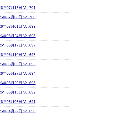
26年07月15日 Vol.701
26年07月08日 Vol.700
26年07月01日 Vol.699
26年06月24日 Vol.698
26年06月17日 Vol.697
26年06月10日 Vol.696
26年06月03日 Vol.695
26年05月27日 Vol.694
26年05月20日 Vol.693
26年05月13日 Vol.692
26年05月06日 Vol.691
26年04月22日 Vol.690