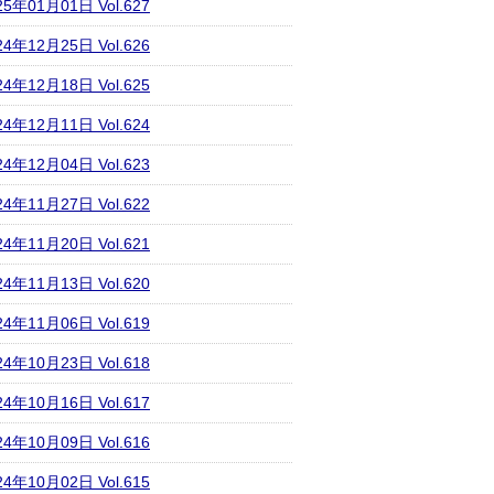
25年01月01日 Vol.627
24年12月25日 Vol.626
24年12月18日 Vol.625
24年12月11日 Vol.624
24年12月04日 Vol.623
24年11月27日 Vol.622
24年11月20日 Vol.621
24年11月13日 Vol.620
24年11月06日 Vol.619
24年10月23日 Vol.618
24年10月16日 Vol.617
24年10月09日 Vol.616
24年10月02日 Vol.615