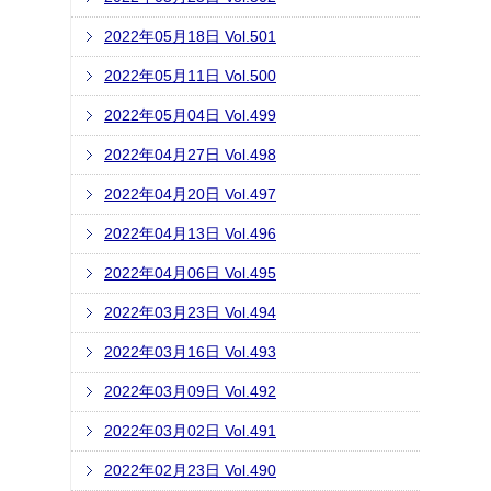
2022年05月18日 Vol.501
2022年05月11日 Vol.500
2022年05月04日 Vol.499
2022年04月27日 Vol.498
2022年04月20日 Vol.497
2022年04月13日 Vol.496
2022年04月06日 Vol.495
2022年03月23日 Vol.494
2022年03月16日 Vol.493
2022年03月09日 Vol.492
2022年03月02日 Vol.491
2022年02月23日 Vol.490