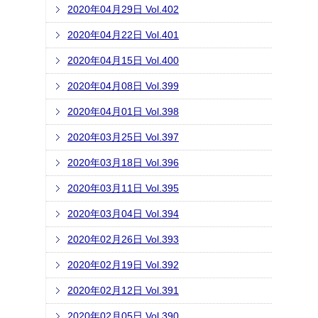
2020年04月29日 Vol.402
2020年04月22日 Vol.401
2020年04月15日 Vol.400
2020年04月08日 Vol.399
2020年04月01日 Vol.398
2020年03月25日 Vol.397
2020年03月18日 Vol.396
2020年03月11日 Vol.395
2020年03月04日 Vol.394
2020年02月26日 Vol.393
2020年02月19日 Vol.392
2020年02月12日 Vol.391
2020年02月05日 Vol.390