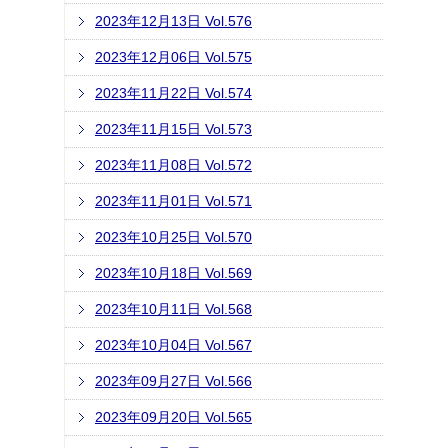
2023年12月13日 Vol.576
2023年12月06日 Vol.575
2023年11月22日 Vol.574
2023年11月15日 Vol.573
2023年11月08日 Vol.572
2023年11月01日 Vol.571
2023年10月25日 Vol.570
2023年10月18日 Vol.569
2023年10月11日 Vol.568
2023年10月04日 Vol.567
2023年09月27日 Vol.566
2023年09月20日 Vol.565