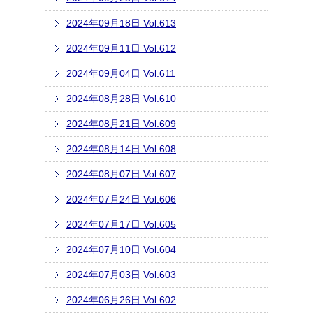
2024年09月18日 Vol.613
2024年09月11日 Vol.612
2024年09月04日 Vol.611
2024年08月28日 Vol.610
2024年08月21日 Vol.609
2024年08月14日 Vol.608
2024年08月07日 Vol.607
2024年07月24日 Vol.606
2024年07月17日 Vol.605
2024年07月10日 Vol.604
2024年07月03日 Vol.603
2024年06月26日 Vol.602