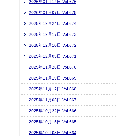
2026年01月14日 Vol.676
2026年01月07日 Vol.675
2025年12月24日 Vol.674
2025年12月17日 Vol.673
2025年12月10日 Vol.672
2025年12月03日 Vol.671
2025年11月26日 Vol.670
2025年11月19日 Vol.669
2025年11月12日 Vol.668
2025年11月05日 Vol.667
2025年10月22日 Vol.666
2025年10月15日 Vol.665
2025年10月08日 Vol.664