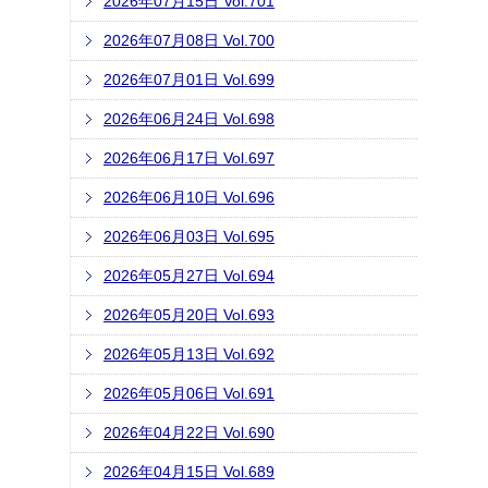
2026年07月15日 Vol.701
2026年07月08日 Vol.700
2026年07月01日 Vol.699
2026年06月24日 Vol.698
2026年06月17日 Vol.697
2026年06月10日 Vol.696
2026年06月03日 Vol.695
2026年05月27日 Vol.694
2026年05月20日 Vol.693
2026年05月13日 Vol.692
2026年05月06日 Vol.691
2026年04月22日 Vol.690
2026年04月15日 Vol.689