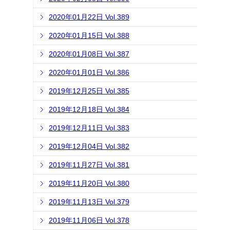
2020年01月22日 Vol.389
2020年01月15日 Vol.388
2020年01月08日 Vol.387
2020年01月01日 Vol.386
2019年12月25日 Vol.385
2019年12月18日 Vol.384
2019年12月11日 Vol.383
2019年12月04日 Vol.382
2019年11月27日 Vol.381
2019年11月20日 Vol.380
2019年11月13日 Vol.379
2019年11月06日 Vol.378