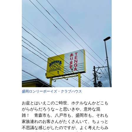
盛岡ロンリーボーイズ・クラブハウス
お盆とはいえこのご時世、ホテルなんかどこも
がらがらだろうな～と思いきや、意外な混
雑！ 青森市も、八戸市も、盛岡市も。それも
家族連れのお客さんがたくさんいて、ちょっと
不思議な感じがしたのですが、よく考えたらみ