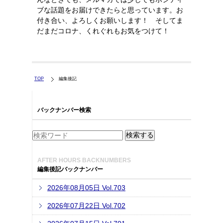
ブな話題をお届けできたらと思っています。お
付き合い、よろしくお願いします！ そしてま
だまだコロナ、くれぐれもお気をつけて！
TOP
編集後記
バックナンバー検索
AFTER HOURS BACKNUMBERS
編集後記バックナンバー
2026年08月05日 Vol.703
2026年07月22日 Vol.702