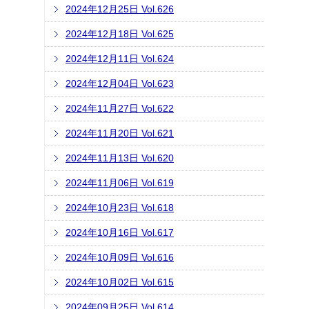
2024年12月25日 Vol.626
2024年12月18日 Vol.625
2024年12月11日 Vol.624
2024年12月04日 Vol.623
2024年11月27日 Vol.622
2024年11月20日 Vol.621
2024年11月13日 Vol.620
2024年11月06日 Vol.619
2024年10月23日 Vol.618
2024年10月16日 Vol.617
2024年10月09日 Vol.616
2024年10月02日 Vol.615
2024年09月25日 Vol.614