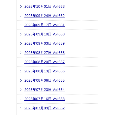
2025年10月01日 Vol.663
2025年09月24日 Vol.662
2025年09月17日 Vol.661
2025年09月10日 Vol.660
2025年09月03日 Vol.659
2025年08月27日 Vol.658
2025年08月20日 Vol.657
2025年08月13日 Vol.656
2025年08月06日 Vol.655
2025年07月23日 Vol.654
2025年07月16日 Vol.653
2025年07月09日 Vol.652