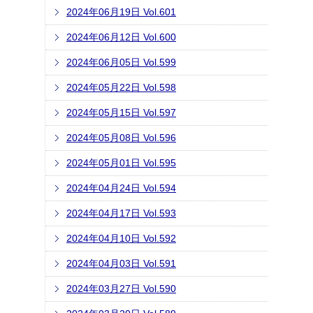
2024年06月19日 Vol.601
2024年06月12日 Vol.600
2024年06月05日 Vol.599
2024年05月22日 Vol.598
2024年05月15日 Vol.597
2024年05月08日 Vol.596
2024年05月01日 Vol.595
2024年04月24日 Vol.594
2024年04月17日 Vol.593
2024年04月10日 Vol.592
2024年04月03日 Vol.591
2024年03月27日 Vol.590