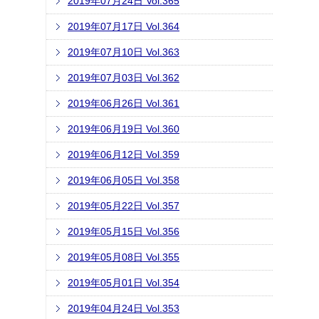
2019年07月24日 Vol.365
2019年07月17日 Vol.364
2019年07月10日 Vol.363
2019年07月03日 Vol.362
2019年06月26日 Vol.361
2019年06月19日 Vol.360
2019年06月12日 Vol.359
2019年06月05日 Vol.358
2019年05月22日 Vol.357
2019年05月15日 Vol.356
2019年05月08日 Vol.355
2019年05月01日 Vol.354
2019年04月24日 Vol.353