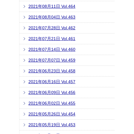
2021年08月11日 Vol.464
2021年08月04日 Vol.463
2021年07月28日 Vol.462
2021年07月21日 Vol.461
2021年07月14日 Vol.460
2021年07月07日 Vol.459
2021年06月23日 Vol.458
2021年06月16日 Vol.457
2021年06月09日 Vol.456
2021年06月02日 Vol.455
2021年05月26日 Vol.454
2021年05月19日 Vol.453