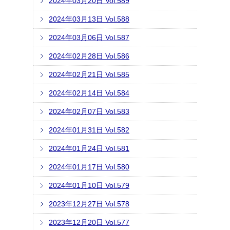
2024年03月20日 Vol.589
2024年03月13日 Vol.588
2024年03月06日 Vol.587
2024年02月28日 Vol.586
2024年02月21日 Vol.585
2024年02月14日 Vol.584
2024年02月07日 Vol.583
2024年01月31日 Vol.582
2024年01月24日 Vol.581
2024年01月17日 Vol.580
2024年01月10日 Vol.579
2023年12月27日 Vol.578
2023年12月20日 Vol.577