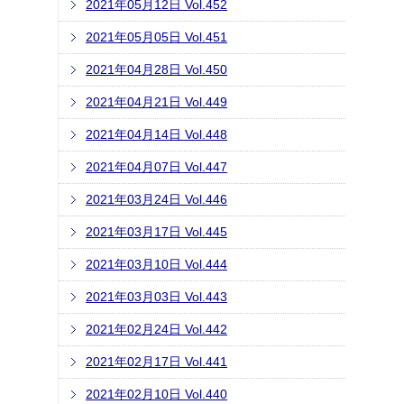
2021年05月12日 Vol.452
2021年05月05日 Vol.451
2021年04月28日 Vol.450
2021年04月21日 Vol.449
2021年04月14日 Vol.448
2021年04月07日 Vol.447
2021年03月24日 Vol.446
2021年03月17日 Vol.445
2021年03月10日 Vol.444
2021年03月03日 Vol.443
2021年02月24日 Vol.442
2021年02月17日 Vol.441
2021年02月10日 Vol.440