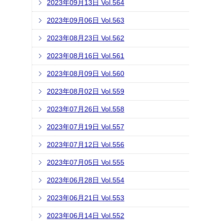
2023年09月13日 Vol.564
2023年09月06日 Vol.563
2023年08月23日 Vol.562
2023年08月16日 Vol.561
2023年08月09日 Vol.560
2023年08月02日 Vol.559
2023年07月26日 Vol.558
2023年07月19日 Vol.557
2023年07月12日 Vol.556
2023年07月05日 Vol.555
2023年06月28日 Vol.554
2023年06月21日 Vol.553
2023年06月14日 Vol.552