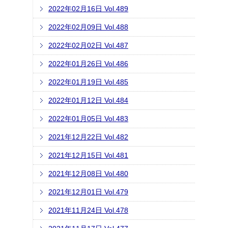
2022年02月16日 Vol.489
2022年02月09日 Vol.488
2022年02月02日 Vol.487
2022年01月26日 Vol.486
2022年01月19日 Vol.485
2022年01月12日 Vol.484
2022年01月05日 Vol.483
2021年12月22日 Vol.482
2021年12月15日 Vol.481
2021年12月08日 Vol.480
2021年12月01日 Vol.479
2021年11月24日 Vol.478