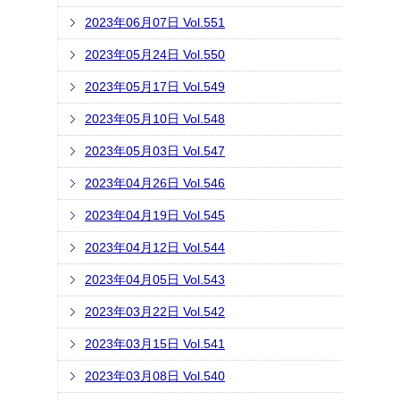
2023年06月07日 Vol.551
2023年05月24日 Vol.550
2023年05月17日 Vol.549
2023年05月10日 Vol.548
2023年05月03日 Vol.547
2023年04月26日 Vol.546
2023年04月19日 Vol.545
2023年04月12日 Vol.544
2023年04月05日 Vol.543
2023年03月22日 Vol.542
2023年03月15日 Vol.541
2023年03月08日 Vol.540