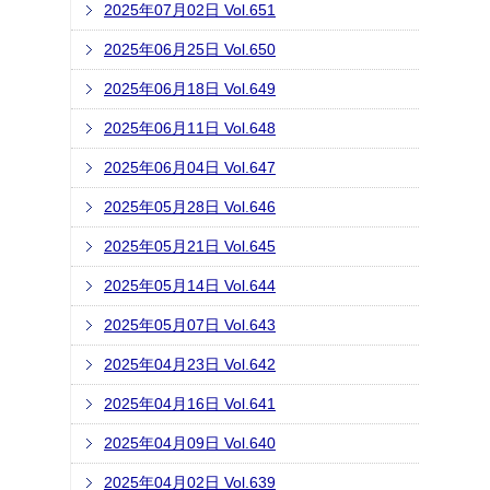
2025年07月02日 Vol.651
2025年06月25日 Vol.650
2025年06月18日 Vol.649
2025年06月11日 Vol.648
2025年06月04日 Vol.647
2025年05月28日 Vol.646
2025年05月21日 Vol.645
2025年05月14日 Vol.644
2025年05月07日 Vol.643
2025年04月23日 Vol.642
2025年04月16日 Vol.641
2025年04月09日 Vol.640
2025年04月02日 Vol.639