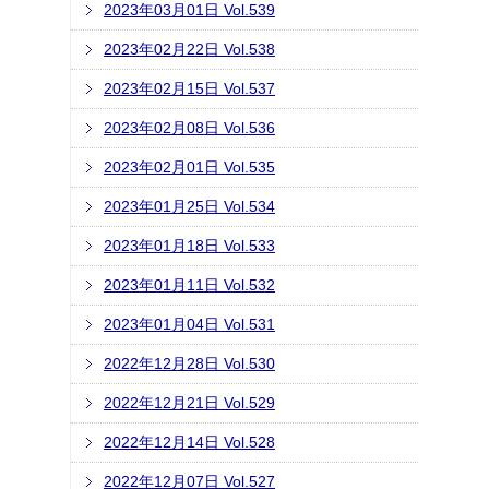
2023年03月01日 Vol.539
2023年02月22日 Vol.538
2023年02月15日 Vol.537
2023年02月08日 Vol.536
2023年02月01日 Vol.535
2023年01月25日 Vol.534
2023年01月18日 Vol.533
2023年01月11日 Vol.532
2023年01月04日 Vol.531
2022年12月28日 Vol.530
2022年12月21日 Vol.529
2022年12月14日 Vol.528
2022年12月07日 Vol.527