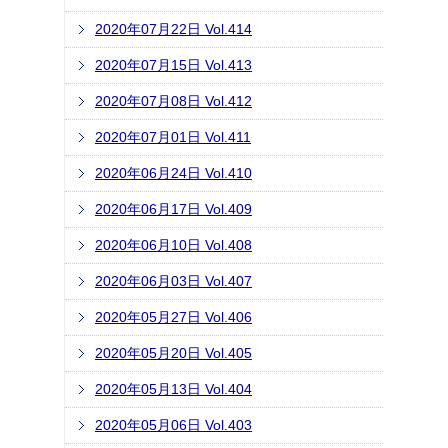
2020年07月22日 Vol.414
2020年07月15日 Vol.413
2020年07月08日 Vol.412
2020年07月01日 Vol.411
2020年06月24日 Vol.410
2020年06月17日 Vol.409
2020年06月10日 Vol.408
2020年06月03日 Vol.407
2020年05月27日 Vol.406
2020年05月20日 Vol.405
2020年05月13日 Vol.404
2020年05月06日 Vol.403