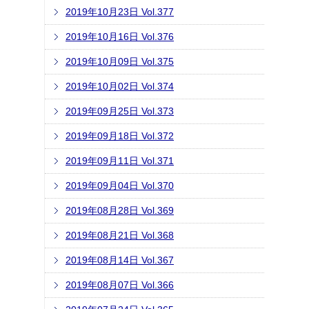
2019年10月23日 Vol.377
2019年10月16日 Vol.376
2019年10月09日 Vol.375
2019年10月02日 Vol.374
2019年09月25日 Vol.373
2019年09月18日 Vol.372
2019年09月11日 Vol.371
2019年09月04日 Vol.370
2019年08月28日 Vol.369
2019年08月21日 Vol.368
2019年08月14日 Vol.367
2019年08月07日 Vol.366