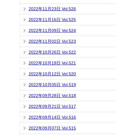
2022年11月23日 Vol.526
2022年11月16日 Vol.525
2022年11月09日 Vol.524
2022年11月02日 Vol.523
2022年10月26日 Vol.522
2022年10月19日 Vol.521
2022年10月12日 Vol.520
2022年10月05日 Vol.519
2022年09月28日 Vol.518
2022年09月21日 Vol.517
2022年09月14日 Vol.516
2022年09月07日 Vol.515