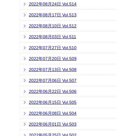
2022年08月24日 Vol.514
2022年08月17日 Vol.513
2022年08月10日 Vol.512
2022年08月03日 Vol.511
2022年07月27日 Vol.510
2022年07月20日 Vol.509
2022年07月13日 Vol.508
2022年07月06日 Vol.507
2022年06月22日 Vol.506
2022年06月15日 Vol.505
2022年06月08日 Vol.504
2022年06月01日 Vol.503
2022年05月25日 Vol.502