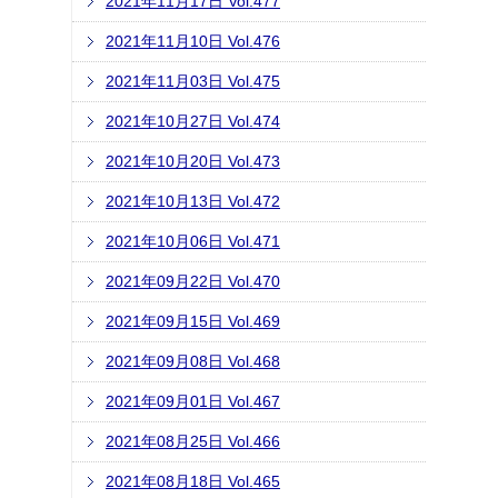
2021年11月17日 Vol.477
2021年11月10日 Vol.476
2021年11月03日 Vol.475
2021年10月27日 Vol.474
2021年10月20日 Vol.473
2021年10月13日 Vol.472
2021年10月06日 Vol.471
2021年09月22日 Vol.470
2021年09月15日 Vol.469
2021年09月08日 Vol.468
2021年09月01日 Vol.467
2021年08月25日 Vol.466
2021年08月18日 Vol.465