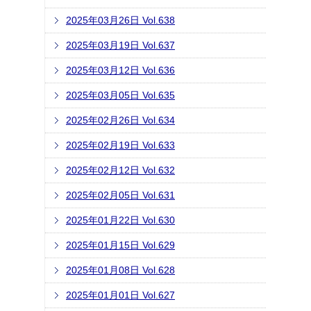
2025年03月26日 Vol.638
2025年03月19日 Vol.637
2025年03月12日 Vol.636
2025年03月05日 Vol.635
2025年02月26日 Vol.634
2025年02月19日 Vol.633
2025年02月12日 Vol.632
2025年02月05日 Vol.631
2025年01月22日 Vol.630
2025年01月15日 Vol.629
2025年01月08日 Vol.628
2025年01月01日 Vol.627