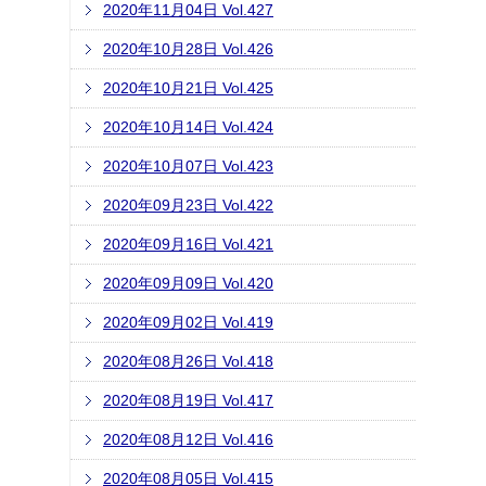
2020年11月04日 Vol.427
2020年10月28日 Vol.426
2020年10月21日 Vol.425
2020年10月14日 Vol.424
2020年10月07日 Vol.423
2020年09月23日 Vol.422
2020年09月16日 Vol.421
2020年09月09日 Vol.420
2020年09月02日 Vol.419
2020年08月26日 Vol.418
2020年08月19日 Vol.417
2020年08月12日 Vol.416
2020年08月05日 Vol.415