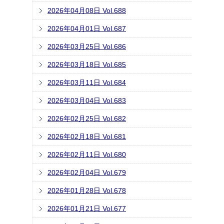
2026年04月08日 Vol.688
2026年04月01日 Vol.687
2026年03月25日 Vol.686
2026年03月18日 Vol.685
2026年03月11日 Vol.684
2026年03月04日 Vol.683
2026年02月25日 Vol.682
2026年02月18日 Vol.681
2026年02月11日 Vol.680
2026年02月04日 Vol.679
2026年01月28日 Vol.678
2026年01月21日 Vol.677