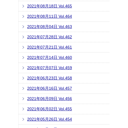
2021年08月18日 Vol.465
2021年08月11日 Vol.464
2021年08月04日 Vol.463
2021年07月28日 Vol.462
2021年07月21日 Vol.461
2021年07月14日 Vol.460
2021年07月07日 Vol.459
2021年06月23日 Vol.458
2021年06月16日 Vol.457
2021年06月09日 Vol.456
2021年06月02日 Vol.455
2021年05月26日 Vol.454