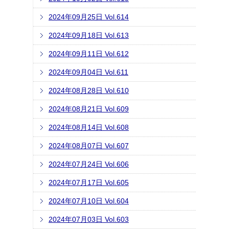
2024年09月25日 Vol.614
2024年09月18日 Vol.613
2024年09月11日 Vol.612
2024年09月04日 Vol.611
2024年08月28日 Vol.610
2024年08月21日 Vol.609
2024年08月14日 Vol.608
2024年08月07日 Vol.607
2024年07月24日 Vol.606
2024年07月17日 Vol.605
2024年07月10日 Vol.604
2024年07月03日 Vol.603