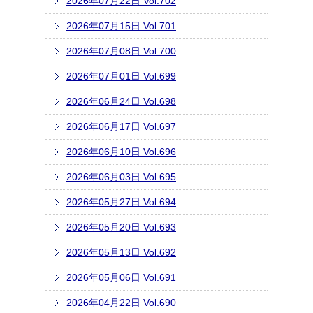
2026年07月22日 Vol.702
2026年07月15日 Vol.701
2026年07月08日 Vol.700
2026年07月01日 Vol.699
2026年06月24日 Vol.698
2026年06月17日 Vol.697
2026年06月10日 Vol.696
2026年06月03日 Vol.695
2026年05月27日 Vol.694
2026年05月20日 Vol.693
2026年05月13日 Vol.692
2026年05月06日 Vol.691
2026年04月22日 Vol.690