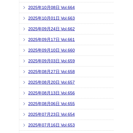
2025年10月08日 Vol.664
2025年10月01日 Vol.663
2025年09月24日 Vol.662
2025年09月17日 Vol.661
2025年09月10日 Vol.660
2025年09月03日 Vol.659
2025年08月27日 Vol.658
2025年08月20日 Vol.657
2025年08月13日 Vol.656
2025年08月06日 Vol.655
2025年07月23日 Vol.654
2025年07月16日 Vol.653