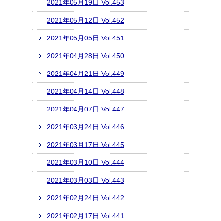
2021年05月19日 Vol.453
2021年05月12日 Vol.452
2021年05月05日 Vol.451
2021年04月28日 Vol.450
2021年04月21日 Vol.449
2021年04月14日 Vol.448
2021年04月07日 Vol.447
2021年03月24日 Vol.446
2021年03月17日 Vol.445
2021年03月10日 Vol.444
2021年03月03日 Vol.443
2021年02月24日 Vol.442
2021年02月17日 Vol.441