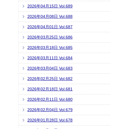
2026年04月15日 Vol.689
2026年04月08日 Vol.688
2026年04月01日 Vol.687
2026年03月25日 Vol.686
2026年03月18日 Vol.685
2026年03月11日 Vol.684
2026年03月04日 Vol.683
2026年02月25日 Vol.682
2026年02月18日 Vol.681
2026年02月11日 Vol.680
2026年02月04日 Vol.679
2026年01月28日 Vol.678