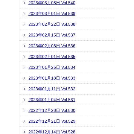
2023年03月08日 Vol.540
2023年03月01日 Vol.539
2023年02月22日 Vol.538
2023年02月15日 Vol.537
2023年02月08日 Vol.536
2023年02月01日 Vol.535
2023年01月25日 Vol.534
2023年01月18日 Vol.533
2023年01月11日 Vol.532
2023年01月04日 Vol.531
2022年12月28日 Vol.530
2022年12月21日 Vol.529
2022年12月14日 Vol.528