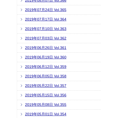
2019年08月07日 Vol.366
2019年07月24日 Vol.365
2019年07月17日 Vol.364
2019年07月10日 Vol.363
2019年07月03日 Vol.362
2019年06月26日 Vol.361
2019年06月19日 Vol.360
2019年06月12日 Vol.359
2019年06月05日 Vol.358
2019年05月22日 Vol.357
2019年05月15日 Vol.356
2019年05月08日 Vol.355
2019年05月01日 Vol.354