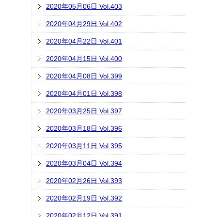
2020年05月06日 Vol.403
2020年04月29日 Vol.402
2020年04月22日 Vol.401
2020年04月15日 Vol.400
2020年04月08日 Vol.399
2020年04月01日 Vol.398
2020年03月25日 Vol.397
2020年03月18日 Vol.396
2020年03月11日 Vol.395
2020年03月04日 Vol.394
2020年02月26日 Vol.393
2020年02月19日 Vol.392
2020年02月12日 Vol.391