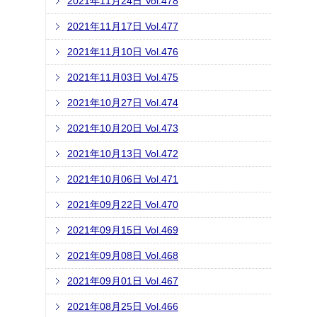
2021年11月24日 Vol.478
2021年11月17日 Vol.477
2021年11月10日 Vol.476
2021年11月03日 Vol.475
2021年10月27日 Vol.474
2021年10月20日 Vol.473
2021年10月13日 Vol.472
2021年10月06日 Vol.471
2021年09月22日 Vol.470
2021年09月15日 Vol.469
2021年09月08日 Vol.468
2021年09月01日 Vol.467
2021年08月25日 Vol.466