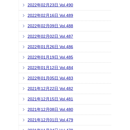
2022年02月23日 Vol.490
2022年02月16日 Vol.489
2022年02月09日 Vol.488
2022年02月02日 Vol.487
2022年01月26日 Vol.486
2022年01月19日 Vol.485
2022年01月12日 Vol.484
2022年01月05日 Vol.483
2021年12月22日 Vol.482
2021年12月15日 Vol.481
2021年12月08日 Vol.480
2021年12月01日 Vol.479