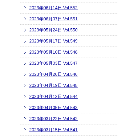
2023年06月14日 Vol.552
2023年06月07日 Vol.551
2023年05月24日 Vol.550
2023年05月17日 Vol.549
2023年05月10日 Vol.548
2023年05月03日 Vol.547
2023年04月26日 Vol.546
2023年04月19日 Vol.545
2023年04月12日 Vol.544
2023年04月05日 Vol.543
2023年03月22日 Vol.542
2023年03月15日 Vol.541