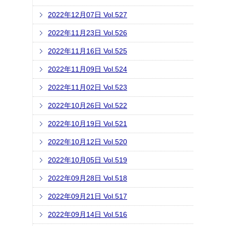
2022年12月07日 Vol.527
2022年11月23日 Vol.526
2022年11月16日 Vol.525
2022年11月09日 Vol.524
2022年11月02日 Vol.523
2022年10月26日 Vol.522
2022年10月19日 Vol.521
2022年10月12日 Vol.520
2022年10月05日 Vol.519
2022年09月28日 Vol.518
2022年09月21日 Vol.517
2022年09月14日 Vol.516