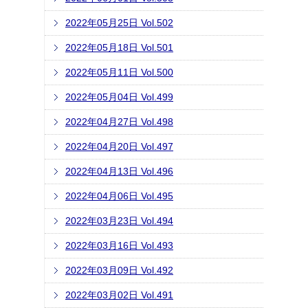
2022年05月25日 Vol.502
2022年05月18日 Vol.501
2022年05月11日 Vol.500
2022年05月04日 Vol.499
2022年04月27日 Vol.498
2022年04月20日 Vol.497
2022年04月13日 Vol.496
2022年04月06日 Vol.495
2022年03月23日 Vol.494
2022年03月16日 Vol.493
2022年03月09日 Vol.492
2022年03月02日 Vol.491