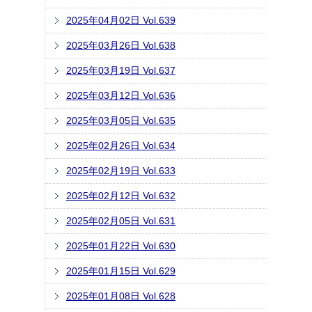
2025年04月02日 Vol.639
2025年03月26日 Vol.638
2025年03月19日 Vol.637
2025年03月12日 Vol.636
2025年03月05日 Vol.635
2025年02月26日 Vol.634
2025年02月19日 Vol.633
2025年02月12日 Vol.632
2025年02月05日 Vol.631
2025年01月22日 Vol.630
2025年01月15日 Vol.629
2025年01月08日 Vol.628