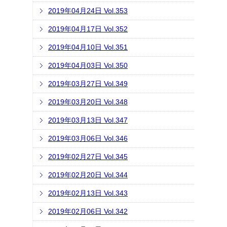
2019年04月24日 Vol.353
2019年04月17日 Vol.352
2019年04月10日 Vol.351
2019年04月03日 Vol.350
2019年03月27日 Vol.349
2019年03月20日 Vol.348
2019年03月13日 Vol.347
2019年03月06日 Vol.346
2019年02月27日 Vol.345
2019年02月20日 Vol.344
2019年02月13日 Vol.343
2019年02月06日 Vol.342