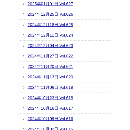
2025年01月01日 Vol.627
2024年12月25日 Vol.626
2024年12月18日 Vol.625
2024年12月11日 Vol.624
2024年12月04日 Vol.623
2024年11月27日 Vol.622
2024年11月20日 Vol.621
2024年11月13日 Vol.620
2024年11月06日 Vol.619
2024年10月23日 Vol.618
2024年10月16日 Vol.617
2024年10月09日 Vol.616
2024年10月02日 Vol.615