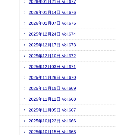
2026年01月21日 Vol.677
2026年01月14日 Vol.676
2026年01月07日 Vol.675
2025年12月24日 Vol.674
2025年12月17日 Vol.673
2025年12月10日 Vol.672
2025年12月03日 Vol.671
2025年11月26日 Vol.670
2025年11月19日 Vol.669
2025年11月12日 Vol.668
2025年11月05日 Vol.667
2025年10月22日 Vol.666
2025年10月15日 Vol.665