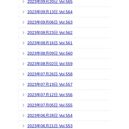
2023年09月20日 Vol.565
2023年09月13日 Vol.564
2023年09月06日 Vol.563
2023年08月23日 Vol.562
2023年08月16日 Vol.561
2023年08月09日 Vol.560
2023年08月02日 Vol.559
2023年07月26日 Vol.558
2023年07月19日 Vol.557
2023年07月12日 Vol.556
2023年07月05日 Vol.555
2023年06月28日 Vol.554
2023年06月21日 Vol.553