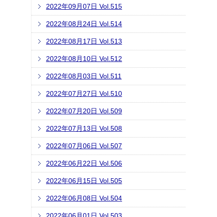
2022年09月07日 Vol.515
2022年08月24日 Vol.514
2022年08月17日 Vol.513
2022年08月10日 Vol.512
2022年08月03日 Vol.511
2022年07月27日 Vol.510
2022年07月20日 Vol.509
2022年07月13日 Vol.508
2022年07月06日 Vol.507
2022年06月22日 Vol.506
2022年06月15日 Vol.505
2022年06月08日 Vol.504
2022年06月01日 Vol.503