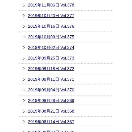
2019年11月06日 Vol.378
2019年10月23日 Vol.377
2019年10月16日 Vol.376
2019年10月09日 Vol.375
2019年10月02日 Vol.374
2019年09月25日 Vol.373
2019年09月18日 Vol.372
2019年09月11日 Vol.371
2019年09月04日 Vol.370
2019年08月28日 Vol.369
2019年08月21日 Vol.368
2019年08月14日 Vol.367