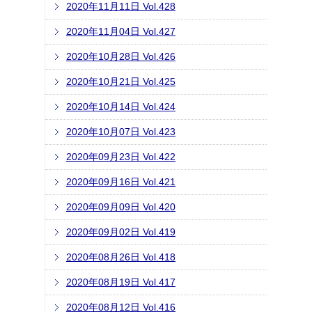
2020年11月11日 Vol.428
2020年11月04日 Vol.427
2020年10月28日 Vol.426
2020年10月21日 Vol.425
2020年10月14日 Vol.424
2020年10月07日 Vol.423
2020年09月23日 Vol.422
2020年09月16日 Vol.421
2020年09月09日 Vol.420
2020年09月02日 Vol.419
2020年08月26日 Vol.418
2020年08月19日 Vol.417
2020年08月12日 Vol.416