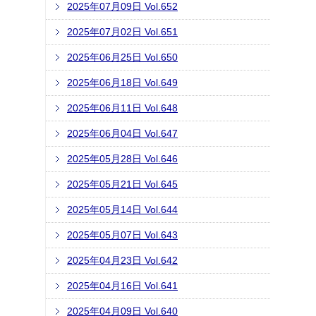
2025年07月09日 Vol.652
2025年07月02日 Vol.651
2025年06月25日 Vol.650
2025年06月18日 Vol.649
2025年06月11日 Vol.648
2025年06月04日 Vol.647
2025年05月28日 Vol.646
2025年05月21日 Vol.645
2025年05月14日 Vol.644
2025年05月07日 Vol.643
2025年04月23日 Vol.642
2025年04月16日 Vol.641
2025年04月09日 Vol.640