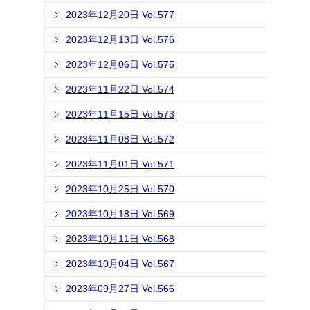
2023年12月20日 Vol.577
2023年12月13日 Vol.576
2023年12月06日 Vol.575
2023年11月22日 Vol.574
2023年11月15日 Vol.573
2023年11月08日 Vol.572
2023年11月01日 Vol.571
2023年10月25日 Vol.570
2023年10月18日 Vol.569
2023年10月11日 Vol.568
2023年10月04日 Vol.567
2023年09月27日 Vol.566