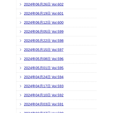
2024年06月26日 Vol.602
2024年06月19日 Vol.601
2024年06月12日 Vol.600
2024年06月05日 Vol.599
2024年05月22日 Vol.598
2024年05月15日 Vol.597
2024年05月08日 Vol.596
2024年05月01日 Vol.595
2024年04月24日 Vol.594
2024年04月17日 Vol.593
2024年04月10日 Vol.592
2024年04月03日 Vol.591