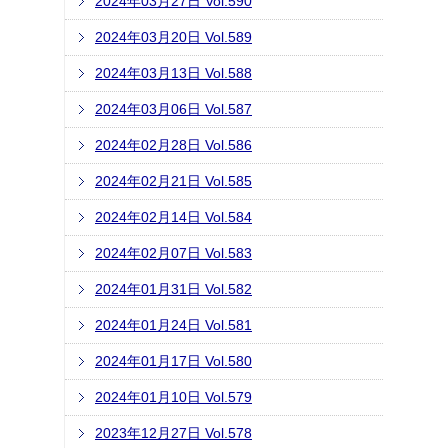
2024年03月27日 Vol.590
2024年03月20日 Vol.589
2024年03月13日 Vol.588
2024年03月06日 Vol.587
2024年02月28日 Vol.586
2024年02月21日 Vol.585
2024年02月14日 Vol.584
2024年02月07日 Vol.583
2024年01月31日 Vol.582
2024年01月24日 Vol.581
2024年01月17日 Vol.580
2024年01月10日 Vol.579
2023年12月27日 Vol.578