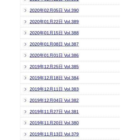
2020年02月05日 Vol.390
2020年01月22日 Vol.389
2020年01月15日 Vol.388
2020年01月08日 Vol.387
2020年01月01日 Vol.386
2019年12月25日 Vol.385
2019年12月18日 Vol.384
2019年12月11日 Vol.383
2019年12月04日 Vol.382
2019年11月27日 Vol.381
2019年11月20日 Vol.380
2019年11月13日 Vol.379