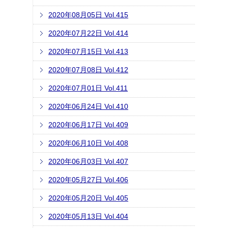
2020年08月05日 Vol.415
2020年07月22日 Vol.414
2020年07月15日 Vol.413
2020年07月08日 Vol.412
2020年07月01日 Vol.411
2020年06月24日 Vol.410
2020年06月17日 Vol.409
2020年06月10日 Vol.408
2020年06月03日 Vol.407
2020年05月27日 Vol.406
2020年05月20日 Vol.405
2020年05月13日 Vol.404