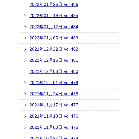
2022年01月26日 Vol.486
2022年01月19日 Vol.485
2022年01月12日 Vol.484
2022年01月05日 Vol.483
2021年12月22日 Vol.482
2021年12月15日 Vol.481
2021年12月08日 Vol.480
2021年12月01日 Vol.479
2021年11月24日 Vol.478
2021年11月17日 Vol.477
2021年11月10日 Vol.476
2021年11月03日 Vol.475
2021年10月27日 Vol.474