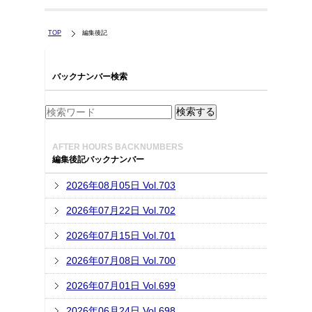
TOP
編集後記
バックナンバー検索
AFTER HOURS BACKNUMBERS
編集後記バックナンバー
2026年08月05日 Vol.703
2026年07月22日 Vol.702
2026年07月15日 Vol.701
2026年07月08日 Vol.700
2026年07月01日 Vol.699
2026年06月24日 Vol.698