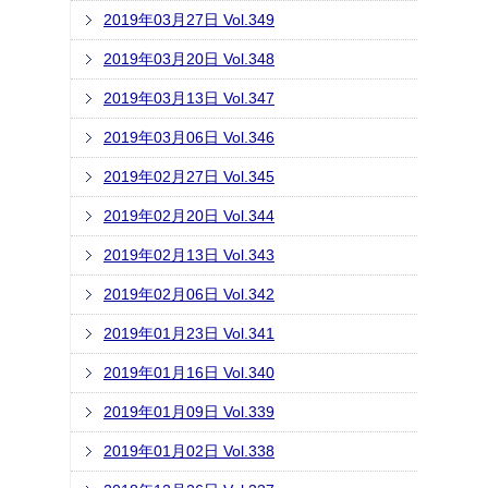
2019年03月27日 Vol.349
2019年03月20日 Vol.348
2019年03月13日 Vol.347
2019年03月06日 Vol.346
2019年02月27日 Vol.345
2019年02月20日 Vol.344
2019年02月13日 Vol.343
2019年02月06日 Vol.342
2019年01月23日 Vol.341
2019年01月16日 Vol.340
2019年01月09日 Vol.339
2019年01月02日 Vol.338