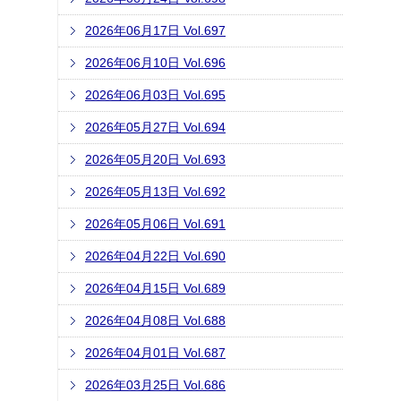
2026年06月17日 Vol.697
2026年06月10日 Vol.696
2026年06月03日 Vol.695
2026年05月27日 Vol.694
2026年05月20日 Vol.693
2026年05月13日 Vol.692
2026年05月06日 Vol.691
2026年04月22日 Vol.690
2026年04月15日 Vol.689
2026年04月08日 Vol.688
2026年04月01日 Vol.687
2026年03月25日 Vol.686