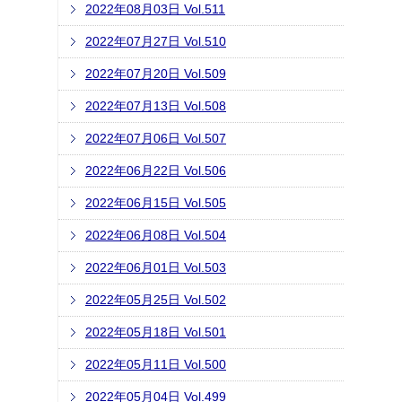
2022年08月03日 Vol.511
2022年07月27日 Vol.510
2022年07月20日 Vol.509
2022年07月13日 Vol.508
2022年07月06日 Vol.507
2022年06月22日 Vol.506
2022年06月15日 Vol.505
2022年06月08日 Vol.504
2022年06月01日 Vol.503
2022年05月25日 Vol.502
2022年05月18日 Vol.501
2022年05月11日 Vol.500
2022年05月04日 Vol.499