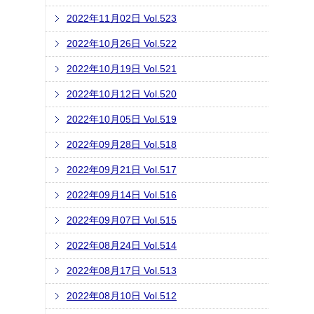
2022年11月02日 Vol.523
2022年10月26日 Vol.522
2022年10月19日 Vol.521
2022年10月12日 Vol.520
2022年10月05日 Vol.519
2022年09月28日 Vol.518
2022年09月21日 Vol.517
2022年09月14日 Vol.516
2022年09月07日 Vol.515
2022年08月24日 Vol.514
2022年08月17日 Vol.513
2022年08月10日 Vol.512