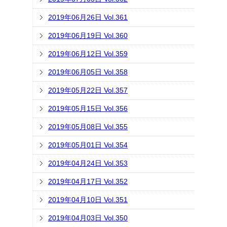
2019年06月26日 Vol.361
2019年06月19日 Vol.360
2019年06月12日 Vol.359
2019年06月05日 Vol.358
2019年05月22日 Vol.357
2019年05月15日 Vol.356
2019年05月08日 Vol.355
2019年05月01日 Vol.354
2019年04月24日 Vol.353
2019年04月17日 Vol.352
2019年04月10日 Vol.351
2019年04月03日 Vol.350