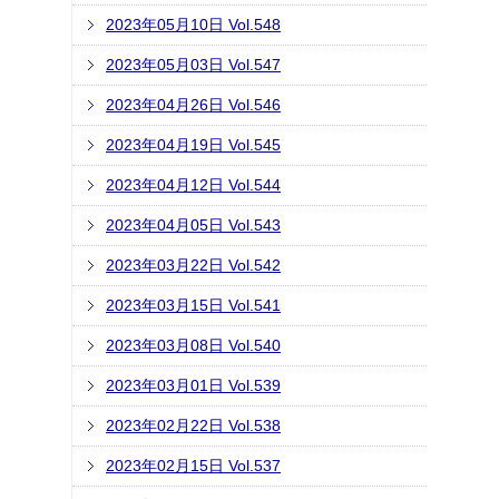
2023年05月10日 Vol.548
2023年05月03日 Vol.547
2023年04月26日 Vol.546
2023年04月19日 Vol.545
2023年04月12日 Vol.544
2023年04月05日 Vol.543
2023年03月22日 Vol.542
2023年03月15日 Vol.541
2023年03月08日 Vol.540
2023年03月01日 Vol.539
2023年02月22日 Vol.538
2023年02月15日 Vol.537