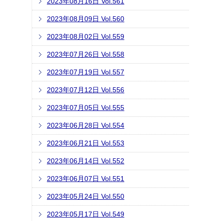
2023年08月16日 Vol.561
2023年08月09日 Vol.560
2023年08月02日 Vol.559
2023年07月26日 Vol.558
2023年07月19日 Vol.557
2023年07月12日 Vol.556
2023年07月05日 Vol.555
2023年06月28日 Vol.554
2023年06月21日 Vol.553
2023年06月14日 Vol.552
2023年06月07日 Vol.551
2023年05月24日 Vol.550
2023年05月17日 Vol.549