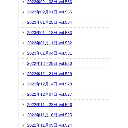
2023年02月08日 Vol.536
2023年02月01日 Vol.535
2023年01月25日 Vol.534
2023年01月18日 Vol.533
2023年01月11日 Vol.532
2023年01月04日 Vol.531
2022年12月28日 Vol.530
2022年12月21日 Vol.529
2022年12月14日 Vol.528
2022年12月07日 Vol.527
2022年11月23日 Vol.526
2022年11月16日 Vol.525
2022年11月09日 Vol.524