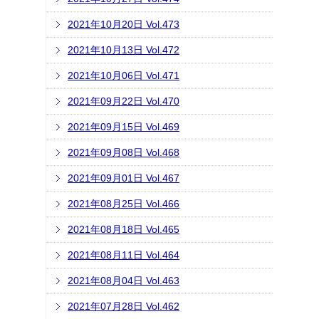
2021年10月20日 Vol.473
2021年10月13日 Vol.472
2021年10月06日 Vol.471
2021年09月22日 Vol.470
2021年09月15日 Vol.469
2021年09月08日 Vol.468
2021年09月01日 Vol.467
2021年08月25日 Vol.466
2021年08月18日 Vol.465
2021年08月11日 Vol.464
2021年08月04日 Vol.463
2021年07月28日 Vol.462