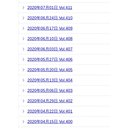
2020年07月01日 Vol.411
2020年06月24日 Vol.410
2020年06月17日 Vol.409
2020年06月10日 Vol.408
2020年06月03日 Vol.407
2020年05月27日 Vol.406
2020年05月20日 Vol.405
2020年05月13日 Vol.404
2020年05月06日 Vol.403
2020年04月29日 Vol.402
2020年04月22日 Vol.401
2020年04月15日 Vol.400