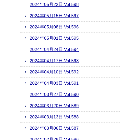
2024年05月22日 Vol.598
2024年05月15日 Vol.597
2024年05月08日 Vol.596
2024年05月01日 Vol.595
2024年04月24日 Vol.594
2024年04月17日 Vol.593
2024年04月10日 Vol.592
2024年04月03日 Vol.591
2024年03月27日 Vol.590
2024年03月20日 Vol.589
2024年03月13日 Vol.588
2024年03月06日 Vol.587
2024年02月28日 Vol.586