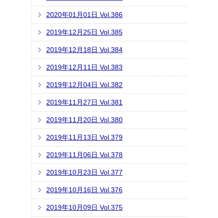
2020年01月01日 Vol.386
2019年12月25日 Vol.385
2019年12月18日 Vol.384
2019年12月11日 Vol.383
2019年12月04日 Vol.382
2019年11月27日 Vol.381
2019年11月20日 Vol.380
2019年11月13日 Vol.379
2019年11月06日 Vol.378
2019年10月23日 Vol.377
2019年10月16日 Vol.376
2019年10月09日 Vol.375