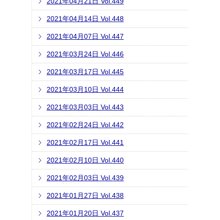
2021年04月21日 Vol.449
2021年04月14日 Vol.448
2021年04月07日 Vol.447
2021年03月24日 Vol.446
2021年03月17日 Vol.445
2021年03月10日 Vol.444
2021年03月03日 Vol.443
2021年02月24日 Vol.442
2021年02月17日 Vol.441
2021年02月10日 Vol.440
2021年02月03日 Vol.439
2021年01月27日 Vol.438
2021年01月20日 Vol.437