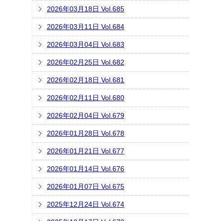
2026年03月18日 Vol.685
2026年03月11日 Vol.684
2026年03月04日 Vol.683
2026年02月25日 Vol.682
2026年02月18日 Vol.681
2026年02月11日 Vol.680
2026年02月04日 Vol.679
2026年01月28日 Vol.678
2026年01月21日 Vol.677
2026年01月14日 Vol.676
2026年01月07日 Vol.675
2025年12月24日 Vol.674