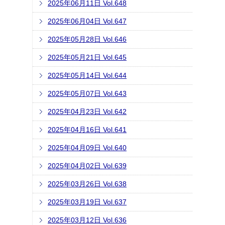
2025年06月11日 Vol.648
2025年06月04日 Vol.647
2025年05月28日 Vol.646
2025年05月21日 Vol.645
2025年05月14日 Vol.644
2025年05月07日 Vol.643
2025年04月23日 Vol.642
2025年04月16日 Vol.641
2025年04月09日 Vol.640
2025年04月02日 Vol.639
2025年03月26日 Vol.638
2025年03月19日 Vol.637
2025年03月12日 Vol.636