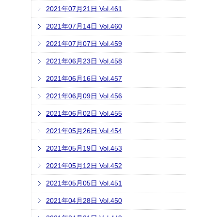
2021年07月21日 Vol.461
2021年07月14日 Vol.460
2021年07月07日 Vol.459
2021年06月23日 Vol.458
2021年06月16日 Vol.457
2021年06月09日 Vol.456
2021年06月02日 Vol.455
2021年05月26日 Vol.454
2021年05月19日 Vol.453
2021年05月12日 Vol.452
2021年05月05日 Vol.451
2021年04月28日 Vol.450