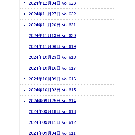
2024年12月04日 Vol.623
2024年11月27日 Vol.622
2024年11月20日 Vol.621
2024年11月13日 Vol.620
2024年11月06日 Vol.619
2024年10月23日 Vol.618
2024年10月16日 Vol.617
2024年10月09日 Vol.616
2024年10月02日 Vol.615
2024年09月25日 Vol.614
2024年09月18日 Vol.613
2024年09月11日 Vol.612
2024年09月04日 Vol.611