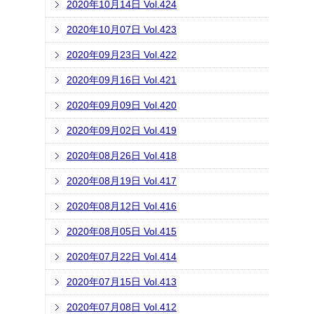
2020年10月14日 Vol.424
2020年10月07日 Vol.423
2020年09月23日 Vol.422
2020年09月16日 Vol.421
2020年09月09日 Vol.420
2020年09月02日 Vol.419
2020年08月26日 Vol.418
2020年08月19日 Vol.417
2020年08月12日 Vol.416
2020年08月05日 Vol.415
2020年07月22日 Vol.414
2020年07月15日 Vol.413
2020年07月08日 Vol.412