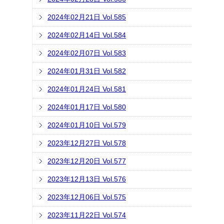
2024年02月21日 Vol.585
2024年02月14日 Vol.584
2024年02月07日 Vol.583
2024年01月31日 Vol.582
2024年01月24日 Vol.581
2024年01月17日 Vol.580
2024年01月10日 Vol.579
2023年12月27日 Vol.578
2023年12月20日 Vol.577
2023年12月13日 Vol.576
2023年12月06日 Vol.575
2023年11月22日 Vol.574