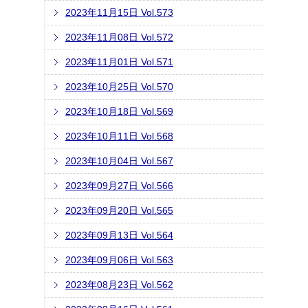
2023年11月15日 Vol.573
2023年11月08日 Vol.572
2023年11月01日 Vol.571
2023年10月25日 Vol.570
2023年10月18日 Vol.569
2023年10月11日 Vol.568
2023年10月04日 Vol.567
2023年09月27日 Vol.566
2023年09月20日 Vol.565
2023年09月13日 Vol.564
2023年09月06日 Vol.563
2023年08月23日 Vol.562