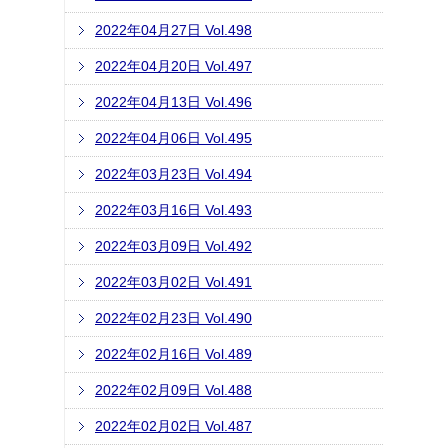
2022年04月27日 Vol.498
2022年04月20日 Vol.497
2022年04月13日 Vol.496
2022年04月06日 Vol.495
2022年03月23日 Vol.494
2022年03月16日 Vol.493
2022年03月09日 Vol.492
2022年03月02日 Vol.491
2022年02月23日 Vol.490
2022年02月16日 Vol.489
2022年02月09日 Vol.488
2022年02月02日 Vol.487