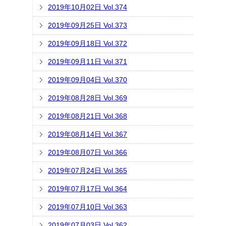
2019年10月02日 Vol.374
2019年09月25日 Vol.373
2019年09月18日 Vol.372
2019年09月11日 Vol.371
2019年09月04日 Vol.370
2019年08月28日 Vol.369
2019年08月21日 Vol.368
2019年08月14日 Vol.367
2019年08月07日 Vol.366
2019年07月24日 Vol.365
2019年07月17日 Vol.364
2019年07月10日 Vol.363
2019年07月03日 Vol.362