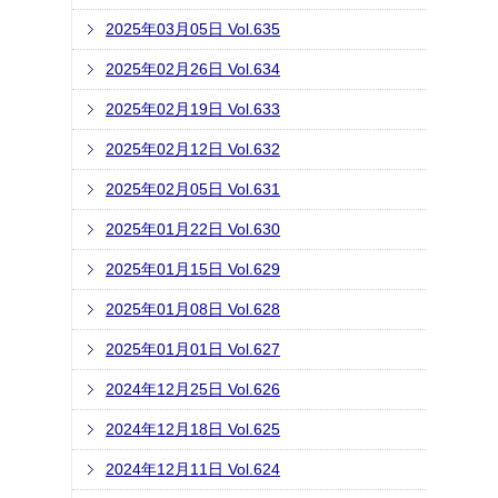
2025年03月05日 Vol.635
2025年02月26日 Vol.634
2025年02月19日 Vol.633
2025年02月12日 Vol.632
2025年02月05日 Vol.631
2025年01月22日 Vol.630
2025年01月15日 Vol.629
2025年01月08日 Vol.628
2025年01月01日 Vol.627
2024年12月25日 Vol.626
2024年12月18日 Vol.625
2024年12月11日 Vol.624