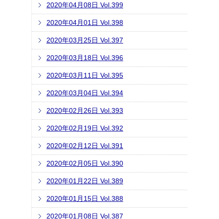
2020年04月08日 Vol.399
2020年04月01日 Vol.398
2020年03月25日 Vol.397
2020年03月18日 Vol.396
2020年03月11日 Vol.395
2020年03月04日 Vol.394
2020年02月26日 Vol.393
2020年02月19日 Vol.392
2020年02月12日 Vol.391
2020年02月05日 Vol.390
2020年01月22日 Vol.389
2020年01月15日 Vol.388
2020年01月08日 Vol.387