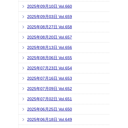
2025年09月10日 Vol.660
2025年09月03日 Vol.659
2025年08月27日 Vol.658
2025年08月20日 Vol.657
2025年08月13日 Vol.656
2025年08月06日 Vol.655
2025年07月23日 Vol.654
2025年07月16日 Vol.653
2025年07月09日 Vol.652
2025年07月02日 Vol.651
2025年06月25日 Vol.650
2025年06月18日 Vol.649