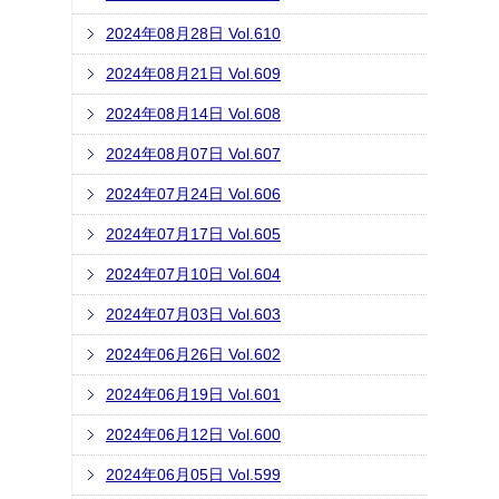
2024年08月28日 Vol.610
2024年08月21日 Vol.609
2024年08月14日 Vol.608
2024年08月07日 Vol.607
2024年07月24日 Vol.606
2024年07月17日 Vol.605
2024年07月10日 Vol.604
2024年07月03日 Vol.603
2024年06月26日 Vol.602
2024年06月19日 Vol.601
2024年06月12日 Vol.600
2024年06月05日 Vol.599