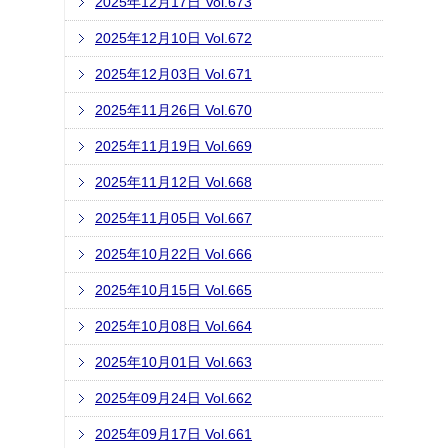
2025年12月17日 Vol.673
2025年12月10日 Vol.672
2025年12月03日 Vol.671
2025年11月26日 Vol.670
2025年11月19日 Vol.669
2025年11月12日 Vol.668
2025年11月05日 Vol.667
2025年10月22日 Vol.666
2025年10月15日 Vol.665
2025年10月08日 Vol.664
2025年10月01日 Vol.663
2025年09月24日 Vol.662
2025年09月17日 Vol.661