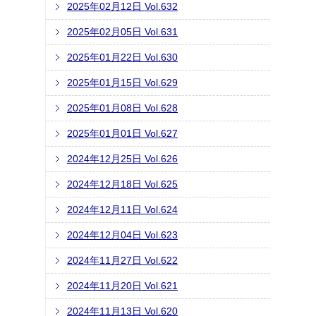
2025年02月12日 Vol.632
2025年02月05日 Vol.631
2025年01月22日 Vol.630
2025年01月15日 Vol.629
2025年01月08日 Vol.628
2025年01月01日 Vol.627
2024年12月25日 Vol.626
2024年12月18日 Vol.625
2024年12月11日 Vol.624
2024年12月04日 Vol.623
2024年11月27日 Vol.622
2024年11月20日 Vol.621
2024年11月13日 Vol.620