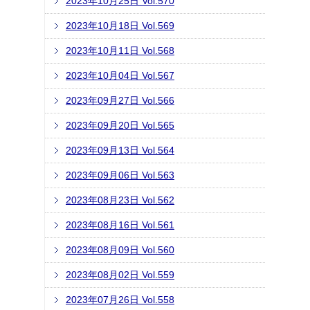
2023年10月25日 Vol.570
2023年10月18日 Vol.569
2023年10月11日 Vol.568
2023年10月04日 Vol.567
2023年09月27日 Vol.566
2023年09月20日 Vol.565
2023年09月13日 Vol.564
2023年09月06日 Vol.563
2023年08月23日 Vol.562
2023年08月16日 Vol.561
2023年08月09日 Vol.560
2023年08月02日 Vol.559
2023年07月26日 Vol.558