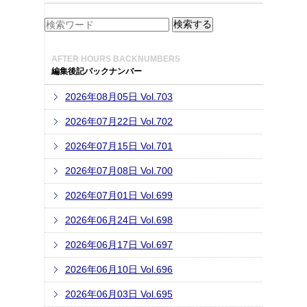
AFTER HOURS BACKNUMBERS
編集後記バックナンバー
2026年08月05日 Vol.703
2026年07月22日 Vol.702
2026年07月15日 Vol.701
2026年07月08日 Vol.700
2026年07月01日 Vol.699
2026年06月24日 Vol.698
2026年06月17日 Vol.697
2026年06月10日 Vol.696
2026年06月03日 Vol.695