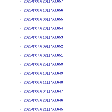
2025年08月20日 Vol.657
2025年08月13日 Vol.656
2025年08月06日 Vol.655
2025年07月23日 Vol.654
2025年07月16日 Vol.653
2025年07月09日 Vol.652
2025年07月02日 Vol.651
2025年06月25日 Vol.650
2025年06月18日 Vol.649
2025年06月11日 Vol.648
2025年06月04日 Vol.647
2025年05月28日 Vol.646
2025年05月21日 Vol.645