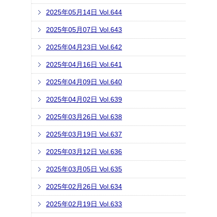
2025年05月14日 Vol.644
2025年05月07日 Vol.643
2025年04月23日 Vol.642
2025年04月16日 Vol.641
2025年04月09日 Vol.640
2025年04月02日 Vol.639
2025年03月26日 Vol.638
2025年03月19日 Vol.637
2025年03月12日 Vol.636
2025年03月05日 Vol.635
2025年02月26日 Vol.634
2025年02月19日 Vol.633