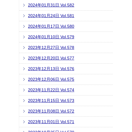
2024年01月31日 Vol.582
2024年01月24日 Vol.581
2024年01月17日 Vol.580
2024年01月10日 Vol.579
2023年12月27日 Vol.578
2023年12月20日 Vol.577
2023年12月13日 Vol.576
2023年12月06日 Vol.575
2023年11月22日 Vol.574
2023年11月15日 Vol.573
2023年11月08日 Vol.572
2023年11月01日 Vol.571