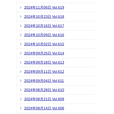
2024年11月06日 Vol.619
2024年10月23日 Vol.618
2024年10月16日 Vol.617
2024年10月09日 Vol.616
2024年10月02日 Vol.615
2024年09月25日 Vol.614
2024年09月18日 Vol.613
2024年09月11日 Vol.612
2024年09月04日 Vol.611
2024年08月28日 Vol.610
2024年08月21日 Vol.609
2024年08月14日 Vol.608