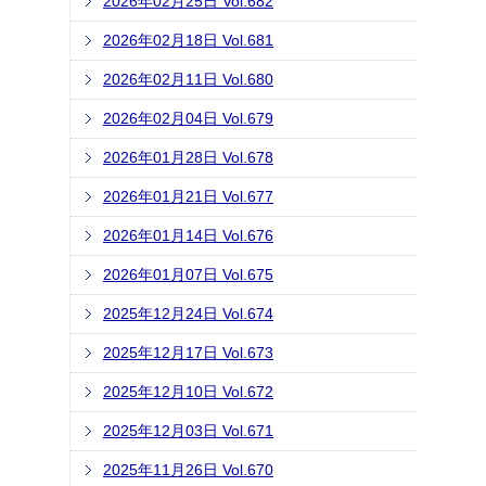
2026年02月25日 Vol.682
2026年02月18日 Vol.681
2026年02月11日 Vol.680
2026年02月04日 Vol.679
2026年01月28日 Vol.678
2026年01月21日 Vol.677
2026年01月14日 Vol.676
2026年01月07日 Vol.675
2025年12月24日 Vol.674
2025年12月17日 Vol.673
2025年12月10日 Vol.672
2025年12月03日 Vol.671
2025年11月26日 Vol.670