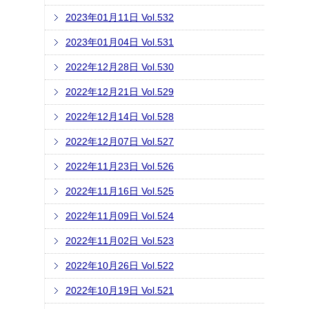
2023年01月11日 Vol.532
2023年01月04日 Vol.531
2022年12月28日 Vol.530
2022年12月21日 Vol.529
2022年12月14日 Vol.528
2022年12月07日 Vol.527
2022年11月23日 Vol.526
2022年11月16日 Vol.525
2022年11月09日 Vol.524
2022年11月02日 Vol.523
2022年10月26日 Vol.522
2022年10月19日 Vol.521