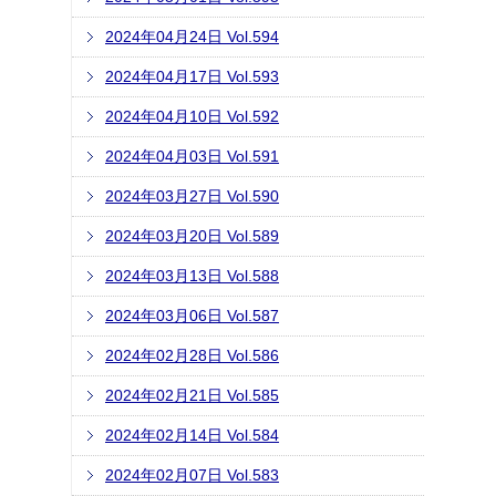
2024年04月24日 Vol.594
2024年04月17日 Vol.593
2024年04月10日 Vol.592
2024年04月03日 Vol.591
2024年03月27日 Vol.590
2024年03月20日 Vol.589
2024年03月13日 Vol.588
2024年03月06日 Vol.587
2024年02月28日 Vol.586
2024年02月21日 Vol.585
2024年02月14日 Vol.584
2024年02月07日 Vol.583