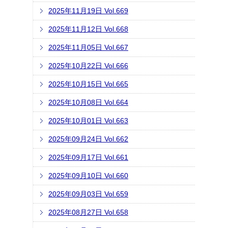
2025年11月19日 Vol.669
2025年11月12日 Vol.668
2025年11月05日 Vol.667
2025年10月22日 Vol.666
2025年10月15日 Vol.665
2025年10月08日 Vol.664
2025年10月01日 Vol.663
2025年09月24日 Vol.662
2025年09月17日 Vol.661
2025年09月10日 Vol.660
2025年09月03日 Vol.659
2025年08月27日 Vol.658