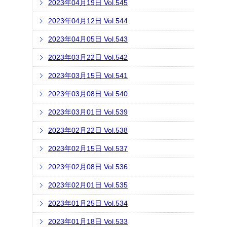
2023年04月19日 Vol.545
2023年04月12日 Vol.544
2023年04月05日 Vol.543
2023年03月22日 Vol.542
2023年03月15日 Vol.541
2023年03月08日 Vol.540
2023年03月01日 Vol.539
2023年02月22日 Vol.538
2023年02月15日 Vol.537
2023年02月08日 Vol.536
2023年02月01日 Vol.535
2023年01月25日 Vol.534
2023年01月18日 Vol.533