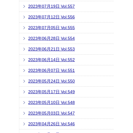
2023年07月19日 Vol.557
2023年07月12日 Vol.556
2023年07月05日 Vol.555
2023年06月28日 Vol.554
2023年06月21日 Vol.553
2023年06月14日 Vol.552
2023年06月07日 Vol.551
2023年05月24日 Vol.550
2023年05月17日 Vol.549
2023年05月10日 Vol.548
2023年05月03日 Vol.547
2023年04月26日 Vol.546