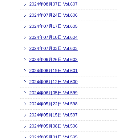
2024年08月07日 Vol.607
2024年07月24日 Vol.606
2024年07月17日 Vol.605
2024年07月10日 Vol.604
2024年07月03日 Vol.603
2024年06月26日 Vol.602
2024年06月19日 Vol.601
2024年06月12日 Vol.600
2024年06月05日 Vol.599
2024年05月22日 Vol.598
2024年05月15日 Vol.597
2024年05月08日 Vol.596
2024年05月01日 Vol.595