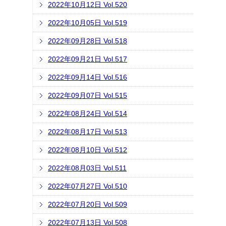
2022年10月12日 Vol.520
2022年10月05日 Vol.519
2022年09月28日 Vol.518
2022年09月21日 Vol.517
2022年09月14日 Vol.516
2022年09月07日 Vol.515
2022年08月24日 Vol.514
2022年08月17日 Vol.513
2022年08月10日 Vol.512
2022年08月03日 Vol.511
2022年07月27日 Vol.510
2022年07月20日 Vol.509
2022年07月13日 Vol.508