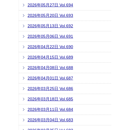
2026年05月27日 Vol.694
2026年05月20日 Vol.693
2026年05月13日 Vol.692
2026年05月06日 Vol.691
2026年04月22日 Vol.690
2026年04月15日 Vol.689
2026年04月08日 Vol.688
2026年04月01日 Vol.687
2026年03月25日 Vol.686
2026年03月18日 Vol.685
2026年03月11日 Vol.684
2026年03月04日 Vol.683