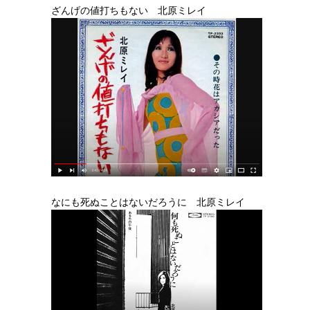
ざんげの値打ちもない 北原ミレイ
なにも死ぬことはないだろうに 北原ミレイ