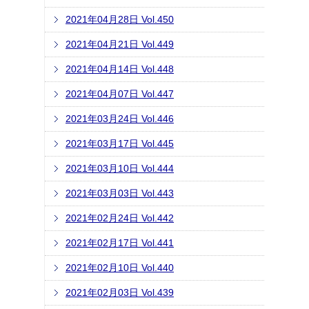
2021年04月28日 Vol.450
2021年04月21日 Vol.449
2021年04月14日 Vol.448
2021年04月07日 Vol.447
2021年03月24日 Vol.446
2021年03月17日 Vol.445
2021年03月10日 Vol.444
2021年03月03日 Vol.443
2021年02月24日 Vol.442
2021年02月17日 Vol.441
2021年02月10日 Vol.440
2021年02月03日 Vol.439