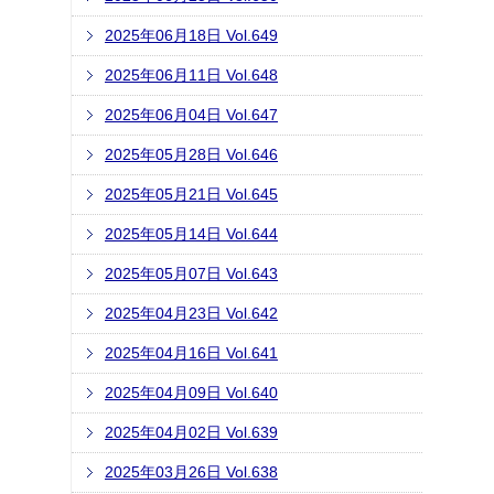
2025年06月18日 Vol.649
2025年06月11日 Vol.648
2025年06月04日 Vol.647
2025年05月28日 Vol.646
2025年05月21日 Vol.645
2025年05月14日 Vol.644
2025年05月07日 Vol.643
2025年04月23日 Vol.642
2025年04月16日 Vol.641
2025年04月09日 Vol.640
2025年04月02日 Vol.639
2025年03月26日 Vol.638