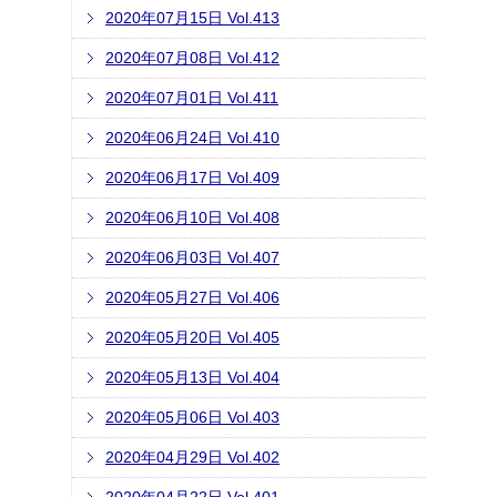
2020年07月15日 Vol.413
2020年07月08日 Vol.412
2020年07月01日 Vol.411
2020年06月24日 Vol.410
2020年06月17日 Vol.409
2020年06月10日 Vol.408
2020年06月03日 Vol.407
2020年05月27日 Vol.406
2020年05月20日 Vol.405
2020年05月13日 Vol.404
2020年05月06日 Vol.403
2020年04月29日 Vol.402