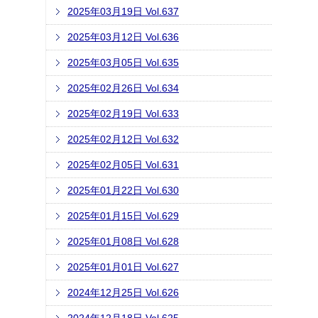
2025年03月19日 Vol.637
2025年03月12日 Vol.636
2025年03月05日 Vol.635
2025年02月26日 Vol.634
2025年02月19日 Vol.633
2025年02月12日 Vol.632
2025年02月05日 Vol.631
2025年01月22日 Vol.630
2025年01月15日 Vol.629
2025年01月08日 Vol.628
2025年01月01日 Vol.627
2024年12月25日 Vol.626