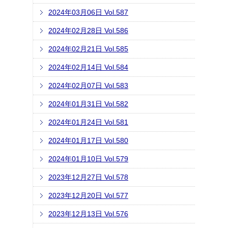
2024年03月06日 Vol.587
2024年02月28日 Vol.586
2024年02月21日 Vol.585
2024年02月14日 Vol.584
2024年02月07日 Vol.583
2024年01月31日 Vol.582
2024年01月24日 Vol.581
2024年01月17日 Vol.580
2024年01月10日 Vol.579
2023年12月27日 Vol.578
2023年12月20日 Vol.577
2023年12月13日 Vol.576