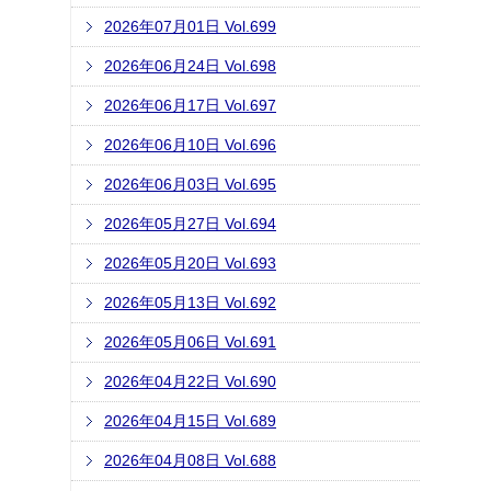
2026年07月01日 Vol.699
2026年06月24日 Vol.698
2026年06月17日 Vol.697
2026年06月10日 Vol.696
2026年06月03日 Vol.695
2026年05月27日 Vol.694
2026年05月20日 Vol.693
2026年05月13日 Vol.692
2026年05月06日 Vol.691
2026年04月22日 Vol.690
2026年04月15日 Vol.689
2026年04月08日 Vol.688