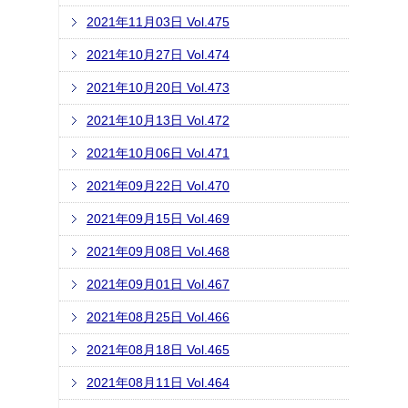
2021年11月03日 Vol.475
2021年10月27日 Vol.474
2021年10月20日 Vol.473
2021年10月13日 Vol.472
2021年10月06日 Vol.471
2021年09月22日 Vol.470
2021年09月15日 Vol.469
2021年09月08日 Vol.468
2021年09月01日 Vol.467
2021年08月25日 Vol.466
2021年08月18日 Vol.465
2021年08月11日 Vol.464