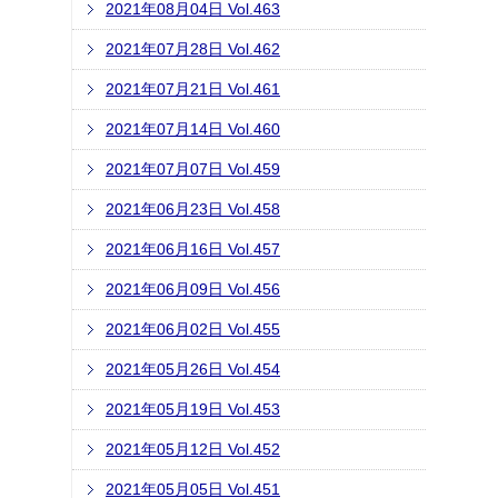
2021年08月04日 Vol.463
2021年07月28日 Vol.462
2021年07月21日 Vol.461
2021年07月14日 Vol.460
2021年07月07日 Vol.459
2021年06月23日 Vol.458
2021年06月16日 Vol.457
2021年06月09日 Vol.456
2021年06月02日 Vol.455
2021年05月26日 Vol.454
2021年05月19日 Vol.453
2021年05月12日 Vol.452
2021年05月05日 Vol.451