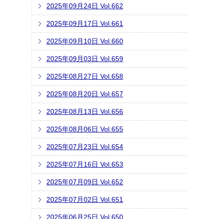
2025年09月24日 Vol.662
2025年09月17日 Vol.661
2025年09月10日 Vol.660
2025年09月03日 Vol.659
2025年08月27日 Vol.658
2025年08月20日 Vol.657
2025年08月13日 Vol.656
2025年08月06日 Vol.655
2025年07月23日 Vol.654
2025年07月16日 Vol.653
2025年07月09日 Vol.652
2025年07月02日 Vol.651
2025年06月25日 Vol.650