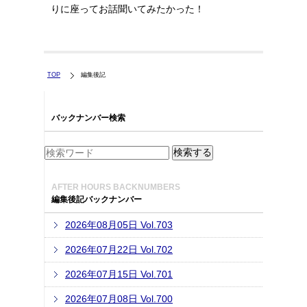
りに座ってお話聞いてみたかった！
TOP
編集後記
バックナンバー検索
AFTER HOURS BACKNUMBERS
編集後記バックナンバー
2026年08月05日 Vol.703
2026年07月22日 Vol.702
2026年07月15日 Vol.701
2026年07月08日 Vol.700