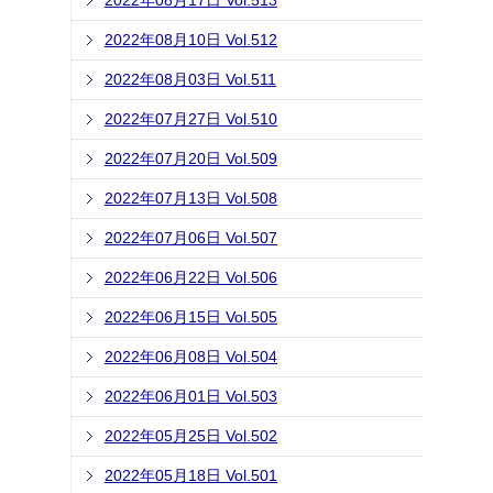
2022年08月17日 Vol.513
2022年08月10日 Vol.512
2022年08月03日 Vol.511
2022年07月27日 Vol.510
2022年07月20日 Vol.509
2022年07月13日 Vol.508
2022年07月06日 Vol.507
2022年06月22日 Vol.506
2022年06月15日 Vol.505
2022年06月08日 Vol.504
2022年06月01日 Vol.503
2022年05月25日 Vol.502
2022年05月18日 Vol.501