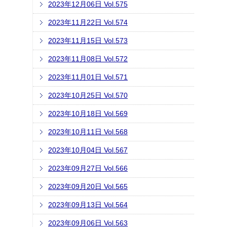
2023年12月06日 Vol.575
2023年11月22日 Vol.574
2023年11月15日 Vol.573
2023年11月08日 Vol.572
2023年11月01日 Vol.571
2023年10月25日 Vol.570
2023年10月18日 Vol.569
2023年10月11日 Vol.568
2023年10月04日 Vol.567
2023年09月27日 Vol.566
2023年09月20日 Vol.565
2023年09月13日 Vol.564
2023年09月06日 Vol.563