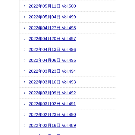
2022年05月11日 Vol.500
2022年05月04日 Vol.499
2022年04月27日 Vol.498
2022年04月20日 Vol.497
2022年04月13日 Vol.496
2022年04月06日 Vol.495
2022年03月23日 Vol.494
2022年03月16日 Vol.493
2022年03月09日 Vol.492
2022年03月02日 Vol.491
2022年02月23日 Vol.490
2022年02月16日 Vol.489