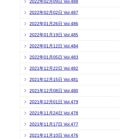
2022年02月09日 Vol.488
2022年02月02日 Vol.487
2022年01月26日 Vol.486
2022年01月19日 Vol.485
2022年01月12日 Vol.484
2022年01月05日 Vol.483
2021年12月22日 Vol.482
2021年12月15日 Vol.481
2021年12月08日 Vol.480
2021年12月01日 Vol.479
2021年11月24日 Vol.478
2021年11月17日 Vol.477
2021年11月10日 Vol.476