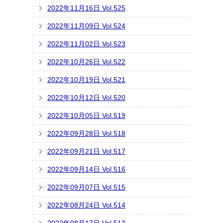
2022年11月16日 Vol.525
2022年11月09日 Vol.524
2022年11月02日 Vol.523
2022年10月26日 Vol.522
2022年10月19日 Vol.521
2022年10月12日 Vol.520
2022年10月05日 Vol.519
2022年09月28日 Vol.518
2022年09月21日 Vol.517
2022年09月14日 Vol.516
2022年09月07日 Vol.515
2022年08月24日 Vol.514