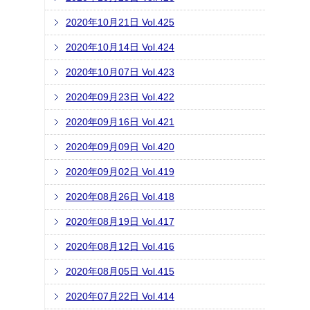
2020年10月21日 Vol.425
2020年10月14日 Vol.424
2020年10月07日 Vol.423
2020年09月23日 Vol.422
2020年09月16日 Vol.421
2020年09月09日 Vol.420
2020年09月02日 Vol.419
2020年08月26日 Vol.418
2020年08月19日 Vol.417
2020年08月12日 Vol.416
2020年08月05日 Vol.415
2020年07月22日 Vol.414