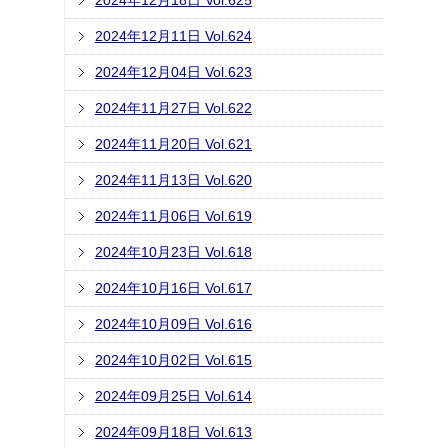
2024年12月18日 Vol.625
2024年12月11日 Vol.624
2024年12月04日 Vol.623
2024年11月27日 Vol.622
2024年11月20日 Vol.621
2024年11月13日 Vol.620
2024年11月06日 Vol.619
2024年10月23日 Vol.618
2024年10月16日 Vol.617
2024年10月09日 Vol.616
2024年10月02日 Vol.615
2024年09月25日 Vol.614
2024年09月18日 Vol.613