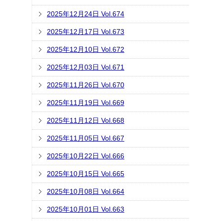
2025年12月24日 Vol.674
2025年12月17日 Vol.673
2025年12月10日 Vol.672
2025年12月03日 Vol.671
2025年11月26日 Vol.670
2025年11月19日 Vol.669
2025年11月12日 Vol.668
2025年11月05日 Vol.667
2025年10月22日 Vol.666
2025年10月15日 Vol.665
2025年10月08日 Vol.664
2025年10月01日 Vol.663