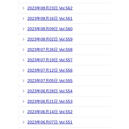
2023年08月23日 Vol.562
2023年08月16日 Vol.561
2023年08月09日 Vol.560
2023年08月02日 Vol.559
2023年07月26日 Vol.558
2023年07月19日 Vol.557
2023年07月12日 Vol.556
2023年07月05日 Vol.555
2023年06月28日 Vol.554
2023年06月21日 Vol.553
2023年06月14日 Vol.552
2023年06月07日 Vol.551