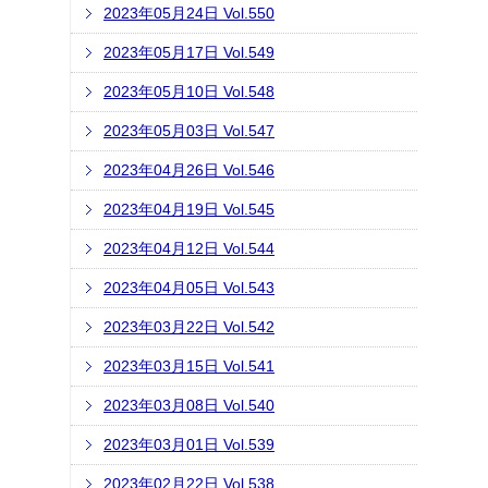
2023年05月24日 Vol.550
2023年05月17日 Vol.549
2023年05月10日 Vol.548
2023年05月03日 Vol.547
2023年04月26日 Vol.546
2023年04月19日 Vol.545
2023年04月12日 Vol.544
2023年04月05日 Vol.543
2023年03月22日 Vol.542
2023年03月15日 Vol.541
2023年03月08日 Vol.540
2023年03月01日 Vol.539
2023年02月22日 Vol.538