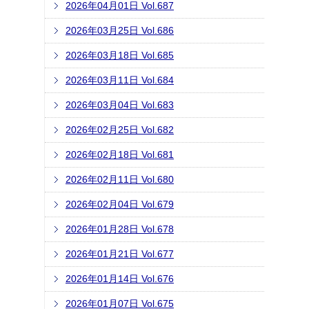
2026年04月01日 Vol.687
2026年03月25日 Vol.686
2026年03月18日 Vol.685
2026年03月11日 Vol.684
2026年03月04日 Vol.683
2026年02月25日 Vol.682
2026年02月18日 Vol.681
2026年02月11日 Vol.680
2026年02月04日 Vol.679
2026年01月28日 Vol.678
2026年01月21日 Vol.677
2026年01月14日 Vol.676
2026年01月07日 Vol.675