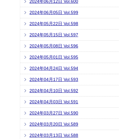
2024年06月12日 Vol.600
2024年06月05日 Vol.599
2024年05月22日 Vol.598
2024年05月15日 Vol.597
2024年05月08日 Vol.596
2024年05月01日 Vol.595
2024年04月24日 Vol.594
2024年04月17日 Vol.593
2024年04月10日 Vol.592
2024年04月03日 Vol.591
2024年03月27日 Vol.590
2024年03月20日 Vol.589
2024年03月13日 Vol.588