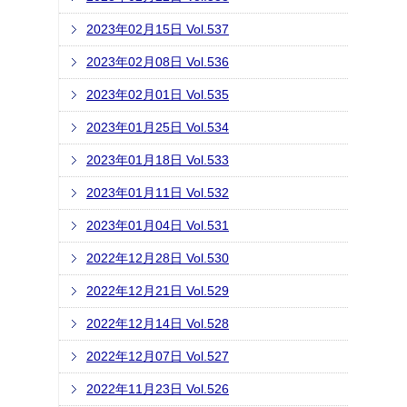
2023年02月15日 Vol.537
2023年02月08日 Vol.536
2023年02月01日 Vol.535
2023年01月25日 Vol.534
2023年01月18日 Vol.533
2023年01月11日 Vol.532
2023年01月04日 Vol.531
2022年12月28日 Vol.530
2022年12月21日 Vol.529
2022年12月14日 Vol.528
2022年12月07日 Vol.527
2022年11月23日 Vol.526