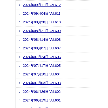
2024年09月11日 Vol.612
2024年09月04日 Vol.611
2024年08月28日 Vol.610
2024年08月21日 Vol.609
2024年08月14日 Vol.608
2024年08月07日 Vol.607
2024年07月24日 Vol.606
2024年07月17日 Vol.605
2024年07月10日 Vol.604
2024年07月03日 Vol.603
2024年06月26日 Vol.602
2024年06月19日 Vol.601