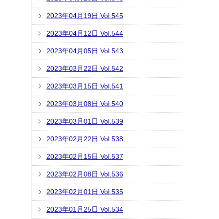
2023年04月19日 Vol.545
2023年04月12日 Vol.544
2023年04月05日 Vol.543
2023年03月22日 Vol.542
2023年03月15日 Vol.541
2023年03月08日 Vol.540
2023年03月01日 Vol.539
2023年02月22日 Vol.538
2023年02月15日 Vol.537
2023年02月08日 Vol.536
2023年02月01日 Vol.535
2023年01月25日 Vol.534