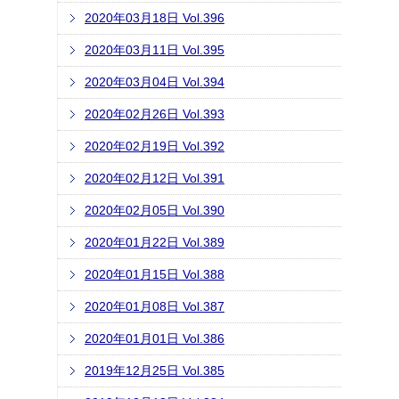
2020年03月18日 Vol.396
2020年03月11日 Vol.395
2020年03月04日 Vol.394
2020年02月26日 Vol.393
2020年02月19日 Vol.392
2020年02月12日 Vol.391
2020年02月05日 Vol.390
2020年01月22日 Vol.389
2020年01月15日 Vol.388
2020年01月08日 Vol.387
2020年01月01日 Vol.386
2019年12月25日 Vol.385