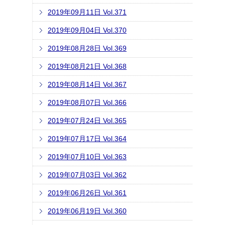
2019年09月11日 Vol.371
2019年09月04日 Vol.370
2019年08月28日 Vol.369
2019年08月21日 Vol.368
2019年08月14日 Vol.367
2019年08月07日 Vol.366
2019年07月24日 Vol.365
2019年07月17日 Vol.364
2019年07月10日 Vol.363
2019年07月03日 Vol.362
2019年06月26日 Vol.361
2019年06月19日 Vol.360