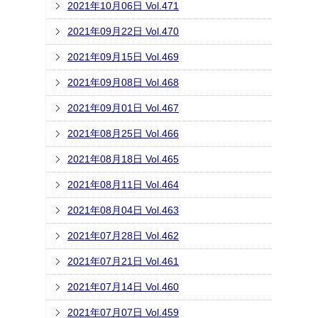
2021年10月06日 Vol.471
2021年09月22日 Vol.470
2021年09月15日 Vol.469
2021年09月08日 Vol.468
2021年09月01日 Vol.467
2021年08月25日 Vol.466
2021年08月18日 Vol.465
2021年08月11日 Vol.464
2021年08月04日 Vol.463
2021年07月28日 Vol.462
2021年07月21日 Vol.461
2021年07月14日 Vol.460
2021年07月07日 Vol.459