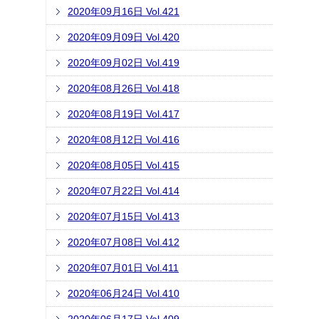
2020年09月16日 Vol.421
2020年09月09日 Vol.420
2020年09月02日 Vol.419
2020年08月26日 Vol.418
2020年08月19日 Vol.417
2020年08月12日 Vol.416
2020年08月05日 Vol.415
2020年07月22日 Vol.414
2020年07月15日 Vol.413
2020年07月08日 Vol.412
2020年07月01日 Vol.411
2020年06月24日 Vol.410