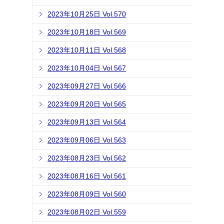
2023年10月25日 Vol.570
2023年10月18日 Vol.569
2023年10月11日 Vol.568
2023年10月04日 Vol.567
2023年09月27日 Vol.566
2023年09月20日 Vol.565
2023年09月13日 Vol.564
2023年09月06日 Vol.563
2023年08月23日 Vol.562
2023年08月16日 Vol.561
2023年08月09日 Vol.560
2023年08月02日 Vol.559