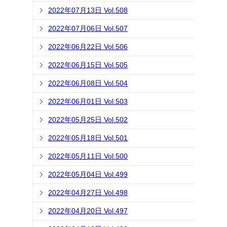
2022年07月13日 Vol.508
2022年07月06日 Vol.507
2022年06月22日 Vol.506
2022年06月15日 Vol.505
2022年06月08日 Vol.504
2022年06月01日 Vol.503
2022年05月25日 Vol.502
2022年05月18日 Vol.501
2022年05月11日 Vol.500
2022年05月04日 Vol.499
2022年04月27日 Vol.498
2022年04月20日 Vol.497