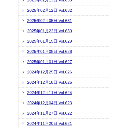
2025年02月19日 Vol.633
2025年02月12日 Vol.632
2025年02月05日 Vol.631
2025年01月22日 Vol.630
2025年01月15日 Vol.629
2025年01月08日 Vol.628
2025年01月01日 Vol.627
2024年12月25日 Vol.626
2024年12月18日 Vol.625
2024年12月11日 Vol.624
2024年12月04日 Vol.623
2024年11月27日 Vol.622
2024年11月20日 Vol.621