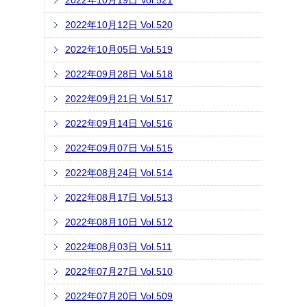
2022年10月19日 Vol.521
2022年10月12日 Vol.520
2022年10月05日 Vol.519
2022年09月28日 Vol.518
2022年09月21日 Vol.517
2022年09月14日 Vol.516
2022年09月07日 Vol.515
2022年08月24日 Vol.514
2022年08月17日 Vol.513
2022年08月10日 Vol.512
2022年08月03日 Vol.511
2022年07月27日 Vol.510
2022年07月20日 Vol.509