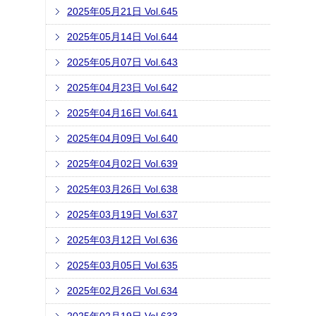
2025年05月21日 Vol.645
2025年05月14日 Vol.644
2025年05月07日 Vol.643
2025年04月23日 Vol.642
2025年04月16日 Vol.641
2025年04月09日 Vol.640
2025年04月02日 Vol.639
2025年03月26日 Vol.638
2025年03月19日 Vol.637
2025年03月12日 Vol.636
2025年03月05日 Vol.635
2025年02月26日 Vol.634