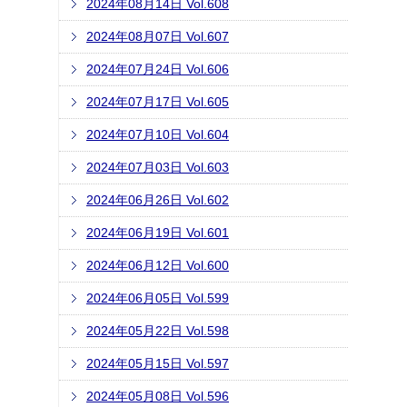
2024年08月14日 Vol.608
2024年08月07日 Vol.607
2024年07月24日 Vol.606
2024年07月17日 Vol.605
2024年07月10日 Vol.604
2024年07月03日 Vol.603
2024年06月26日 Vol.602
2024年06月19日 Vol.601
2024年06月12日 Vol.600
2024年06月05日 Vol.599
2024年05月22日 Vol.598
2024年05月15日 Vol.597
2024年05月08日 Vol.596