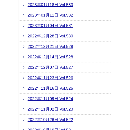
2023年01月18日 Vol.533
2023年01月11日 Vol.532
2023年01月04日 Vol.531
2022年12月28日 Vol.530
2022年12月21日 Vol.529
2022年12月14日 Vol.528
2022年12月07日 Vol.527
2022年11月23日 Vol.526
2022年11月16日 Vol.525
2022年11月09日 Vol.524
2022年11月02日 Vol.523
2022年10月26日 Vol.522