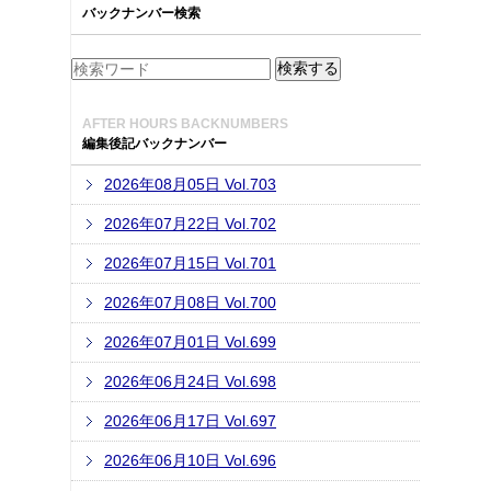
バックナンバー検索
AFTER HOURS BACKNUMBERS
編集後記バックナンバー
2026年08月05日 Vol.703
2026年07月22日 Vol.702
2026年07月15日 Vol.701
2026年07月08日 Vol.700
2026年07月01日 Vol.699
2026年06月24日 Vol.698
2026年06月17日 Vol.697
2026年06月10日 Vol.696