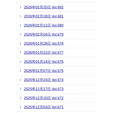
2026年02月25日 Vol.682
2026年02月18日 Vol.681
2026年02月11日 Vol.680
2026年02月04日 Vol.679
2026年01月28日 Vol.678
2026年01月21日 Vol.677
2026年01月14日 Vol.676
2026年01月07日 Vol.675
2025年12月24日 Vol.674
2025年12月17日 Vol.673
2025年12月10日 Vol.672
2025年12月03日 Vol.671