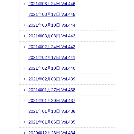
2021年03月24日 Vol.446
2021年03月17日 Vol.445
2021年03月10日 Vol.444
2021年03月03日 Vol.443
2021年02月24日 Vol.442
2021年02月17日 Vol.441
2021年02月10日 Vol.440
2021年02月03日 Vol.439
2021年01月27日 Vol.438
2021年01月20日 Vol.437
2021年01月13日 Vol.436
2021年01月06日 Vol.435
2020年12月23日 Vol.434