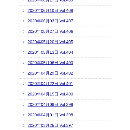
2020年06月17日 Vol.409
2020年06月10日 Vol.408
2020年06月03日 Vol.407
2020年05月27日 Vol.406
2020年05月20日 Vol.405
2020年05月13日 Vol.404
2020年05月06日 Vol.403
2020年04月29日 Vol.402
2020年04月22日 Vol.401
2020年04月15日 Vol.400
2020年04月08日 Vol.399
2020年04月01日 Vol.398
2020年03月25日 Vol.397