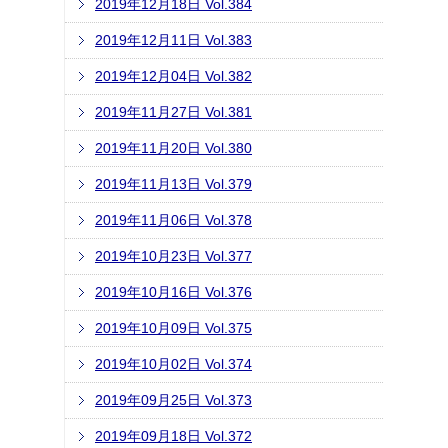
2019年12月18日 Vol.384
2019年12月11日 Vol.383
2019年12月04日 Vol.382
2019年11月27日 Vol.381
2019年11月20日 Vol.380
2019年11月13日 Vol.379
2019年11月06日 Vol.378
2019年10月23日 Vol.377
2019年10月16日 Vol.376
2019年10月09日 Vol.375
2019年10月02日 Vol.374
2019年09月25日 Vol.373
2019年09月18日 Vol.372