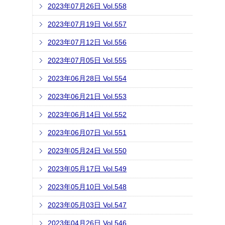
2023年07月26日 Vol.558
2023年07月19日 Vol.557
2023年07月12日 Vol.556
2023年07月05日 Vol.555
2023年06月28日 Vol.554
2023年06月21日 Vol.553
2023年06月14日 Vol.552
2023年06月07日 Vol.551
2023年05月24日 Vol.550
2023年05月17日 Vol.549
2023年05月10日 Vol.548
2023年05月03日 Vol.547
2023年04月26日 Vol.546