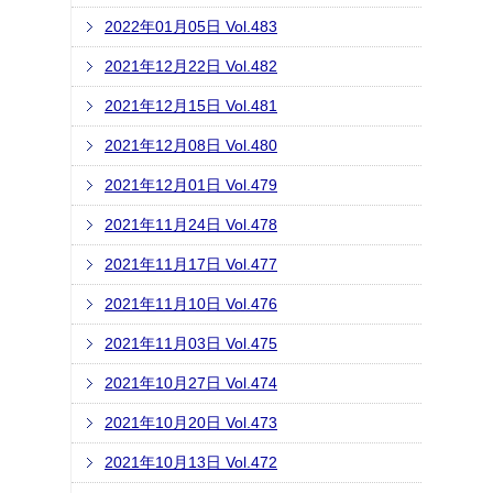
2022年01月05日 Vol.483
2021年12月22日 Vol.482
2021年12月15日 Vol.481
2021年12月08日 Vol.480
2021年12月01日 Vol.479
2021年11月24日 Vol.478
2021年11月17日 Vol.477
2021年11月10日 Vol.476
2021年11月03日 Vol.475
2021年10月27日 Vol.474
2021年10月20日 Vol.473
2021年10月13日 Vol.472