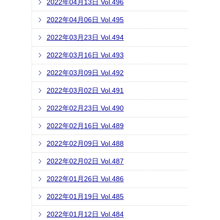
2022年04月13日 Vol.496
2022年04月06日 Vol.495
2022年03月23日 Vol.494
2022年03月16日 Vol.493
2022年03月09日 Vol.492
2022年03月02日 Vol.491
2022年02月23日 Vol.490
2022年02月16日 Vol.489
2022年02月09日 Vol.488
2022年02月02日 Vol.487
2022年01月26日 Vol.486
2022年01月19日 Vol.485
2022年01月12日 Vol.484