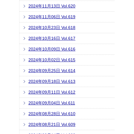
2024年11月13日 Vol.620
2024年11月06日 Vol.619
2024年10月23日 Vol.618
2024年10月16日 Vol.617
2024年10月09日 Vol.616
2024年10月02日 Vol.615
2024年09月25日 Vol.614
2024年09月18日 Vol.613
2024年09月11日 Vol.612
2024年09月04日 Vol.611
2024年08月28日 Vol.610
2024年08月21日 Vol.609