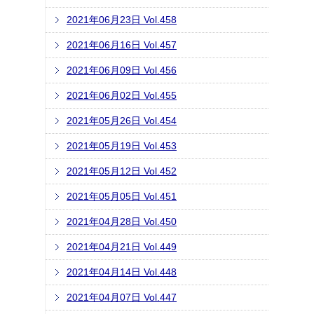
2021年06月23日 Vol.458
2021年06月16日 Vol.457
2021年06月09日 Vol.456
2021年06月02日 Vol.455
2021年05月26日 Vol.454
2021年05月19日 Vol.453
2021年05月12日 Vol.452
2021年05月05日 Vol.451
2021年04月28日 Vol.450
2021年04月21日 Vol.449
2021年04月14日 Vol.448
2021年04月07日 Vol.447