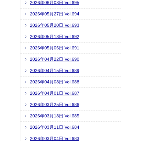
2026年06月03日 Vol.695
2026年05月27日 Vol.694
2026年05月20日 Vol.693
2026年05月13日 Vol.692
2026年05月06日 Vol.691
2026年04月22日 Vol.690
2026年04月15日 Vol.689
2026年04月08日 Vol.688
2026年04月01日 Vol.687
2026年03月25日 Vol.686
2026年03月18日 Vol.685
2026年03月11日 Vol.684
2026年03月04日 Vol.683