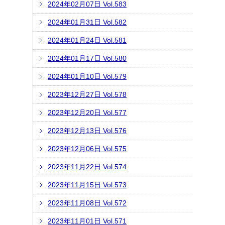
2024年02月07日 Vol.583
2024年01月31日 Vol.582
2024年01月24日 Vol.581
2024年01月17日 Vol.580
2024年01月10日 Vol.579
2023年12月27日 Vol.578
2023年12月20日 Vol.577
2023年12月13日 Vol.576
2023年12月06日 Vol.575
2023年11月22日 Vol.574
2023年11月15日 Vol.573
2023年11月08日 Vol.572
2023年11月01日 Vol.571