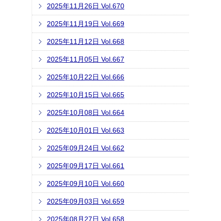
2025年11月26日 Vol.670
2025年11月19日 Vol.669
2025年11月12日 Vol.668
2025年11月05日 Vol.667
2025年10月22日 Vol.666
2025年10月15日 Vol.665
2025年10月08日 Vol.664
2025年10月01日 Vol.663
2025年09月24日 Vol.662
2025年09月17日 Vol.661
2025年09月10日 Vol.660
2025年09月03日 Vol.659
2025年08月27日 Vol.658