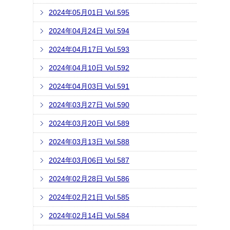
2024年05月01日 Vol.595
2024年04月24日 Vol.594
2024年04月17日 Vol.593
2024年04月10日 Vol.592
2024年04月03日 Vol.591
2024年03月27日 Vol.590
2024年03月20日 Vol.589
2024年03月13日 Vol.588
2024年03月06日 Vol.587
2024年02月28日 Vol.586
2024年02月21日 Vol.585
2024年02月14日 Vol.584