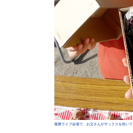
復興ライブ会場で、お父さんがサックスを吹いて