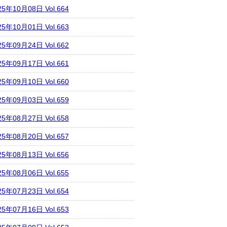
25年10月08日 Vol.664
25年10月01日 Vol.663
25年09月24日 Vol.662
25年09月17日 Vol.661
25年09月10日 Vol.660
25年09月03日 Vol.659
25年08月27日 Vol.658
25年08月20日 Vol.657
25年08月13日 Vol.656
25年08月06日 Vol.655
25年07月23日 Vol.654
25年07月16日 Vol.653