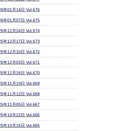
26年01月14日 Vol.676
26年01月07日 Vol.675
25年12月24日 Vol.674
25年12月17日 Vol.673
25年12月10日 Vol.672
25年12月03日 Vol.671
25年11月26日 Vol.670
25年11月19日 Vol.669
25年11月12日 Vol.668
25年11月05日 Vol.667
25年10月22日 Vol.666
25年10月15日 Vol.665