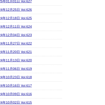
25年01月01日 Vol.627
24年12月25日 Vol.626
24年12月18日 Vol.625
24年12月11日 Vol.624
24年12月04日 Vol.623
24年11月27日 Vol.622
24年11月20日 Vol.621
24年11月13日 Vol.620
24年11月06日 Vol.619
24年10月23日 Vol.618
24年10月16日 Vol.617
24年10月09日 Vol.616
24年10月02日 Vol.615