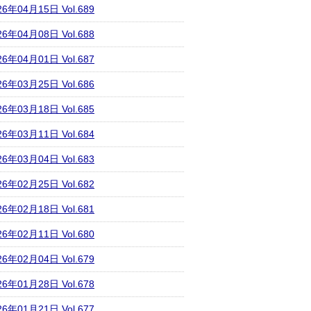
26年04月15日 Vol.689
26年04月08日 Vol.688
26年04月01日 Vol.687
26年03月25日 Vol.686
26年03月18日 Vol.685
26年03月11日 Vol.684
26年03月04日 Vol.683
26年02月25日 Vol.682
26年02月18日 Vol.681
26年02月11日 Vol.680
26年02月04日 Vol.679
26年01月28日 Vol.678
26年01月21日 Vol.677