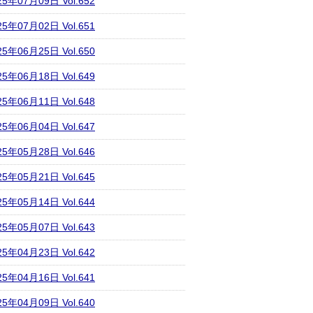
25年07月09日 Vol.652
25年07月02日 Vol.651
25年06月25日 Vol.650
25年06月18日 Vol.649
25年06月11日 Vol.648
25年06月04日 Vol.647
25年05月28日 Vol.646
25年05月21日 Vol.645
25年05月14日 Vol.644
25年05月07日 Vol.643
25年04月23日 Vol.642
25年04月16日 Vol.641
25年04月09日 Vol.640