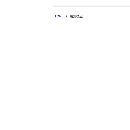
TOP
編集後記