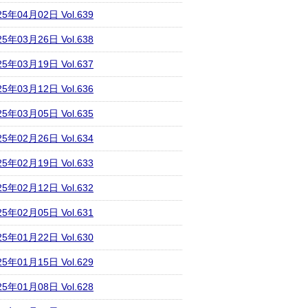
25年04月02日 Vol.639
25年03月26日 Vol.638
25年03月19日 Vol.637
25年03月12日 Vol.636
25年03月05日 Vol.635
25年02月26日 Vol.634
25年02月19日 Vol.633
25年02月12日 Vol.632
25年02月05日 Vol.631
25年01月22日 Vol.630
25年01月15日 Vol.629
25年01月08日 Vol.628