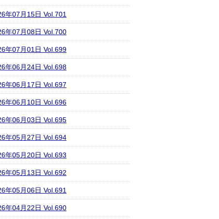
26年07月15日 Vol.701
26年07月08日 Vol.700
26年07月01日 Vol.699
26年06月24日 Vol.698
26年06月17日 Vol.697
26年06月10日 Vol.696
26年06月03日 Vol.695
26年05月27日 Vol.694
26年05月20日 Vol.693
26年05月13日 Vol.692
26年05月06日 Vol.691
26年04月22日 Vol.690