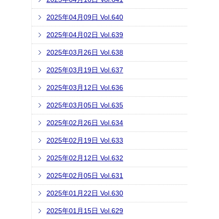
2025年04月09日 Vol.640
2025年04月02日 Vol.639
2025年03月26日 Vol.638
2025年03月19日 Vol.637
2025年03月12日 Vol.636
2025年03月05日 Vol.635
2025年02月26日 Vol.634
2025年02月19日 Vol.633
2025年02月12日 Vol.632
2025年02月05日 Vol.631
2025年01月22日 Vol.630
2025年01月15日 Vol.629