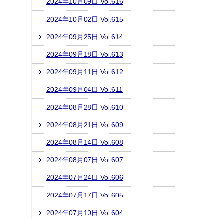
2024年10月09日 Vol.616
2024年10月02日 Vol.615
2024年09月25日 Vol.614
2024年09月18日 Vol.613
2024年09月11日 Vol.612
2024年09月04日 Vol.611
2024年08月28日 Vol.610
2024年08月21日 Vol.609
2024年08月14日 Vol.608
2024年08月07日 Vol.607
2024年07月24日 Vol.606
2024年07月17日 Vol.605
2024年07月10日 Vol.604