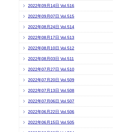
2022年09月14日 Vol.516
2022年09月07日 Vol.515
2022年08月24日 Vol.514
2022年08月17日 Vol.513
2022年08月10日 Vol.512
2022年08月03日 Vol.511
2022年07月27日 Vol.510
2022年07月20日 Vol.509
2022年07月13日 Vol.508
2022年07月06日 Vol.507
2022年06月22日 Vol.506
2022年06月15日 Vol.505