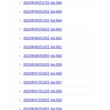
2023年09月27日 Vol.566
2023年09月20日 Vol.565
2023年09月13日 Vol.564
2023年09月06日 Vol.563
2023年08月23日 Vol.562
2023年08月16日 Vol.561
2023年08月09日 Vol.560
2023年08月02日 Vol.559
2023年07月26日 Vol.558
2023年07月19日 Vol.557
2023年07月12日 Vol.556
2023年07月05日 Vol.555
2023年06月28日 Vol.554