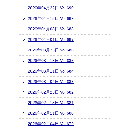
2026年04月22日 Vol.690
2026年04月15日 Vol.689
2026年04月08日 Vol.688
2026年04月01日 Vol.687
2026年03月25日 Vol.686
2026年03月18日 Vol.685
2026年03月11日 Vol.684
2026年03月04日 Vol.683
2026年02月25日 Vol.682
2026年02月18日 Vol.681
2026年02月11日 Vol.680
2026年02月04日 Vol.679