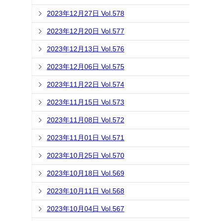
2023年12月27日 Vol.578
2023年12月20日 Vol.577
2023年12月13日 Vol.576
2023年12月06日 Vol.575
2023年11月22日 Vol.574
2023年11月15日 Vol.573
2023年11月08日 Vol.572
2023年11月01日 Vol.571
2023年10月25日 Vol.570
2023年10月18日 Vol.569
2023年10月11日 Vol.568
2023年10月04日 Vol.567