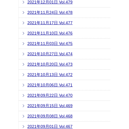
2021年12月01日 Vol.479
2021年11月24日 Vol.478
2021年11月17日 Vol.477
2021年11月10日 Vol.476
2021年11月03日 Vol.475
2021年10月27日 Vol.474
2021年10月20日 Vol.473
2021年10月13日 Vol.472
2021年10月06日 Vol.471
2021年09月22日 Vol.470
2021年09月15日 Vol.469
2021年09月08日 Vol.468
2021年09月01日 Vol.467