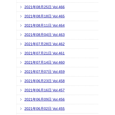
2021年08月25日 Vol.466
2021年08月18日 Vol.465
2021年08月11日 Vol.464
2021年08月04日 Vol.463
2021年07月28日 Vol.462
2021年07月21日 Vol.461
2021年07月14日 Vol.460
2021年07月07日 Vol.459
2021年06月23日 Vol.458
2021年06月16日 Vol.457
2021年06月09日 Vol.456
2021年06月02日 Vol.455