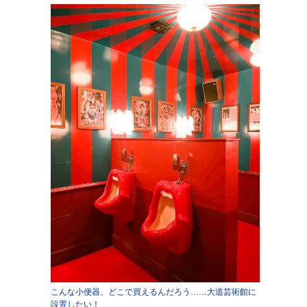
こんな小便器、どこで買えるんだろう……大道芸術館に
設置したい！