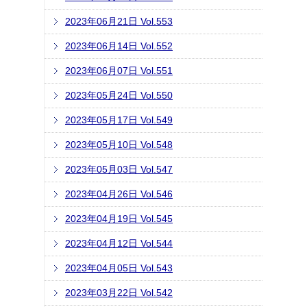
2023年06月21日 Vol.553
2023年06月14日 Vol.552
2023年06月07日 Vol.551
2023年05月24日 Vol.550
2023年05月17日 Vol.549
2023年05月10日 Vol.548
2023年05月03日 Vol.547
2023年04月26日 Vol.546
2023年04月19日 Vol.545
2023年04月12日 Vol.544
2023年04月05日 Vol.543
2023年03月22日 Vol.542