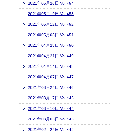
2021年05月26日 Vol.454
2021年05月19日 Vol.453
2021年05月12日 Vol.452
2021年05月05日 Vol.451
2021年04月28日 Vol.450
2021年04月21日 Vol.449
2021年04月14日 Vol.448
2021年04月07日 Vol.447
2021年03月24日 Vol.446
2021年03月17日 Vol.445
2021年03月10日 Vol.444
2021年03月03日 Vol.443
2021年02月24日 Vol.442