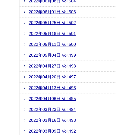
2022年06月08日 Vol.504
2022年06月01日 Vol.503
2022年05月25日 Vol.502
2022年05月18日 Vol.501
2022年05月11日 Vol.500
2022年05月04日 Vol.499
2022年04月27日 Vol.498
2022年04月20日 Vol.497
2022年04月13日 Vol.496
2022年04月06日 Vol.495
2022年03月23日 Vol.494
2022年03月16日 Vol.493
2022年03月09日 Vol.492