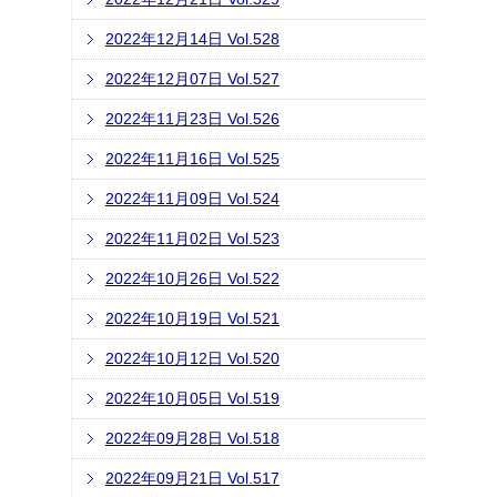
2022年12月14日 Vol.528
2022年12月07日 Vol.527
2022年11月23日 Vol.526
2022年11月16日 Vol.525
2022年11月09日 Vol.524
2022年11月02日 Vol.523
2022年10月26日 Vol.522
2022年10月19日 Vol.521
2022年10月12日 Vol.520
2022年10月05日 Vol.519
2022年09月28日 Vol.518
2022年09月21日 Vol.517