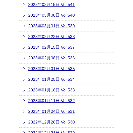
2023年03月15日 Vol.541
2023年03月08日 Vol.540
2023年03月01日 Vol.539
2023年02月22日 Vol.538
2023年02月15日 Vol.537
2023年02月08日 Vol.536
2023年02月01日 Vol.535
2023年01月25日 Vol.534
2023年01月18日 Vol.533
2023年01月11日 Vol.532
2023年01月04日 Vol.531
2022年12月28日 Vol.530
2022年12月21日 Vol.529