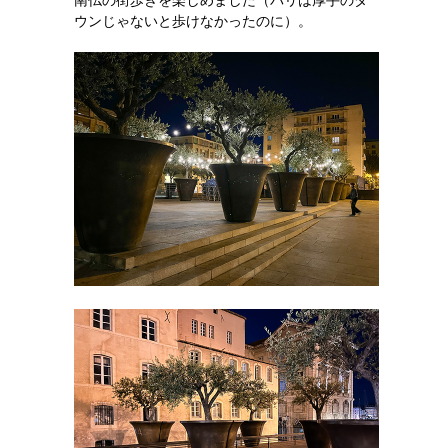
南仏の街歩きを楽しめました（パリは厚手のダ
ウンじゃないと歩けなかったのに）。