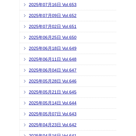
2025年07月16日 Vol.653
2025年07月09日 Vol.652
2025年07月02日 Vol.651
2025年06月25日 Vol.650
2025年06月18日 Vol.649
2025年06月11日 Vol.648
2025年06月04日 Vol.647
2025年05月28日 Vol.646
2025年05月21日 Vol.645
2025年05月14日 Vol.644
2025年05月07日 Vol.643
2025年04月23日 Vol.642
2025年04月16日 Vol.641