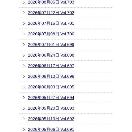
2026年08月05日 Vol.703
2026年07月22日 Vol.702
2026年07月15日 Vol.701
2026年07月08日 Vol.700
2026年07月01日 Vol.699
2026年06月24日 Vol.698
2026年06月17日 Vol.697
2026年06月10日 Vol.696
2026年06月03日 Vol.695
2026年05月27日 Vol.694
2026年05月20日 Vol.693
2026年05月13日 Vol.692
2026年05月06日 Vol.691