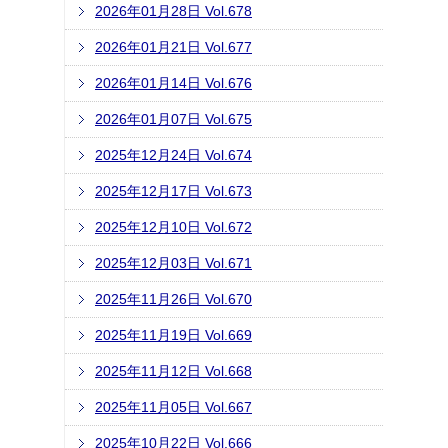
2026年01月28日 Vol.678
2026年01月21日 Vol.677
2026年01月14日 Vol.676
2026年01月07日 Vol.675
2025年12月24日 Vol.674
2025年12月17日 Vol.673
2025年12月10日 Vol.672
2025年12月03日 Vol.671
2025年11月26日 Vol.670
2025年11月19日 Vol.669
2025年11月12日 Vol.668
2025年11月05日 Vol.667
2025年10月22日 Vol.666