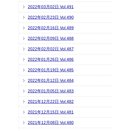
2022年03月02日 Vol.491
2022年02月23日 Vol.490
2022年02月16日 Vol.489
2022年02月09日 Vol.488
2022年02月02日 Vol.487
2022年01月26日 Vol.486
2022年01月19日 Vol.485
2022年01月12日 Vol.484
2022年01月05日 Vol.483
2021年12月22日 Vol.482
2021年12月15日 Vol.481
2021年12月08日 Vol.480