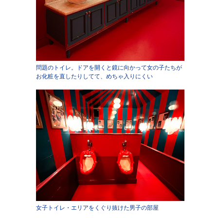
問題のトイレ。ドアを開くと鏡に向かって女の子たちが
お化粧を直したりしてて、めちゃ入りにくい
女子トイレ・エリアをくぐり抜けた男子の部屋