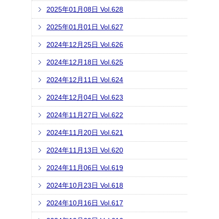
2025年01月08日 Vol.628
2025年01月01日 Vol.627
2024年12月25日 Vol.626
2024年12月18日 Vol.625
2024年12月11日 Vol.624
2024年12月04日 Vol.623
2024年11月27日 Vol.622
2024年11月20日 Vol.621
2024年11月13日 Vol.620
2024年11月06日 Vol.619
2024年10月23日 Vol.618
2024年10月16日 Vol.617