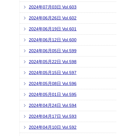
2024年07月03日 Vol.603
2024年06月26日 Vol.602
2024年06月19日 Vol.601
2024年06月12日 Vol.600
2024年06月05日 Vol.599
2024年05月22日 Vol.598
2024年05月15日 Vol.597
2024年05月08日 Vol.596
2024年05月01日 Vol.595
2024年04月24日 Vol.594
2024年04月17日 Vol.593
2024年04月10日 Vol.592