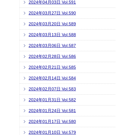
2024年04月03日 Vol.591
2024年03月27日 Vol.590
2024年03月20日 Vol.589
2024年03月13日 Vol.588
2024年03月06日 Vol.587
2024年02月28日 Vol.586
2024年02月21日 Vol.585
2024年02月14日 Vol.584
2024年02月07日 Vol.583
2024年01月31日 Vol.582
2024年01月24日 Vol.581
2024年01月17日 Vol.580
2024年01月10日 Vol.579