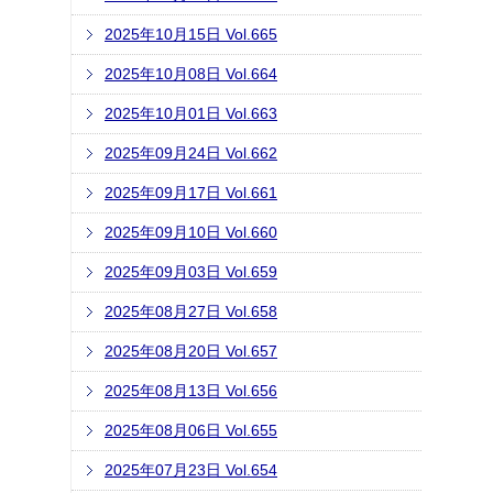
2025年10月15日 Vol.665
2025年10月08日 Vol.664
2025年10月01日 Vol.663
2025年09月24日 Vol.662
2025年09月17日 Vol.661
2025年09月10日 Vol.660
2025年09月03日 Vol.659
2025年08月27日 Vol.658
2025年08月20日 Vol.657
2025年08月13日 Vol.656
2025年08月06日 Vol.655
2025年07月23日 Vol.654