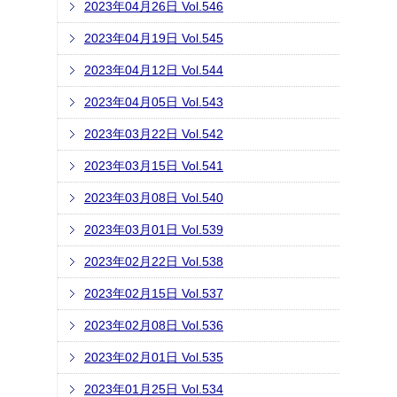
2023年04月26日 Vol.546
2023年04月19日 Vol.545
2023年04月12日 Vol.544
2023年04月05日 Vol.543
2023年03月22日 Vol.542
2023年03月15日 Vol.541
2023年03月08日 Vol.540
2023年03月01日 Vol.539
2023年02月22日 Vol.538
2023年02月15日 Vol.537
2023年02月08日 Vol.536
2023年02月01日 Vol.535
2023年01月25日 Vol.534