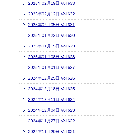
2025年02月19日 Vol.633
2025年02月12日 Vol.632
2025年02月05日 Vol.631
2025年01月22日 Vol.630
2025年01月15日 Vol.629
2025年01月08日 Vol.628
2025年01月01日 Vol.627
2024年12月25日 Vol.626
2024年12月18日 Vol.625
2024年12月11日 Vol.624
2024年12月04日 Vol.623
2024年11月27日 Vol.622
2024年11月20日 Vol.621