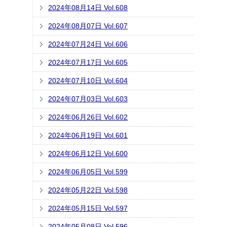
2024年08月14日 Vol.608
2024年08月07日 Vol.607
2024年07月24日 Vol.606
2024年07月17日 Vol.605
2024年07月10日 Vol.604
2024年07月03日 Vol.603
2024年06月26日 Vol.602
2024年06月19日 Vol.601
2024年06月12日 Vol.600
2024年06月05日 Vol.599
2024年05月22日 Vol.598
2024年05月15日 Vol.597
2024年05月08日 Vol.596