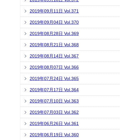
2019年09月11日 Vol.371
2019年09月04日 Vol.370
2019年08月28日 Vol.369
2019年08月21日 Vol.368
2019年08月14日 Vol.367
2019年08月07日 Vol.366
2019年07月24日 Vol.365
2019年07月17日 Vol.364
2019年07月10日 Vol.363
2019年07月03日 Vol.362
2019年06月26日 Vol.361
2019年06月19日 Vol.360