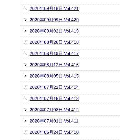
2020年09月16日 Vol.421
2020年09月09日 Vol.420
2020年09月02日 Vol.419
2020年08月26日 Vol.418
2020年08月19日 Vol.417
2020年08月12日 Vol.416
2020年08月05日 Vol.415
2020年07月22日 Vol.414
2020年07月15日 Vol.413
2020年07月08日 Vol.412
2020年07月01日 Vol.411
2020年06月24日 Vol.410