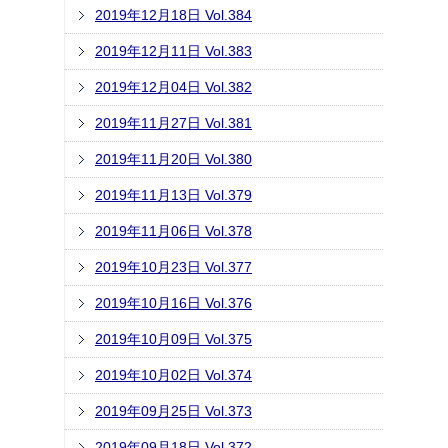
2019年12月18日 Vol.384
2019年12月11日 Vol.383
2019年12月04日 Vol.382
2019年11月27日 Vol.381
2019年11月20日 Vol.380
2019年11月13日 Vol.379
2019年11月06日 Vol.378
2019年10月23日 Vol.377
2019年10月16日 Vol.376
2019年10月09日 Vol.375
2019年10月02日 Vol.374
2019年09月25日 Vol.373
2019年09月18日 Vol.372