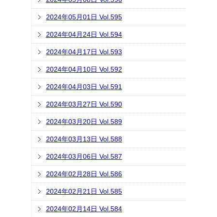
2024年05月01日 Vol.595
2024年04月24日 Vol.594
2024年04月17日 Vol.593
2024年04月10日 Vol.592
2024年04月03日 Vol.591
2024年03月27日 Vol.590
2024年03月20日 Vol.589
2024年03月13日 Vol.588
2024年03月06日 Vol.587
2024年02月28日 Vol.586
2024年02月21日 Vol.585
2024年02月14日 Vol.584