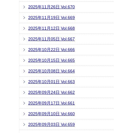
2025年11月26日 Vol.670
2025年11月19日 Vol.669
2025年11月12日 Vol.668
2025年11月05日 Vol.667
2025年10月22日 Vol.666
2025年10月15日 Vol.665
2025年10月08日 Vol.664
2025年10月01日 Vol.663
2025年09月24日 Vol.662
2025年09月17日 Vol.661
2025年09月10日 Vol.660
2025年09月03日 Vol.659