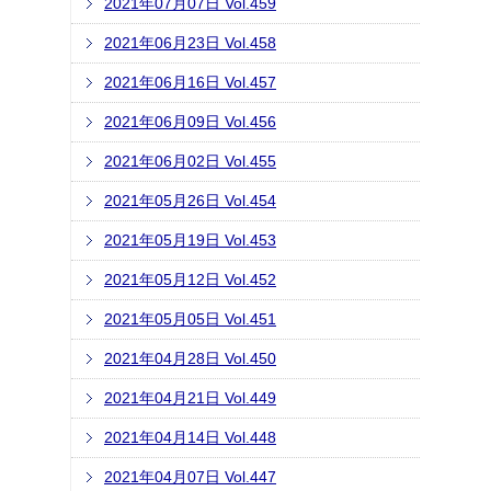
2021年07月07日 Vol.459
2021年06月23日 Vol.458
2021年06月16日 Vol.457
2021年06月09日 Vol.456
2021年06月02日 Vol.455
2021年05月26日 Vol.454
2021年05月19日 Vol.453
2021年05月12日 Vol.452
2021年05月05日 Vol.451
2021年04月28日 Vol.450
2021年04月21日 Vol.449
2021年04月14日 Vol.448
2021年04月07日 Vol.447