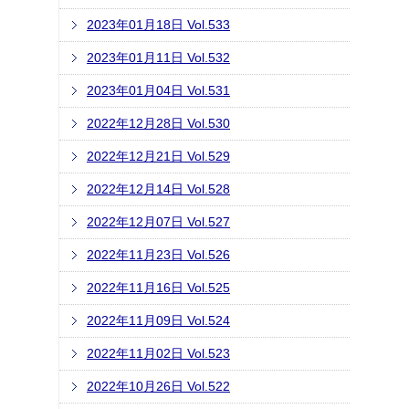
2023年01月18日 Vol.533
2023年01月11日 Vol.532
2023年01月04日 Vol.531
2022年12月28日 Vol.530
2022年12月21日 Vol.529
2022年12月14日 Vol.528
2022年12月07日 Vol.527
2022年11月23日 Vol.526
2022年11月16日 Vol.525
2022年11月09日 Vol.524
2022年11月02日 Vol.523
2022年10月26日 Vol.522