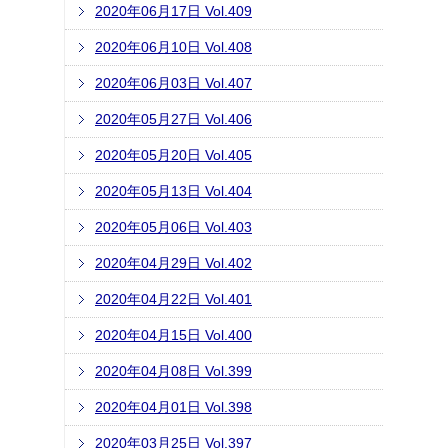
2020年06月17日 Vol.409
2020年06月10日 Vol.408
2020年06月03日 Vol.407
2020年05月27日 Vol.406
2020年05月20日 Vol.405
2020年05月13日 Vol.404
2020年05月06日 Vol.403
2020年04月29日 Vol.402
2020年04月22日 Vol.401
2020年04月15日 Vol.400
2020年04月08日 Vol.399
2020年04月01日 Vol.398
2020年03月25日 Vol.397