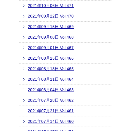
2021年10月06日 Vol.471
2021年09月22日 Vol.470
2021年09月15日 Vol.469
2021年09月08日 Vol.468
2021年09月01日 Vol.467
2021年08月25日 Vol.466
2021年08月18日 Vol.465
2021年08月11日 Vol.464
2021年08月04日 Vol.463
2021年07月28日 Vol.462
2021年07月21日 Vol.461
2021年07月14日 Vol.460