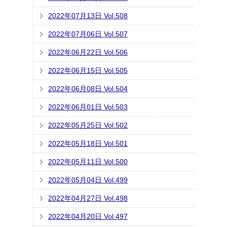
2022年07月13日 Vol.508
2022年07月06日 Vol.507
2022年06月22日 Vol.506
2022年06月15日 Vol.505
2022年06月08日 Vol.504
2022年06月01日 Vol.503
2022年05月25日 Vol.502
2022年05月18日 Vol.501
2022年05月11日 Vol.500
2022年05月04日 Vol.499
2022年04月27日 Vol.498
2022年04月20日 Vol.497