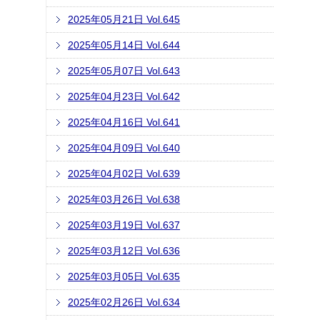
2025年05月21日 Vol.645
2025年05月14日 Vol.644
2025年05月07日 Vol.643
2025年04月23日 Vol.642
2025年04月16日 Vol.641
2025年04月09日 Vol.640
2025年04月02日 Vol.639
2025年03月26日 Vol.638
2025年03月19日 Vol.637
2025年03月12日 Vol.636
2025年03月05日 Vol.635
2025年02月26日 Vol.634