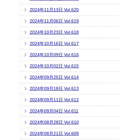
2024年11月13日 Vol.620
2024年11月06日 Vol.619
2024年10月23日 Vol.618
2024年10月16日 Vol.617
2024年10月09日 Vol.616
2024年10月02日 Vol.615
2024年09月25日 Vol.614
2024年09月18日 Vol.613
2024年09月11日 Vol.612
2024年09月04日 Vol.611
2024年08月28日 Vol.610
2024年08月21日 Vol.609