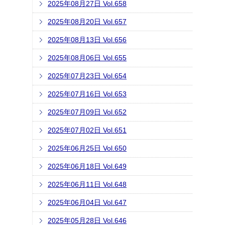
2025年08月27日 Vol.658
2025年08月20日 Vol.657
2025年08月13日 Vol.656
2025年08月06日 Vol.655
2025年07月23日 Vol.654
2025年07月16日 Vol.653
2025年07月09日 Vol.652
2025年07月02日 Vol.651
2025年06月25日 Vol.650
2025年06月18日 Vol.649
2025年06月11日 Vol.648
2025年06月04日 Vol.647
2025年05月28日 Vol.646