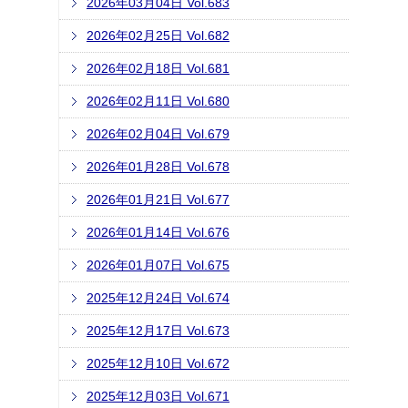
2026年03月04日 Vol.683
2026年02月25日 Vol.682
2026年02月18日 Vol.681
2026年02月11日 Vol.680
2026年02月04日 Vol.679
2026年01月28日 Vol.678
2026年01月21日 Vol.677
2026年01月14日 Vol.676
2026年01月07日 Vol.675
2025年12月24日 Vol.674
2025年12月17日 Vol.673
2025年12月10日 Vol.672
2025年12月03日 Vol.671