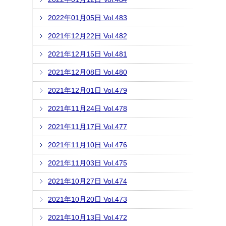
2022年01月05日 Vol.483
2021年12月22日 Vol.482
2021年12月15日 Vol.481
2021年12月08日 Vol.480
2021年12月01日 Vol.479
2021年11月24日 Vol.478
2021年11月17日 Vol.477
2021年11月10日 Vol.476
2021年11月03日 Vol.475
2021年10月27日 Vol.474
2021年10月20日 Vol.473
2021年10月13日 Vol.472