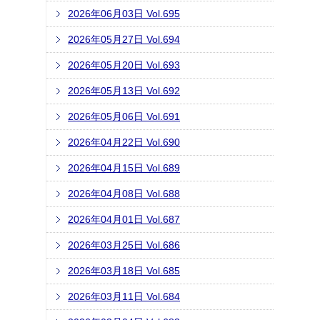
2026年06月03日 Vol.695
2026年05月27日 Vol.694
2026年05月20日 Vol.693
2026年05月13日 Vol.692
2026年05月06日 Vol.691
2026年04月22日 Vol.690
2026年04月15日 Vol.689
2026年04月08日 Vol.688
2026年04月01日 Vol.687
2026年03月25日 Vol.686
2026年03月18日 Vol.685
2026年03月11日 Vol.684