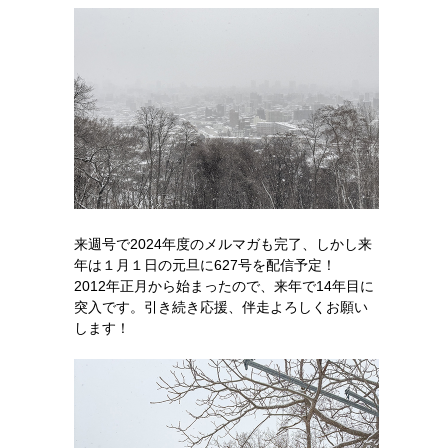
来週号で2024年度のメルマガも完了、しかし来
年は１月１日の元旦に627号を配信予定！
2012年正月から始まったので、来年で14年目に
突入です。引き続き応援、伴走よろしくお願い
します！