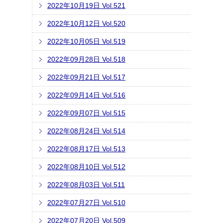
2022年10月19日 Vol.521
2022年10月12日 Vol.520
2022年10月05日 Vol.519
2022年09月28日 Vol.518
2022年09月21日 Vol.517
2022年09月14日 Vol.516
2022年09月07日 Vol.515
2022年08月24日 Vol.514
2022年08月17日 Vol.513
2022年08月10日 Vol.512
2022年08月03日 Vol.511
2022年07月27日 Vol.510
2022年07月20日 Vol.509