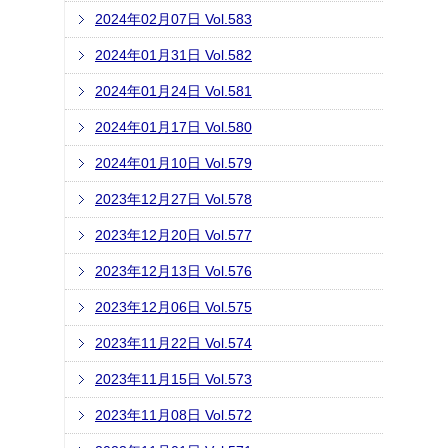
2024年02月07日 Vol.583
2024年01月31日 Vol.582
2024年01月24日 Vol.581
2024年01月17日 Vol.580
2024年01月10日 Vol.579
2023年12月27日 Vol.578
2023年12月20日 Vol.577
2023年12月13日 Vol.576
2023年12月06日 Vol.575
2023年11月22日 Vol.574
2023年11月15日 Vol.573
2023年11月08日 Vol.572