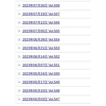
2023年07月26日 Vol.558
2023年07月19日 Vol.557
2023年07月12日 Vol.556
2023年07月05日 Vol.555
2023年06月28日 Vol.554
2023年06月21日 Vol.553
2023年06月14日 Vol.552
2023年06月07日 Vol.551
2023年05月24日 Vol.550
2023年05月17日 Vol.549
2023年05月10日 Vol.548
2023年05月03日 Vol.547