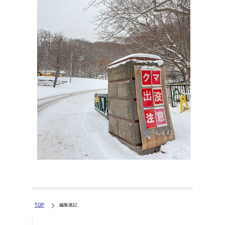
TOP
編集後記