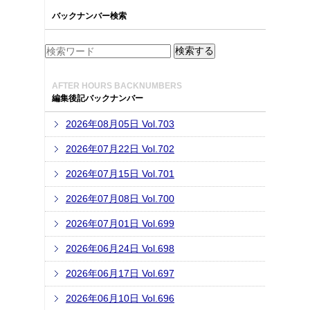
バックナンバー検索
AFTER HOURS BACKNUMBERS
編集後記バックナンバー
2026年08月05日 Vol.703
2026年07月22日 Vol.702
2026年07月15日 Vol.701
2026年07月08日 Vol.700
2026年07月01日 Vol.699
2026年06月24日 Vol.698
2026年06月17日 Vol.697
2026年06月10日 Vol.696