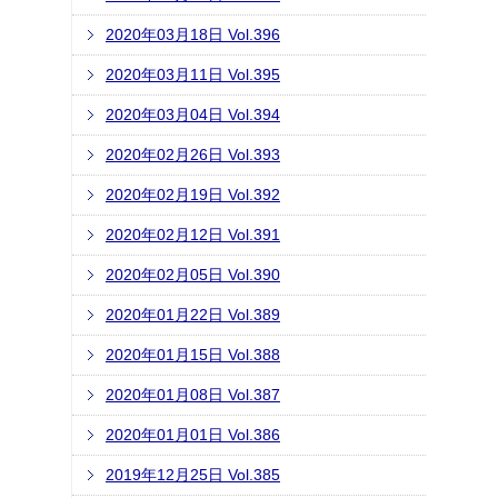
2020年03月18日 Vol.396
2020年03月11日 Vol.395
2020年03月04日 Vol.394
2020年02月26日 Vol.393
2020年02月19日 Vol.392
2020年02月12日 Vol.391
2020年02月05日 Vol.390
2020年01月22日 Vol.389
2020年01月15日 Vol.388
2020年01月08日 Vol.387
2020年01月01日 Vol.386
2019年12月25日 Vol.385