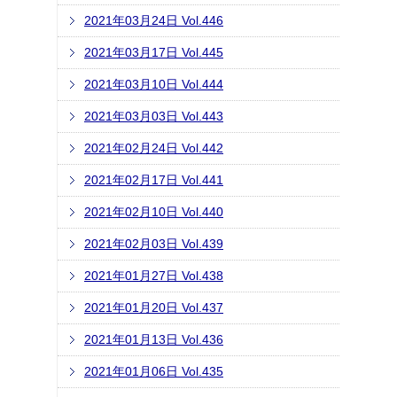
2021年03月24日 Vol.446
2021年03月17日 Vol.445
2021年03月10日 Vol.444
2021年03月03日 Vol.443
2021年02月24日 Vol.442
2021年02月17日 Vol.441
2021年02月10日 Vol.440
2021年02月03日 Vol.439
2021年01月27日 Vol.438
2021年01月20日 Vol.437
2021年01月13日 Vol.436
2021年01月06日 Vol.435