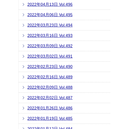
2022年04月13日 Vol.496
2022年04月06日 Vol.495
2022年03月23日 Vol.494
2022年03月16日 Vol.493
2022年03月09日 Vol.492
2022年03月02日 Vol.491
2022年02月23日 Vol.490
2022年02月16日 Vol.489
2022年02月09日 Vol.488
2022年02月02日 Vol.487
2022年01月26日 Vol.486
2022年01月19日 Vol.485
2022年01月12日 Vol.484