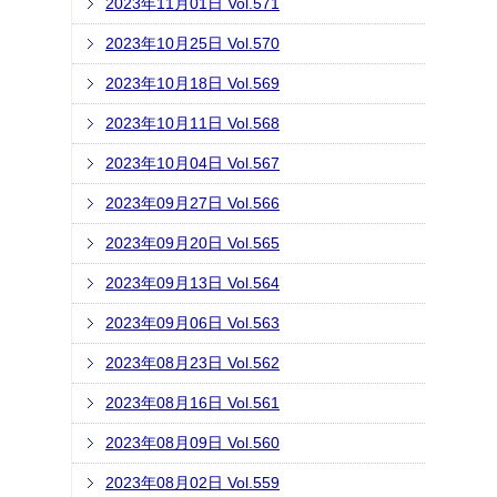
2023年11月01日 Vol.571
2023年10月25日 Vol.570
2023年10月18日 Vol.569
2023年10月11日 Vol.568
2023年10月04日 Vol.567
2023年09月27日 Vol.566
2023年09月20日 Vol.565
2023年09月13日 Vol.564
2023年09月06日 Vol.563
2023年08月23日 Vol.562
2023年08月16日 Vol.561
2023年08月09日 Vol.560
2023年08月02日 Vol.559