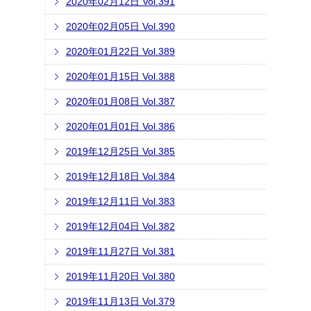
2020年02月12日 Vol.391
2020年02月05日 Vol.390
2020年01月22日 Vol.389
2020年01月15日 Vol.388
2020年01月08日 Vol.387
2020年01月01日 Vol.386
2019年12月25日 Vol.385
2019年12月18日 Vol.384
2019年12月11日 Vol.383
2019年12月04日 Vol.382
2019年11月27日 Vol.381
2019年11月20日 Vol.380
2019年11月13日 Vol.379