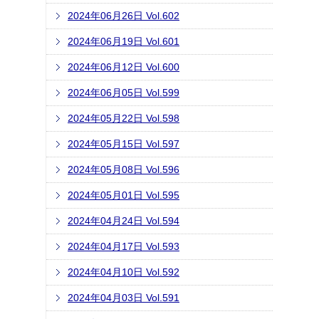
2024年06月26日 Vol.602
2024年06月19日 Vol.601
2024年06月12日 Vol.600
2024年06月05日 Vol.599
2024年05月22日 Vol.598
2024年05月15日 Vol.597
2024年05月08日 Vol.596
2024年05月01日 Vol.595
2024年04月24日 Vol.594
2024年04月17日 Vol.593
2024年04月10日 Vol.592
2024年04月03日 Vol.591