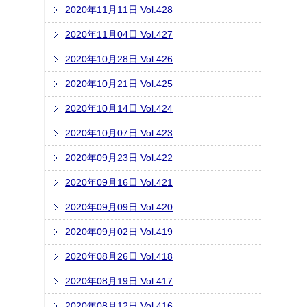
2020年11月11日 Vol.428
2020年11月04日 Vol.427
2020年10月28日 Vol.426
2020年10月21日 Vol.425
2020年10月14日 Vol.424
2020年10月07日 Vol.423
2020年09月23日 Vol.422
2020年09月16日 Vol.421
2020年09月09日 Vol.420
2020年09月02日 Vol.419
2020年08月26日 Vol.418
2020年08月19日 Vol.417
2020年08月12日 Vol.416