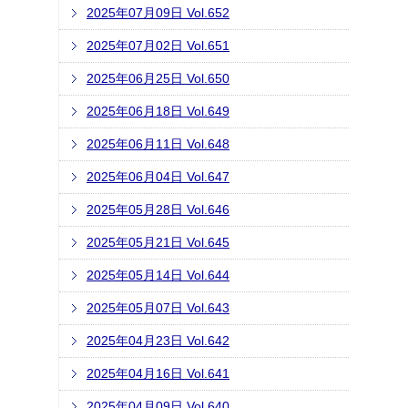
2025年07月09日 Vol.652
2025年07月02日 Vol.651
2025年06月25日 Vol.650
2025年06月18日 Vol.649
2025年06月11日 Vol.648
2025年06月04日 Vol.647
2025年05月28日 Vol.646
2025年05月21日 Vol.645
2025年05月14日 Vol.644
2025年05月07日 Vol.643
2025年04月23日 Vol.642
2025年04月16日 Vol.641
2025年04月09日 Vol.640