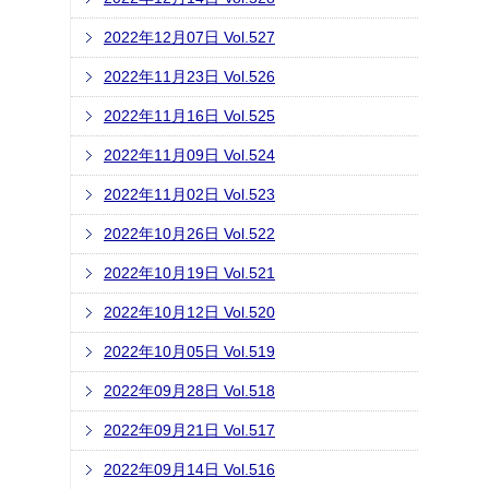
2022年12月07日 Vol.527
2022年11月23日 Vol.526
2022年11月16日 Vol.525
2022年11月09日 Vol.524
2022年11月02日 Vol.523
2022年10月26日 Vol.522
2022年10月19日 Vol.521
2022年10月12日 Vol.520
2022年10月05日 Vol.519
2022年09月28日 Vol.518
2022年09月21日 Vol.517
2022年09月14日 Vol.516