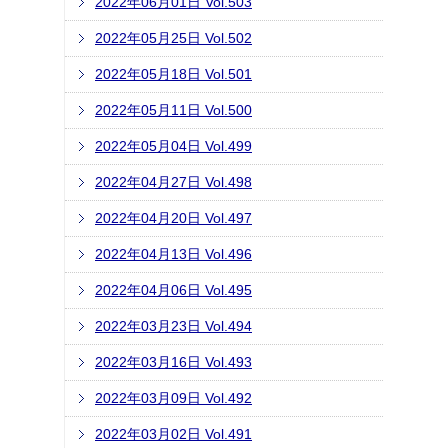
2022年06月01日 Vol.503
2022年05月25日 Vol.502
2022年05月18日 Vol.501
2022年05月11日 Vol.500
2022年05月04日 Vol.499
2022年04月27日 Vol.498
2022年04月20日 Vol.497
2022年04月13日 Vol.496
2022年04月06日 Vol.495
2022年03月23日 Vol.494
2022年03月16日 Vol.493
2022年03月09日 Vol.492
2022年03月02日 Vol.491