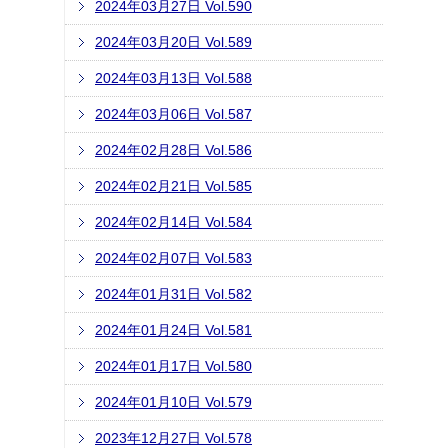
2024年03月27日 Vol.590
2024年03月20日 Vol.589
2024年03月13日 Vol.588
2024年03月06日 Vol.587
2024年02月28日 Vol.586
2024年02月21日 Vol.585
2024年02月14日 Vol.584
2024年02月07日 Vol.583
2024年01月31日 Vol.582
2024年01月24日 Vol.581
2024年01月17日 Vol.580
2024年01月10日 Vol.579
2023年12月27日 Vol.578