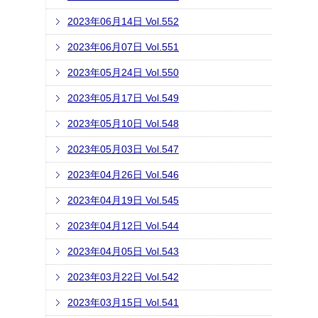
2023年06月14日 Vol.552
2023年06月07日 Vol.551
2023年05月24日 Vol.550
2023年05月17日 Vol.549
2023年05月10日 Vol.548
2023年05月03日 Vol.547
2023年04月26日 Vol.546
2023年04月19日 Vol.545
2023年04月12日 Vol.544
2023年04月05日 Vol.543
2023年03月22日 Vol.542
2023年03月15日 Vol.541