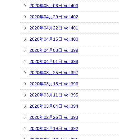
2020年05月06日 Vol.403
2020年04月29日 Vol.402
2020年04月22日 Vol.401
2020年04月15日 Vol.400
2020年04月08日 Vol.399
2020年04月01日 Vol.398
2020年03月25日 Vol.397
2020年03月18日 Vol.396
2020年03月11日 Vol.395
2020年03月04日 Vol.394
2020年02月26日 Vol.393
2020年02月19日 Vol.392