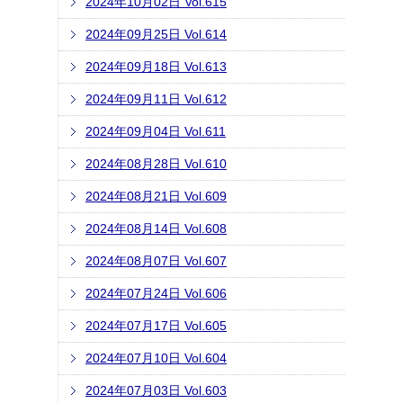
2024年10月02日 Vol.615
2024年09月25日 Vol.614
2024年09月18日 Vol.613
2024年09月11日 Vol.612
2024年09月04日 Vol.611
2024年08月28日 Vol.610
2024年08月21日 Vol.609
2024年08月14日 Vol.608
2024年08月07日 Vol.607
2024年07月24日 Vol.606
2024年07月17日 Vol.605
2024年07月10日 Vol.604
2024年07月03日 Vol.603