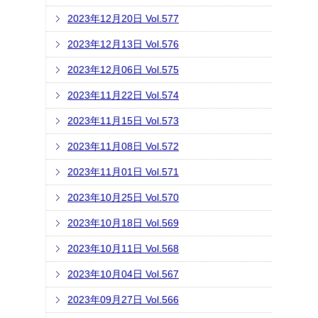
2023年12月20日 Vol.577
2023年12月13日 Vol.576
2023年12月06日 Vol.575
2023年11月22日 Vol.574
2023年11月15日 Vol.573
2023年11月08日 Vol.572
2023年11月01日 Vol.571
2023年10月25日 Vol.570
2023年10月18日 Vol.569
2023年10月11日 Vol.568
2023年10月04日 Vol.567
2023年09月27日 Vol.566