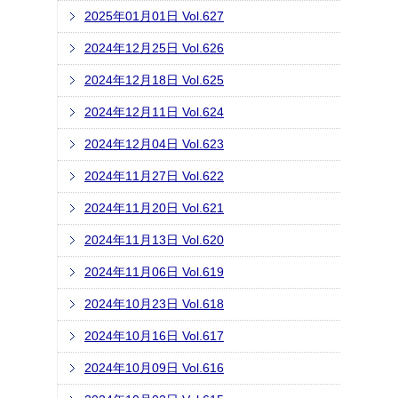
2025年01月01日 Vol.627
2024年12月25日 Vol.626
2024年12月18日 Vol.625
2024年12月11日 Vol.624
2024年12月04日 Vol.623
2024年11月27日 Vol.622
2024年11月20日 Vol.621
2024年11月13日 Vol.620
2024年11月06日 Vol.619
2024年10月23日 Vol.618
2024年10月16日 Vol.617
2024年10月09日 Vol.616