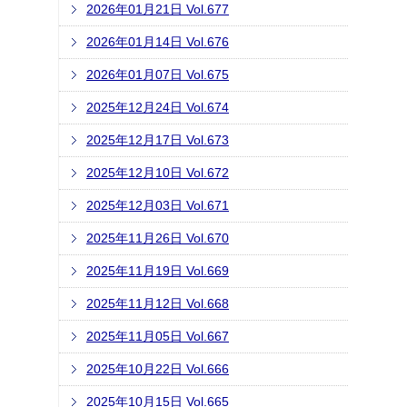
2026年01月21日 Vol.677
2026年01月14日 Vol.676
2026年01月07日 Vol.675
2025年12月24日 Vol.674
2025年12月17日 Vol.673
2025年12月10日 Vol.672
2025年12月03日 Vol.671
2025年11月26日 Vol.670
2025年11月19日 Vol.669
2025年11月12日 Vol.668
2025年11月05日 Vol.667
2025年10月22日 Vol.666
2025年10月15日 Vol.665