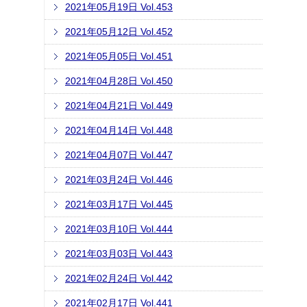
2021年05月19日 Vol.453
2021年05月12日 Vol.452
2021年05月05日 Vol.451
2021年04月28日 Vol.450
2021年04月21日 Vol.449
2021年04月14日 Vol.448
2021年04月07日 Vol.447
2021年03月24日 Vol.446
2021年03月17日 Vol.445
2021年03月10日 Vol.444
2021年03月03日 Vol.443
2021年02月24日 Vol.442
2021年02月17日 Vol.441