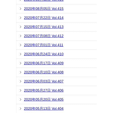
2020年08月05日 Vol.415
2020年07月22日 Vol.414
2020年07月15日 Vol.413
2020年07月08日 Vol.412
2020年07月01日 Vol.411
2020年06月24日 Vol.410
2020年06月17日 Vol.409
2020年06月10日 Vol.408
2020年06月03日 Vol.407
2020年05月27日 Vol.406
2020年05月20日 Vol.405
2020年05月13日 Vol.404