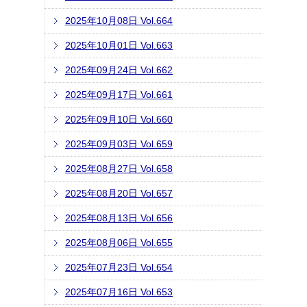
2025年10月08日 Vol.664
2025年10月01日 Vol.663
2025年09月24日 Vol.662
2025年09月17日 Vol.661
2025年09月10日 Vol.660
2025年09月03日 Vol.659
2025年08月27日 Vol.658
2025年08月20日 Vol.657
2025年08月13日 Vol.656
2025年08月06日 Vol.655
2025年07月23日 Vol.654
2025年07月16日 Vol.653