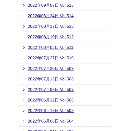
2022年09月07日 Vol.515
2022年08月24日 Vol.514
2022年08月17日 Vol.513
2022年08月10日 Vol.512
2022年08月03日 Vol.511
2022年07月27日 Vol.510
2022年07月20日 Vol.509
2022年07月13日 Vol.508
2022年07月06日 Vol.507
2022年06月22日 Vol.506
2022年06月15日 Vol.505
2022年06月08日 Vol.504