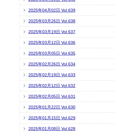
2025年04月02日 Vol.639
2025年03月26日 Vol.638
2025年03月19日 Vol.637
2025年03月12日 Vol.636
2025年03月05日 Vol.635
2025年02月26日 Vol.634
2025年02月19日 Vol.633
2025年02月12日 Vol.632
2025年02月05日 Vol.631
2025年01月22日 Vol.630
2025年01月15日 Vol.629
2025年01月08日 Vol.628