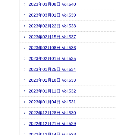
2023年03月08日 Vol.540
2023年03月01日 Vol.539
2023年02月22日 Vol.538
2023年02月15日 Vol.537
2023年02月08日 Vol.536
2023年02月01日 Vol.535
2023年01月25日 Vol.534
2023年01月18日 Vol.533
2023年01月11日 Vol.532
2023年01月04日 Vol.531
2022年12月28日 Vol.530
2022年12月21日 Vol.529
2022年12月14日 Vol.528