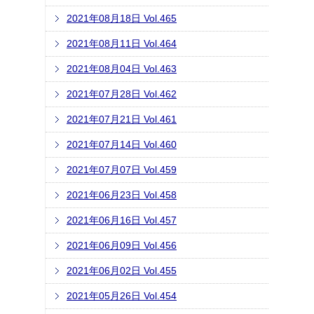
2021年08月18日 Vol.465
2021年08月11日 Vol.464
2021年08月04日 Vol.463
2021年07月28日 Vol.462
2021年07月21日 Vol.461
2021年07月14日 Vol.460
2021年07月07日 Vol.459
2021年06月23日 Vol.458
2021年06月16日 Vol.457
2021年06月09日 Vol.456
2021年06月02日 Vol.455
2021年05月26日 Vol.454