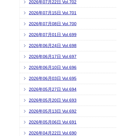
2026年07月22日 Vol.702
2026年07月15日 Vol.701
2026年07月08日 Vol.700
2026年07月01日 Vol.699
2026年06月24日 Vol.698
2026年06月17日 Vol.697
2026年06月10日 Vol.696
2026年06月03日 Vol.695
2026年05月27日 Vol.694
2026年05月20日 Vol.693
2026年05月13日 Vol.692
2026年05月06日 Vol.691
2026年04月22日 Vol.690