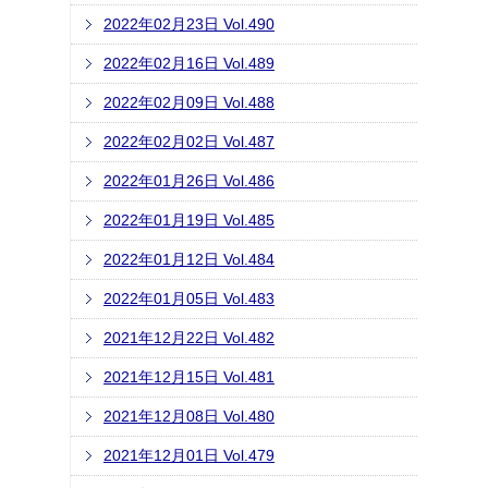
2022年02月23日 Vol.490
2022年02月16日 Vol.489
2022年02月09日 Vol.488
2022年02月02日 Vol.487
2022年01月26日 Vol.486
2022年01月19日 Vol.485
2022年01月12日 Vol.484
2022年01月05日 Vol.483
2021年12月22日 Vol.482
2021年12月15日 Vol.481
2021年12月08日 Vol.480
2021年12月01日 Vol.479