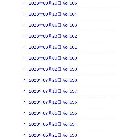
2023年09月20日 Vol.565
2023年09月13日 Vol.564
2023年09月06日 Vol.563
2023年08月23日 Vol.562
2023年08月16日 Vol.561
2023年08月09日 Vol.560
2023年08月02日 Vol.559
2023年07月26日 Vol.558
2023年07月19日 Vol.557
2023年07月12日 Vol.556
2023年07月05日 Vol.555
2023年06月28日 Vol.554
2023年06月21日 Vol.553