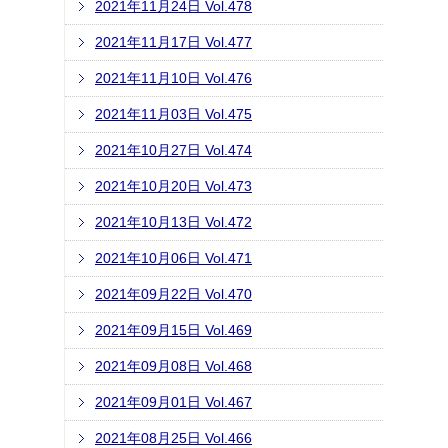
2021年11月24日 Vol.478
2021年11月17日 Vol.477
2021年11月10日 Vol.476
2021年11月03日 Vol.475
2021年10月27日 Vol.474
2021年10月20日 Vol.473
2021年10月13日 Vol.472
2021年10月06日 Vol.471
2021年09月22日 Vol.470
2021年09月15日 Vol.469
2021年09月08日 Vol.468
2021年09月01日 Vol.467
2021年08月25日 Vol.466