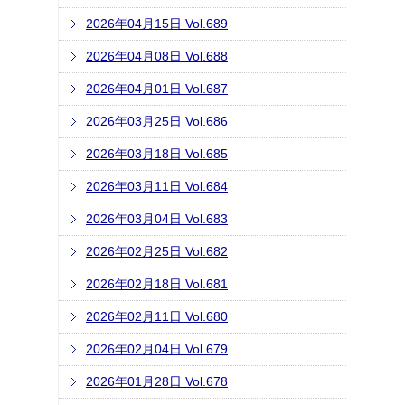
2026年04月15日 Vol.689
2026年04月08日 Vol.688
2026年04月01日 Vol.687
2026年03月25日 Vol.686
2026年03月18日 Vol.685
2026年03月11日 Vol.684
2026年03月04日 Vol.683
2026年02月25日 Vol.682
2026年02月18日 Vol.681
2026年02月11日 Vol.680
2026年02月04日 Vol.679
2026年01月28日 Vol.678