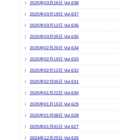
2025年03月26日 Vol.638
2025年03月19日 Vol.637
2025年03月12日 Vol.636
2025年03月05日 Vol.635
2025年02月26日 Vol.634
2025年02月19日 Vol.633
2025年02月12日 Vol.632
2025年02月05日 Vol.631
2025年01月22日 Vol.630
2025年01月15日 Vol.629
2025年01月08日 Vol.628
2025年01月01日 Vol.627
2024年12月25日 Vol.626