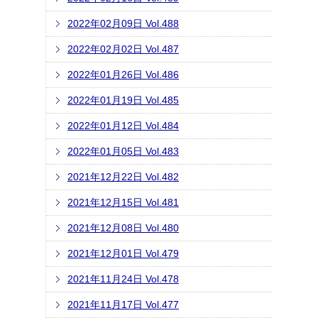
2022年02月09日 Vol.488
2022年02月02日 Vol.487
2022年01月26日 Vol.486
2022年01月19日 Vol.485
2022年01月12日 Vol.484
2022年01月05日 Vol.483
2021年12月22日 Vol.482
2021年12月15日 Vol.481
2021年12月08日 Vol.480
2021年12月01日 Vol.479
2021年11月24日 Vol.478
2021年11月17日 Vol.477