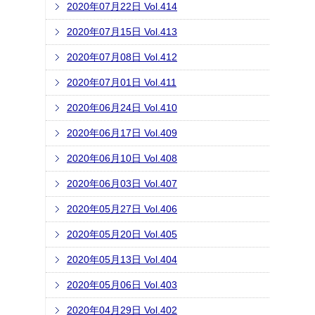
2020年07月22日 Vol.414
2020年07月15日 Vol.413
2020年07月08日 Vol.412
2020年07月01日 Vol.411
2020年06月24日 Vol.410
2020年06月17日 Vol.409
2020年06月10日 Vol.408
2020年06月03日 Vol.407
2020年05月27日 Vol.406
2020年05月20日 Vol.405
2020年05月13日 Vol.404
2020年05月06日 Vol.403
2020年04月29日 Vol.402