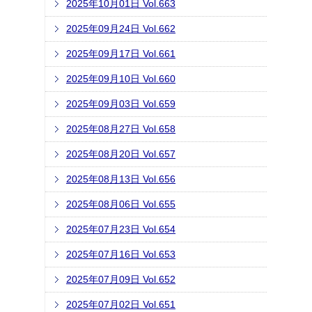
2025年10月01日 Vol.663
2025年09月24日 Vol.662
2025年09月17日 Vol.661
2025年09月10日 Vol.660
2025年09月03日 Vol.659
2025年08月27日 Vol.658
2025年08月20日 Vol.657
2025年08月13日 Vol.656
2025年08月06日 Vol.655
2025年07月23日 Vol.654
2025年07月16日 Vol.653
2025年07月09日 Vol.652
2025年07月02日 Vol.651