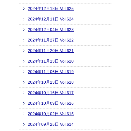
2024年12月18日 Vol.625
2024年12月11日 Vol.624
2024年12月04日 Vol.623
2024年11月27日 Vol.622
2024年11月20日 Vol.621
2024年11月13日 Vol.620
2024年11月06日 Vol.619
2024年10月23日 Vol.618
2024年10月16日 Vol.617
2024年10月09日 Vol.616
2024年10月02日 Vol.615
2024年09月25日 Vol.614