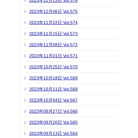
2023年12月13日 Vol.576
2023年12月06日 Vol.575
2023年11月22日 Vol.574
2023年11月15日 Vol.573
2023年11月08日 Vol.572
2023年11月01日 Vol.571
2023年10月25日 Vol.570
2023年10月18日 Vol.569
2023年10月11日 Vol.568
2023年10月04日 Vol.567
2023年09月27日 Vol.566
2023年09月20日 Vol.565
2023年09月13日 Vol.564