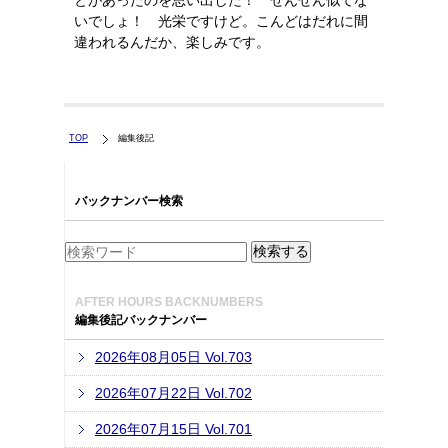
とがあったのを思い出した！ ぜんぜん似てな
いでしょ！ 光栄ですけど。こんどはだれに間
違われるんだか、楽しみです。
TOP
編集後記
バックナンバー検索
AFTER HOURS BACKNUMBERS
編集後記バックナンバー
2026年08月05日 Vol.703
2026年07月22日 Vol.702
2026年07月15日 Vol.701