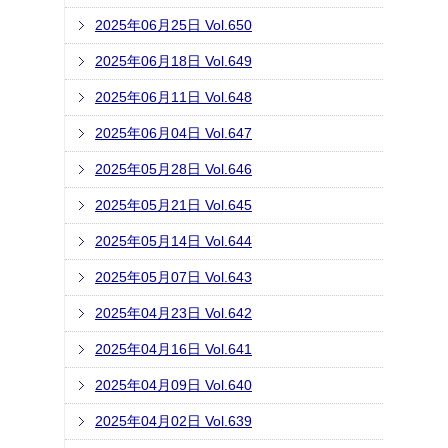
2025年06月25日 Vol.650
2025年06月18日 Vol.649
2025年06月11日 Vol.648
2025年06月04日 Vol.647
2025年05月28日 Vol.646
2025年05月21日 Vol.645
2025年05月14日 Vol.644
2025年05月07日 Vol.643
2025年04月23日 Vol.642
2025年04月16日 Vol.641
2025年04月09日 Vol.640
2025年04月02日 Vol.639