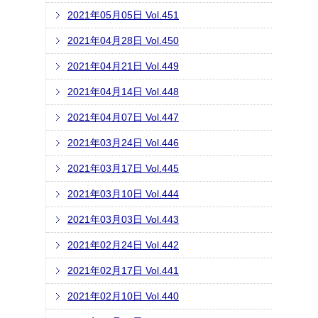
2021年05月05日 Vol.451
2021年04月28日 Vol.450
2021年04月21日 Vol.449
2021年04月14日 Vol.448
2021年04月07日 Vol.447
2021年03月24日 Vol.446
2021年03月17日 Vol.445
2021年03月10日 Vol.444
2021年03月03日 Vol.443
2021年02月24日 Vol.442
2021年02月17日 Vol.441
2021年02月10日 Vol.440