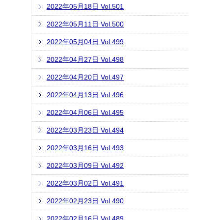
2022年05月18日 Vol.501
2022年05月11日 Vol.500
2022年05月04日 Vol.499
2022年04月27日 Vol.498
2022年04月20日 Vol.497
2022年04月13日 Vol.496
2022年04月06日 Vol.495
2022年03月23日 Vol.494
2022年03月16日 Vol.493
2022年03月09日 Vol.492
2022年03月02日 Vol.491
2022年02月23日 Vol.490
2022年02月16日 Vol.489