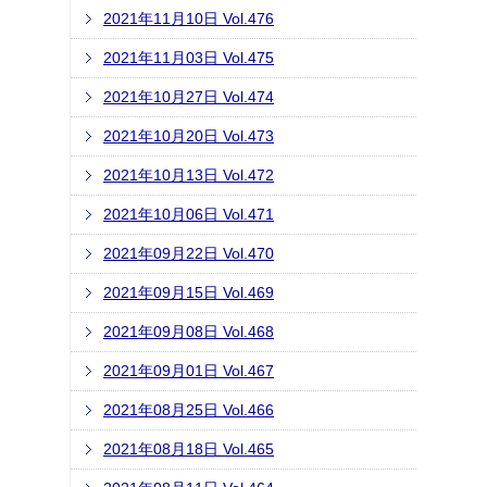
2021年11月10日 Vol.476
2021年11月03日 Vol.475
2021年10月27日 Vol.474
2021年10月20日 Vol.473
2021年10月13日 Vol.472
2021年10月06日 Vol.471
2021年09月22日 Vol.470
2021年09月15日 Vol.469
2021年09月08日 Vol.468
2021年09月01日 Vol.467
2021年08月25日 Vol.466
2021年08月18日 Vol.465