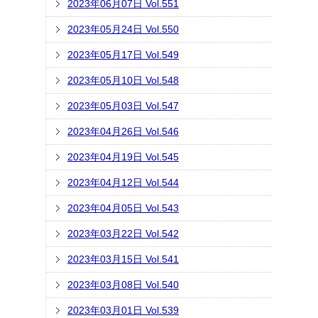
2023年06月07日 Vol.551
2023年05月24日 Vol.550
2023年05月17日 Vol.549
2023年05月10日 Vol.548
2023年05月03日 Vol.547
2023年04月26日 Vol.546
2023年04月19日 Vol.545
2023年04月12日 Vol.544
2023年04月05日 Vol.543
2023年03月22日 Vol.542
2023年03月15日 Vol.541
2023年03月08日 Vol.540
2023年03月01日 Vol.539