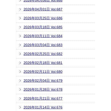
2026年04月08日 Vol.688
2026年04月01日 Vol.687
2026年03月25日 Vol.686
2026年03月18日 Vol.685
2026年03月11日 Vol.684
2026年03月04日 Vol.683
2026年02月25日 Vol.682
2026年02月18日 Vol.681
2026年02月11日 Vol.680
2026年02月04日 Vol.679
2026年01月28日 Vol.678
2026年01月21日 Vol.677
2026年01月14日 Vol.676