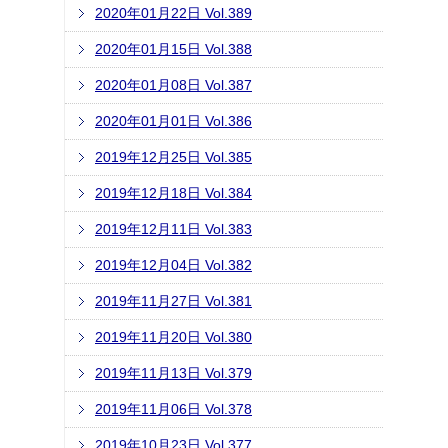
2020年01月22日 Vol.389
2020年01月15日 Vol.388
2020年01月08日 Vol.387
2020年01月01日 Vol.386
2019年12月25日 Vol.385
2019年12月18日 Vol.384
2019年12月11日 Vol.383
2019年12月04日 Vol.382
2019年11月27日 Vol.381
2019年11月20日 Vol.380
2019年11月13日 Vol.379
2019年11月06日 Vol.378
2019年10月23日 Vol.377