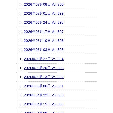
2026年07月08日 Vol.700
2026年07月01日 Vol.699
2026年06月24日 Vol.698
2026年06月17日 Vol.697
2026年06月10日 Vol.696
2026年06月03日 Vol.695
2026年05月27日 Vol.694
2026年05月20日 Vol.693
2026年05月13日 Vol.692
2026年05月06日 Vol.691
2026年04月22日 Vol.690
2026年04月15日 Vol.689