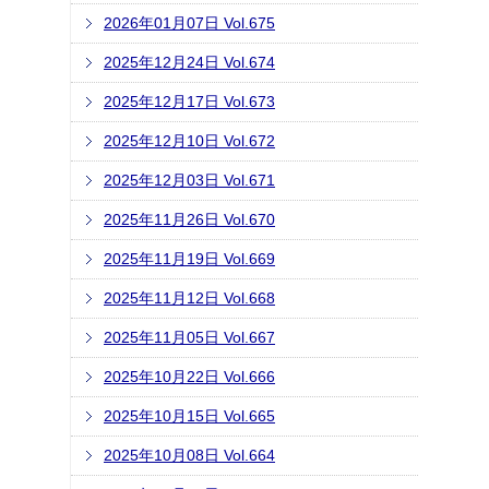
2026年01月07日 Vol.675
2025年12月24日 Vol.674
2025年12月17日 Vol.673
2025年12月10日 Vol.672
2025年12月03日 Vol.671
2025年11月26日 Vol.670
2025年11月19日 Vol.669
2025年11月12日 Vol.668
2025年11月05日 Vol.667
2025年10月22日 Vol.666
2025年10月15日 Vol.665
2025年10月08日 Vol.664