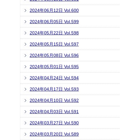
2024年06月12日 Vol.600
2024年06月05日 Vol.599
2024年05月22日 Vol.598
2024年05月15日 Vol.597
2024年05月08日 Vol.596
2024年05月01日 Vol.595
2024年04月24日 Vol.594
2024年04月17日 Vol.593
2024年04月10日 Vol.592
2024年04月03日 Vol.591
2024年03月27日 Vol.590
2024年03月20日 Vol.589