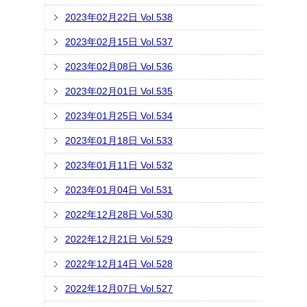
2023年02月22日 Vol.538
2023年02月15日 Vol.537
2023年02月08日 Vol.536
2023年02月01日 Vol.535
2023年01月25日 Vol.534
2023年01月18日 Vol.533
2023年01月11日 Vol.532
2023年01月04日 Vol.531
2022年12月28日 Vol.530
2022年12月21日 Vol.529
2022年12月14日 Vol.528
2022年12月07日 Vol.527