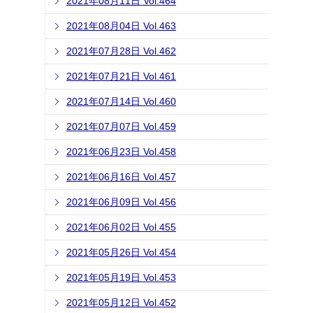
2021年08月11日 Vol.464
2021年08月04日 Vol.463
2021年07月28日 Vol.462
2021年07月21日 Vol.461
2021年07月14日 Vol.460
2021年07月07日 Vol.459
2021年06月23日 Vol.458
2021年06月16日 Vol.457
2021年06月09日 Vol.456
2021年06月02日 Vol.455
2021年05月26日 Vol.454
2021年05月19日 Vol.453
2021年05月12日 Vol.452