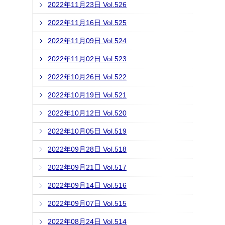
2022年11月23日 Vol.526
2022年11月16日 Vol.525
2022年11月09日 Vol.524
2022年11月02日 Vol.523
2022年10月26日 Vol.522
2022年10月19日 Vol.521
2022年10月12日 Vol.520
2022年10月05日 Vol.519
2022年09月28日 Vol.518
2022年09月21日 Vol.517
2022年09月14日 Vol.516
2022年09月07日 Vol.515
2022年08月24日 Vol.514