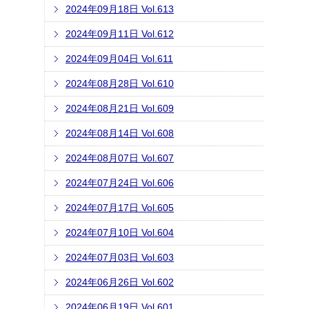
2024年09月18日 Vol.613
2024年09月11日 Vol.612
2024年09月04日 Vol.611
2024年08月28日 Vol.610
2024年08月21日 Vol.609
2024年08月14日 Vol.608
2024年08月07日 Vol.607
2024年07月24日 Vol.606
2024年07月17日 Vol.605
2024年07月10日 Vol.604
2024年07月03日 Vol.603
2024年06月26日 Vol.602
2024年06月19日 Vol.601