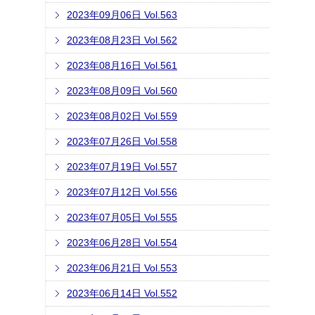
2023年09月06日 Vol.563
2023年08月23日 Vol.562
2023年08月16日 Vol.561
2023年08月09日 Vol.560
2023年08月02日 Vol.559
2023年07月26日 Vol.558
2023年07月19日 Vol.557
2023年07月12日 Vol.556
2023年07月05日 Vol.555
2023年06月28日 Vol.554
2023年06月21日 Vol.553
2023年06月14日 Vol.552