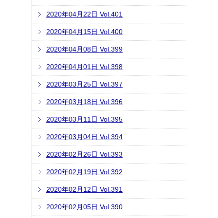
2020年04月22日 Vol.401
2020年04月15日 Vol.400
2020年04月08日 Vol.399
2020年04月01日 Vol.398
2020年03月25日 Vol.397
2020年03月18日 Vol.396
2020年03月11日 Vol.395
2020年03月04日 Vol.394
2020年02月26日 Vol.393
2020年02月19日 Vol.392
2020年02月12日 Vol.391
2020年02月05日 Vol.390