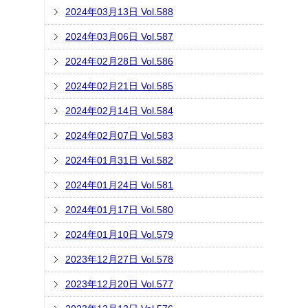
2024年03月13日 Vol.588
2024年03月06日 Vol.587
2024年02月28日 Vol.586
2024年02月21日 Vol.585
2024年02月14日 Vol.584
2024年02月07日 Vol.583
2024年01月31日 Vol.582
2024年01月24日 Vol.581
2024年01月17日 Vol.580
2024年01月10日 Vol.579
2023年12月27日 Vol.578
2023年12月20日 Vol.577