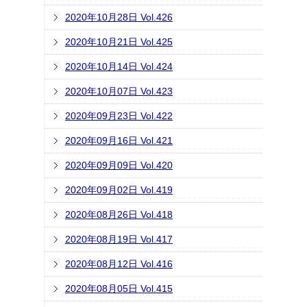
2020年10月28日 Vol.426
2020年10月21日 Vol.425
2020年10月14日 Vol.424
2020年10月07日 Vol.423
2020年09月23日 Vol.422
2020年09月16日 Vol.421
2020年09月09日 Vol.420
2020年09月02日 Vol.419
2020年08月26日 Vol.418
2020年08月19日 Vol.417
2020年08月12日 Vol.416
2020年08月05日 Vol.415