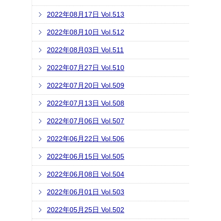
2022年08月17日 Vol.513
2022年08月10日 Vol.512
2022年08月03日 Vol.511
2022年07月27日 Vol.510
2022年07月20日 Vol.509
2022年07月13日 Vol.508
2022年07月06日 Vol.507
2022年06月22日 Vol.506
2022年06月15日 Vol.505
2022年06月08日 Vol.504
2022年06月01日 Vol.503
2022年05月25日 Vol.502