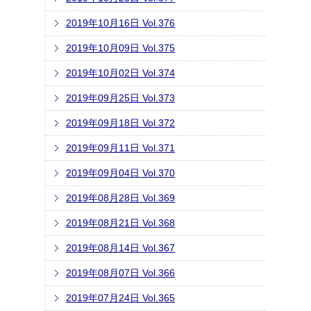
2019年10月16日 Vol.376
2019年10月09日 Vol.375
2019年10月02日 Vol.374
2019年09月25日 Vol.373
2019年09月18日 Vol.372
2019年09月11日 Vol.371
2019年09月04日 Vol.370
2019年08月28日 Vol.369
2019年08月21日 Vol.368
2019年08月14日 Vol.367
2019年08月07日 Vol.366
2019年07月24日 Vol.365