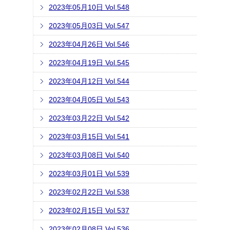
2023年05月10日 Vol.548
2023年05月03日 Vol.547
2023年04月26日 Vol.546
2023年04月19日 Vol.545
2023年04月12日 Vol.544
2023年04月05日 Vol.543
2023年03月22日 Vol.542
2023年03月15日 Vol.541
2023年03月08日 Vol.540
2023年03月01日 Vol.539
2023年02月22日 Vol.538
2023年02月15日 Vol.537
2023年02月08日 Vol.536