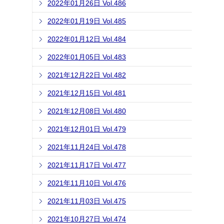
2022年01月26日 Vol.486
2022年01月19日 Vol.485
2022年01月12日 Vol.484
2022年01月05日 Vol.483
2021年12月22日 Vol.482
2021年12月15日 Vol.481
2021年12月08日 Vol.480
2021年12月01日 Vol.479
2021年11月24日 Vol.478
2021年11月17日 Vol.477
2021年11月10日 Vol.476
2021年11月03日 Vol.475
2021年10月27日 Vol.474