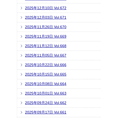
2025年12月10日 Vol.672
2025年12月03日 Vol.671
2025年11月26日 Vol.670
2025年11月19日 Vol.669
2025年11月12日 Vol.668
2025年11月05日 Vol.667
2025年10月22日 Vol.666
2025年10月15日 Vol.665
2025年10月08日 Vol.664
2025年10月01日 Vol.663
2025年09月24日 Vol.662
2025年09月17日 Vol.661