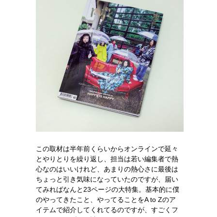
この取材は半年前くらいからオンラインで延々
とやりとりを繰り返し、担当は若い編集者で熱
心なのはいいけれど、あまりの熱心さに最後は
ちょっと引き気味になっていたのですが、届い
てみればなんと23ページの大特集。基本的に僕
のやってきたこと、やってることをA to Zのア
イテムで紹介してくれてるのですが、すごくフ