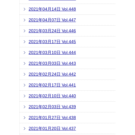
2021年04月14日 Vol.448
2021年04月07日 Vol.447
2021年03月24日 Vol.446
2021年03月17日 Vol.445
2021年03月10日 Vol.444
2021年03月03日 Vol.443
2021年02月24日 Vol.442
2021年02月17日 Vol.441
2021年02月10日 Vol.440
2021年02月03日 Vol.439
2021年01月27日 Vol.438
2021年01月20日 Vol.437