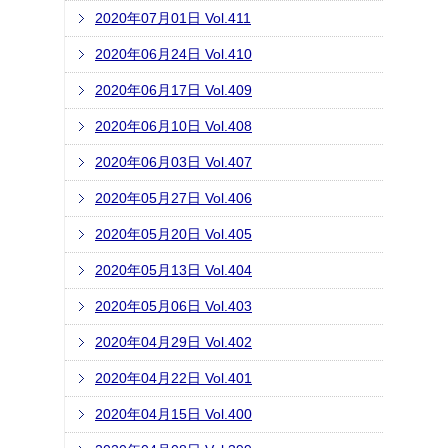
2020年07月01日 Vol.411
2020年06月24日 Vol.410
2020年06月17日 Vol.409
2020年06月10日 Vol.408
2020年06月03日 Vol.407
2020年05月27日 Vol.406
2020年05月20日 Vol.405
2020年05月13日 Vol.404
2020年05月06日 Vol.403
2020年04月29日 Vol.402
2020年04月22日 Vol.401
2020年04月15日 Vol.400