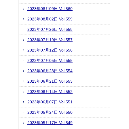
2023年08月09日 Vol.560
2023年08月02日 Vol.559
2023年07月26日 Vol.558
2023年07月19日 Vol.557
2023年07月12日 Vol.556
2023年07月05日 Vol.555
2023年06月28日 Vol.554
2023年06月21日 Vol.553
2023年06月14日 Vol.552
2023年06月07日 Vol.551
2023年05月24日 Vol.550
2023年05月17日 Vol.549