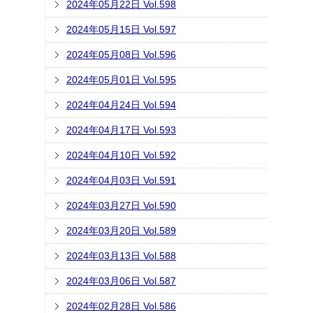
2024年05月22日 Vol.598
2024年05月15日 Vol.597
2024年05月08日 Vol.596
2024年05月01日 Vol.595
2024年04月24日 Vol.594
2024年04月17日 Vol.593
2024年04月10日 Vol.592
2024年04月03日 Vol.591
2024年03月27日 Vol.590
2024年03月20日 Vol.589
2024年03月13日 Vol.588
2024年03月06日 Vol.587
2024年02月28日 Vol.586