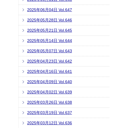
2025年06月04日 Vol.647
2025年05月28日 Vol.646
2025年05月21日 Vol.645
2025年05月14日 Vol.644
2025年05月07日 Vol.643
2025年04月23日 Vol.642
2025年04月16日 Vol.641
2025年04月09日 Vol.640
2025年04月02日 Vol.639
2025年03月26日 Vol.638
2025年03月19日 Vol.637
2025年03月12日 Vol.636