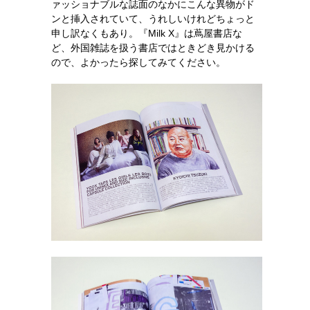
ァッショナブルな誌面のなかにこんな異物がド
ンと挿入されていて、うれしいけれどちょっと
申し訳なくもあり。『Milk X』は蔦屋書店な
ど、外国雑誌を扱う書店ではときどき見かける
ので、よかったら探してみてください。