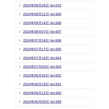
2024年08月28日 Vol.610
2024年08月21日 Vol.609
2024年08月14日 Vol.608
2024年08月07日 Vol.607
2024年07月24日 Vol.606
2024年07月17日 Vol.605
2024年07月10日 Vol.604
2024年07月03日 Vol.603
2024年06月26日 Vol.602
2024年06月19日 Vol.601
2024年06月12日 Vol.600
2024年06月05日 Vol.599