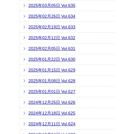
2025年03月05日 Vol.635
2025年02月26日 Vol.634
2025年02月19日 Vol.633
2025年02月12日 Vol.632
2025年02月05日 Vol.631
2025年01月22日 Vol.630
2025年01月15日 Vol.629
2025年01月08日 Vol.628
2025年01月01日 Vol.627
2024年12月25日 Vol.626
2024年12月18日 Vol.625
2024年12月11日 Vol.624