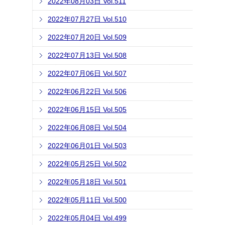
2022年08月03日 Vol.511
2022年07月27日 Vol.510
2022年07月20日 Vol.509
2022年07月13日 Vol.508
2022年07月06日 Vol.507
2022年06月22日 Vol.506
2022年06月15日 Vol.505
2022年06月08日 Vol.504
2022年06月01日 Vol.503
2022年05月25日 Vol.502
2022年05月18日 Vol.501
2022年05月11日 Vol.500
2022年05月04日 Vol.499