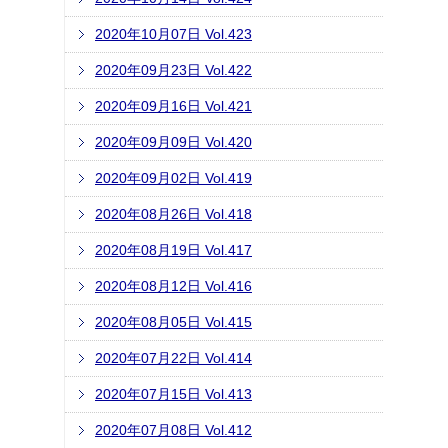
2020年10月07日 Vol.423
2020年09月23日 Vol.422
2020年09月16日 Vol.421
2020年09月09日 Vol.420
2020年09月02日 Vol.419
2020年08月26日 Vol.418
2020年08月19日 Vol.417
2020年08月12日 Vol.416
2020年08月05日 Vol.415
2020年07月22日 Vol.414
2020年07月15日 Vol.413
2020年07月08日 Vol.412