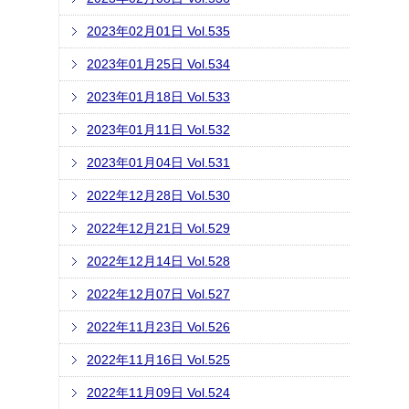
2023年02月01日 Vol.535
2023年01月25日 Vol.534
2023年01月18日 Vol.533
2023年01月11日 Vol.532
2023年01月04日 Vol.531
2022年12月28日 Vol.530
2022年12月21日 Vol.529
2022年12月14日 Vol.528
2022年12月07日 Vol.527
2022年11月23日 Vol.526
2022年11月16日 Vol.525
2022年11月09日 Vol.524