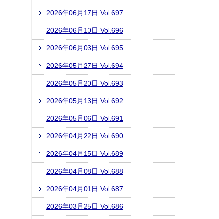
2026年06月17日 Vol.697
2026年06月10日 Vol.696
2026年06月03日 Vol.695
2026年05月27日 Vol.694
2026年05月20日 Vol.693
2026年05月13日 Vol.692
2026年05月06日 Vol.691
2026年04月22日 Vol.690
2026年04月15日 Vol.689
2026年04月08日 Vol.688
2026年04月01日 Vol.687
2026年03月25日 Vol.686