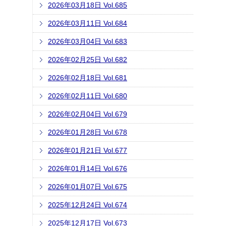
2026年03月18日 Vol.685
2026年03月11日 Vol.684
2026年03月04日 Vol.683
2026年02月25日 Vol.682
2026年02月18日 Vol.681
2026年02月11日 Vol.680
2026年02月04日 Vol.679
2026年01月28日 Vol.678
2026年01月21日 Vol.677
2026年01月14日 Vol.676
2026年01月07日 Vol.675
2025年12月24日 Vol.674
2025年12月17日 Vol.673