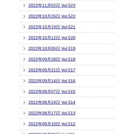
2022年11月02日 Vol.523
2022年10月26日 Vol.522
2022年10月19日 Vol.521
2022年10月12日 Vol.520
2022年10月05日 Vol.519
2022年09月28日 Vol.518
2022年09月21日 Vol.517
2022年09月14日 Vol.516
2022年09月07日 Vol.515
2022年08月24日 Vol.514
2022年08月17日 Vol.513
2022年08月10日 Vol.512