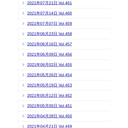
2021年07月21日 Vol.461
2021年07月14日 Vol.460
2021年07月07日 Vol.459
2021年06月23日 Vol.458
2021年06月16日 Vol.457
2021年06月09日 Vol.456
2021年06月02日 Vol.455
2021年05月26日 Vol.454
2021年05月19日 Vol.453
2021年05月12日 Vol.452
2021年05月05日 Vol.451
2021年04月28日 Vol.450
2021年04月21日 Vol.449