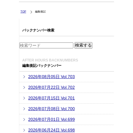
TOP
編集後記
バックナンバー検索
AFTER HOURS BACKNUMBERS
編集後記バックナンバー
2026年08月05日 Vol.703
2026年07月22日 Vol.702
2026年07月15日 Vol.701
2026年07月08日 Vol.700
2026年07月01日 Vol.699
2026年06月24日 Vol.698