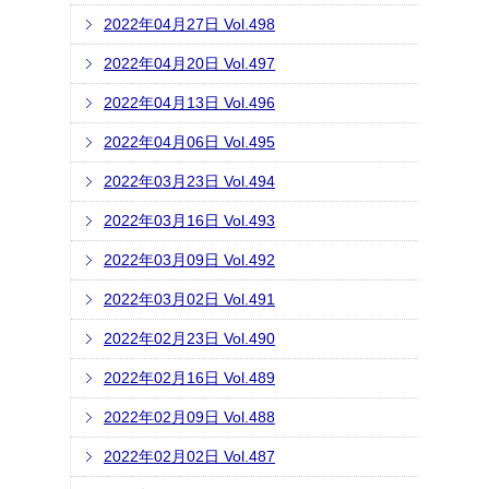
2022年04月27日 Vol.498
2022年04月20日 Vol.497
2022年04月13日 Vol.496
2022年04月06日 Vol.495
2022年03月23日 Vol.494
2022年03月16日 Vol.493
2022年03月09日 Vol.492
2022年03月02日 Vol.491
2022年02月23日 Vol.490
2022年02月16日 Vol.489
2022年02月09日 Vol.488
2022年02月02日 Vol.487