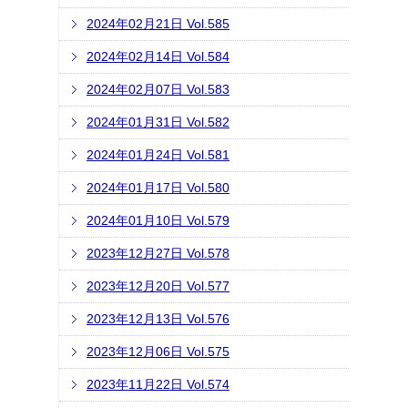
2024年02月21日 Vol.585
2024年02月14日 Vol.584
2024年02月07日 Vol.583
2024年01月31日 Vol.582
2024年01月24日 Vol.581
2024年01月17日 Vol.580
2024年01月10日 Vol.579
2023年12月27日 Vol.578
2023年12月20日 Vol.577
2023年12月13日 Vol.576
2023年12月06日 Vol.575
2023年11月22日 Vol.574