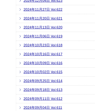
2024年12月04日 Vol.623
2024年11月27日 Vol.622
2024年11月20日 Vol.621
2024年11月13日 Vol.620
2024年11月06日 Vol.619
2024年10月23日 Vol.618
2024年10月16日 Vol.617
2024年10月09日 Vol.616
2024年10月02日 Vol.615
2024年09月25日 Vol.614
2024年09月18日 Vol.613
2024年09月11日 Vol.612
2024年09月04日 Vol.611