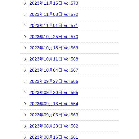
2023年11月15日 Vol.573
2023年11月08日 Vol.572
2023年11月01日 Vol.571
2023年10月25日 Vol.570
2023年10月18日 Vol.569
2023年10月11日 Vol.568
2023年10月04日 Vol.567
2023年09月27日 Vol.566
2023年09月20日 Vol.565
2023年09月13日 Vol.564
2023年09月06日 Vol.563
2023年08月23日 Vol.562
2023年08月16日 Vol.561