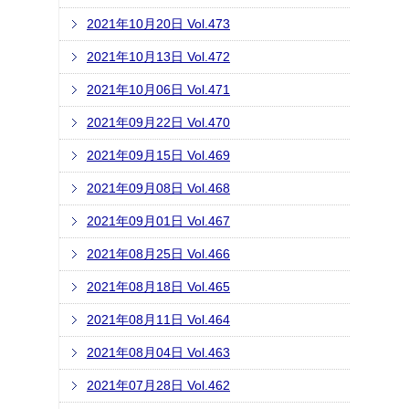
2021年10月20日 Vol.473
2021年10月13日 Vol.472
2021年10月06日 Vol.471
2021年09月22日 Vol.470
2021年09月15日 Vol.469
2021年09月08日 Vol.468
2021年09月01日 Vol.467
2021年08月25日 Vol.466
2021年08月18日 Vol.465
2021年08月11日 Vol.464
2021年08月04日 Vol.463
2021年07月28日 Vol.462