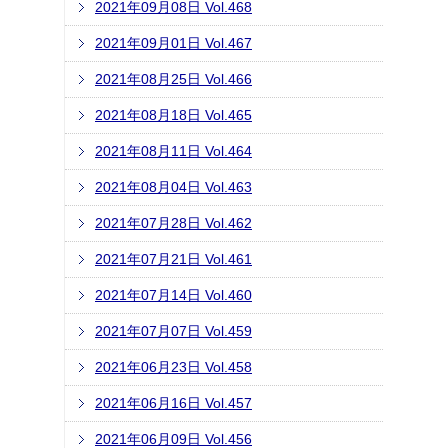
2021年09月08日 Vol.468
2021年09月01日 Vol.467
2021年08月25日 Vol.466
2021年08月18日 Vol.465
2021年08月11日 Vol.464
2021年08月04日 Vol.463
2021年07月28日 Vol.462
2021年07月21日 Vol.461
2021年07月14日 Vol.460
2021年07月07日 Vol.459
2021年06月23日 Vol.458
2021年06月16日 Vol.457
2021年06月09日 Vol.456