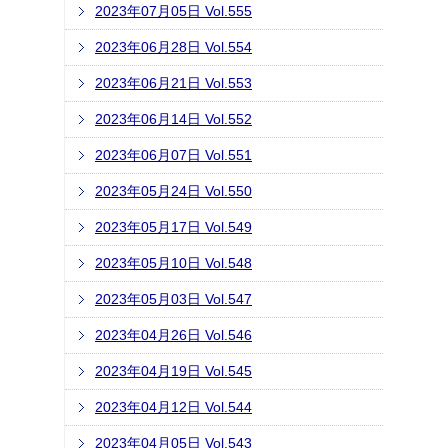
2023年07月05日 Vol.555
2023年06月28日 Vol.554
2023年06月21日 Vol.553
2023年06月14日 Vol.552
2023年06月07日 Vol.551
2023年05月24日 Vol.550
2023年05月17日 Vol.549
2023年05月10日 Vol.548
2023年05月03日 Vol.547
2023年04月26日 Vol.546
2023年04月19日 Vol.545
2023年04月12日 Vol.544
2023年04月05日 Vol.543