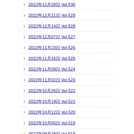
2022年12月28日 Vol.530
2022年12月21日 Vol.529
2022年12月14日 Vol.528
2022年12月07日 Vol.527
2022年11月23日 Vol.526
2022年11月16日 Vol.525
2022年11月09日 Vol.524
2022年11月02日 Vol.523
2022年10月26日 Vol.522
2022年10月19日 Vol.521
2022年10月12日 Vol.520
2022年10月05日 Vol.519
2022年09月28日 Vol.518