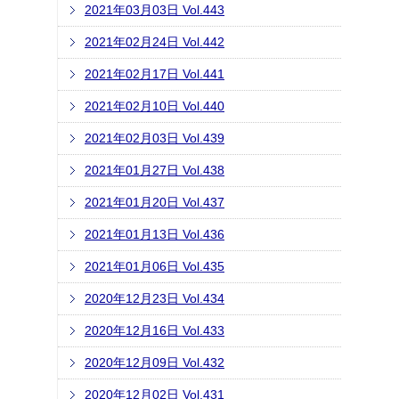
2021年03月03日 Vol.443
2021年02月24日 Vol.442
2021年02月17日 Vol.441
2021年02月10日 Vol.440
2021年02月03日 Vol.439
2021年01月27日 Vol.438
2021年01月20日 Vol.437
2021年01月13日 Vol.436
2021年01月06日 Vol.435
2020年12月23日 Vol.434
2020年12月16日 Vol.433
2020年12月09日 Vol.432
2020年12月02日 Vol.431