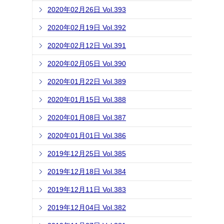
2020年02月26日 Vol.393
2020年02月19日 Vol.392
2020年02月12日 Vol.391
2020年02月05日 Vol.390
2020年01月22日 Vol.389
2020年01月15日 Vol.388
2020年01月08日 Vol.387
2020年01月01日 Vol.386
2019年12月25日 Vol.385
2019年12月18日 Vol.384
2019年12月11日 Vol.383
2019年12月04日 Vol.382