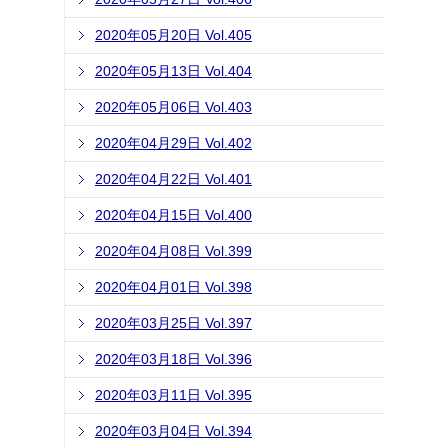
2020年05月20日 Vol.405
2020年05月13日 Vol.404
2020年05月06日 Vol.403
2020年04月29日 Vol.402
2020年04月22日 Vol.401
2020年04月15日 Vol.400
2020年04月08日 Vol.399
2020年04月01日 Vol.398
2020年03月25日 Vol.397
2020年03月18日 Vol.396
2020年03月11日 Vol.395
2020年03月04日 Vol.394