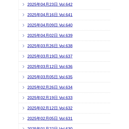
2025年04月23日 Vol.642
2025年04月16日 Vol.641
2025年04月09日 Vol.640
2025年04月02日 Vol.639
2025年03月26日 Vol.638
2025年03月19日 Vol.637
2025年03月12日 Vol.636
2025年03月05日 Vol.635
2025年02月26日 Vol.634
2025年02月19日 Vol.633
2025年02月12日 Vol.632
2025年02月05日 Vol.631
2025年01月22日 Vol.630