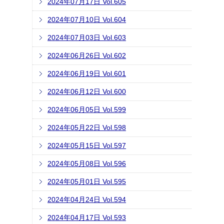
2024年07月17日 Vol.605
2024年07月10日 Vol.604
2024年07月03日 Vol.603
2024年06月26日 Vol.602
2024年06月19日 Vol.601
2024年06月12日 Vol.600
2024年06月05日 Vol.599
2024年05月22日 Vol.598
2024年05月15日 Vol.597
2024年05月08日 Vol.596
2024年05月01日 Vol.595
2024年04月24日 Vol.594
2024年04月17日 Vol.593