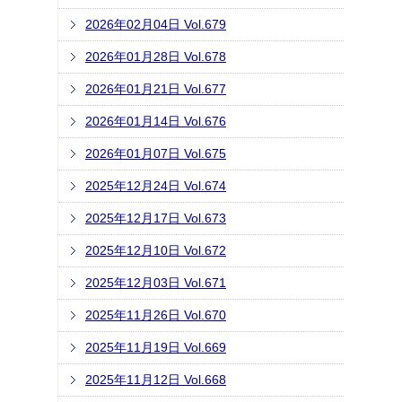
2026年02月04日 Vol.679
2026年01月28日 Vol.678
2026年01月21日 Vol.677
2026年01月14日 Vol.676
2026年01月07日 Vol.675
2025年12月24日 Vol.674
2025年12月17日 Vol.673
2025年12月10日 Vol.672
2025年12月03日 Vol.671
2025年11月26日 Vol.670
2025年11月19日 Vol.669
2025年11月12日 Vol.668