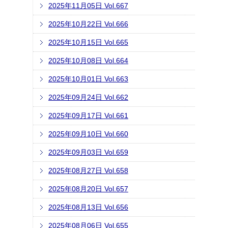
2025年11月05日 Vol.667
2025年10月22日 Vol.666
2025年10月15日 Vol.665
2025年10月08日 Vol.664
2025年10月01日 Vol.663
2025年09月24日 Vol.662
2025年09月17日 Vol.661
2025年09月10日 Vol.660
2025年09月03日 Vol.659
2025年08月27日 Vol.658
2025年08月20日 Vol.657
2025年08月13日 Vol.656
2025年08月06日 Vol.655