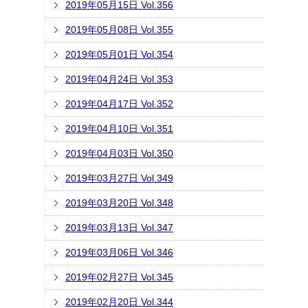
2019年05月15日 Vol.356
2019年05月08日 Vol.355
2019年05月01日 Vol.354
2019年04月24日 Vol.353
2019年04月17日 Vol.352
2019年04月10日 Vol.351
2019年04月03日 Vol.350
2019年03月27日 Vol.349
2019年03月20日 Vol.348
2019年03月13日 Vol.347
2019年03月06日 Vol.346
2019年02月27日 Vol.345
2019年02月20日 Vol.344