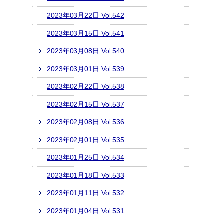
2023年03月22日 Vol.542
2023年03月15日 Vol.541
2023年03月08日 Vol.540
2023年03月01日 Vol.539
2023年02月22日 Vol.538
2023年02月15日 Vol.537
2023年02月08日 Vol.536
2023年02月01日 Vol.535
2023年01月25日 Vol.534
2023年01月18日 Vol.533
2023年01月11日 Vol.532
2023年01月04日 Vol.531