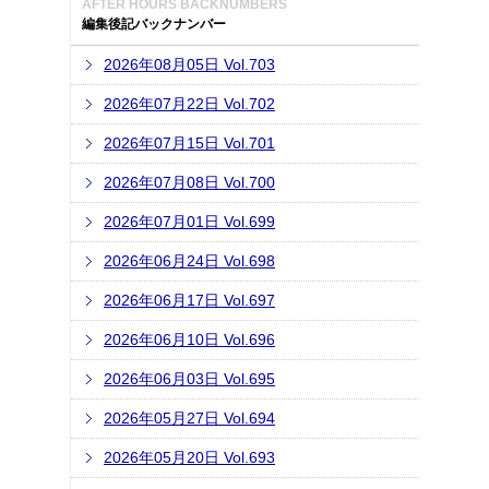
AFTER HOURS BACKNUMBERS
編集後記バックナンバー
2026年08月05日 Vol.703
2026年07月22日 Vol.702
2026年07月15日 Vol.701
2026年07月08日 Vol.700
2026年07月01日 Vol.699
2026年06月24日 Vol.698
2026年06月17日 Vol.697
2026年06月10日 Vol.696
2026年06月03日 Vol.695
2026年05月27日 Vol.694
2026年05月20日 Vol.693