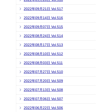
2022年09月21日 Vol.517
2022年09月14日 Vol.516
2022年09月07日 Vol.515
2022年08月24日 Vol.514
2022年08月17日 Vol.513
2022年08月10日 Vol.512
2022年08月03日 Vol.511
2022年07月27日 Vol.510
2022年07月20日 Vol.509
2022年07月13日 Vol.508
2022年07月06日 Vol.507
2022年06月22日 Vol.506