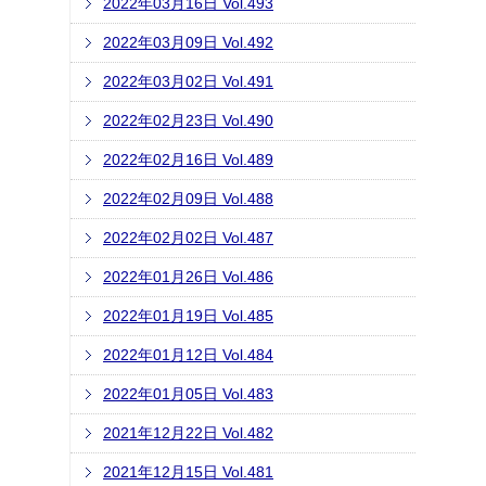
2022年03月16日 Vol.493
2022年03月09日 Vol.492
2022年03月02日 Vol.491
2022年02月23日 Vol.490
2022年02月16日 Vol.489
2022年02月09日 Vol.488
2022年02月02日 Vol.487
2022年01月26日 Vol.486
2022年01月19日 Vol.485
2022年01月12日 Vol.484
2022年01月05日 Vol.483
2021年12月22日 Vol.482
2021年12月15日 Vol.481