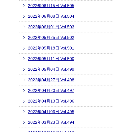
2022年06月15日 Vol.505
2022年06月08日 Vol.504
2022年06月01日 Vol.503
2022年05月25日 Vol.502
2022年05月18日 Vol.501
2022年05月11日 Vol.500
2022年05月04日 Vol.499
2022年04月27日 Vol.498
2022年04月20日 Vol.497
2022年04月13日 Vol.496
2022年04月06日 Vol.495
2022年03月23日 Vol.494