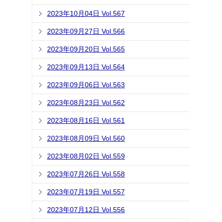
2023年10月04日 Vol.567
2023年09月27日 Vol.566
2023年09月20日 Vol.565
2023年09月13日 Vol.564
2023年09月06日 Vol.563
2023年08月23日 Vol.562
2023年08月16日 Vol.561
2023年08月09日 Vol.560
2023年08月02日 Vol.559
2023年07月26日 Vol.558
2023年07月19日 Vol.557
2023年07月12日 Vol.556