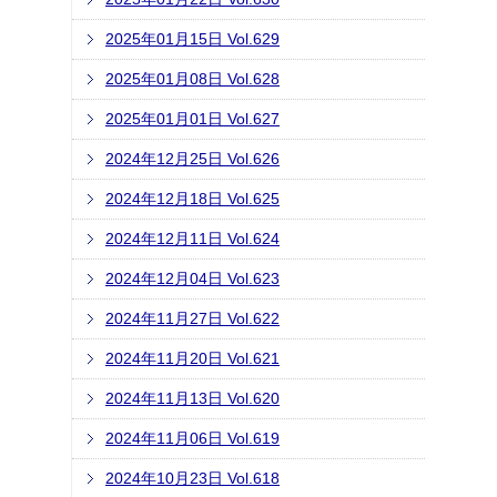
2025年01月15日 Vol.629
2025年01月08日 Vol.628
2025年01月01日 Vol.627
2024年12月25日 Vol.626
2024年12月18日 Vol.625
2024年12月11日 Vol.624
2024年12月04日 Vol.623
2024年11月27日 Vol.622
2024年11月20日 Vol.621
2024年11月13日 Vol.620
2024年11月06日 Vol.619
2024年10月23日 Vol.618