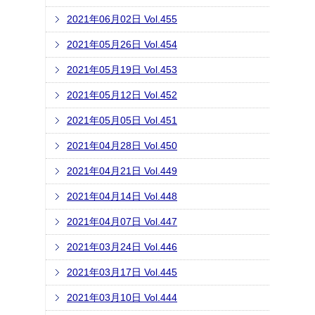
2021年06月02日 Vol.455
2021年05月26日 Vol.454
2021年05月19日 Vol.453
2021年05月12日 Vol.452
2021年05月05日 Vol.451
2021年04月28日 Vol.450
2021年04月21日 Vol.449
2021年04月14日 Vol.448
2021年04月07日 Vol.447
2021年03月24日 Vol.446
2021年03月17日 Vol.445
2021年03月10日 Vol.444