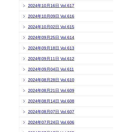
2024年10月16日 Vol.617
2024年10月09日 Vol.616
2024年10月02日 Vol.615
2024年09月25日 Vol.614
2024年09月18日 Vol.613
2024年09月11日 Vol.612
2024年09月04日 Vol.611
2024年08月28日 Vol.610
2024年08月21日 Vol.609
2024年08月14日 Vol.608
2024年08月07日 Vol.607
2024年07月24日 Vol.606