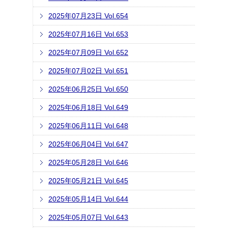
2025年07月23日 Vol.654
2025年07月16日 Vol.653
2025年07月09日 Vol.652
2025年07月02日 Vol.651
2025年06月25日 Vol.650
2025年06月18日 Vol.649
2025年06月11日 Vol.648
2025年06月04日 Vol.647
2025年05月28日 Vol.646
2025年05月21日 Vol.645
2025年05月14日 Vol.644
2025年05月07日 Vol.643