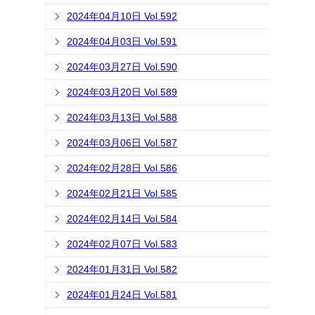
2024年04月10日 Vol.592
2024年04月03日 Vol.591
2024年03月27日 Vol.590
2024年03月20日 Vol.589
2024年03月13日 Vol.588
2024年03月06日 Vol.587
2024年02月28日 Vol.586
2024年02月21日 Vol.585
2024年02月14日 Vol.584
2024年02月07日 Vol.583
2024年01月31日 Vol.582
2024年01月24日 Vol.581