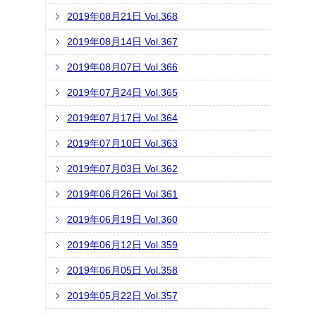
2019年08月21日 Vol.368
2019年08月14日 Vol.367
2019年08月07日 Vol.366
2019年07月24日 Vol.365
2019年07月17日 Vol.364
2019年07月10日 Vol.363
2019年07月03日 Vol.362
2019年06月26日 Vol.361
2019年06月19日 Vol.360
2019年06月12日 Vol.359
2019年06月05日 Vol.358
2019年05月22日 Vol.357