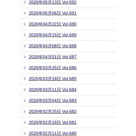
2026年05月13日 Vol.692
2026年05月06日 Vol.691
2026年04月22日 Vol.690
2026年04月15日 Vol.689
2026年04月08日 Vol.688
2026年04月01日 Vol.687
2026年03月25日 Vol.686
2026年03月18日 Vol.685
2026年03月11日 Vol.684
2026年03月04日 Vol.683
2026年02月25日 Vol.682
2026年02月18日 Vol.681
2026年02月11日 Vol.680