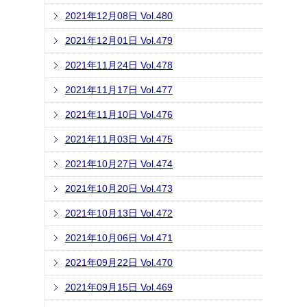
2021年12月08日 Vol.480
2021年12月01日 Vol.479
2021年11月24日 Vol.478
2021年11月17日 Vol.477
2021年11月10日 Vol.476
2021年11月03日 Vol.475
2021年10月27日 Vol.474
2021年10月20日 Vol.473
2021年10月13日 Vol.472
2021年10月06日 Vol.471
2021年09月22日 Vol.470
2021年09月15日 Vol.469