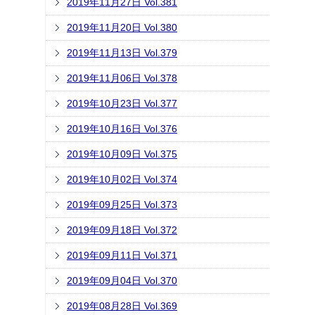
2019年11月27日 Vol.381
2019年11月20日 Vol.380
2019年11月13日 Vol.379
2019年11月06日 Vol.378
2019年10月23日 Vol.377
2019年10月16日 Vol.376
2019年10月09日 Vol.375
2019年10月02日 Vol.374
2019年09月25日 Vol.373
2019年09月18日 Vol.372
2019年09月11日 Vol.371
2019年09月04日 Vol.370
2019年08月28日 Vol.369