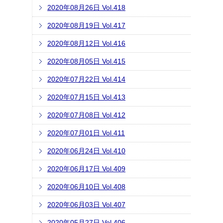
2020年08月26日 Vol.418
2020年08月19日 Vol.417
2020年08月12日 Vol.416
2020年08月05日 Vol.415
2020年07月22日 Vol.414
2020年07月15日 Vol.413
2020年07月08日 Vol.412
2020年07月01日 Vol.411
2020年06月24日 Vol.410
2020年06月17日 Vol.409
2020年06月10日 Vol.408
2020年06月03日 Vol.407
2020年05月27日 Vol.406