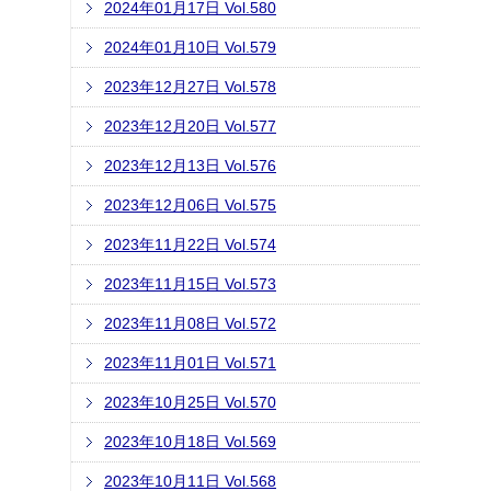
2024年01月17日 Vol.580
2024年01月10日 Vol.579
2023年12月27日 Vol.578
2023年12月20日 Vol.577
2023年12月13日 Vol.576
2023年12月06日 Vol.575
2023年11月22日 Vol.574
2023年11月15日 Vol.573
2023年11月08日 Vol.572
2023年11月01日 Vol.571
2023年10月25日 Vol.570
2023年10月18日 Vol.569
2023年10月11日 Vol.568