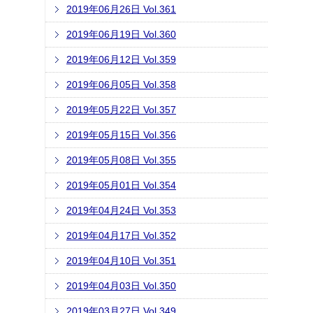
2019年06月26日 Vol.361
2019年06月19日 Vol.360
2019年06月12日 Vol.359
2019年06月05日 Vol.358
2019年05月22日 Vol.357
2019年05月15日 Vol.356
2019年05月08日 Vol.355
2019年05月01日 Vol.354
2019年04月24日 Vol.353
2019年04月17日 Vol.352
2019年04月10日 Vol.351
2019年04月03日 Vol.350
2019年03月27日 Vol.349