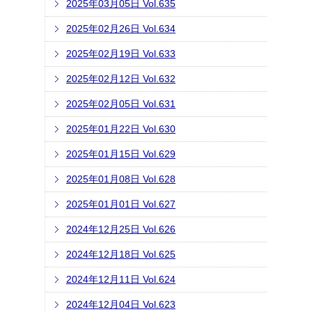
2025年03月05日 Vol.635
2025年02月26日 Vol.634
2025年02月19日 Vol.633
2025年02月12日 Vol.632
2025年02月05日 Vol.631
2025年01月22日 Vol.630
2025年01月15日 Vol.629
2025年01月08日 Vol.628
2025年01月01日 Vol.627
2024年12月25日 Vol.626
2024年12月18日 Vol.625
2024年12月11日 Vol.624
2024年12月04日 Vol.623