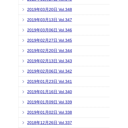
2019年03月20日 Vol.348
2019年03月13日 Vol.347
2019年03月06日 Vol.346
2019年02月27日 Vol.345
2019年02月20日 Vol.344
2019年02月13日 Vol.343
2019年02月06日 Vol.342
2019年01月23日 Vol.341
2019年01月16日 Vol.340
2019年01月09日 Vol.339
2019年01月02日 Vol.338
2018年12月26日 Vol.337