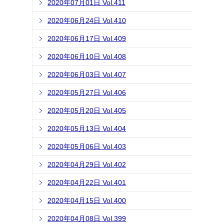
2020年07月01日 Vol.411
2020年06月24日 Vol.410
2020年06月17日 Vol.409
2020年06月10日 Vol.408
2020年06月03日 Vol.407
2020年05月27日 Vol.406
2020年05月20日 Vol.405
2020年05月13日 Vol.404
2020年05月06日 Vol.403
2020年04月29日 Vol.402
2020年04月22日 Vol.401
2020年04月15日 Vol.400
2020年04月08日 Vol.399