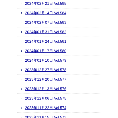
2024年02月21日 Vol.585
2024年02月14日 Vol.584
2024年02月07日 Vol.583
2024年01月31日 Vol.582
2024年01月24日 Vol.581
2024年01月17日 Vol.580
2024年01月10日 Vol.579
2023年12月27日 Vol.578
2023年12月20日 Vol.577
2023年12月13日 Vol.576
2023年12月06日 Vol.575
2023年11月22日 Vol.574
2023年11月15日 Vol.573