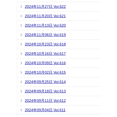
2024年11月27日 Vol.622
2024年11月20日 Vol.621
2024年11月13日 Vol.620
2024年11月06日 Vol.619
2024年10月23日 Vol.618
2024年10月16日 Vol.617
2024年10月09日 Vol.616
2024年10月02日 Vol.615
2024年09月25日 Vol.614
2024年09月18日 Vol.613
2024年09月11日 Vol.612
2024年09月04日 Vol.611