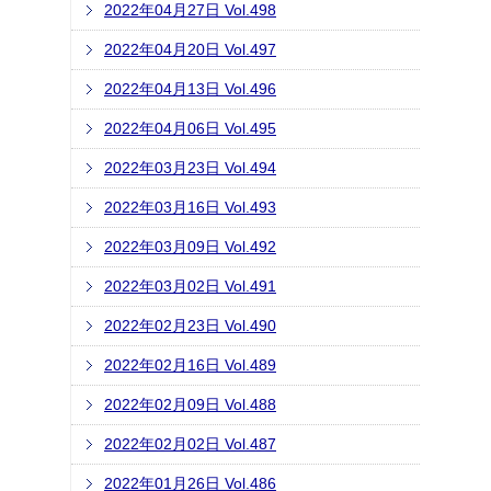
2022年04月27日 Vol.498
2022年04月20日 Vol.497
2022年04月13日 Vol.496
2022年04月06日 Vol.495
2022年03月23日 Vol.494
2022年03月16日 Vol.493
2022年03月09日 Vol.492
2022年03月02日 Vol.491
2022年02月23日 Vol.490
2022年02月16日 Vol.489
2022年02月09日 Vol.488
2022年02月02日 Vol.487
2022年01月26日 Vol.486