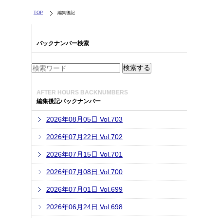
TOP
編集後記
バックナンバー検索
AFTER HOURS BACKNUMBERS
編集後記バックナンバー
2026年08月05日 Vol.703
2026年07月22日 Vol.702
2026年07月15日 Vol.701
2026年07月08日 Vol.700
2026年07月01日 Vol.699
2026年06月24日 Vol.698