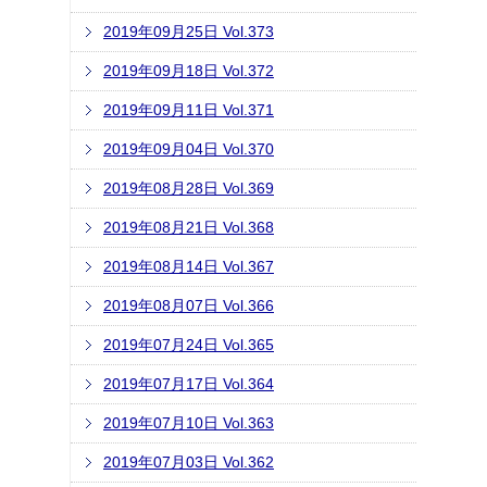
2019年09月25日 Vol.373
2019年09月18日 Vol.372
2019年09月11日 Vol.371
2019年09月04日 Vol.370
2019年08月28日 Vol.369
2019年08月21日 Vol.368
2019年08月14日 Vol.367
2019年08月07日 Vol.366
2019年07月24日 Vol.365
2019年07月17日 Vol.364
2019年07月10日 Vol.363
2019年07月03日 Vol.362