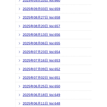
2025年09月10日 Vol.660
2025年09月03日 Vol.659
2025年08月27日 Vol.658
2025年08月20日 Vol.657
2025年08月13日 Vol.656
2025年08月06日 Vol.655
2025年07月23日 Vol.654
2025年07月16日 Vol.653
2025年07月09日 Vol.652
2025年07月02日 Vol.651
2025年06月25日 Vol.650
2025年06月18日 Vol.649
2025年06月11日 Vol.648