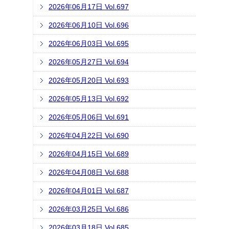
2026年06月17日 Vol.697
2026年06月10日 Vol.696
2026年06月03日 Vol.695
2026年05月27日 Vol.694
2026年05月20日 Vol.693
2026年05月13日 Vol.692
2026年05月06日 Vol.691
2026年04月22日 Vol.690
2026年04月15日 Vol.689
2026年04月08日 Vol.688
2026年04月01日 Vol.687
2026年03月25日 Vol.686
2026年03月18日 Vol.685