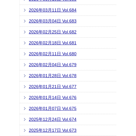
2026年03月11日 Vol.684
2026年03月04日 Vol.683
2026年02月25日 Vol.682
2026年02月18日 Vol.681
2026年02月11日 Vol.680
2026年02月04日 Vol.679
2026年01月28日 Vol.678
2026年01月21日 Vol.677
2026年01月14日 Vol.676
2026年01月07日 Vol.675
2025年12月24日 Vol.674
2025年12月17日 Vol.673