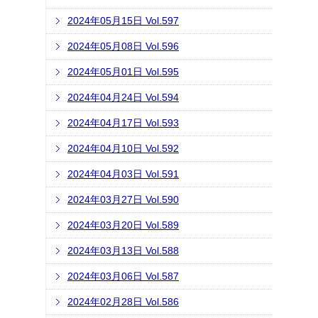
2024年05月15日 Vol.597
2024年05月08日 Vol.596
2024年05月01日 Vol.595
2024年04月24日 Vol.594
2024年04月17日 Vol.593
2024年04月10日 Vol.592
2024年04月03日 Vol.591
2024年03月27日 Vol.590
2024年03月20日 Vol.589
2024年03月13日 Vol.588
2024年03月06日 Vol.587
2024年02月28日 Vol.586