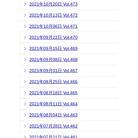
2021年10月20日 Vol.473
2021年10月13日 Vol.472
2021年10月06日 Vol.471
2021年09月22日 Vol.470
2021年09月15日 Vol.469
2021年09月08日 Vol.468
2021年09月01日 Vol.467
2021年08月25日 Vol.466
2021年08月18日 Vol.465
2021年08月11日 Vol.464
2021年08月04日 Vol.463
2021年07月28日 Vol.462
2021年07月21日 Vol.461