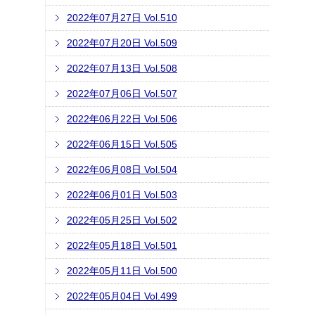
2022年07月27日 Vol.510
2022年07月20日 Vol.509
2022年07月13日 Vol.508
2022年07月06日 Vol.507
2022年06月22日 Vol.506
2022年06月15日 Vol.505
2022年06月08日 Vol.504
2022年06月01日 Vol.503
2022年05月25日 Vol.502
2022年05月18日 Vol.501
2022年05月11日 Vol.500
2022年05月04日 Vol.499