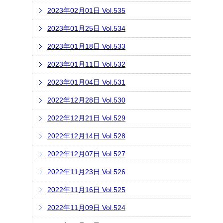
2023年02月01日 Vol.535
2023年01月25日 Vol.534
2023年01月18日 Vol.533
2023年01月11日 Vol.532
2023年01月04日 Vol.531
2022年12月28日 Vol.530
2022年12月21日 Vol.529
2022年12月14日 Vol.528
2022年12月07日 Vol.527
2022年11月23日 Vol.526
2022年11月16日 Vol.525
2022年11月09日 Vol.524