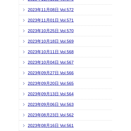
2023年11月08日 Vol.572
2023年11月01日 Vol.571
2023年10月25日 Vol.570
2023年10月18日 Vol.569
2023年10月11日 Vol.568
2023年10月04日 Vol.567
2023年09月27日 Vol.566
2023年09月20日 Vol.565
2023年09月13日 Vol.564
2023年09月06日 Vol.563
2023年08月23日 Vol.562
2023年08月16日 Vol.561