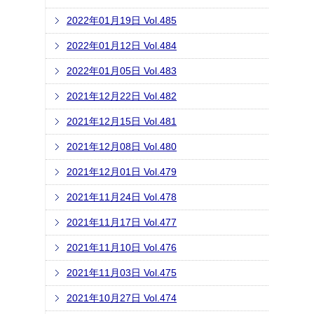
2022年01月19日 Vol.485
2022年01月12日 Vol.484
2022年01月05日 Vol.483
2021年12月22日 Vol.482
2021年12月15日 Vol.481
2021年12月08日 Vol.480
2021年12月01日 Vol.479
2021年11月24日 Vol.478
2021年11月17日 Vol.477
2021年11月10日 Vol.476
2021年11月03日 Vol.475
2021年10月27日 Vol.474