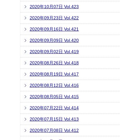
2020年10月07日 Vol.423
2020年09月23日 Vol.422
2020年09月16日 Vol.421
2020年09月09日 Vol.420
2020年09月02日 Vol.419
2020年08月26日 Vol.418
2020年08月19日 Vol.417
2020年08月12日 Vol.416
2020年08月05日 Vol.415
2020年07月22日 Vol.414
2020年07月15日 Vol.413
2020年07月08日 Vol.412