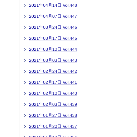
2021年04月14日 Vol.448
2021年04月07日 Vol.447
2021年03月24日 Vol.446
2021年03月17日 Vol.445
2021年03月10日 Vol.444
2021年03月03日 Vol.443
2021年02月24日 Vol.442
2021年02月17日 Vol.441
2021年02月10日 Vol.440
2021年02月03日 Vol.439
2021年01月27日 Vol.438
2021年01月20日 Vol.437