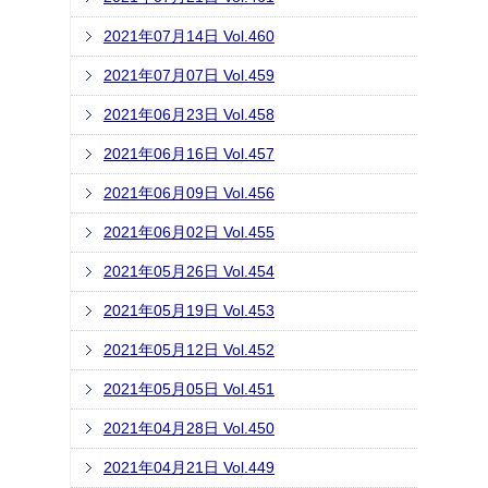
2021年07月14日 Vol.460
2021年07月07日 Vol.459
2021年06月23日 Vol.458
2021年06月16日 Vol.457
2021年06月09日 Vol.456
2021年06月02日 Vol.455
2021年05月26日 Vol.454
2021年05月19日 Vol.453
2021年05月12日 Vol.452
2021年05月05日 Vol.451
2021年04月28日 Vol.450
2021年04月21日 Vol.449