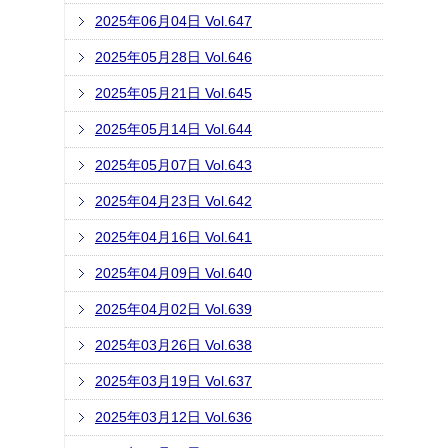
2025年06月04日 Vol.647
2025年05月28日 Vol.646
2025年05月21日 Vol.645
2025年05月14日 Vol.644
2025年05月07日 Vol.643
2025年04月23日 Vol.642
2025年04月16日 Vol.641
2025年04月09日 Vol.640
2025年04月02日 Vol.639
2025年03月26日 Vol.638
2025年03月19日 Vol.637
2025年03月12日 Vol.636