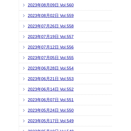
2023年08月09日 Vol.560
2023年08月02日 Vol.559
2023年07月26日 Vol.558
2023年07月19日 Vol.557
2023年07月12日 Vol.556
2023年07月05日 Vol.555
2023年06月28日 Vol.554
2023年06月21日 Vol.553
2023年06月14日 Vol.552
2023年06月07日 Vol.551
2023年05月24日 Vol.550
2023年05月17日 Vol.549