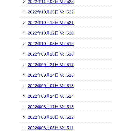
2022年11月02日 Vol.523
2022年10月26日 Vol.522
2022年10月19日 Vol.521
2022年10月12日 Vol.520
2022年10月05日 Vol.519
2022年09月28日 Vol.518
2022年09月21日 Vol.517
2022年09月14日 Vol.516
2022年09月07日 Vol.515
2022年08月24日 Vol.514
2022年08月17日 Vol.513
2022年08月10日 Vol.512
2022年08月03日 Vol.511