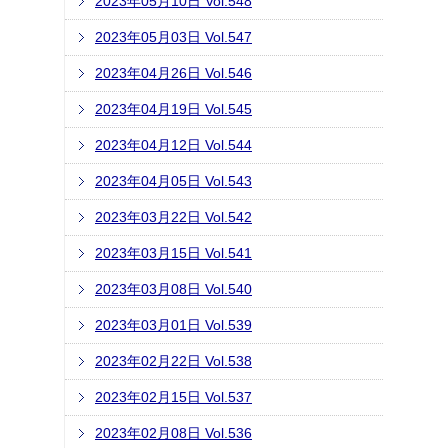
2023年05月10日 Vol.548
2023年05月03日 Vol.547
2023年04月26日 Vol.546
2023年04月19日 Vol.545
2023年04月12日 Vol.544
2023年04月05日 Vol.543
2023年03月22日 Vol.542
2023年03月15日 Vol.541
2023年03月08日 Vol.540
2023年03月01日 Vol.539
2023年02月22日 Vol.538
2023年02月15日 Vol.537
2023年02月08日 Vol.536