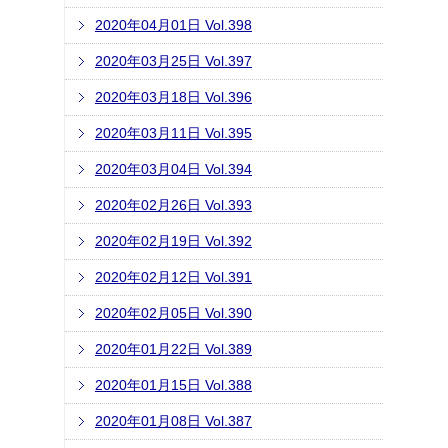
2020年04月01日 Vol.398
2020年03月25日 Vol.397
2020年03月18日 Vol.396
2020年03月11日 Vol.395
2020年03月04日 Vol.394
2020年02月26日 Vol.393
2020年02月19日 Vol.392
2020年02月12日 Vol.391
2020年02月05日 Vol.390
2020年01月22日 Vol.389
2020年01月15日 Vol.388
2020年01月08日 Vol.387