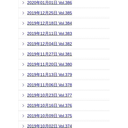
2020年01月01日 Vol.386
2019年12月25日 Vol.385
2019年12月18日 Vol.384
2019年12月11日 Vol.383
2019年12月04日 Vol.382
2019年11月27日 Vol.381
2019年11月20日 Vol.380
2019年11月13日 Vol.379
2019年11月06日 Vol.378
2019年10月23日 Vol.377
2019年10月16日 Vol.376
2019年10月09日 Vol.375
2019年10月02日 Vol.374