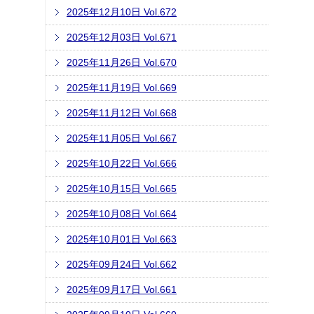
2025年12月10日 Vol.672
2025年12月03日 Vol.671
2025年11月26日 Vol.670
2025年11月19日 Vol.669
2025年11月12日 Vol.668
2025年11月05日 Vol.667
2025年10月22日 Vol.666
2025年10月15日 Vol.665
2025年10月08日 Vol.664
2025年10月01日 Vol.663
2025年09月24日 Vol.662
2025年09月17日 Vol.661