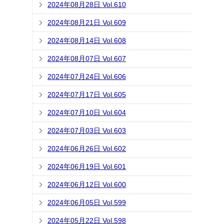
2024年08月28日 Vol.610
2024年08月21日 Vol.609
2024年08月14日 Vol.608
2024年08月07日 Vol.607
2024年07月24日 Vol.606
2024年07月17日 Vol.605
2024年07月10日 Vol.604
2024年07月03日 Vol.603
2024年06月26日 Vol.602
2024年06月19日 Vol.601
2024年06月12日 Vol.600
2024年06月05日 Vol.599
2024年05月22日 Vol.598