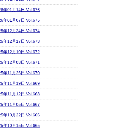
26年01月14日 Vol.676
26年01月07日 Vol.675
25年12月24日 Vol.674
25年12月17日 Vol.673
25年12月10日 Vol.672
25年12月03日 Vol.671
25年11月26日 Vol.670
25年11月19日 Vol.669
25年11月12日 Vol.668
25年11月05日 Vol.667
25年10月22日 Vol.666
25年10月15日 Vol.665