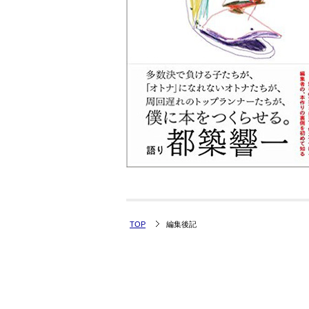
TOP
編集後記