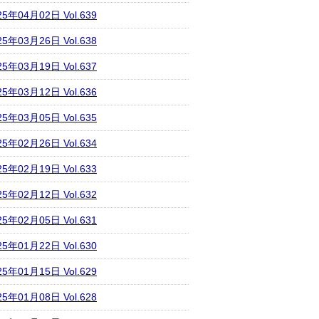
25年04月02日 Vol.639
25年03月26日 Vol.638
25年03月19日 Vol.637
25年03月12日 Vol.636
25年03月05日 Vol.635
25年02月26日 Vol.634
25年02月19日 Vol.633
25年02月12日 Vol.632
25年02月05日 Vol.631
25年01月22日 Vol.630
25年01月15日 Vol.629
25年01月08日 Vol.628