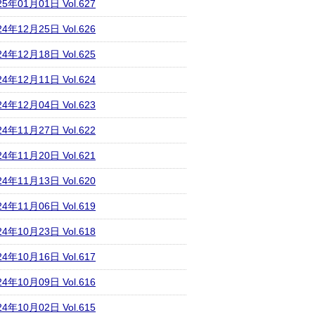
25年01月01日 Vol.627
24年12月25日 Vol.626
24年12月18日 Vol.625
24年12月11日 Vol.624
24年12月04日 Vol.623
24年11月27日 Vol.622
24年11月20日 Vol.621
24年11月13日 Vol.620
24年11月06日 Vol.619
24年10月23日 Vol.618
24年10月16日 Vol.617
24年10月09日 Vol.616
24年10月02日 Vol.615