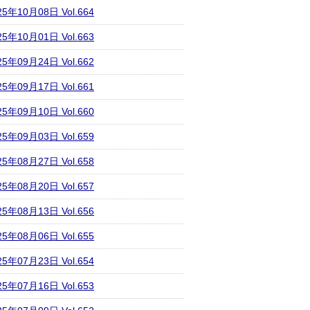
25年10月08日 Vol.664
25年10月01日 Vol.663
25年09月24日 Vol.662
25年09月17日 Vol.661
25年09月10日 Vol.660
25年09月03日 Vol.659
25年08月27日 Vol.658
25年08月20日 Vol.657
25年08月13日 Vol.656
25年08月06日 Vol.655
25年07月23日 Vol.654
25年07月16日 Vol.653