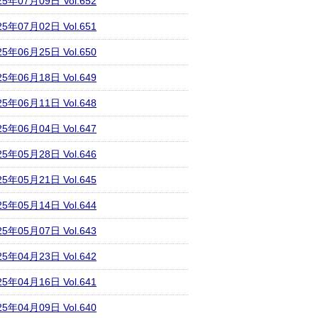
25年07月09日 Vol.652
25年07月02日 Vol.651
25年06月25日 Vol.650
25年06月18日 Vol.649
25年06月11日 Vol.648
25年06月04日 Vol.647
25年05月28日 Vol.646
25年05月21日 Vol.645
25年05月14日 Vol.644
25年05月07日 Vol.643
25年04月23日 Vol.642
25年04月16日 Vol.641
25年04月09日 Vol.640