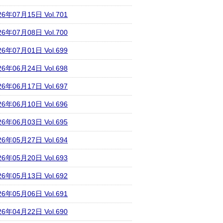
26年07月15日 Vol.701
26年07月08日 Vol.700
26年07月01日 Vol.699
26年06月24日 Vol.698
26年06月17日 Vol.697
26年06月10日 Vol.696
26年06月03日 Vol.695
26年05月27日 Vol.694
26年05月20日 Vol.693
26年05月13日 Vol.692
26年05月06日 Vol.691
26年04月22日 Vol.690