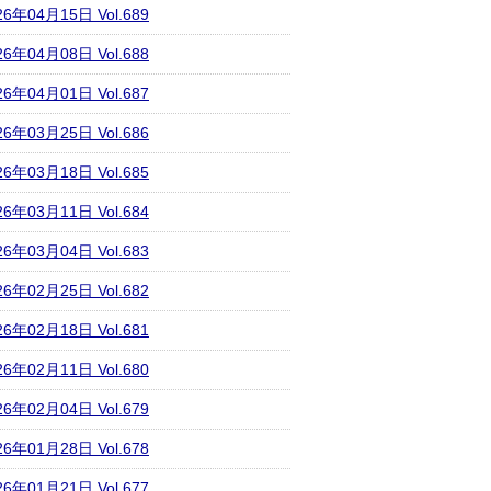
26年04月15日 Vol.689
26年04月08日 Vol.688
26年04月01日 Vol.687
26年03月25日 Vol.686
26年03月18日 Vol.685
26年03月11日 Vol.684
26年03月04日 Vol.683
26年02月25日 Vol.682
26年02月18日 Vol.681
26年02月11日 Vol.680
26年02月04日 Vol.679
26年01月28日 Vol.678
26年01月21日 Vol.677