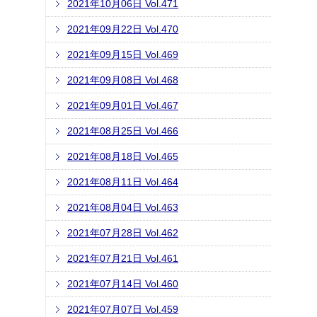
2021年10月06日 Vol.471
2021年09月22日 Vol.470
2021年09月15日 Vol.469
2021年09月08日 Vol.468
2021年09月01日 Vol.467
2021年08月25日 Vol.466
2021年08月18日 Vol.465
2021年08月11日 Vol.464
2021年08月04日 Vol.463
2021年07月28日 Vol.462
2021年07月21日 Vol.461
2021年07月14日 Vol.460
2021年07月07日 Vol.459