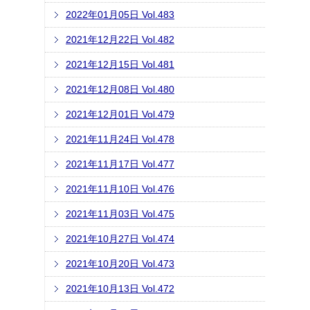
2022年01月05日 Vol.483
2021年12月22日 Vol.482
2021年12月15日 Vol.481
2021年12月08日 Vol.480
2021年12月01日 Vol.479
2021年11月24日 Vol.478
2021年11月17日 Vol.477
2021年11月10日 Vol.476
2021年11月03日 Vol.475
2021年10月27日 Vol.474
2021年10月20日 Vol.473
2021年10月13日 Vol.472