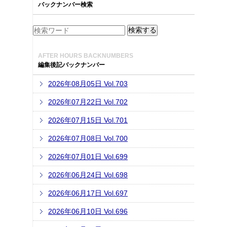
バックナンバー検索
AFTER HOURS BACKNUMBERS
編集後記バックナンバー
2026年08月05日 Vol.703
2026年07月22日 Vol.702
2026年07月15日 Vol.701
2026年07月08日 Vol.700
2026年07月01日 Vol.699
2026年06月24日 Vol.698
2026年06月17日 Vol.697
2026年06月10日 Vol.696