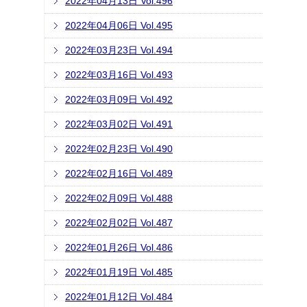
2022年04月13日 Vol.496
2022年04月06日 Vol.495
2022年03月23日 Vol.494
2022年03月16日 Vol.493
2022年03月09日 Vol.492
2022年03月02日 Vol.491
2022年02月23日 Vol.490
2022年02月16日 Vol.489
2022年02月09日 Vol.488
2022年02月02日 Vol.487
2022年01月26日 Vol.486
2022年01月19日 Vol.485
2022年01月12日 Vol.484