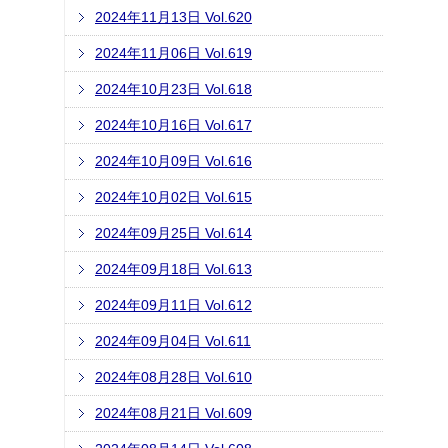
2024年11月13日 Vol.620
2024年11月06日 Vol.619
2024年10月23日 Vol.618
2024年10月16日 Vol.617
2024年10月09日 Vol.616
2024年10月02日 Vol.615
2024年09月25日 Vol.614
2024年09月18日 Vol.613
2024年09月11日 Vol.612
2024年09月04日 Vol.611
2024年08月28日 Vol.610
2024年08月21日 Vol.609