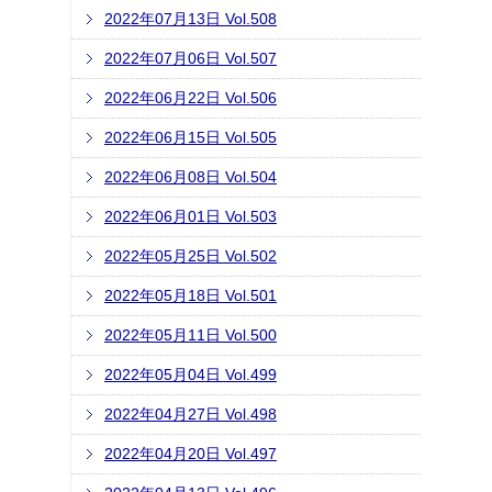
2022年07月13日 Vol.508
2022年07月06日 Vol.507
2022年06月22日 Vol.506
2022年06月15日 Vol.505
2022年06月08日 Vol.504
2022年06月01日 Vol.503
2022年05月25日 Vol.502
2022年05月18日 Vol.501
2022年05月11日 Vol.500
2022年05月04日 Vol.499
2022年04月27日 Vol.498
2022年04月20日 Vol.497