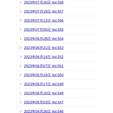
2023年07月26日 Vol.558
2023年07月19日 Vol.557
2023年07月12日 Vol.556
2023年07月05日 Vol.555
2023年06月28日 Vol.554
2023年06月21日 Vol.553
2023年06月14日 Vol.552
2023年06月07日 Vol.551
2023年05月24日 Vol.550
2023年05月17日 Vol.549
2023年05月10日 Vol.548
2023年05月03日 Vol.547
2023年04月26日 Vol.546