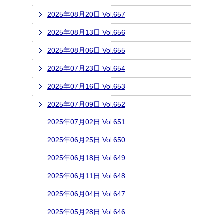
2025年08月20日 Vol.657
2025年08月13日 Vol.656
2025年08月06日 Vol.655
2025年07月23日 Vol.654
2025年07月16日 Vol.653
2025年07月09日 Vol.652
2025年07月02日 Vol.651
2025年06月25日 Vol.650
2025年06月18日 Vol.649
2025年06月11日 Vol.648
2025年06月04日 Vol.647
2025年05月28日 Vol.646