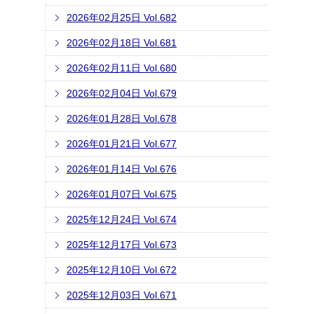
2026年02月25日 Vol.682
2026年02月18日 Vol.681
2026年02月11日 Vol.680
2026年02月04日 Vol.679
2026年01月28日 Vol.678
2026年01月21日 Vol.677
2026年01月14日 Vol.676
2026年01月07日 Vol.675
2025年12月24日 Vol.674
2025年12月17日 Vol.673
2025年12月10日 Vol.672
2025年12月03日 Vol.671