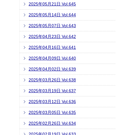
2025年05月21日 Vol.645
2025年05月14日 Vol.644
2025年05月07日 Vol.643
2025年04月23日 Vol.642
2025年04月16日 Vol.641
2025年04月09日 Vol.640
2025年04月02日 Vol.639
2025年03月26日 Vol.638
2025年03月19日 Vol.637
2025年03月12日 Vol.636
2025年03月05日 Vol.635
2025年02月26日 Vol.634
2025年02月19日 Vol.633