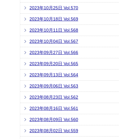
2023年10月25日 Vol.570
2023年10月18日 Vol.569
2023年10月11日 Vol.568
2023年10月04日 Vol.567
2023年09月27日 Vol.566
2023年09月20日 Vol.565
2023年09月13日 Vol.564
2023年09月06日 Vol.563
2023年08月23日 Vol.562
2023年08月16日 Vol.561
2023年08月09日 Vol.560
2023年08月02日 Vol.559