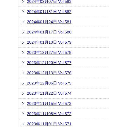
2024年02月07日 Vol.583
2024年01月31日 Vol.582
2024年01月24日 Vol.581
2024年01月17日 Vol.580
2024年01月10日 Vol.579
2023年12月27日 Vol.578
2023年12月20日 Vol.577
2023年12月13日 Vol.576
2023年12月06日 Vol.575
2023年11月22日 Vol.574
2023年11月15日 Vol.573
2023年11月08日 Vol.572
2023年11月01日 Vol.571