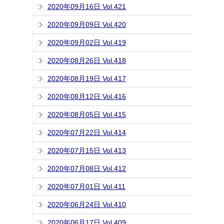
2020年09月16日 Vol.421
2020年09月09日 Vol.420
2020年09月02日 Vol.419
2020年08月26日 Vol.418
2020年08月19日 Vol.417
2020年08月12日 Vol.416
2020年08月05日 Vol.415
2020年07月22日 Vol.414
2020年07月15日 Vol.413
2020年07月08日 Vol.412
2020年07月01日 Vol.411
2020年06月24日 Vol.410
2020年06月17日 Vol.409