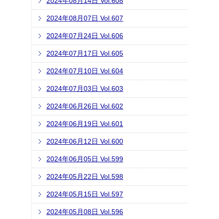
2024年08月14日 Vol.608
2024年08月07日 Vol.607
2024年07月24日 Vol.606
2024年07月17日 Vol.605
2024年07月10日 Vol.604
2024年07月03日 Vol.603
2024年06月26日 Vol.602
2024年06月19日 Vol.601
2024年06月12日 Vol.600
2024年06月05日 Vol.599
2024年05月22日 Vol.598
2024年05月15日 Vol.597
2024年05月08日 Vol.596