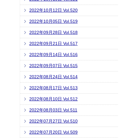
2022年10月12日 Vol.520
2022年10月05日 Vol.519
2022年09月28日 Vol.518
2022年09月21日 Vol.517
2022年09月14日 Vol.516
2022年09月07日 Vol.515
2022年08月24日 Vol.514
2022年08月17日 Vol.513
2022年08月10日 Vol.512
2022年08月03日 Vol.511
2022年07月27日 Vol.510
2022年07月20日 Vol.509