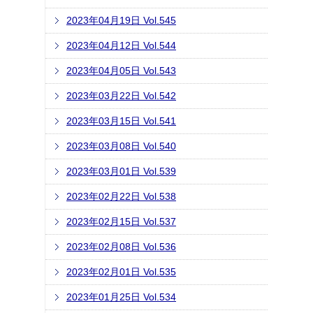
2023年04月19日 Vol.545
2023年04月12日 Vol.544
2023年04月05日 Vol.543
2023年03月22日 Vol.542
2023年03月15日 Vol.541
2023年03月08日 Vol.540
2023年03月01日 Vol.539
2023年02月22日 Vol.538
2023年02月15日 Vol.537
2023年02月08日 Vol.536
2023年02月01日 Vol.535
2023年01月25日 Vol.534