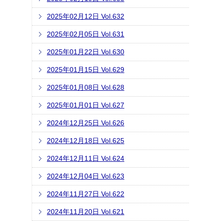
2025年02月12日 Vol.632
2025年02月05日 Vol.631
2025年01月22日 Vol.630
2025年01月15日 Vol.629
2025年01月08日 Vol.628
2025年01月01日 Vol.627
2024年12月25日 Vol.626
2024年12月18日 Vol.625
2024年12月11日 Vol.624
2024年12月04日 Vol.623
2024年11月27日 Vol.622
2024年11月20日 Vol.621