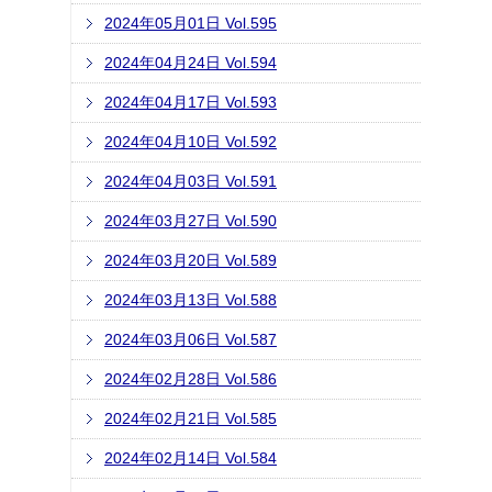
2024年05月01日 Vol.595
2024年04月24日 Vol.594
2024年04月17日 Vol.593
2024年04月10日 Vol.592
2024年04月03日 Vol.591
2024年03月27日 Vol.590
2024年03月20日 Vol.589
2024年03月13日 Vol.588
2024年03月06日 Vol.587
2024年02月28日 Vol.586
2024年02月21日 Vol.585
2024年02月14日 Vol.584