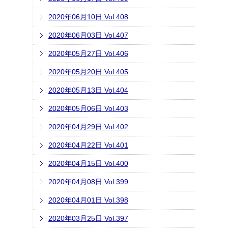
2020年06月10日 Vol.408
2020年06月03日 Vol.407
2020年05月27日 Vol.406
2020年05月20日 Vol.405
2020年05月13日 Vol.404
2020年05月06日 Vol.403
2020年04月29日 Vol.402
2020年04月22日 Vol.401
2020年04月15日 Vol.400
2020年04月08日 Vol.399
2020年04月01日 Vol.398
2020年03月25日 Vol.397