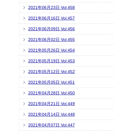
2021年06月23日 Vol.458
2021年06月16日 Vol.457
2021年06月09日 Vol.456
2021年06月02日 Vol.455
2021年05月26日 Vol.454
2021年05月19日 Vol.453
2021年05月12日 Vol.452
2021年05月05日 Vol.451
2021年04月28日 Vol.450
2021年04月21日 Vol.449
2021年04月14日 Vol.448
2021年04月07日 Vol.447