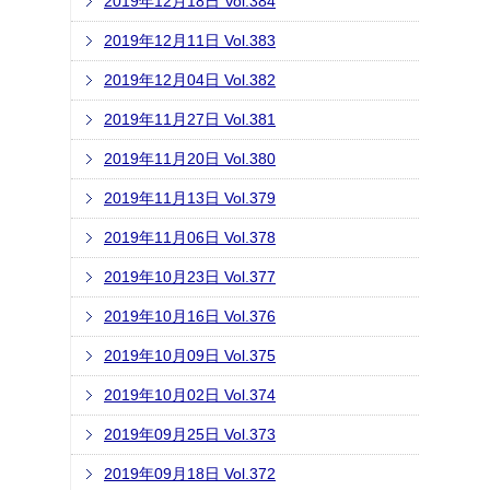
2019年12月18日 Vol.384
2019年12月11日 Vol.383
2019年12月04日 Vol.382
2019年11月27日 Vol.381
2019年11月20日 Vol.380
2019年11月13日 Vol.379
2019年11月06日 Vol.378
2019年10月23日 Vol.377
2019年10月16日 Vol.376
2019年10月09日 Vol.375
2019年10月02日 Vol.374
2019年09月25日 Vol.373
2019年09月18日 Vol.372