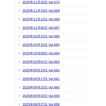
2025年11月26日 Vol.670
2025年11月19日 Vol.669
2025年11月12日 Vol.668
2025年11月05日 Vol.667
2025年10月22日 Vol.666
2025年10月15日 Vol.665
2025年10月08日 Vol.664
2025年10月01日 Vol.663
2025年09月24日 Vol.662
2025年09月17日 Vol.661
2025年09月10日 Vol.660
2025年09月03日 Vol.659
2025年08月27日 Vol.658