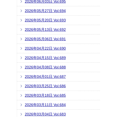
2026年06月03日 Vol.695
2026年05月27日 Vol.694
2026年05月20日 Vol.693
2026年05月13日 Vol.692
2026年05月06日 Vol.691
2026年04月22日 Vol.690
2026年04月15日 Vol.689
2026年04月08日 Vol.688
2026年04月01日 Vol.687
2026年03月25日 Vol.686
2026年03月18日 Vol.685
2026年03月11日 Vol.684
2026年03月04日 Vol.683