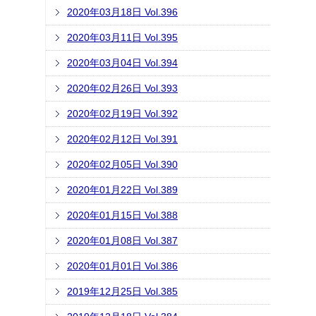
2020年03月18日 Vol.396
2020年03月11日 Vol.395
2020年03月04日 Vol.394
2020年02月26日 Vol.393
2020年02月19日 Vol.392
2020年02月12日 Vol.391
2020年02月05日 Vol.390
2020年01月22日 Vol.389
2020年01月15日 Vol.388
2020年01月08日 Vol.387
2020年01月01日 Vol.386
2019年12月25日 Vol.385