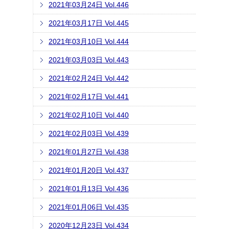
2021年03月24日 Vol.446
2021年03月17日 Vol.445
2021年03月10日 Vol.444
2021年03月03日 Vol.443
2021年02月24日 Vol.442
2021年02月17日 Vol.441
2021年02月10日 Vol.440
2021年02月03日 Vol.439
2021年01月27日 Vol.438
2021年01月20日 Vol.437
2021年01月13日 Vol.436
2021年01月06日 Vol.435
2020年12月23日 Vol.434