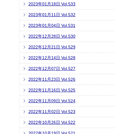
2023年01月18日 Vol.533
2023年01月11日 Vol.532
2023年01月04日 Vol.531
2022年12月28日 Vol.530
2022年12月21日 Vol.529
2022年12月14日 Vol.528
2022年12月07日 Vol.527
2022年11月23日 Vol.526
2022年11月16日 Vol.525
2022年11月09日 Vol.524
2022年11月02日 Vol.523
2022年10月26日 Vol.522
2022年10月19日 Vol.521