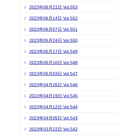
2023年06月21日 Vol.553
2023年06月14日 Vol.552
2023年06月07日 Vol.551
2023年05月24日 Vol.550
2023年05月17日 Vol.549
2023年05月10日 Vol.548
2023年05月03日 Vol.547
2023年04月26日 Vol.546
2023年04月19日 Vol.545
2023年04月12日 Vol.544
2023年04月05日 Vol.543
2023年03月22日 Vol.542