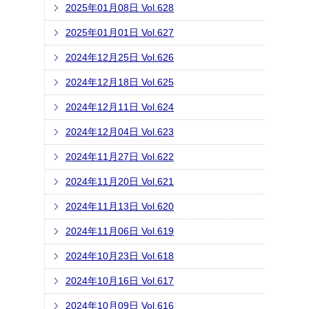
2025年01月08日 Vol.628
2025年01月01日 Vol.627
2024年12月25日 Vol.626
2024年12月18日 Vol.625
2024年12月11日 Vol.624
2024年12月04日 Vol.623
2024年11月27日 Vol.622
2024年11月20日 Vol.621
2024年11月13日 Vol.620
2024年11月06日 Vol.619
2024年10月23日 Vol.618
2024年10月16日 Vol.617
2024年10月09日 Vol.616