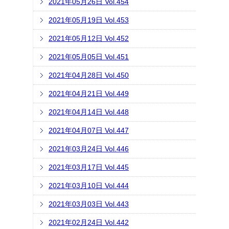
2021年05月26日 Vol.454
2021年05月19日 Vol.453
2021年05月12日 Vol.452
2021年05月05日 Vol.451
2021年04月28日 Vol.450
2021年04月21日 Vol.449
2021年04月14日 Vol.448
2021年04月07日 Vol.447
2021年03月24日 Vol.446
2021年03月17日 Vol.445
2021年03月10日 Vol.444
2021年03月03日 Vol.443
2021年02月24日 Vol.442