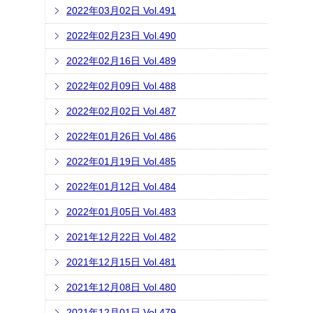
2022年03月02日 Vol.491
2022年02月23日 Vol.490
2022年02月16日 Vol.489
2022年02月09日 Vol.488
2022年02月02日 Vol.487
2022年01月26日 Vol.486
2022年01月19日 Vol.485
2022年01月12日 Vol.484
2022年01月05日 Vol.483
2021年12月22日 Vol.482
2021年12月15日 Vol.481
2021年12月08日 Vol.480
2021年12月01日 Vol.479