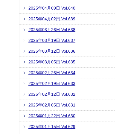
2025年04月09日 Vol.640
2025年04月02日 Vol.639
2025年03月26日 Vol.638
2025年03月19日 Vol.637
2025年03月12日 Vol.636
2025年03月05日 Vol.635
2025年02月26日 Vol.634
2025年02月19日 Vol.633
2025年02月12日 Vol.632
2025年02月05日 Vol.631
2025年01月22日 Vol.630
2025年01月15日 Vol.629