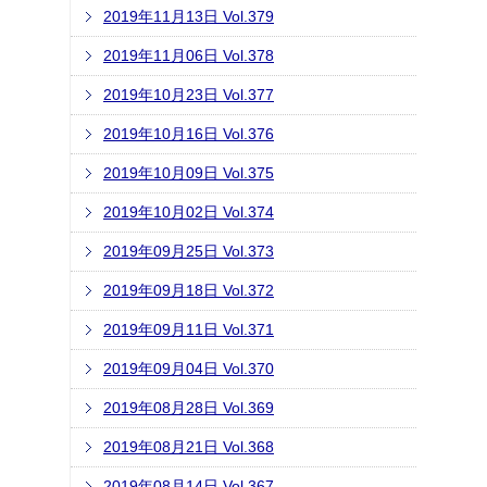
2019年11月13日 Vol.379
2019年11月06日 Vol.378
2019年10月23日 Vol.377
2019年10月16日 Vol.376
2019年10月09日 Vol.375
2019年10月02日 Vol.374
2019年09月25日 Vol.373
2019年09月18日 Vol.372
2019年09月11日 Vol.371
2019年09月04日 Vol.370
2019年08月28日 Vol.369
2019年08月21日 Vol.368
2019年08月14日 Vol.367