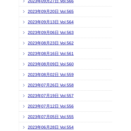
2023年09月27日 Vol.566
2023年09月20日 Vol.565
2023年09月13日 Vol.564
2023年09月06日 Vol.563
2023年08月23日 Vol.562
2023年08月16日 Vol.561
2023年08月09日 Vol.560
2023年08月02日 Vol.559
2023年07月26日 Vol.558
2023年07月19日 Vol.557
2023年07月12日 Vol.556
2023年07月05日 Vol.555
2023年06月28日 Vol.554