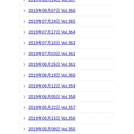
2019年08月07日 Vol.366
2019年07月24日 Vol.365
2019年07月17日 Vol.364
2019年07月10日 Vol.363
2019年07月03日 Vol.362
2019年06月26日 Vol.361
2019年06月19日 Vol.360
2019年06月12日 Vol.359
2019年06月05日 Vol.358
2019年05月22日 Vol.357
2019年05月15日 Vol.356
2019年05月08日 Vol.355