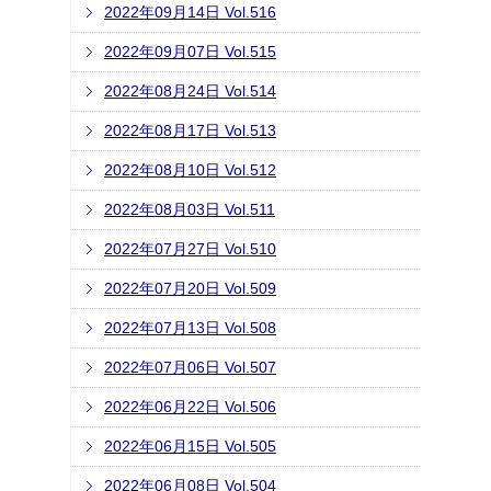
2022年09月14日 Vol.516
2022年09月07日 Vol.515
2022年08月24日 Vol.514
2022年08月17日 Vol.513
2022年08月10日 Vol.512
2022年08月03日 Vol.511
2022年07月27日 Vol.510
2022年07月20日 Vol.509
2022年07月13日 Vol.508
2022年07月06日 Vol.507
2022年06月22日 Vol.506
2022年06月15日 Vol.505
2022年06月08日 Vol.504