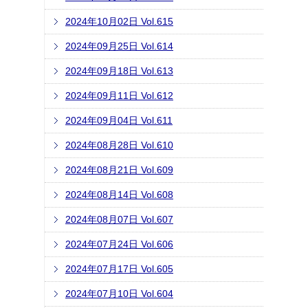
2024年10月02日 Vol.615
2024年09月25日 Vol.614
2024年09月18日 Vol.613
2024年09月11日 Vol.612
2024年09月04日 Vol.611
2024年08月28日 Vol.610
2024年08月21日 Vol.609
2024年08月14日 Vol.608
2024年08月07日 Vol.607
2024年07月24日 Vol.606
2024年07月17日 Vol.605
2024年07月10日 Vol.604