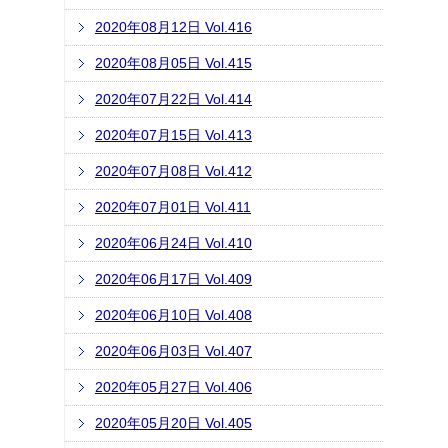
2020年08月12日 Vol.416
2020年08月05日 Vol.415
2020年07月22日 Vol.414
2020年07月15日 Vol.413
2020年07月08日 Vol.412
2020年07月01日 Vol.411
2020年06月24日 Vol.410
2020年06月17日 Vol.409
2020年06月10日 Vol.408
2020年06月03日 Vol.407
2020年05月27日 Vol.406
2020年05月20日 Vol.405