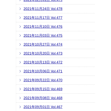
2021年11月24日 Vol.478
2021年11月17日 Vol.477
2021年11月10日 Vol.476
2021年11月03日 Vol.475
2021年10月27日 Vol.474
2021年10月20日 Vol.473
2021年10月13日 Vol.472
2021年10月06日 Vol.471
2021年09月22日 Vol.470
2021年09月15日 Vol.469
2021年09月08日 Vol.468
2021年09月01日 Vol.467