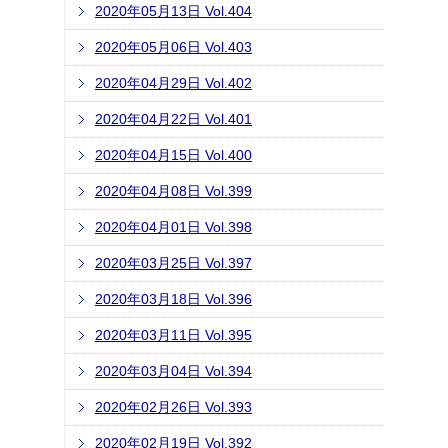
2020年05月13日 Vol.404
2020年05月06日 Vol.403
2020年04月29日 Vol.402
2020年04月22日 Vol.401
2020年04月15日 Vol.400
2020年04月08日 Vol.399
2020年04月01日 Vol.398
2020年03月25日 Vol.397
2020年03月18日 Vol.396
2020年03月11日 Vol.395
2020年03月04日 Vol.394
2020年02月26日 Vol.393
2020年02月19日 Vol.392