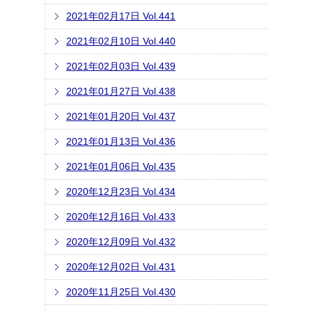
2021年02月17日 Vol.441
2021年02月10日 Vol.440
2021年02月03日 Vol.439
2021年01月27日 Vol.438
2021年01月20日 Vol.437
2021年01月13日 Vol.436
2021年01月06日 Vol.435
2020年12月23日 Vol.434
2020年12月16日 Vol.433
2020年12月09日 Vol.432
2020年12月02日 Vol.431
2020年11月25日 Vol.430