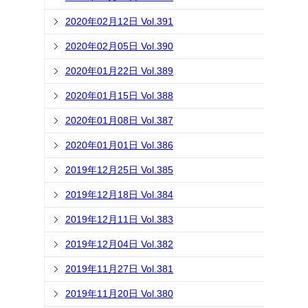
2020年02月12日 Vol.391
2020年02月05日 Vol.390
2020年01月22日 Vol.389
2020年01月15日 Vol.388
2020年01月08日 Vol.387
2020年01月01日 Vol.386
2019年12月25日 Vol.385
2019年12月18日 Vol.384
2019年12月11日 Vol.383
2019年12月04日 Vol.382
2019年11月27日 Vol.381
2019年11月20日 Vol.380