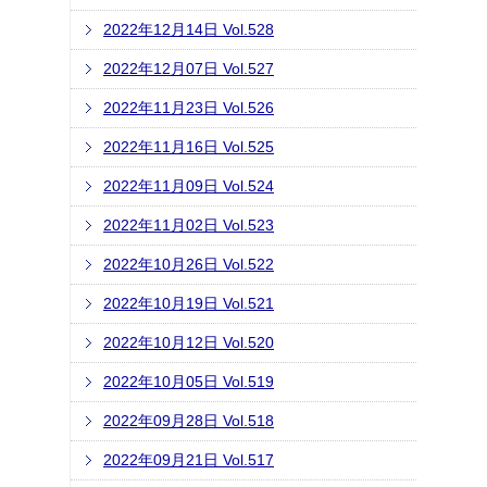
2022年12月14日 Vol.528
2022年12月07日 Vol.527
2022年11月23日 Vol.526
2022年11月16日 Vol.525
2022年11月09日 Vol.524
2022年11月02日 Vol.523
2022年10月26日 Vol.522
2022年10月19日 Vol.521
2022年10月12日 Vol.520
2022年10月05日 Vol.519
2022年09月28日 Vol.518
2022年09月21日 Vol.517