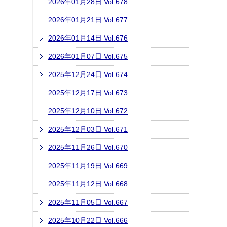
2026年01月28日 Vol.678
2026年01月21日 Vol.677
2026年01月14日 Vol.676
2026年01月07日 Vol.675
2025年12月24日 Vol.674
2025年12月17日 Vol.673
2025年12月10日 Vol.672
2025年12月03日 Vol.671
2025年11月26日 Vol.670
2025年11月19日 Vol.669
2025年11月12日 Vol.668
2025年11月05日 Vol.667
2025年10月22日 Vol.666