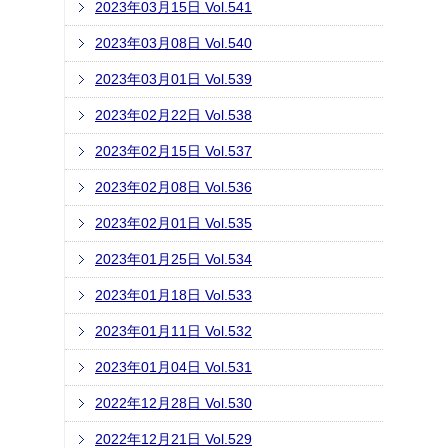
2023年03月15日 Vol.541
2023年03月08日 Vol.540
2023年03月01日 Vol.539
2023年02月22日 Vol.538
2023年02月15日 Vol.537
2023年02月08日 Vol.536
2023年02月01日 Vol.535
2023年01月25日 Vol.534
2023年01月18日 Vol.533
2023年01月11日 Vol.532
2023年01月04日 Vol.531
2022年12月28日 Vol.530
2022年12月21日 Vol.529