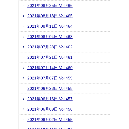
2021年08月25日 Vol.466
2021年08月18日 Vol.465
2021年08月11日 Vol.464
2021年08月04日 Vol.463
2021年07月28日 Vol.462
2021年07月21日 Vol.461
2021年07月14日 Vol.460
2021年07月07日 Vol.459
2021年06月23日 Vol.458
2021年06月16日 Vol.457
2021年06月09日 Vol.456
2021年06月02日 Vol.455