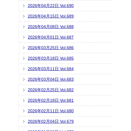
2026年04月22日 Vol.690
2026年04月15日 Vol.689
2026年04月08日 Vol.688
2026年04月01日 Vol.687
2026年03月25日 Vol.686
2026年03月18日 Vol.685
2026年03月11日 Vol.684
2026年03月04日 Vol.683
2026年02月25日 Vol.682
2026年02月18日 Vol.681
2026年02月11日 Vol.680
2026年02月04日 Vol.679