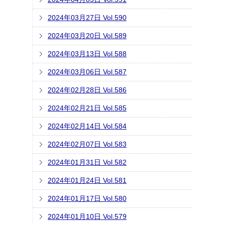
2024年03月27日 Vol.590
2024年03月20日 Vol.589
2024年03月13日 Vol.588
2024年03月06日 Vol.587
2024年02月28日 Vol.586
2024年02月21日 Vol.585
2024年02月14日 Vol.584
2024年02月07日 Vol.583
2024年01月31日 Vol.582
2024年01月24日 Vol.581
2024年01月17日 Vol.580
2024年01月10日 Vol.579