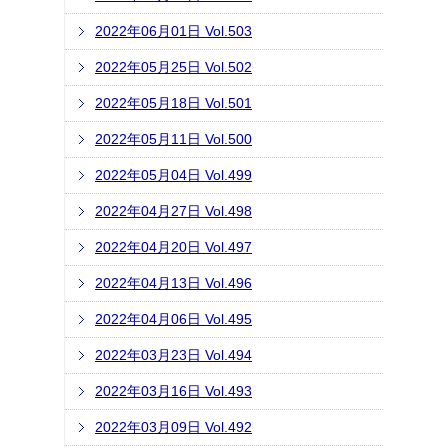
2022年06月01日 Vol.503
2022年05月25日 Vol.502
2022年05月18日 Vol.501
2022年05月11日 Vol.500
2022年05月04日 Vol.499
2022年04月27日 Vol.498
2022年04月20日 Vol.497
2022年04月13日 Vol.496
2022年04月06日 Vol.495
2022年03月23日 Vol.494
2022年03月16日 Vol.493
2022年03月09日 Vol.492