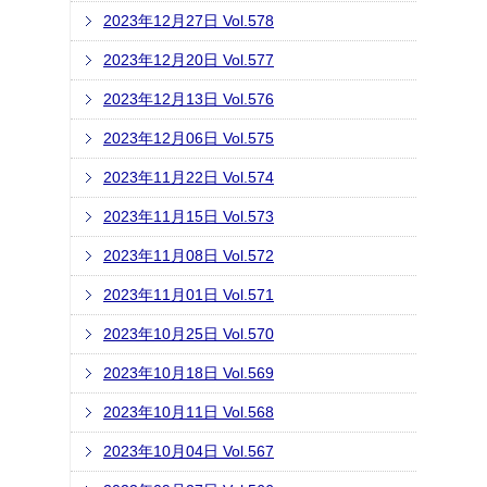
2023年12月27日 Vol.578
2023年12月20日 Vol.577
2023年12月13日 Vol.576
2023年12月06日 Vol.575
2023年11月22日 Vol.574
2023年11月15日 Vol.573
2023年11月08日 Vol.572
2023年11月01日 Vol.571
2023年10月25日 Vol.570
2023年10月18日 Vol.569
2023年10月11日 Vol.568
2023年10月04日 Vol.567