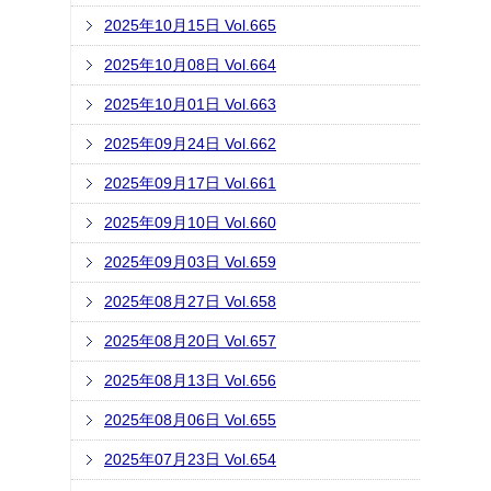
2025年10月15日 Vol.665
2025年10月08日 Vol.664
2025年10月01日 Vol.663
2025年09月24日 Vol.662
2025年09月17日 Vol.661
2025年09月10日 Vol.660
2025年09月03日 Vol.659
2025年08月27日 Vol.658
2025年08月20日 Vol.657
2025年08月13日 Vol.656
2025年08月06日 Vol.655
2025年07月23日 Vol.654