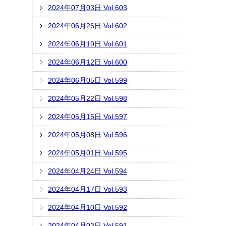
2024年07月03日 Vol.603
2024年06月26日 Vol.602
2024年06月19日 Vol.601
2024年06月12日 Vol.600
2024年06月05日 Vol.599
2024年05月22日 Vol.598
2024年05月15日 Vol.597
2024年05月08日 Vol.596
2024年05月01日 Vol.595
2024年04月24日 Vol.594
2024年04月17日 Vol.593
2024年04月10日 Vol.592
2024年04月03日 Vol.591