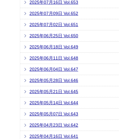
2025年07月16日 Vol.653
2025年07月09日 Vol.652
2025年07月02日 Vol.651
2025年06月25日 Vol.650
2025年06月18日 Vol.649
2025年06月11日 Vol.648
2025年06月04日 Vol.647
2025年05月28日 Vol.646
2025年05月21日 Vol.645
2025年05月14日 Vol.644
2025年05月07日 Vol.643
2025年04月23日 Vol.642
2025年04月16日 Vol.641