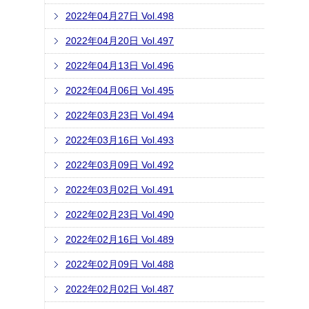
2022年04月27日 Vol.498
2022年04月20日 Vol.497
2022年04月13日 Vol.496
2022年04月06日 Vol.495
2022年03月23日 Vol.494
2022年03月16日 Vol.493
2022年03月09日 Vol.492
2022年03月02日 Vol.491
2022年02月23日 Vol.490
2022年02月16日 Vol.489
2022年02月09日 Vol.488
2022年02月02日 Vol.487