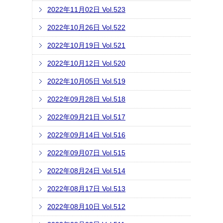
2022年11月02日 Vol.523
2022年10月26日 Vol.522
2022年10月19日 Vol.521
2022年10月12日 Vol.520
2022年10月05日 Vol.519
2022年09月28日 Vol.518
2022年09月21日 Vol.517
2022年09月14日 Vol.516
2022年09月07日 Vol.515
2022年08月24日 Vol.514
2022年08月17日 Vol.513
2022年08月10日 Vol.512