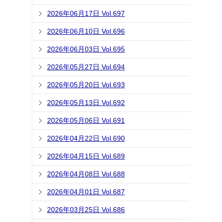
2026年06月17日 Vol.697
2026年06月10日 Vol.696
2026年06月03日 Vol.695
2026年05月27日 Vol.694
2026年05月20日 Vol.693
2026年05月13日 Vol.692
2026年05月06日 Vol.691
2026年04月22日 Vol.690
2026年04月15日 Vol.689
2026年04月08日 Vol.688
2026年04月01日 Vol.687
2026年03月25日 Vol.686