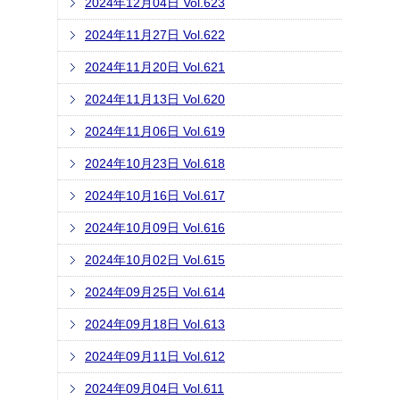
2024年12月04日 Vol.623
2024年11月27日 Vol.622
2024年11月20日 Vol.621
2024年11月13日 Vol.620
2024年11月06日 Vol.619
2024年10月23日 Vol.618
2024年10月16日 Vol.617
2024年10月09日 Vol.616
2024年10月02日 Vol.615
2024年09月25日 Vol.614
2024年09月18日 Vol.613
2024年09月11日 Vol.612
2024年09月04日 Vol.611