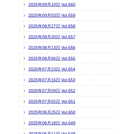
2025年09月10日 Vol.660
2025年09月03日 Vol.659
2025年08月27日 Vol.658
2025年08月20日 Vol.657
2025年08月13日 Vol.656
2025年08月06日 Vol.655
2025年07月23日 Vol.654
2025年07月16日 Vol.653
2025年07月09日 Vol.652
2025年07月02日 Vol.651
2025年06月25日 Vol.650
2025年06月18日 Vol.649
2025年06月11日 Vol.648