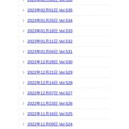
2023年02月01日 Vol.535
2023年01月25日 Vol.534
2023年01月18日 Vol.533
2023年01月11日 Vol.532
2023年01月04日 Vol.531
2022年12月28日 Vol.530
2022年12月21日 Vol.529
2022年12月14日 Vol.528
2022年12月07日 Vol.527
2022年11月23日 Vol.526
2022年11月16日 Vol.525
2022年11月09日 Vol.524