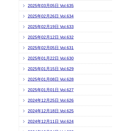
2025年03月05日 Vol.635
2025年02月26日 Vol.634
2025年02月19日 Vol.633
2025年02月12日 Vol.632
2025年02月05日 Vol.631
2025年01月22日 Vol.630
2025年01月15日 Vol.629
2025年01月08日 Vol.628
2025年01月01日 Vol.627
2024年12月25日 Vol.626
2024年12月18日 Vol.625
2024年12月11日 Vol.624