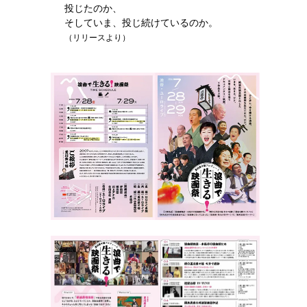
投じたのか、
そしていま、投じ続けているのか。
（リリースより）