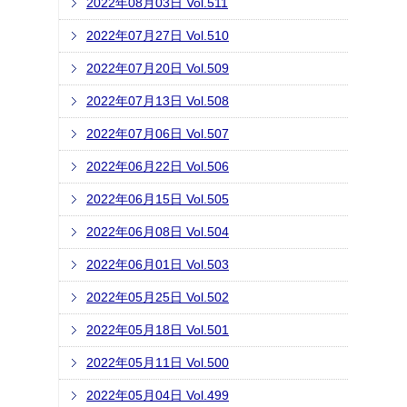
2022年08月03日 Vol.511
2022年07月27日 Vol.510
2022年07月20日 Vol.509
2022年07月13日 Vol.508
2022年07月06日 Vol.507
2022年06月22日 Vol.506
2022年06月15日 Vol.505
2022年06月08日 Vol.504
2022年06月01日 Vol.503
2022年05月25日 Vol.502
2022年05月18日 Vol.501
2022年05月11日 Vol.500
2022年05月04日 Vol.499