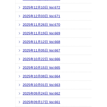
2025年12月10日 Vol.672
2025年12月03日 Vol.671
2025年11月26日 Vol.670
2025年11月19日 Vol.669
2025年11月12日 Vol.668
2025年11月05日 Vol.667
2025年10月22日 Vol.666
2025年10月15日 Vol.665
2025年10月08日 Vol.664
2025年10月01日 Vol.663
2025年09月24日 Vol.662
2025年09月17日 Vol.661