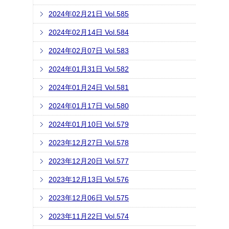
2024年02月21日 Vol.585
2024年02月14日 Vol.584
2024年02月07日 Vol.583
2024年01月31日 Vol.582
2024年01月24日 Vol.581
2024年01月17日 Vol.580
2024年01月10日 Vol.579
2023年12月27日 Vol.578
2023年12月20日 Vol.577
2023年12月13日 Vol.576
2023年12月06日 Vol.575
2023年11月22日 Vol.574