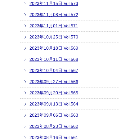
2023年11月15日 Vol.573
2023年11月08日 Vol.572
2023年11月01日 Vol.571
2023年10月25日 Vol.570
2023年10月18日 Vol.569
2023年10月11日 Vol.568
2023年10月04日 Vol.567
2023年09月27日 Vol.566
2023年09月20日 Vol.565
2023年09月13日 Vol.564
2023年09月06日 Vol.563
2023年08月23日 Vol.562
2023年08月16日 Vol.561