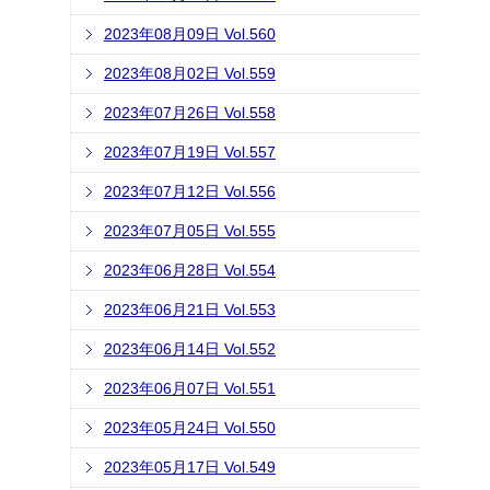
2023年08月09日 Vol.560
2023年08月02日 Vol.559
2023年07月26日 Vol.558
2023年07月19日 Vol.557
2023年07月12日 Vol.556
2023年07月05日 Vol.555
2023年06月28日 Vol.554
2023年06月21日 Vol.553
2023年06月14日 Vol.552
2023年06月07日 Vol.551
2023年05月24日 Vol.550
2023年05月17日 Vol.549