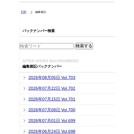
TOP
編集後記
バックナンバー検索
AFTER HOURS BACKNUMBERS
編集後記バックナンバー
2026年08月05日 Vol.703
2026年07月22日 Vol.702
2026年07月15日 Vol.701
2026年07月08日 Vol.700
2026年07月01日 Vol.699
2026年06月24日 Vol.698