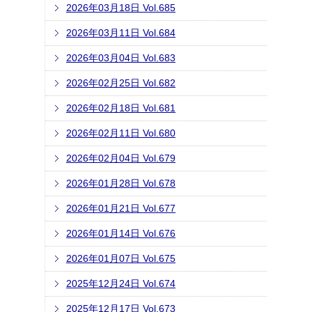
2026年03月18日 Vol.685
2026年03月11日 Vol.684
2026年03月04日 Vol.683
2026年02月25日 Vol.682
2026年02月18日 Vol.681
2026年02月11日 Vol.680
2026年02月04日 Vol.679
2026年01月28日 Vol.678
2026年01月21日 Vol.677
2026年01月14日 Vol.676
2026年01月07日 Vol.675
2025年12月24日 Vol.674
2025年12月17日 Vol.673