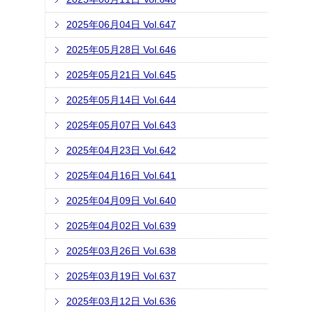
2025年06月04日 Vol.647
2025年05月28日 Vol.646
2025年05月21日 Vol.645
2025年05月14日 Vol.644
2025年05月07日 Vol.643
2025年04月23日 Vol.642
2025年04月16日 Vol.641
2025年04月09日 Vol.640
2025年04月02日 Vol.639
2025年03月26日 Vol.638
2025年03月19日 Vol.637
2025年03月12日 Vol.636