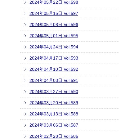
2024年05月22日 Vol.598
2024年05月15日 Vol.597
2024年05月08日 Vol.596
2024年05月01日 Vol.595
2024年04月24日 Vol.594
2024年04月17日 Vol.593
2024年04月10日 Vol.592
2024年04月03日 Vol.591
2024年03月27日 Vol.590
2024年03月20日 Vol.589
2024年03月13日 Vol.588
2024年03月06日 Vol.587
2024年02月28日 Vol.586