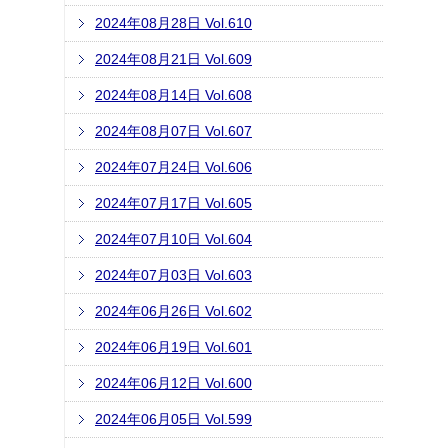
2024年08月28日 Vol.610
2024年08月21日 Vol.609
2024年08月14日 Vol.608
2024年08月07日 Vol.607
2024年07月24日 Vol.606
2024年07月17日 Vol.605
2024年07月10日 Vol.604
2024年07月03日 Vol.603
2024年06月26日 Vol.602
2024年06月19日 Vol.601
2024年06月12日 Vol.600
2024年06月05日 Vol.599