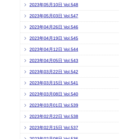
2023年05月10日 Vol.548
2023年05月03日 Vol.547
2023年04月26日 Vol.546
2023年04月19日 Vol.545
2023年04月12日 Vol.544
2023年04月05日 Vol.543
2023年03月22日 Vol.542
2023年03月15日 Vol.541
2023年03月08日 Vol.540
2023年03月01日 Vol.539
2023年02月22日 Vol.538
2023年02月15日 Vol.537
2023年02月08日 Vol.536