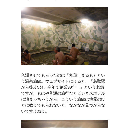
入湯させてもらったのは「丸茂（まるも）とい
う温泉旅館。ウェブサイトによると、「鳥取駅
から徒歩5分、今年で創業99年！」という老舗
ですが、もはや普通の旅行だとビジネスホテル
に泊まっちゃうから、こういう旅館は地元のひ
とに教えてもらわないと、なかなか見つからな
いですよねえ。