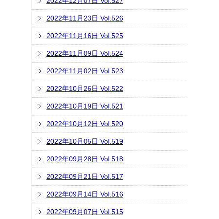
2022年12月07日 Vol.527
2022年11月23日 Vol.526
2022年11月16日 Vol.525
2022年11月09日 Vol.524
2022年11月02日 Vol.523
2022年10月26日 Vol.522
2022年10月19日 Vol.521
2022年10月12日 Vol.520
2022年10月05日 Vol.519
2022年09月28日 Vol.518
2022年09月21日 Vol.517
2022年09月14日 Vol.516
2022年09月07日 Vol.515