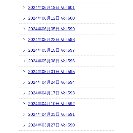
2024年06月19日 Vol.601
2024年06月12日 Vol.600
2024年06月05日 Vol.599
2024年05月22日 Vol.598
2024年05月15日 Vol.597
2024年05月08日 Vol.596
2024年05月01日 Vol.595
2024年04月24日 Vol.594
2024年04月17日 Vol.593
2024年04月10日 Vol.592
2024年04月03日 Vol.591
2024年03月27日 Vol.590