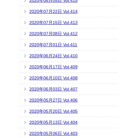
2020年08月05日 Vol.415
2020年07月22日 Vol.414
2020年07月15日 Vol.413
2020年07月08日 Vol.412
2020年07月01日 Vol.411
2020年06月24日 Vol.410
2020年06月17日 Vol.409
2020年06月10日 Vol.408
2020年06月03日 Vol.407
2020年05月27日 Vol.406
2020年05月20日 Vol.405
2020年05月13日 Vol.404
2020年05月06日 Vol.403