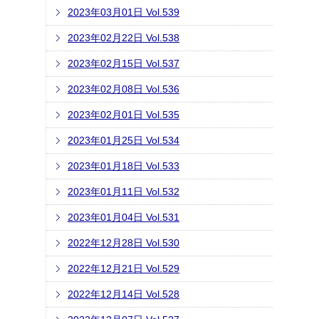
2023年03月01日 Vol.539
2023年02月22日 Vol.538
2023年02月15日 Vol.537
2023年02月08日 Vol.536
2023年02月01日 Vol.535
2023年01月25日 Vol.534
2023年01月18日 Vol.533
2023年01月11日 Vol.532
2023年01月04日 Vol.531
2022年12月28日 Vol.530
2022年12月21日 Vol.529
2022年12月14日 Vol.528