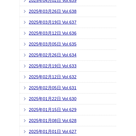
2025年04月02日 Vol.639
2025年03月26日 Vol.638
2025年03月19日 Vol.637
2025年03月12日 Vol.636
2025年03月05日 Vol.635
2025年02月26日 Vol.634
2025年02月19日 Vol.633
2025年02月12日 Vol.632
2025年02月05日 Vol.631
2025年01月22日 Vol.630
2025年01月15日 Vol.629
2025年01月08日 Vol.628
2025年01月01日 Vol.627