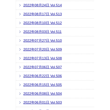
2022年08月24日 Vol.514
2022年08月17日 Vol.513
2022年08月10日 Vol.512
2022年08月03日 Vol.511
2022年07月27日 Vol.510
2022年07月20日 Vol.509
2022年07月13日 Vol.508
2022年07月06日 Vol.507
2022年06月22日 Vol.506
2022年06月15日 Vol.505
2022年06月08日 Vol.504
2022年06月01日 Vol.503