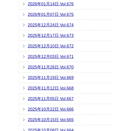
2026年01月14日 Vol.676
2026年01月07日 Vol.675
2025年12月24日 Vol.674
2025年12月17日 Vol.673
2025年12月10日 Vol.672
2025年12月03日 Vol.671
2025年11月26日 Vol.670
2025年11月19日 Vol.669
2025年11月12日 Vol.668
2025年11月05日 Vol.667
2025年10月22日 Vol.666
2025年10月15日 Vol.665
2025年10月08日 Vol.664