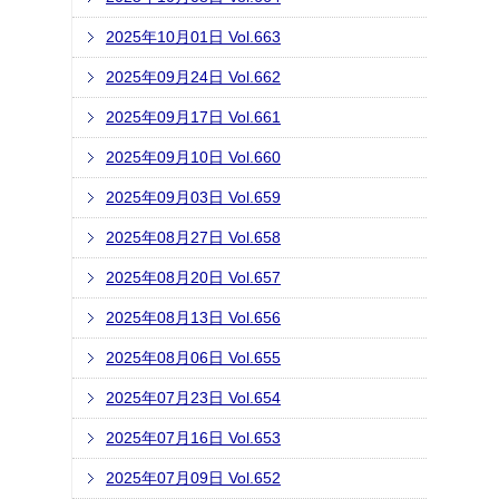
2025年10月01日 Vol.663
2025年09月24日 Vol.662
2025年09月17日 Vol.661
2025年09月10日 Vol.660
2025年09月03日 Vol.659
2025年08月27日 Vol.658
2025年08月20日 Vol.657
2025年08月13日 Vol.656
2025年08月06日 Vol.655
2025年07月23日 Vol.654
2025年07月16日 Vol.653
2025年07月09日 Vol.652