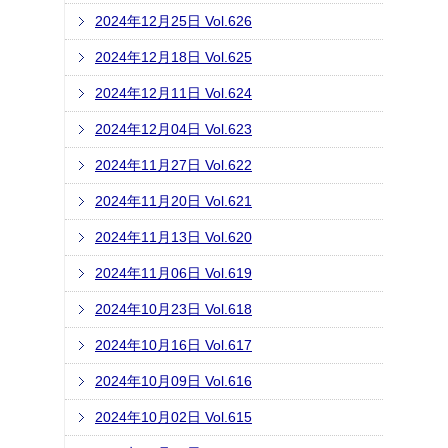
2024年12月25日 Vol.626
2024年12月18日 Vol.625
2024年12月11日 Vol.624
2024年12月04日 Vol.623
2024年11月27日 Vol.622
2024年11月20日 Vol.621
2024年11月13日 Vol.620
2024年11月06日 Vol.619
2024年10月23日 Vol.618
2024年10月16日 Vol.617
2024年10月09日 Vol.616
2024年10月02日 Vol.615