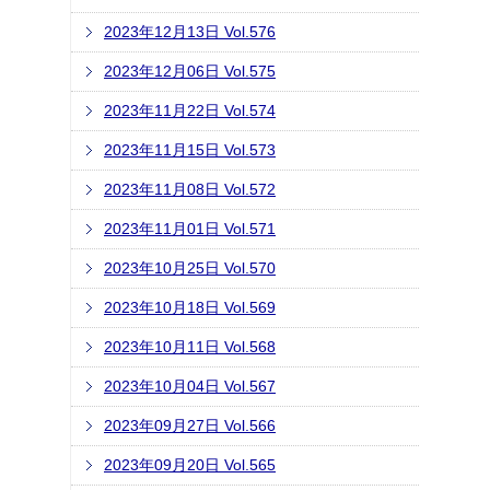
2023年12月13日 Vol.576
2023年12月06日 Vol.575
2023年11月22日 Vol.574
2023年11月15日 Vol.573
2023年11月08日 Vol.572
2023年11月01日 Vol.571
2023年10月25日 Vol.570
2023年10月18日 Vol.569
2023年10月11日 Vol.568
2023年10月04日 Vol.567
2023年09月27日 Vol.566
2023年09月20日 Vol.565