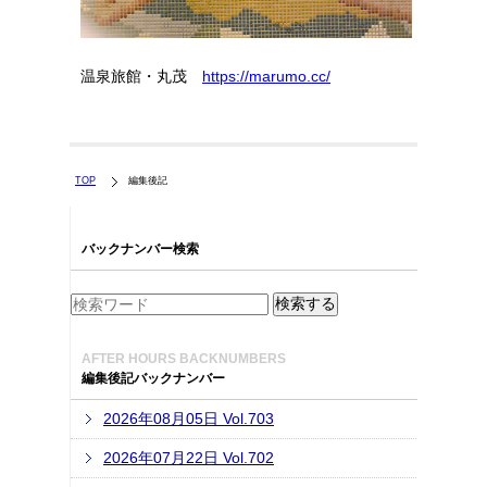
温泉旅館・丸茂
https://marumo.cc/
TOP
編集後記
バックナンバー検索
AFTER HOURS BACKNUMBERS
編集後記バックナンバー
2026年08月05日 Vol.703
2026年07月22日 Vol.702