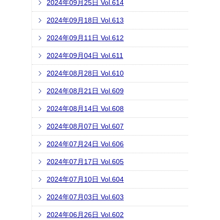
2024年09月25日 Vol.614
2024年09月18日 Vol.613
2024年09月11日 Vol.612
2024年09月04日 Vol.611
2024年08月28日 Vol.610
2024年08月21日 Vol.609
2024年08月14日 Vol.608
2024年08月07日 Vol.607
2024年07月24日 Vol.606
2024年07月17日 Vol.605
2024年07月10日 Vol.604
2024年07月03日 Vol.603
2024年06月26日 Vol.602