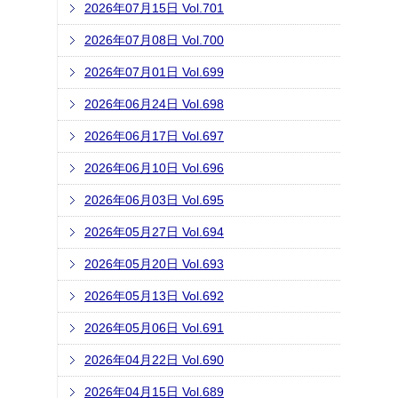
2026年07月15日 Vol.701
2026年07月08日 Vol.700
2026年07月01日 Vol.699
2026年06月24日 Vol.698
2026年06月17日 Vol.697
2026年06月10日 Vol.696
2026年06月03日 Vol.695
2026年05月27日 Vol.694
2026年05月20日 Vol.693
2026年05月13日 Vol.692
2026年05月06日 Vol.691
2026年04月22日 Vol.690
2026年04月15日 Vol.689