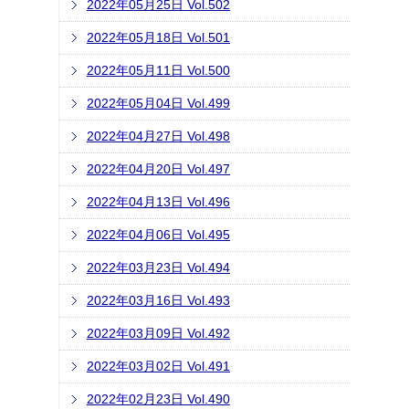
2022年05月25日 Vol.502
2022年05月18日 Vol.501
2022年05月11日 Vol.500
2022年05月04日 Vol.499
2022年04月27日 Vol.498
2022年04月20日 Vol.497
2022年04月13日 Vol.496
2022年04月06日 Vol.495
2022年03月23日 Vol.494
2022年03月16日 Vol.493
2022年03月09日 Vol.492
2022年03月02日 Vol.491
2022年02月23日 Vol.490