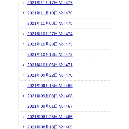
2021年11月17日 Vol.477
2021年11月10日 Vol.476
2021年11月03日 Vol.475
2021年10月27日 Vol.474
2021年10月20日 Vol.473
2021年10月13日 Vol.472
2021年10月06日 Vol.471
2021年09月22日 Vol.470
2021年09月15日 Vol.469
2021年09月08日 Vol.468
2021年09月01日 Vol.467
2021年08月25日 Vol.466
2021年08月18日 Vol.465