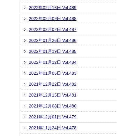
2022年02月16日 Vol.489
2022年02月09日 Vol.488
2022年02月02日 Vol.487
2022年01月26日 Vol.486
2022年01月19日 Vol.485
2022年01月12日 Vol.484
2022年01月05日 Vol.483
2021年12月22日 Vol.482
2021年12月15日 Vol.481
2021年12月08日 Vol.480
2021年12月01日 Vol.479
2021年11月24日 Vol.478