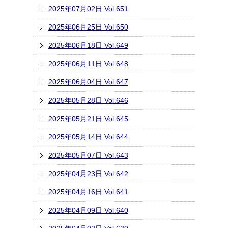
2025年07月02日 Vol.651
2025年06月25日 Vol.650
2025年06月18日 Vol.649
2025年06月11日 Vol.648
2025年06月04日 Vol.647
2025年05月28日 Vol.646
2025年05月21日 Vol.645
2025年05月14日 Vol.644
2025年05月07日 Vol.643
2025年04月23日 Vol.642
2025年04月16日 Vol.641
2025年04月09日 Vol.640