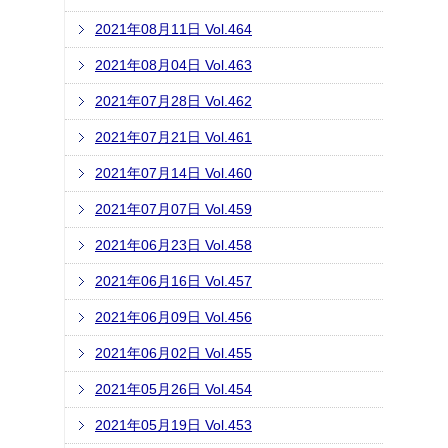
2021年08月11日 Vol.464
2021年08月04日 Vol.463
2021年07月28日 Vol.462
2021年07月21日 Vol.461
2021年07月14日 Vol.460
2021年07月07日 Vol.459
2021年06月23日 Vol.458
2021年06月16日 Vol.457
2021年06月09日 Vol.456
2021年06月02日 Vol.455
2021年05月26日 Vol.454
2021年05月19日 Vol.453