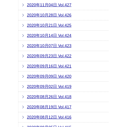
2020年11月04日 Vol.427
2020年10月28日 Vol.426
2020年10月21日 Vol.425
2020年10月14日 Vol.424
2020年10月07日 Vol.423
2020年09月23日 Vol.422
2020年09月16日 Vol.421
2020年09月09日 Vol.420
2020年09月02日 Vol.419
2020年08月26日 Vol.418
2020年08月19日 Vol.417
2020年08月12日 Vol.416