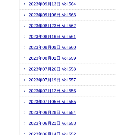
2023年09月13日 Vol.564
2023年09月06日 Vol.563
2023年08月23日 Vol.562
2023年08月16日 Vol.561
2023年08月09日 Vol.560
2023年08月02日 Vol.559
2023年07月26日 Vol.558
2023年07月19日 Vol.557
2023年07月12日 Vol.556
2023年07月05日 Vol.555
2023年06月28日 Vol.554
2023年06月21日 Vol.553
2023年06月14日 Vol.552