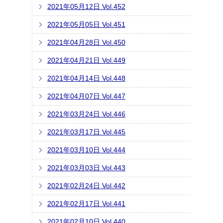
2021年05月12日 Vol.452
2021年05月05日 Vol.451
2021年04月28日 Vol.450
2021年04月21日 Vol.449
2021年04月14日 Vol.448
2021年04月07日 Vol.447
2021年03月24日 Vol.446
2021年03月17日 Vol.445
2021年03月10日 Vol.444
2021年03月03日 Vol.443
2021年02月24日 Vol.442
2021年02月17日 Vol.441
2021年02月10日 Vol.440