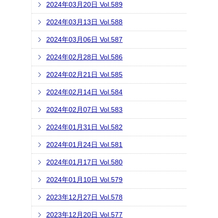
2024年03月20日 Vol.589
2024年03月13日 Vol.588
2024年03月06日 Vol.587
2024年02月28日 Vol.586
2024年02月21日 Vol.585
2024年02月14日 Vol.584
2024年02月07日 Vol.583
2024年01月31日 Vol.582
2024年01月24日 Vol.581
2024年01月17日 Vol.580
2024年01月10日 Vol.579
2023年12月27日 Vol.578
2023年12月20日 Vol.577