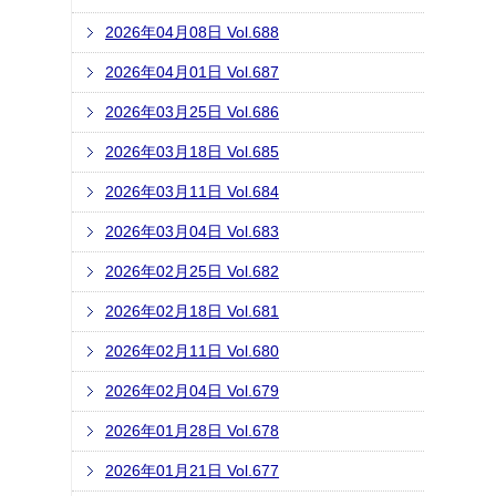
2026年04月08日 Vol.688
2026年04月01日 Vol.687
2026年03月25日 Vol.686
2026年03月18日 Vol.685
2026年03月11日 Vol.684
2026年03月04日 Vol.683
2026年02月25日 Vol.682
2026年02月18日 Vol.681
2026年02月11日 Vol.680
2026年02月04日 Vol.679
2026年01月28日 Vol.678
2026年01月21日 Vol.677