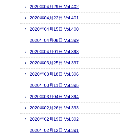
2020年04月29日 Vol.402
2020年04月22日 Vol.401
2020年04月15日 Vol.400
2020年04月08日 Vol.399
2020年04月01日 Vol.398
2020年03月25日 Vol.397
2020年03月18日 Vol.396
2020年03月11日 Vol.395
2020年03月04日 Vol.394
2020年02月26日 Vol.393
2020年02月19日 Vol.392
2020年02月12日 Vol.391