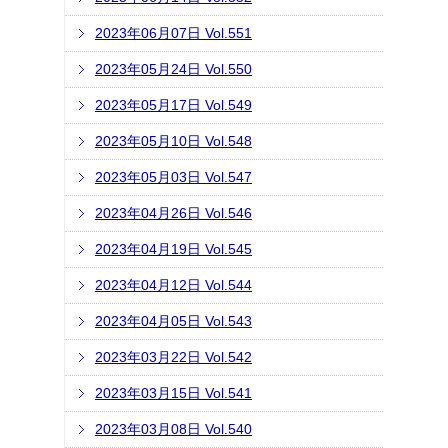
2023年06月07日 Vol.551
2023年05月24日 Vol.550
2023年05月17日 Vol.549
2023年05月10日 Vol.548
2023年05月03日 Vol.547
2023年04月26日 Vol.546
2023年04月19日 Vol.545
2023年04月12日 Vol.544
2023年04月05日 Vol.543
2023年03月22日 Vol.542
2023年03月15日 Vol.541
2023年03月08日 Vol.540