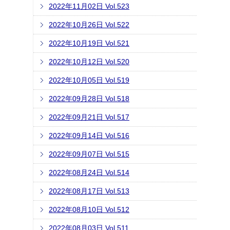
2022年11月02日 Vol.523
2022年10月26日 Vol.522
2022年10月19日 Vol.521
2022年10月12日 Vol.520
2022年10月05日 Vol.519
2022年09月28日 Vol.518
2022年09月21日 Vol.517
2022年09月14日 Vol.516
2022年09月07日 Vol.515
2022年08月24日 Vol.514
2022年08月17日 Vol.513
2022年08月10日 Vol.512
2022年08月03日 Vol.511