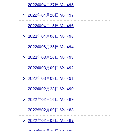
2022年04月27日 Vol.498
2022年04月20日 Vol.497
2022年04月13日 Vol.496
2022年04月06日 Vol.495
2022年03月23日 Vol.494
2022年03月16日 Vol.493
2022年03月09日 Vol.492
2022年03月02日 Vol.491
2022年02月23日 Vol.490
2022年02月16日 Vol.489
2022年02月09日 Vol.488
2022年02月02日 Vol.487