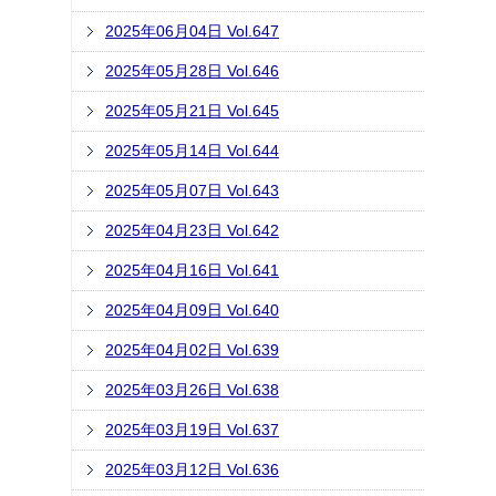
2025年06月04日 Vol.647
2025年05月28日 Vol.646
2025年05月21日 Vol.645
2025年05月14日 Vol.644
2025年05月07日 Vol.643
2025年04月23日 Vol.642
2025年04月16日 Vol.641
2025年04月09日 Vol.640
2025年04月02日 Vol.639
2025年03月26日 Vol.638
2025年03月19日 Vol.637
2025年03月12日 Vol.636