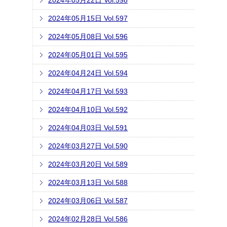
2024年05月22日 Vol.598
2024年05月15日 Vol.597
2024年05月08日 Vol.596
2024年05月01日 Vol.595
2024年04月24日 Vol.594
2024年04月17日 Vol.593
2024年04月10日 Vol.592
2024年04月03日 Vol.591
2024年03月27日 Vol.590
2024年03月20日 Vol.589
2024年03月13日 Vol.588
2024年03月06日 Vol.587
2024年02月28日 Vol.586