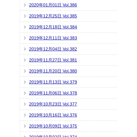
2020年01月01日 Vol.386
2019年12月25日 Vol.385
2019年12月18日 Vol.384
2019年12月11日 Vol.383
2019年12月04日 Vol.382
2019年11月27日 Vol.381
2019年11月20日 Vol.380
2019年11月13日 Vol.379
2019年11月06日 Vol.378
2019年10月23日 Vol.377
2019年10月16日 Vol.376
2019年10月09日 Vol.375