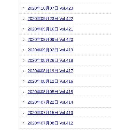
2020年10月07日 Vol.423
2020年09月23日 Vol.422
2020年09月16日 Vol.421
2020年09月09日 Vol.420
2020年09月02日 Vol.419
2020年08月26日 Vol.418
2020年08月19日 Vol.417
2020年08月12日 Vol.416
2020年08月05日 Vol.415
2020年07月22日 Vol.414
2020年07月15日 Vol.413
2020年07月08日 Vol.412