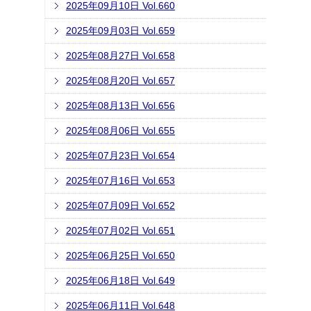
2025年09月10日 Vol.660
2025年09月03日 Vol.659
2025年08月27日 Vol.658
2025年08月20日 Vol.657
2025年08月13日 Vol.656
2025年08月06日 Vol.655
2025年07月23日 Vol.654
2025年07月16日 Vol.653
2025年07月09日 Vol.652
2025年07月02日 Vol.651
2025年06月25日 Vol.650
2025年06月18日 Vol.649
2025年06月11日 Vol.648