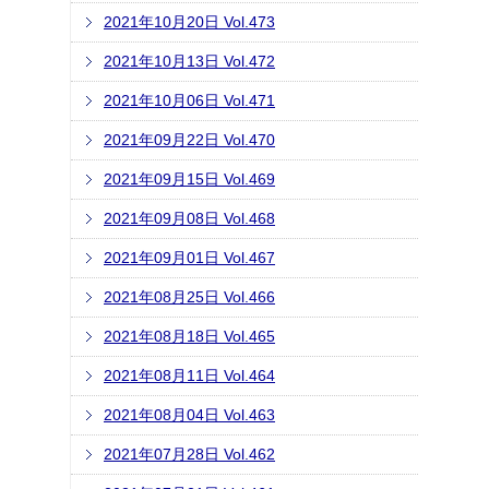
2021年10月20日 Vol.473
2021年10月13日 Vol.472
2021年10月06日 Vol.471
2021年09月22日 Vol.470
2021年09月15日 Vol.469
2021年09月08日 Vol.468
2021年09月01日 Vol.467
2021年08月25日 Vol.466
2021年08月18日 Vol.465
2021年08月11日 Vol.464
2021年08月04日 Vol.463
2021年07月28日 Vol.462