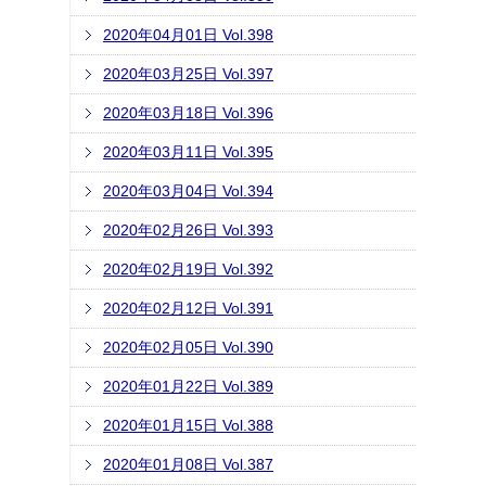
2020年04月01日 Vol.398
2020年03月25日 Vol.397
2020年03月18日 Vol.396
2020年03月11日 Vol.395
2020年03月04日 Vol.394
2020年02月26日 Vol.393
2020年02月19日 Vol.392
2020年02月12日 Vol.391
2020年02月05日 Vol.390
2020年01月22日 Vol.389
2020年01月15日 Vol.388
2020年01月08日 Vol.387