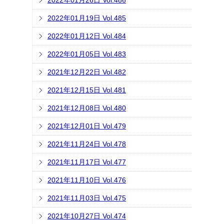
2022年01月26日 Vol.486
2022年01月19日 Vol.485
2022年01月12日 Vol.484
2022年01月05日 Vol.483
2021年12月22日 Vol.482
2021年12月15日 Vol.481
2021年12月08日 Vol.480
2021年12月01日 Vol.479
2021年11月24日 Vol.478
2021年11月17日 Vol.477
2021年11月10日 Vol.476
2021年11月03日 Vol.475
2021年10月27日 Vol.474