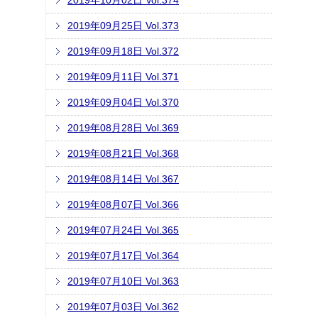
2019年10月02日 Vol.374
2019年09月25日 Vol.373
2019年09月18日 Vol.372
2019年09月11日 Vol.371
2019年09月04日 Vol.370
2019年08月28日 Vol.369
2019年08月21日 Vol.368
2019年08月14日 Vol.367
2019年08月07日 Vol.366
2019年07月24日 Vol.365
2019年07月17日 Vol.364
2019年07月10日 Vol.363
2019年07月03日 Vol.362