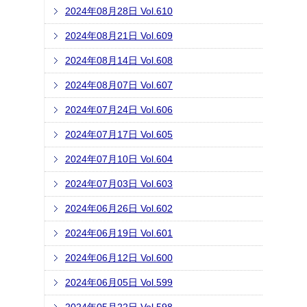
2024年08月28日 Vol.610
2024年08月21日 Vol.609
2024年08月14日 Vol.608
2024年08月07日 Vol.607
2024年07月24日 Vol.606
2024年07月17日 Vol.605
2024年07月10日 Vol.604
2024年07月03日 Vol.603
2024年06月26日 Vol.602
2024年06月19日 Vol.601
2024年06月12日 Vol.600
2024年06月05日 Vol.599