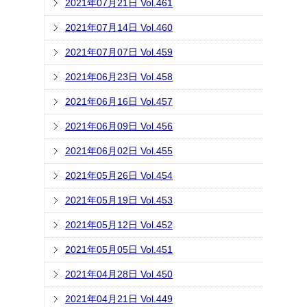
2021年07月21日 Vol.461
2021年07月14日 Vol.460
2021年07月07日 Vol.459
2021年06月23日 Vol.458
2021年06月16日 Vol.457
2021年06月09日 Vol.456
2021年06月02日 Vol.455
2021年05月26日 Vol.454
2021年05月19日 Vol.453
2021年05月12日 Vol.452
2021年05月05日 Vol.451
2021年04月28日 Vol.450
2021年04月21日 Vol.449