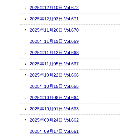
2025年12月10日 Vol.672
2025年12月03日 Vol.671
2025年11月26日 Vol.670
2025年11月19日 Vol.669
2025年11月12日 Vol.668
2025年11月05日 Vol.667
2025年10月22日 Vol.666
2025年10月15日 Vol.665
2025年10月08日 Vol.664
2025年10月01日 Vol.663
2025年09月24日 Vol.662
2025年09月17日 Vol.661