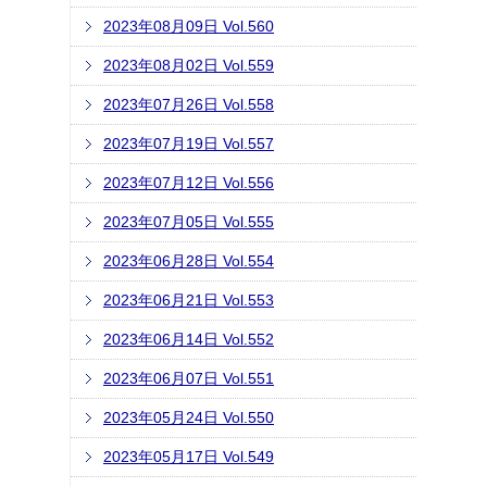
2023年08月09日 Vol.560
2023年08月02日 Vol.559
2023年07月26日 Vol.558
2023年07月19日 Vol.557
2023年07月12日 Vol.556
2023年07月05日 Vol.555
2023年06月28日 Vol.554
2023年06月21日 Vol.553
2023年06月14日 Vol.552
2023年06月07日 Vol.551
2023年05月24日 Vol.550
2023年05月17日 Vol.549