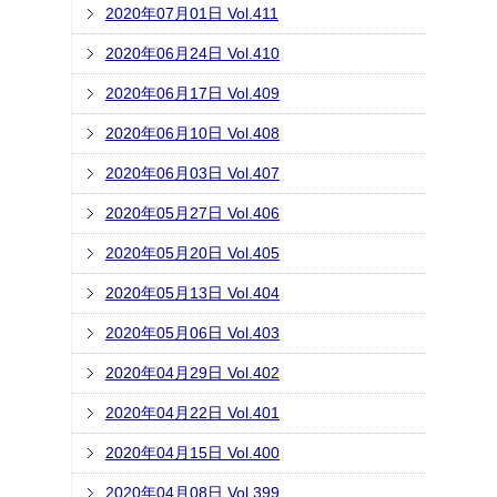
2020年07月01日 Vol.411
2020年06月24日 Vol.410
2020年06月17日 Vol.409
2020年06月10日 Vol.408
2020年06月03日 Vol.407
2020年05月27日 Vol.406
2020年05月20日 Vol.405
2020年05月13日 Vol.404
2020年05月06日 Vol.403
2020年04月29日 Vol.402
2020年04月22日 Vol.401
2020年04月15日 Vol.400
2020年04月08日 Vol.399