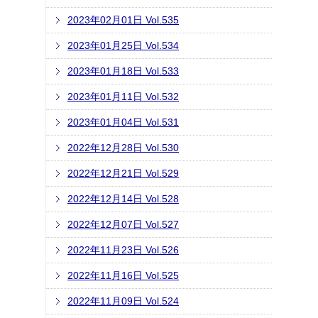
2023年02月01日 Vol.535
2023年01月25日 Vol.534
2023年01月18日 Vol.533
2023年01月11日 Vol.532
2023年01月04日 Vol.531
2022年12月28日 Vol.530
2022年12月21日 Vol.529
2022年12月14日 Vol.528
2022年12月07日 Vol.527
2022年11月23日 Vol.526
2022年11月16日 Vol.525
2022年11月09日 Vol.524