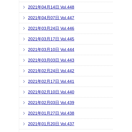
2021年04月14日 Vol.448
2021年04月07日 Vol.447
2021年03月24日 Vol.446
2021年03月17日 Vol.445
2021年03月10日 Vol.444
2021年03月03日 Vol.443
2021年02月24日 Vol.442
2021年02月17日 Vol.441
2021年02月10日 Vol.440
2021年02月03日 Vol.439
2021年01月27日 Vol.438
2021年01月20日 Vol.437