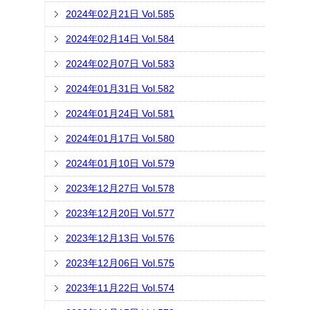
2024年02月21日 Vol.585
2024年02月14日 Vol.584
2024年02月07日 Vol.583
2024年01月31日 Vol.582
2024年01月24日 Vol.581
2024年01月17日 Vol.580
2024年01月10日 Vol.579
2023年12月27日 Vol.578
2023年12月20日 Vol.577
2023年12月13日 Vol.576
2023年12月06日 Vol.575
2023年11月22日 Vol.574