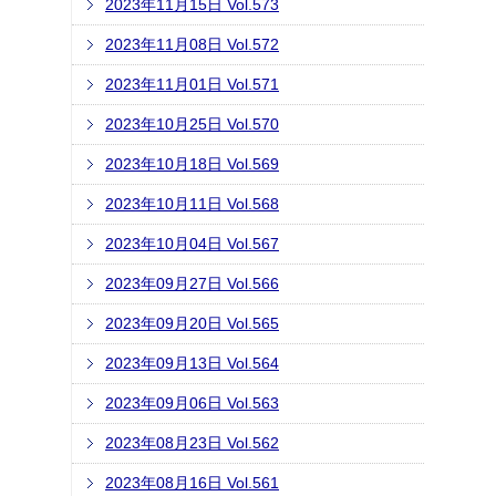
2023年11月15日 Vol.573
2023年11月08日 Vol.572
2023年11月01日 Vol.571
2023年10月25日 Vol.570
2023年10月18日 Vol.569
2023年10月11日 Vol.568
2023年10月04日 Vol.567
2023年09月27日 Vol.566
2023年09月20日 Vol.565
2023年09月13日 Vol.564
2023年09月06日 Vol.563
2023年08月23日 Vol.562
2023年08月16日 Vol.561