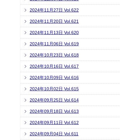
2024年11月27日 Vol.622
2024年11月20日 Vol.621
2024年11月13日 Vol.620
2024年11月06日 Vol.619
2024年10月23日 Vol.618
2024年10月16日 Vol.617
2024年10月09日 Vol.616
2024年10月02日 Vol.615
2024年09月25日 Vol.614
2024年09月18日 Vol.613
2024年09月11日 Vol.612
2024年09月04日 Vol.611