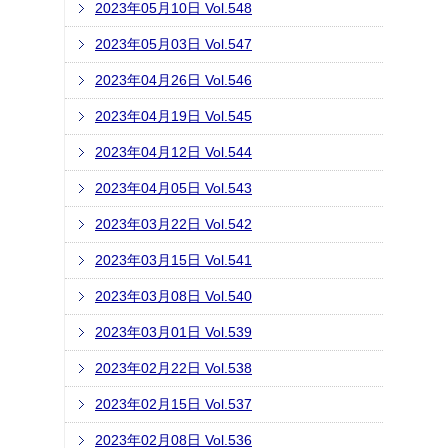
2023年05月10日 Vol.548
2023年05月03日 Vol.547
2023年04月26日 Vol.546
2023年04月19日 Vol.545
2023年04月12日 Vol.544
2023年04月05日 Vol.543
2023年03月22日 Vol.542
2023年03月15日 Vol.541
2023年03月08日 Vol.540
2023年03月01日 Vol.539
2023年02月22日 Vol.538
2023年02月15日 Vol.537
2023年02月08日 Vol.536