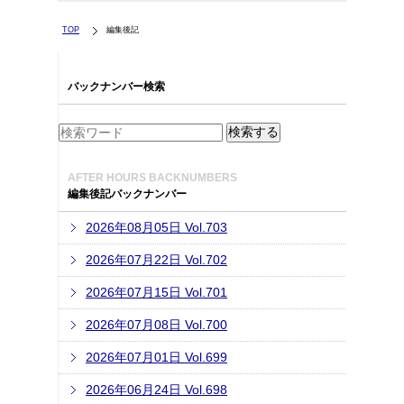
TOP
編集後記
バックナンバー検索
AFTER HOURS BACKNUMBERS
編集後記バックナンバー
2026年08月05日 Vol.703
2026年07月22日 Vol.702
2026年07月15日 Vol.701
2026年07月08日 Vol.700
2026年07月01日 Vol.699
2026年06月24日 Vol.698