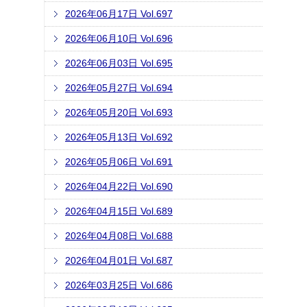
2026年06月17日 Vol.697
2026年06月10日 Vol.696
2026年06月03日 Vol.695
2026年05月27日 Vol.694
2026年05月20日 Vol.693
2026年05月13日 Vol.692
2026年05月06日 Vol.691
2026年04月22日 Vol.690
2026年04月15日 Vol.689
2026年04月08日 Vol.688
2026年04月01日 Vol.687
2026年03月25日 Vol.686