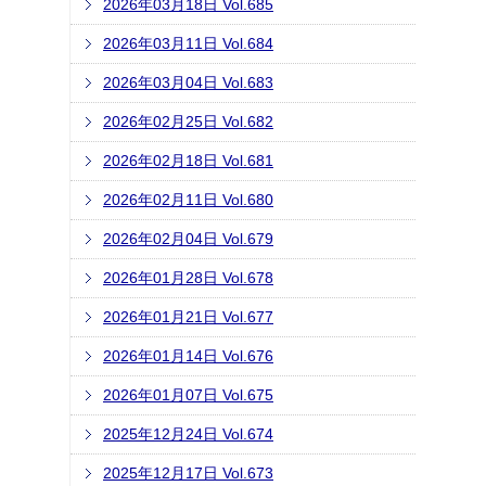
2026年03月18日 Vol.685
2026年03月11日 Vol.684
2026年03月04日 Vol.683
2026年02月25日 Vol.682
2026年02月18日 Vol.681
2026年02月11日 Vol.680
2026年02月04日 Vol.679
2026年01月28日 Vol.678
2026年01月21日 Vol.677
2026年01月14日 Vol.676
2026年01月07日 Vol.675
2025年12月24日 Vol.674
2025年12月17日 Vol.673