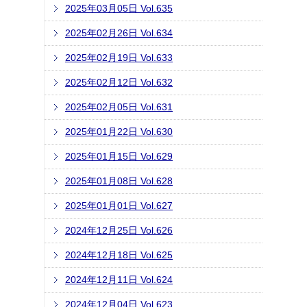
2025年03月05日 Vol.635
2025年02月26日 Vol.634
2025年02月19日 Vol.633
2025年02月12日 Vol.632
2025年02月05日 Vol.631
2025年01月22日 Vol.630
2025年01月15日 Vol.629
2025年01月08日 Vol.628
2025年01月01日 Vol.627
2024年12月25日 Vol.626
2024年12月18日 Vol.625
2024年12月11日 Vol.624
2024年12月04日 Vol.623