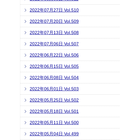
2022年07月27日 Vol.510
2022年07月20日 Vol.509
2022年07月13日 Vol.508
2022年07月06日 Vol.507
2022年06月22日 Vol.506
2022年06月15日 Vol.505
2022年06月08日 Vol.504
2022年06月01日 Vol.503
2022年05月25日 Vol.502
2022年05月18日 Vol.501
2022年05月11日 Vol.500
2022年05月04日 Vol.499