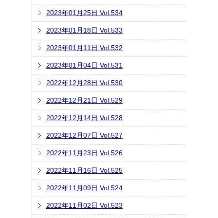
2023年01月25日 Vol.534
2023年01月18日 Vol.533
2023年01月11日 Vol.532
2023年01月04日 Vol.531
2022年12月28日 Vol.530
2022年12月21日 Vol.529
2022年12月14日 Vol.528
2022年12月07日 Vol.527
2022年11月23日 Vol.526
2022年11月16日 Vol.525
2022年11月09日 Vol.524
2022年11月02日 Vol.523