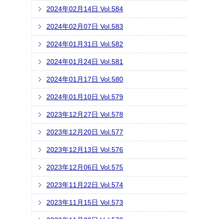
2024年02月14日 Vol.584
2024年02月07日 Vol.583
2024年01月31日 Vol.582
2024年01月24日 Vol.581
2024年01月17日 Vol.580
2024年01月10日 Vol.579
2023年12月27日 Vol.578
2023年12月20日 Vol.577
2023年12月13日 Vol.576
2023年12月06日 Vol.575
2023年11月22日 Vol.574
2023年11月15日 Vol.573