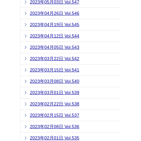
2023年05月03日 Vol.547
2023年04月26日 Vol.546
2023年04月19日 Vol.545
2023年04月12日 Vol.544
2023年04月05日 Vol.543
2023年03月22日 Vol.542
2023年03月15日 Vol.541
2023年03月08日 Vol.540
2023年03月01日 Vol.539
2023年02月22日 Vol.538
2023年02月15日 Vol.537
2023年02月08日 Vol.536
2023年02月01日 Vol.535