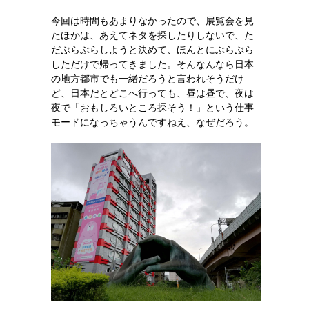
今回は時間もあまりなかったので、展覧会を見
たほかは、あえてネタを探したりしないで、た
だぶらぶらしようと決めて、ほんとにぶらぶら
しただけで帰ってきました。そんなんなら日本
の地方都市でも一緒だろうと言われそうだけ
ど、日本だとどこへ行っても、昼は昼で、夜は
夜で「おもしろいところ探そう！」という仕事
モードになっちゃうんですねえ、なぜだろう。