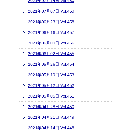
2021年07月14日 Vol.460
2021年07月07日 Vol.459
2021年06月23日 Vol.458
2021年06月16日 Vol.457
2021年06月09日 Vol.456
2021年06月02日 Vol.455
2021年05月26日 Vol.454
2021年05月19日 Vol.453
2021年05月12日 Vol.452
2021年05月05日 Vol.451
2021年04月28日 Vol.450
2021年04月21日 Vol.449
2021年04月14日 Vol.448