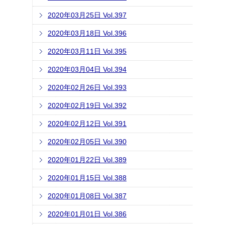
2020年03月25日 Vol.397
2020年03月18日 Vol.396
2020年03月11日 Vol.395
2020年03月04日 Vol.394
2020年02月26日 Vol.393
2020年02月19日 Vol.392
2020年02月12日 Vol.391
2020年02月05日 Vol.390
2020年01月22日 Vol.389
2020年01月15日 Vol.388
2020年01月08日 Vol.387
2020年01月01日 Vol.386