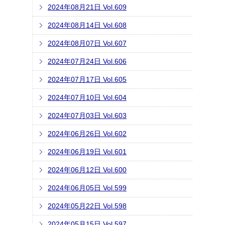
2024年08月21日 Vol.609
2024年08月14日 Vol.608
2024年08月07日 Vol.607
2024年07月24日 Vol.606
2024年07月17日 Vol.605
2024年07月10日 Vol.604
2024年07月03日 Vol.603
2024年06月26日 Vol.602
2024年06月19日 Vol.601
2024年06月12日 Vol.600
2024年06月05日 Vol.599
2024年05月22日 Vol.598
2024年05月15日 Vol.597