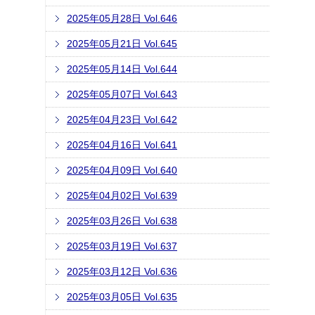
2025年05月28日 Vol.646
2025年05月21日 Vol.645
2025年05月14日 Vol.644
2025年05月07日 Vol.643
2025年04月23日 Vol.642
2025年04月16日 Vol.641
2025年04月09日 Vol.640
2025年04月02日 Vol.639
2025年03月26日 Vol.638
2025年03月19日 Vol.637
2025年03月12日 Vol.636
2025年03月05日 Vol.635