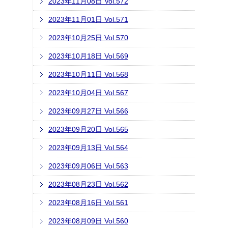
2023年11月08日 Vol.572
2023年11月01日 Vol.571
2023年10月25日 Vol.570
2023年10月18日 Vol.569
2023年10月11日 Vol.568
2023年10月04日 Vol.567
2023年09月27日 Vol.566
2023年09月20日 Vol.565
2023年09月13日 Vol.564
2023年09月06日 Vol.563
2023年08月23日 Vol.562
2023年08月16日 Vol.561
2023年08月09日 Vol.560