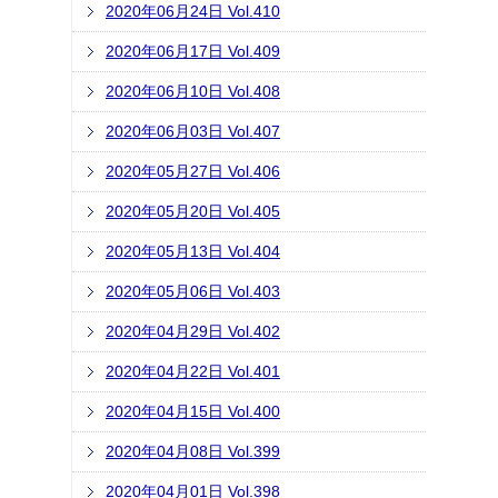
2020年06月24日 Vol.410
2020年06月17日 Vol.409
2020年06月10日 Vol.408
2020年06月03日 Vol.407
2020年05月27日 Vol.406
2020年05月20日 Vol.405
2020年05月13日 Vol.404
2020年05月06日 Vol.403
2020年04月29日 Vol.402
2020年04月22日 Vol.401
2020年04月15日 Vol.400
2020年04月08日 Vol.399
2020年04月01日 Vol.398