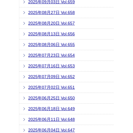
2025年09月03日 Vol.659
2025年08月27日 Vol.658
2025年08月20日 Vol.657
2025年08月13日 Vol.656
2025年08月06日 Vol.655
2025年07月23日 Vol.654
2025年07月16日 Vol.653
2025年07月09日 Vol.652
2025年07月02日 Vol.651
2025年06月25日 Vol.650
2025年06月18日 Vol.649
2025年06月11日 Vol.648
2025年06月04日 Vol.647