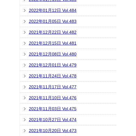
2022年01月12日 Vol.484
2022年01月05日 Vol.483
2021年12月22日 Vol.482
2021年12月15日 Vol.481
2021年12月08日 Vol.480
2021年12月01日 Vol.479
2021年11月24日 Vol.478
2021年11月17日 Vol.477
2021年11月10日 Vol.476
2021年11月03日 Vol.475
2021年10月27日 Vol.474
2021年10月20日 Vol.473