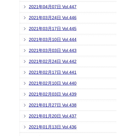
2021年04月07日 Vol.447
2021年03月24日 Vol.446
2021年03月17日 Vol.445
2021年03月10日 Vol.444
2021年03月03日 Vol.443
2021年02月24日 Vol.442
2021年02月17日 Vol.441
2021年02月10日 Vol.440
2021年02月03日 Vol.439
2021年01月27日 Vol.438
2021年01月20日 Vol.437
2021年01月13日 Vol.436