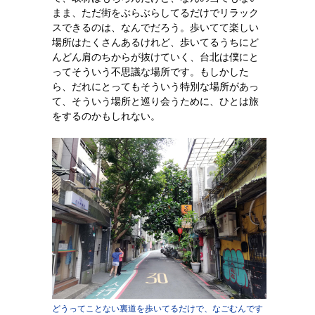
まま、ただ街をぶらぶらしてるだけでリラック
スできるのは、なんでだろう。歩いてて楽しい
場所はたくさんあるけれど、歩いてるうちにど
んどん肩のちからが抜けていく、台北は僕にと
ってそういう不思議な場所です。もしかした
ら、だれにとってもそういう特別な場所があっ
て、そういう場所と巡り会うために、ひとは旅
をするのかもしれない。
どうってことない裏道を歩いてるだけで、なごむんです