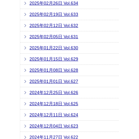
2025年02月26日 Vol.634
2025年02月19日 Vol.633
2025年02月12日 Vol.632
2025年02月05日 Vol.631
2025年01月22日 Vol.630
2025年01月15日 Vol.629
2025年01月08日 Vol.628
2025年01月01日 Vol.627
2024年12月25日 Vol.626
2024年12月18日 Vol.625
2024年12月11日 Vol.624
2024年12月04日 Vol.623
2024年11月27日 Vol.622