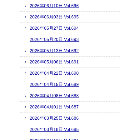
2026年06月10日 Vol.696
2026年06月03日 Vol.695
2026年05月27日 Vol.694
2026年05月20日 Vol.693
2026年05月13日 Vol.692
2026年05月06日 Vol.691
2026年04月22日 Vol.690
2026年04月15日 Vol.689
2026年04月08日 Vol.688
2026年04月01日 Vol.687
2026年03月25日 Vol.686
2026年03月18日 Vol.685