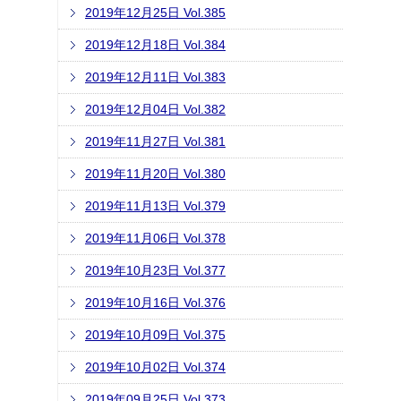
2019年12月25日 Vol.385
2019年12月18日 Vol.384
2019年12月11日 Vol.383
2019年12月04日 Vol.382
2019年11月27日 Vol.381
2019年11月20日 Vol.380
2019年11月13日 Vol.379
2019年11月06日 Vol.378
2019年10月23日 Vol.377
2019年10月16日 Vol.376
2019年10月09日 Vol.375
2019年10月02日 Vol.374
2019年09月25日 Vol.373