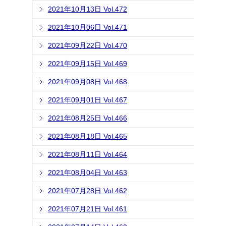
2021年10月13日 Vol.472
2021年10月06日 Vol.471
2021年09月22日 Vol.470
2021年09月15日 Vol.469
2021年09月08日 Vol.468
2021年09月01日 Vol.467
2021年08月25日 Vol.466
2021年08月18日 Vol.465
2021年08月11日 Vol.464
2021年08月04日 Vol.463
2021年07月28日 Vol.462
2021年07月21日 Vol.461