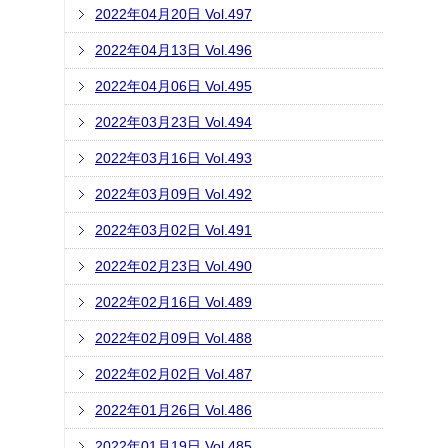
2022年04月20日 Vol.497
2022年04月13日 Vol.496
2022年04月06日 Vol.495
2022年03月23日 Vol.494
2022年03月16日 Vol.493
2022年03月09日 Vol.492
2022年03月02日 Vol.491
2022年02月23日 Vol.490
2022年02月16日 Vol.489
2022年02月09日 Vol.488
2022年02月02日 Vol.487
2022年01月26日 Vol.486
2022年01月19日 Vol.485