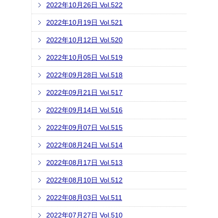
2022年10月26日 Vol.522
2022年10月19日 Vol.521
2022年10月12日 Vol.520
2022年10月05日 Vol.519
2022年09月28日 Vol.518
2022年09月21日 Vol.517
2022年09月14日 Vol.516
2022年09月07日 Vol.515
2022年08月24日 Vol.514
2022年08月17日 Vol.513
2022年08月10日 Vol.512
2022年08月03日 Vol.511
2022年07月27日 Vol.510