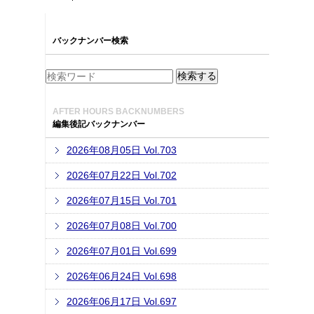
バックナンバー検索
AFTER HOURS BACKNUMBERS
編集後記バックナンバー
2026年08月05日 Vol.703
2026年07月22日 Vol.702
2026年07月15日 Vol.701
2026年07月08日 Vol.700
2026年07月01日 Vol.699
2026年06月24日 Vol.698
2026年06月17日 Vol.697