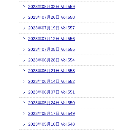
2023年08月02日 Vol.559
2023年07月26日 Vol.558
2023年07月19日 Vol.557
2023年07月12日 Vol.556
2023年07月05日 Vol.555
2023年06月28日 Vol.554
2023年06月21日 Vol.553
2023年06月14日 Vol.552
2023年06月07日 Vol.551
2023年05月24日 Vol.550
2023年05月17日 Vol.549
2023年05月10日 Vol.548