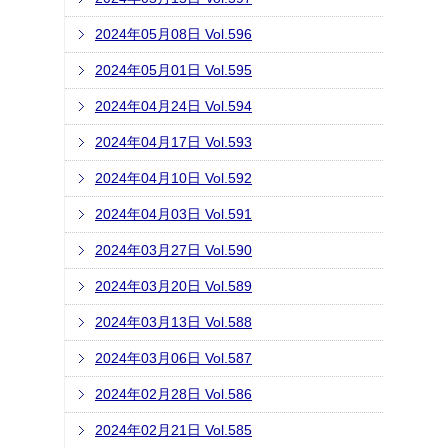
2024年05月08日 Vol.596
2024年05月01日 Vol.595
2024年04月24日 Vol.594
2024年04月17日 Vol.593
2024年04月10日 Vol.592
2024年04月03日 Vol.591
2024年03月27日 Vol.590
2024年03月20日 Vol.589
2024年03月13日 Vol.588
2024年03月06日 Vol.587
2024年02月28日 Vol.586
2024年02月21日 Vol.585