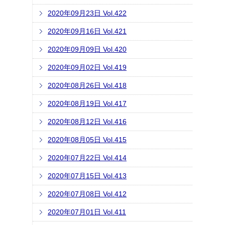
2020年09月23日 Vol.422
2020年09月16日 Vol.421
2020年09月09日 Vol.420
2020年09月02日 Vol.419
2020年08月26日 Vol.418
2020年08月19日 Vol.417
2020年08月12日 Vol.416
2020年08月05日 Vol.415
2020年07月22日 Vol.414
2020年07月15日 Vol.413
2020年07月08日 Vol.412
2020年07月01日 Vol.411