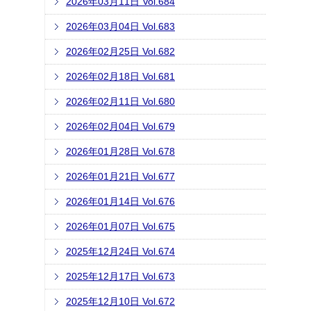
2026年03月11日 Vol.684
2026年03月04日 Vol.683
2026年02月25日 Vol.682
2026年02月18日 Vol.681
2026年02月11日 Vol.680
2026年02月04日 Vol.679
2026年01月28日 Vol.678
2026年01月21日 Vol.677
2026年01月14日 Vol.676
2026年01月07日 Vol.675
2025年12月24日 Vol.674
2025年12月17日 Vol.673
2025年12月10日 Vol.672