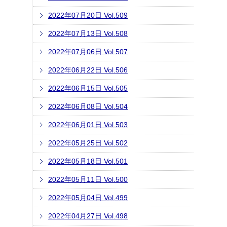
2022年07月20日 Vol.509
2022年07月13日 Vol.508
2022年07月06日 Vol.507
2022年06月22日 Vol.506
2022年06月15日 Vol.505
2022年06月08日 Vol.504
2022年06月01日 Vol.503
2022年05月25日 Vol.502
2022年05月18日 Vol.501
2022年05月11日 Vol.500
2022年05月04日 Vol.499
2022年04月27日 Vol.498