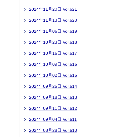
2024年11月20日 Vol.621
2024年11月13日 Vol.620
2024年11月06日 Vol.619
2024年10月23日 Vol.618
2024年10月16日 Vol.617
2024年10月09日 Vol.616
2024年10月02日 Vol.615
2024年09月25日 Vol.614
2024年09月18日 Vol.613
2024年09月11日 Vol.612
2024年09月04日 Vol.611
2024年08月28日 Vol.610