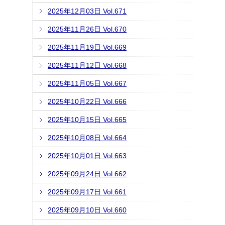
2025年12月03日 Vol.671
2025年11月26日 Vol.670
2025年11月19日 Vol.669
2025年11月12日 Vol.668
2025年11月05日 Vol.667
2025年10月22日 Vol.666
2025年10月15日 Vol.665
2025年10月08日 Vol.664
2025年10月01日 Vol.663
2025年09月24日 Vol.662
2025年09月17日 Vol.661
2025年09月10日 Vol.660