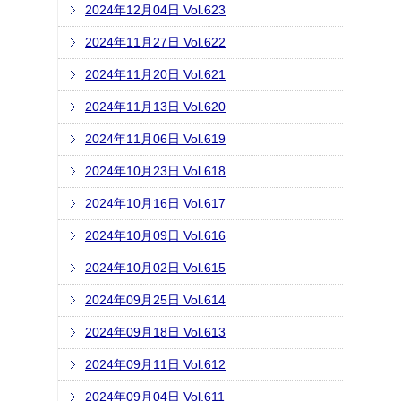
2024年12月04日 Vol.623
2024年11月27日 Vol.622
2024年11月20日 Vol.621
2024年11月13日 Vol.620
2024年11月06日 Vol.619
2024年10月23日 Vol.618
2024年10月16日 Vol.617
2024年10月09日 Vol.616
2024年10月02日 Vol.615
2024年09月25日 Vol.614
2024年09月18日 Vol.613
2024年09月11日 Vol.612
2024年09月04日 Vol.611