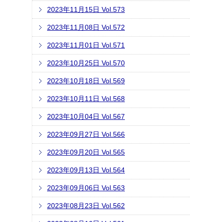
2023年11月15日 Vol.573
2023年11月08日 Vol.572
2023年11月01日 Vol.571
2023年10月25日 Vol.570
2023年10月18日 Vol.569
2023年10月11日 Vol.568
2023年10月04日 Vol.567
2023年09月27日 Vol.566
2023年09月20日 Vol.565
2023年09月13日 Vol.564
2023年09月06日 Vol.563
2023年08月23日 Vol.562