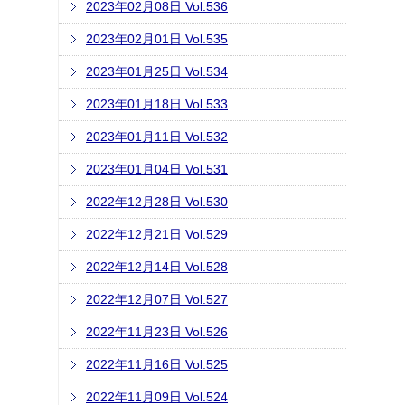
2023年02月08日 Vol.536
2023年02月01日 Vol.535
2023年01月25日 Vol.534
2023年01月18日 Vol.533
2023年01月11日 Vol.532
2023年01月04日 Vol.531
2022年12月28日 Vol.530
2022年12月21日 Vol.529
2022年12月14日 Vol.528
2022年12月07日 Vol.527
2022年11月23日 Vol.526
2022年11月16日 Vol.525
2022年11月09日 Vol.524