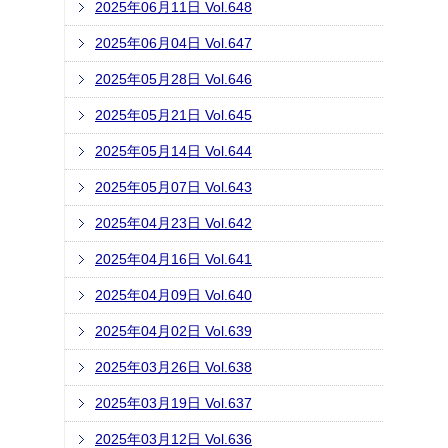
2025年06月11日 Vol.648
2025年06月04日 Vol.647
2025年05月28日 Vol.646
2025年05月21日 Vol.645
2025年05月14日 Vol.644
2025年05月07日 Vol.643
2025年04月23日 Vol.642
2025年04月16日 Vol.641
2025年04月09日 Vol.640
2025年04月02日 Vol.639
2025年03月26日 Vol.638
2025年03月19日 Vol.637
2025年03月12日 Vol.636