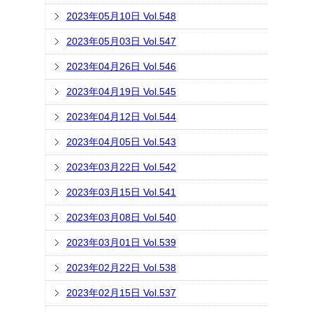
2023年05月10日 Vol.548
2023年05月03日 Vol.547
2023年04月26日 Vol.546
2023年04月19日 Vol.545
2023年04月12日 Vol.544
2023年04月05日 Vol.543
2023年03月22日 Vol.542
2023年03月15日 Vol.541
2023年03月08日 Vol.540
2023年03月01日 Vol.539
2023年02月22日 Vol.538
2023年02月15日 Vol.537