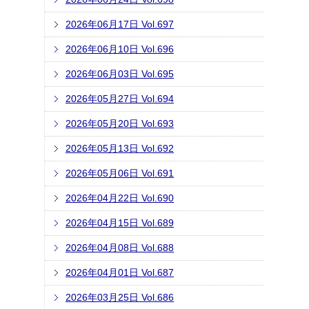
2026年06月17日 Vol.697
2026年06月10日 Vol.696
2026年06月03日 Vol.695
2026年05月27日 Vol.694
2026年05月20日 Vol.693
2026年05月13日 Vol.692
2026年05月06日 Vol.691
2026年04月22日 Vol.690
2026年04月15日 Vol.689
2026年04月08日 Vol.688
2026年04月01日 Vol.687
2026年03月25日 Vol.686