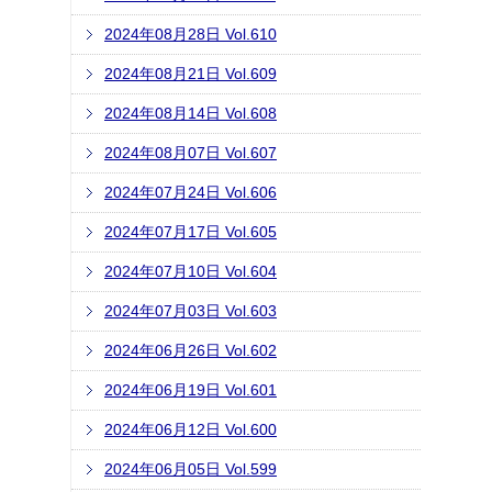
2024年08月28日 Vol.610
2024年08月21日 Vol.609
2024年08月14日 Vol.608
2024年08月07日 Vol.607
2024年07月24日 Vol.606
2024年07月17日 Vol.605
2024年07月10日 Vol.604
2024年07月03日 Vol.603
2024年06月26日 Vol.602
2024年06月19日 Vol.601
2024年06月12日 Vol.600
2024年06月05日 Vol.599