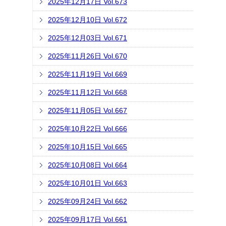
2025年12月17日 Vol.673
2025年12月10日 Vol.672
2025年12月03日 Vol.671
2025年11月26日 Vol.670
2025年11月19日 Vol.669
2025年11月12日 Vol.668
2025年11月05日 Vol.667
2025年10月22日 Vol.666
2025年10月15日 Vol.665
2025年10月08日 Vol.664
2025年10月01日 Vol.663
2025年09月24日 Vol.662
2025年09月17日 Vol.661