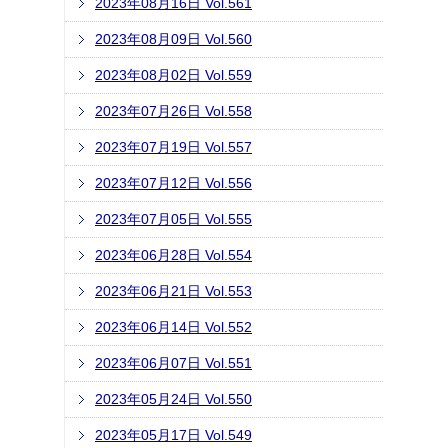
2023年08月16日 Vol.561
2023年08月09日 Vol.560
2023年08月02日 Vol.559
2023年07月26日 Vol.558
2023年07月19日 Vol.557
2023年07月12日 Vol.556
2023年07月05日 Vol.555
2023年06月28日 Vol.554
2023年06月21日 Vol.553
2023年06月14日 Vol.552
2023年06月07日 Vol.551
2023年05月24日 Vol.550
2023年05月17日 Vol.549