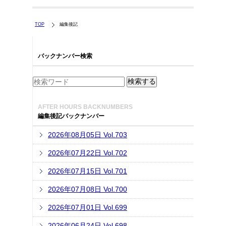
TOP
編集後記
バックナンバー検索
AFTER HOURS BACKNUMBERS
編集後記バックナンバー
2026年08月05日 Vol.703
2026年07月22日 Vol.702
2026年07月15日 Vol.701
2026年07月08日 Vol.700
2026年07月01日 Vol.699
2026年06月24日 Vol.698