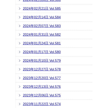
2024年02月21日 Vol.585
2024年02月14日 Vol.584
2024年02月07日 Vol.583
2024年01月31日 Vol.582
2024年01月24日 Vol.581
2024年01月17日 Vol.580
2024年01月10日 Vol.579
2023年12月27日 Vol.578
2023年12月20日 Vol.577
2023年12月13日 Vol.576
2023年12月06日 Vol.575
2023年11月22日 Vol.574