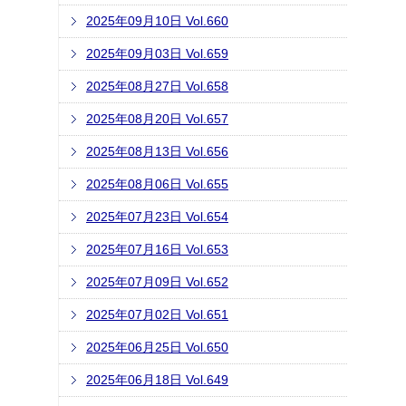
2025年09月10日 Vol.660
2025年09月03日 Vol.659
2025年08月27日 Vol.658
2025年08月20日 Vol.657
2025年08月13日 Vol.656
2025年08月06日 Vol.655
2025年07月23日 Vol.654
2025年07月16日 Vol.653
2025年07月09日 Vol.652
2025年07月02日 Vol.651
2025年06月25日 Vol.650
2025年06月18日 Vol.649