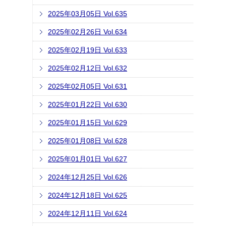
2025年03月05日 Vol.635
2025年02月26日 Vol.634
2025年02月19日 Vol.633
2025年02月12日 Vol.632
2025年02月05日 Vol.631
2025年01月22日 Vol.630
2025年01月15日 Vol.629
2025年01月08日 Vol.628
2025年01月01日 Vol.627
2024年12月25日 Vol.626
2024年12月18日 Vol.625
2024年12月11日 Vol.624