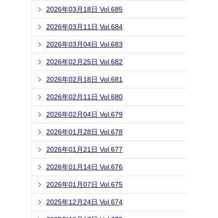
2026年03月18日 Vol.685
2026年03月11日 Vol.684
2026年03月04日 Vol.683
2026年02月25日 Vol.682
2026年02月18日 Vol.681
2026年02月11日 Vol.680
2026年02月04日 Vol.679
2026年01月28日 Vol.678
2026年01月21日 Vol.677
2026年01月14日 Vol.676
2026年01月07日 Vol.675
2025年12月24日 Vol.674