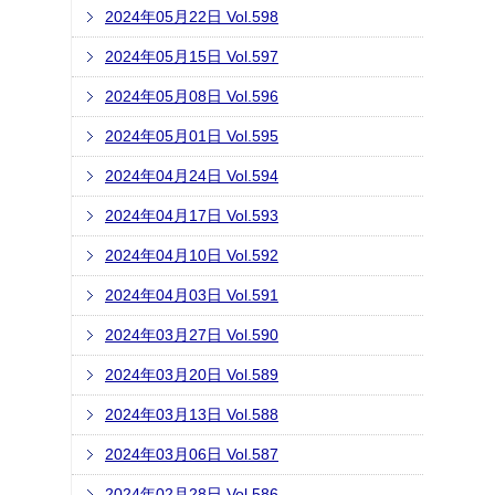
2024年05月22日 Vol.598
2024年05月15日 Vol.597
2024年05月08日 Vol.596
2024年05月01日 Vol.595
2024年04月24日 Vol.594
2024年04月17日 Vol.593
2024年04月10日 Vol.592
2024年04月03日 Vol.591
2024年03月27日 Vol.590
2024年03月20日 Vol.589
2024年03月13日 Vol.588
2024年03月06日 Vol.587
2024年02月28日 Vol.586