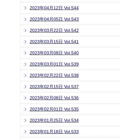
2023年04月12日 Vol.544
2023年04月05日 Vol.543
2023年03月22日 Vol.542
2023年03月15日 Vol.541
2023年03月08日 Vol.540
2023年03月01日 Vol.539
2023年02月22日 Vol.538
2023年02月15日 Vol.537
2023年02月08日 Vol.536
2023年02月01日 Vol.535
2023年01月25日 Vol.534
2023年01月18日 Vol.533