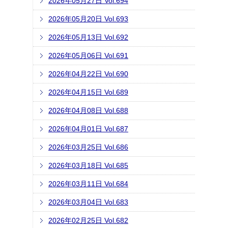
2026年05月27日 Vol.694
2026年05月20日 Vol.693
2026年05月13日 Vol.692
2026年05月06日 Vol.691
2026年04月22日 Vol.690
2026年04月15日 Vol.689
2026年04月08日 Vol.688
2026年04月01日 Vol.687
2026年03月25日 Vol.686
2026年03月18日 Vol.685
2026年03月11日 Vol.684
2026年03月04日 Vol.683
2026年02月25日 Vol.682