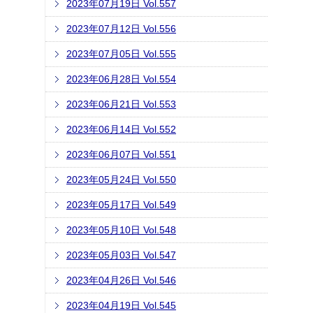
2023年07月19日 Vol.557
2023年07月12日 Vol.556
2023年07月05日 Vol.555
2023年06月28日 Vol.554
2023年06月21日 Vol.553
2023年06月14日 Vol.552
2023年06月07日 Vol.551
2023年05月24日 Vol.550
2023年05月17日 Vol.549
2023年05月10日 Vol.548
2023年05月03日 Vol.547
2023年04月26日 Vol.546
2023年04月19日 Vol.545