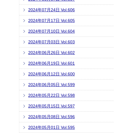
2024年07月24日 Vol.606
2024年07月17日 Vol.605
2024年07月10日 Vol.604
2024年07月03日 Vol.603
2024年06月26日 Vol.602
2024年06月19日 Vol.601
2024年06月12日 Vol.600
2024年06月05日 Vol.599
2024年05月22日 Vol.598
2024年05月15日 Vol.597
2024年05月08日 Vol.596
2024年05月01日 Vol.595