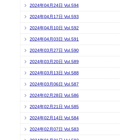
2024年04月24日 Vol.594
2024年04月17日 Vol.593
2024年04月10日 Vol.592
2024年04月03日 Vol.591
2024年03月27日 Vol.590
2024年03月20日 Vol.589
2024年03月13日 Vol.588
2024年03月06日 Vol.587
2024年02月28日 Vol.586
2024年02月21日 Vol.585
2024年02月14日 Vol.584
2024年02月07日 Vol.583