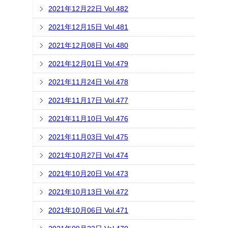
2021年12月22日 Vol.482
2021年12月15日 Vol.481
2021年12月08日 Vol.480
2021年12月01日 Vol.479
2021年11月24日 Vol.478
2021年11月17日 Vol.477
2021年11月10日 Vol.476
2021年11月03日 Vol.475
2021年10月27日 Vol.474
2021年10月20日 Vol.473
2021年10月13日 Vol.472
2021年10月06日 Vol.471