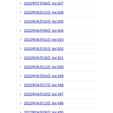
2022年07月06日 Vol.507
2022年06月22日 Vol.506
2022年06月15日 Vol.505
2022年06月08日 Vol.504
2022年06月01日 Vol.503
2022年05月25日 Vol.502
2022年05月18日 Vol.501
2022年05月11日 Vol.500
2022年05月04日 Vol.499
2022年04月27日 Vol.498
2022年04月20日 Vol.497
2022年04月13日 Vol.496
2022年04月06日 Vol.495