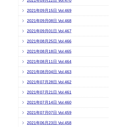
2021年09月22日 Vol.470
2021年09月15日 Vol.469
2021年09月08日 Vol.468
2021年09月01日 Vol.467
2021年08月25日 Vol.466
2021年08月18日 Vol.465
2021年08月11日 Vol.464
2021年08月04日 Vol.463
2021年07月28日 Vol.462
2021年07月21日 Vol.461
2021年07月14日 Vol.460
2021年07月07日 Vol.459
2021年06月23日 Vol.458