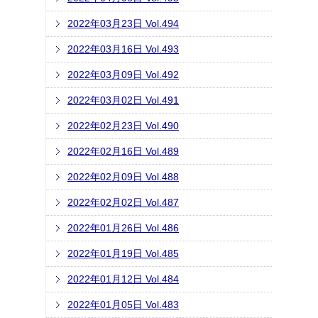
2022年03月23日 Vol.494
2022年03月16日 Vol.493
2022年03月09日 Vol.492
2022年03月02日 Vol.491
2022年02月23日 Vol.490
2022年02月16日 Vol.489
2022年02月09日 Vol.488
2022年02月02日 Vol.487
2022年01月26日 Vol.486
2022年01月19日 Vol.485
2022年01月12日 Vol.484
2022年01月05日 Vol.483