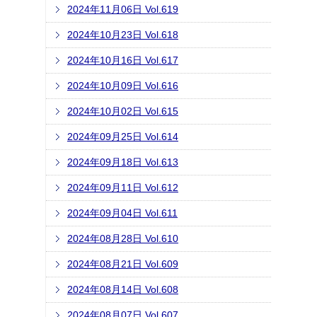
2024年11月06日 Vol.619
2024年10月23日 Vol.618
2024年10月16日 Vol.617
2024年10月09日 Vol.616
2024年10月02日 Vol.615
2024年09月25日 Vol.614
2024年09月18日 Vol.613
2024年09月11日 Vol.612
2024年09月04日 Vol.611
2024年08月28日 Vol.610
2024年08月21日 Vol.609
2024年08月14日 Vol.608
2024年08月07日 Vol.607