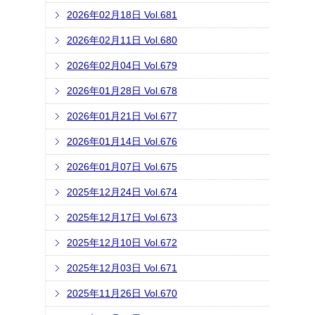
2026年02月18日 Vol.681
2026年02月11日 Vol.680
2026年02月04日 Vol.679
2026年01月28日 Vol.678
2026年01月21日 Vol.677
2026年01月14日 Vol.676
2026年01月07日 Vol.675
2025年12月24日 Vol.674
2025年12月17日 Vol.673
2025年12月10日 Vol.672
2025年12月03日 Vol.671
2025年11月26日 Vol.670