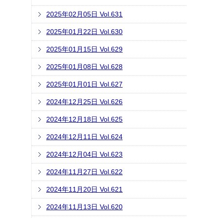
2025年02月05日 Vol.631
2025年01月22日 Vol.630
2025年01月15日 Vol.629
2025年01月08日 Vol.628
2025年01月01日 Vol.627
2024年12月25日 Vol.626
2024年12月18日 Vol.625
2024年12月11日 Vol.624
2024年12月04日 Vol.623
2024年11月27日 Vol.622
2024年11月20日 Vol.621
2024年11月13日 Vol.620