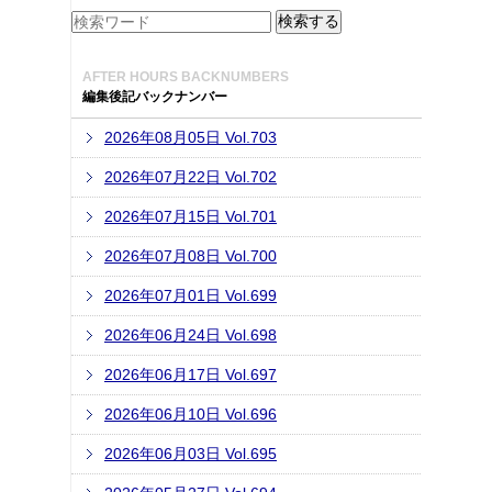
AFTER HOURS BACKNUMBERS
編集後記バックナンバー
2026年08月05日 Vol.703
2026年07月22日 Vol.702
2026年07月15日 Vol.701
2026年07月08日 Vol.700
2026年07月01日 Vol.699
2026年06月24日 Vol.698
2026年06月17日 Vol.697
2026年06月10日 Vol.696
2026年06月03日 Vol.695