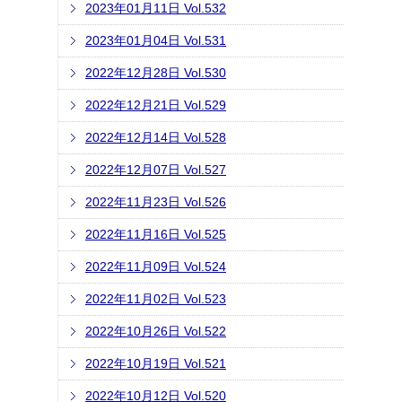
2023年01月11日 Vol.532
2023年01月04日 Vol.531
2022年12月28日 Vol.530
2022年12月21日 Vol.529
2022年12月14日 Vol.528
2022年12月07日 Vol.527
2022年11月23日 Vol.526
2022年11月16日 Vol.525
2022年11月09日 Vol.524
2022年11月02日 Vol.523
2022年10月26日 Vol.522
2022年10月19日 Vol.521
2022年10月12日 Vol.520