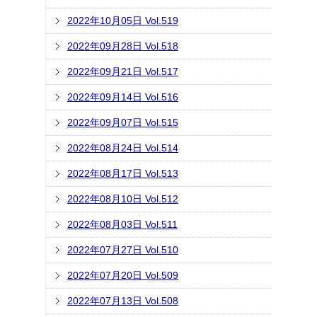
2022年10月05日 Vol.519
2022年09月28日 Vol.518
2022年09月21日 Vol.517
2022年09月14日 Vol.516
2022年09月07日 Vol.515
2022年08月24日 Vol.514
2022年08月17日 Vol.513
2022年08月10日 Vol.512
2022年08月03日 Vol.511
2022年07月27日 Vol.510
2022年07月20日 Vol.509
2022年07月13日 Vol.508