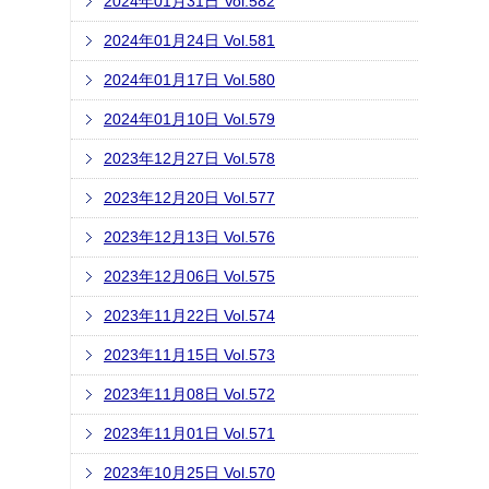
2024年01月31日 Vol.582
2024年01月24日 Vol.581
2024年01月17日 Vol.580
2024年01月10日 Vol.579
2023年12月27日 Vol.578
2023年12月20日 Vol.577
2023年12月13日 Vol.576
2023年12月06日 Vol.575
2023年11月22日 Vol.574
2023年11月15日 Vol.573
2023年11月08日 Vol.572
2023年11月01日 Vol.571
2023年10月25日 Vol.570