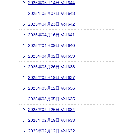
2025年05月14日 Vol.644
2025年05月07日 Vol.643
2025年04月23日 Vol.642
2025年04月16日 Vol.641
2025年04月09日 Vol.640
2025年04月02日 Vol.639
2025年03月26日 Vol.638
2025年03月19日 Vol.637
2025年03月12日 Vol.636
2025年03月05日 Vol.635
2025年02月26日 Vol.634
2025年02月19日 Vol.633
2025年02月12日 Vol.632