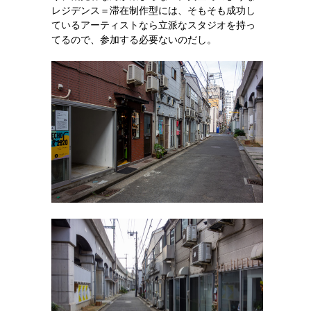
レジデンス＝滞在制作型には、そもそも成功し
ているアーティストなら立派なスタジオを持っ
てるので、参加する必要ないのだし。