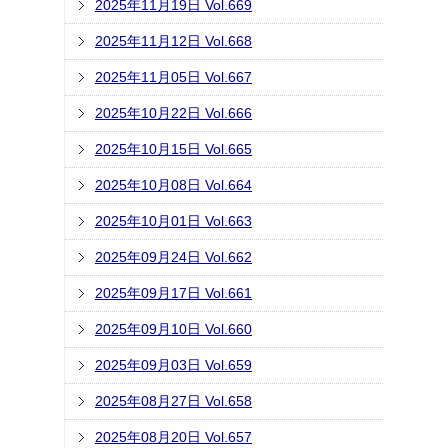
2025年11月19日 Vol.669
2025年11月12日 Vol.668
2025年11月05日 Vol.667
2025年10月22日 Vol.666
2025年10月15日 Vol.665
2025年10月08日 Vol.664
2025年10月01日 Vol.663
2025年09月24日 Vol.662
2025年09月17日 Vol.661
2025年09月10日 Vol.660
2025年09月03日 Vol.659
2025年08月27日 Vol.658
2025年08月20日 Vol.657