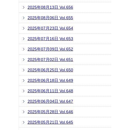
2025年08月13日 Vol.656
2025年08月06日 Vol.655
2025年07月23日 Vol.654
2025年07月16日 Vol.653
2025年07月09日 Vol.652
2025年07月02日 Vol.651
2025年06月25日 Vol.650
2025年06月18日 Vol.649
2025年06月11日 Vol.648
2025年06月04日 Vol.647
2025年05月28日 Vol.646
2025年05月21日 Vol.645