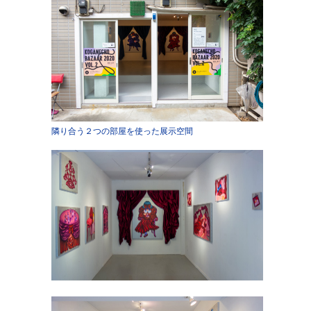
隣り合う２つの部屋を使った展示空間