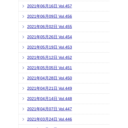
2021年06月16日 Vol.457
2021年06月09日 Vol.456
2021年06月02日 Vol.455
2021年05月26日 Vol.454
2021年05月19日 Vol.453
2021年05月12日 Vol.452
2021年05月05日 Vol.451
2021年04月28日 Vol.450
2021年04月21日 Vol.449
2021年04月14日 Vol.448
2021年04月07日 Vol.447
2021年03月24日 Vol.446