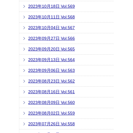
2023年10月18日 Vol.569
2023年10月11日 Vol.568
2023年10月04日 Vol.567
2023年09月27日 Vol.566
2023年09月20日 Vol.565
2023年09月13日 Vol.564
2023年09月06日 Vol.563
2023年08月23日 Vol.562
2023年08月16日 Vol.561
2023年08月09日 Vol.560
2023年08月02日 Vol.559
2023年07月26日 Vol.558