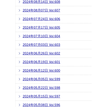
2024年08月14日 Vol.608
2024年08月07日 Vol.607
2024年07月24日 Vol.606
2024年07月17日 Vol.605
2024年07月10日 Vol.604
2024年07月03日 Vol.603
2024年06月26日 Vol.602
2024年06月19日 Vol.601
2024年06月12日 Vol.600
2024年06月05日 Vol.599
2024年05月22日 Vol.598
2024年05月15日 Vol.597
2024年05月08日 Vol.596