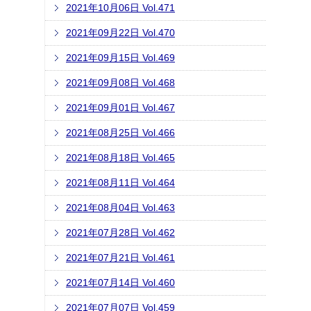
2021年10月06日 Vol.471
2021年09月22日 Vol.470
2021年09月15日 Vol.469
2021年09月08日 Vol.468
2021年09月01日 Vol.467
2021年08月25日 Vol.466
2021年08月18日 Vol.465
2021年08月11日 Vol.464
2021年08月04日 Vol.463
2021年07月28日 Vol.462
2021年07月21日 Vol.461
2021年07月14日 Vol.460
2021年07月07日 Vol.459