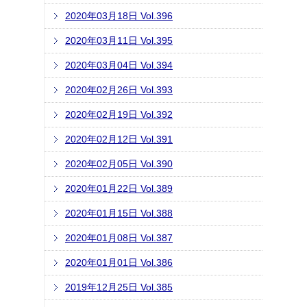
2020年03月18日 Vol.396
2020年03月11日 Vol.395
2020年03月04日 Vol.394
2020年02月26日 Vol.393
2020年02月19日 Vol.392
2020年02月12日 Vol.391
2020年02月05日 Vol.390
2020年01月22日 Vol.389
2020年01月15日 Vol.388
2020年01月08日 Vol.387
2020年01月01日 Vol.386
2019年12月25日 Vol.385