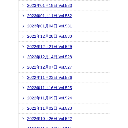
2023年01月18日 Vol.533
2023年01月11日 Vol.532
2023年01月04日 Vol.531
2022年12月28日 Vol.530
2022年12月21日 Vol.529
2022年12月14日 Vol.528
2022年12月07日 Vol.527
2022年11月23日 Vol.526
2022年11月16日 Vol.525
2022年11月09日 Vol.524
2022年11月02日 Vol.523
2022年10月26日 Vol.522