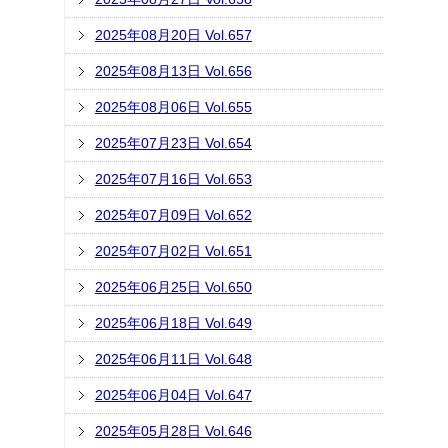
2025年08月20日 Vol.657
2025年08月13日 Vol.656
2025年08月06日 Vol.655
2025年07月23日 Vol.654
2025年07月16日 Vol.653
2025年07月09日 Vol.652
2025年07月02日 Vol.651
2025年06月25日 Vol.650
2025年06月18日 Vol.649
2025年06月11日 Vol.648
2025年06月04日 Vol.647
2025年05月28日 Vol.646