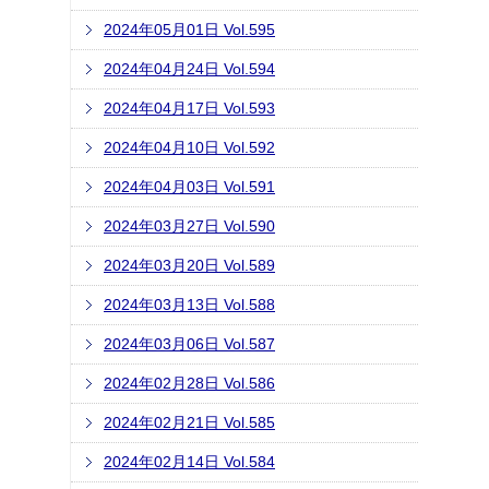
2024年05月01日 Vol.595
2024年04月24日 Vol.594
2024年04月17日 Vol.593
2024年04月10日 Vol.592
2024年04月03日 Vol.591
2024年03月27日 Vol.590
2024年03月20日 Vol.589
2024年03月13日 Vol.588
2024年03月06日 Vol.587
2024年02月28日 Vol.586
2024年02月21日 Vol.585
2024年02月14日 Vol.584