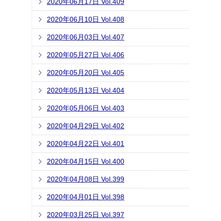
2020年06月17日 Vol.409
2020年06月10日 Vol.408
2020年06月03日 Vol.407
2020年05月27日 Vol.406
2020年05月20日 Vol.405
2020年05月13日 Vol.404
2020年05月06日 Vol.403
2020年04月29日 Vol.402
2020年04月22日 Vol.401
2020年04月15日 Vol.400
2020年04月08日 Vol.399
2020年04月01日 Vol.398
2020年03月25日 Vol.397