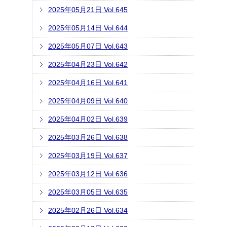
2025年05月21日 Vol.645
2025年05月14日 Vol.644
2025年05月07日 Vol.643
2025年04月23日 Vol.642
2025年04月16日 Vol.641
2025年04月09日 Vol.640
2025年04月02日 Vol.639
2025年03月26日 Vol.638
2025年03月19日 Vol.637
2025年03月12日 Vol.636
2025年03月05日 Vol.635
2025年02月26日 Vol.634