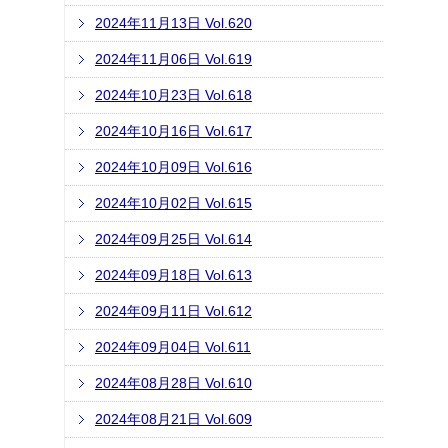
2024年11月13日 Vol.620
2024年11月06日 Vol.619
2024年10月23日 Vol.618
2024年10月16日 Vol.617
2024年10月09日 Vol.616
2024年10月02日 Vol.615
2024年09月25日 Vol.614
2024年09月18日 Vol.613
2024年09月11日 Vol.612
2024年09月04日 Vol.611
2024年08月28日 Vol.610
2024年08月21日 Vol.609