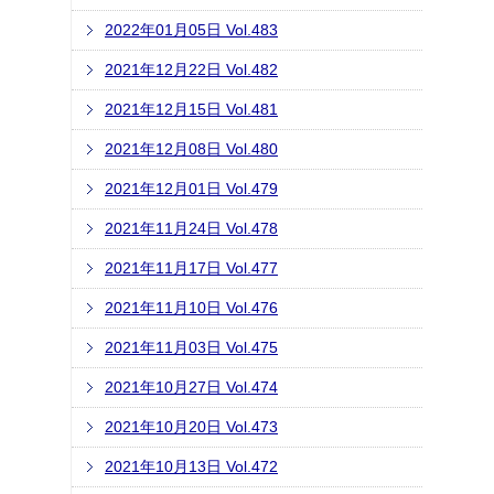
2022年01月05日 Vol.483
2021年12月22日 Vol.482
2021年12月15日 Vol.481
2021年12月08日 Vol.480
2021年12月01日 Vol.479
2021年11月24日 Vol.478
2021年11月17日 Vol.477
2021年11月10日 Vol.476
2021年11月03日 Vol.475
2021年10月27日 Vol.474
2021年10月20日 Vol.473
2021年10月13日 Vol.472