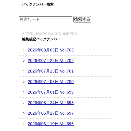
バックナンバー検索
AFTER HOURS BACKNUMBERS
編集後記バックナンバー
2026年08月05日 Vol.703
2026年07月22日 Vol.702
2026年07月15日 Vol.701
2026年07月08日 Vol.700
2026年07月01日 Vol.699
2026年06月24日 Vol.698
2026年06月17日 Vol.697
2026年06月10日 Vol.696