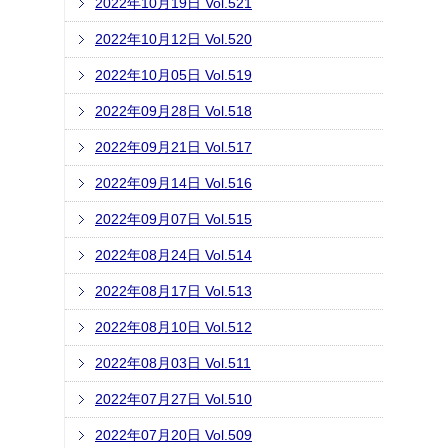
2022年10月19日 Vol.521
2022年10月12日 Vol.520
2022年10月05日 Vol.519
2022年09月28日 Vol.518
2022年09月21日 Vol.517
2022年09月14日 Vol.516
2022年09月07日 Vol.515
2022年08月24日 Vol.514
2022年08月17日 Vol.513
2022年08月10日 Vol.512
2022年08月03日 Vol.511
2022年07月27日 Vol.510
2022年07月20日 Vol.509