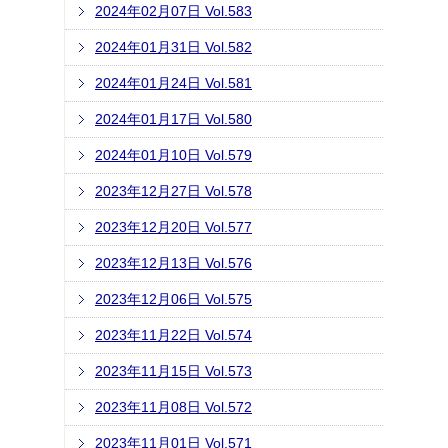
2024年02月07日 Vol.583
2024年01月31日 Vol.582
2024年01月24日 Vol.581
2024年01月17日 Vol.580
2024年01月10日 Vol.579
2023年12月27日 Vol.578
2023年12月20日 Vol.577
2023年12月13日 Vol.576
2023年12月06日 Vol.575
2023年11月22日 Vol.574
2023年11月15日 Vol.573
2023年11月08日 Vol.572
2023年11月01日 Vol.571