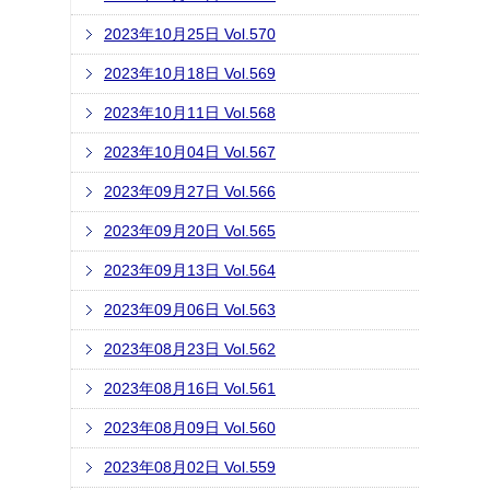
2023年10月25日 Vol.570
2023年10月18日 Vol.569
2023年10月11日 Vol.568
2023年10月04日 Vol.567
2023年09月27日 Vol.566
2023年09月20日 Vol.565
2023年09月13日 Vol.564
2023年09月06日 Vol.563
2023年08月23日 Vol.562
2023年08月16日 Vol.561
2023年08月09日 Vol.560
2023年08月02日 Vol.559