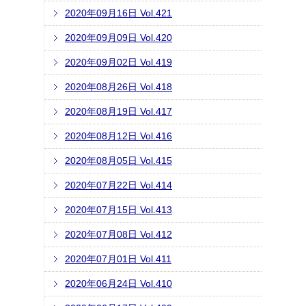
2020年09月16日 Vol.421
2020年09月09日 Vol.420
2020年09月02日 Vol.419
2020年08月26日 Vol.418
2020年08月19日 Vol.417
2020年08月12日 Vol.416
2020年08月05日 Vol.415
2020年07月22日 Vol.414
2020年07月15日 Vol.413
2020年07月08日 Vol.412
2020年07月01日 Vol.411
2020年06月24日 Vol.410