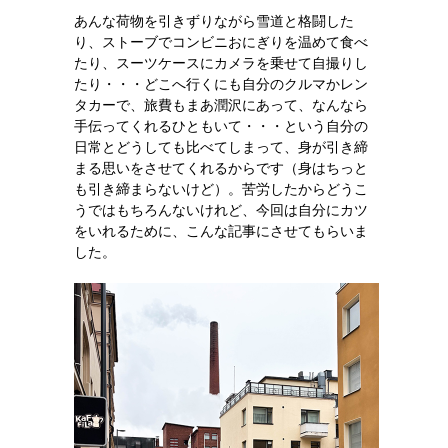
あんな荷物を引きずりながら雪道と格闘した
り、ストーブでコンビニおにぎりを温めて食べ
たり、スーツケースにカメラを乗せて自撮りし
たり・・・どこへ行くにも自分のクルマかレン
タカーで、旅費もまあ潤沢にあって、なんなら
手伝ってくれるひともいて・・・という自分の
日常とどうしても比べてしまって、身が引き締
まる思いをさせてくれるからです（身はちっと
も引き締まらないけど）。苦労したからどうこ
うではもちろんないけれど、今回は自分にカツ
をいれるために、こんな記事にさせてもらいま
した。