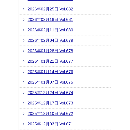
2026年02月25日 Vol.682
2026年02月18日 Vol.681
2026年02月11日 Vol.680
2026年02月04日 Vol.679
2026年01月28日 Vol.678
2026年01月21日 Vol.677
2026年01月14日 Vol.676
2026年01月07日 Vol.675
2025年12月24日 Vol.674
2025年12月17日 Vol.673
2025年12月10日 Vol.672
2025年12月03日 Vol.671