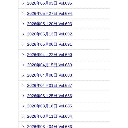
2026年06月03日 Vol.695
2026年05月27日 Vol.694
2026年05月20日 Vol.693
2026年05月13日 Vol.692
2026年05月06日 Vol.691
2026年04月22日 Vol.690
2026年04月15日 Vol.689
2026年04月08日 Vol.688
2026年04月01日 Vol.687
2026年03月25日 Vol.686
2026年03月18日 Vol.685
2026年03月11日 Vol.684
2026年03月04日 Vol.683