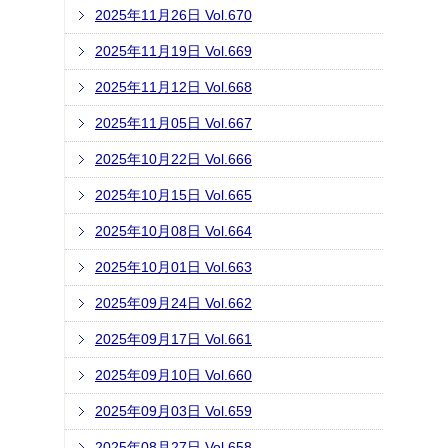
2025年11月26日 Vol.670
2025年11月19日 Vol.669
2025年11月12日 Vol.668
2025年11月05日 Vol.667
2025年10月22日 Vol.666
2025年10月15日 Vol.665
2025年10月08日 Vol.664
2025年10月01日 Vol.663
2025年09月24日 Vol.662
2025年09月17日 Vol.661
2025年09月10日 Vol.660
2025年09月03日 Vol.659
2025年08月27日 Vol.658