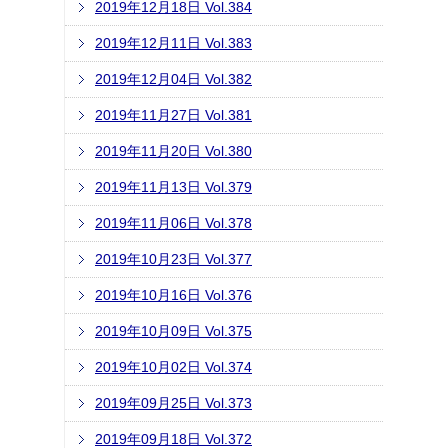
2019年12月18日 Vol.384
2019年12月11日 Vol.383
2019年12月04日 Vol.382
2019年11月27日 Vol.381
2019年11月20日 Vol.380
2019年11月13日 Vol.379
2019年11月06日 Vol.378
2019年10月23日 Vol.377
2019年10月16日 Vol.376
2019年10月09日 Vol.375
2019年10月02日 Vol.374
2019年09月25日 Vol.373
2019年09月18日 Vol.372