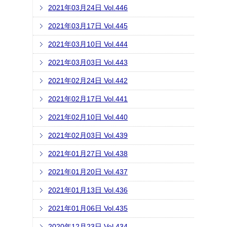
2021年03月24日 Vol.446
2021年03月17日 Vol.445
2021年03月10日 Vol.444
2021年03月03日 Vol.443
2021年02月24日 Vol.442
2021年02月17日 Vol.441
2021年02月10日 Vol.440
2021年02月03日 Vol.439
2021年01月27日 Vol.438
2021年01月20日 Vol.437
2021年01月13日 Vol.436
2021年01月06日 Vol.435
2020年12月23日 Vol.434