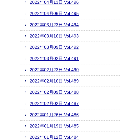
2022年04月13日 Vol.496
2022年04月06日 Vol.495
2022年03月23日 Vol.494
2022年03月16日 Vol.493
2022年03月09日 Vol.492
2022年03月02日 Vol.491
2022年02月23日 Vol.490
2022年02月16日 Vol.489
2022年02月09日 Vol.488
2022年02月02日 Vol.487
2022年01月26日 Vol.486
2022年01月19日 Vol.485
2022年01月12日 Vol.484