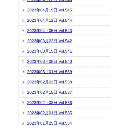
2023年04月19日 Vol.545
2023年04月12日 Vol.544
2023年04月05日 Vol.543
2023年03月22日 Vol.542
2023年03月15日 Vol.541
2023年03月08日 Vol.540
2023年03月01日 Vol.539
2023年02月22日 Vol.538
2023年02月15日 Vol.537
2023年02月08日 Vol.536
2023年02月01日 Vol.535
2023年01月25日 Vol.534