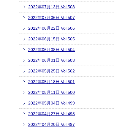
2022年07月13日 Vol.508
2022年07月06日 Vol.507
2022年06月22日 Vol.506
2022年06月15日 Vol.505
2022年06月08日 Vol.504
2022年06月01日 Vol.503
2022年05月25日 Vol.502
2022年05月18日 Vol.501
2022年05月11日 Vol.500
2022年05月04日 Vol.499
2022年04月27日 Vol.498
2022年04月20日 Vol.497