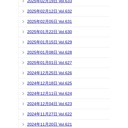
2025年02月19日 Vol.633
2025年02月12日 Vol.632
2025年02月05日 Vol.631
2025年01月22日 Vol.630
2025年01月15日 Vol.629
2025年01月08日 Vol.628
2025年01月01日 Vol.627
2024年12月25日 Vol.626
2024年12月18日 Vol.625
2024年12月11日 Vol.624
2024年12月04日 Vol.623
2024年11月27日 Vol.622
2024年11月20日 Vol.621