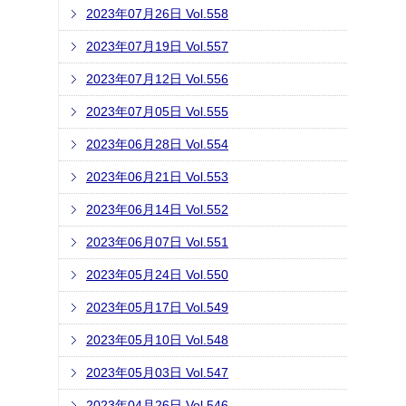
2023年07月26日 Vol.558
2023年07月19日 Vol.557
2023年07月12日 Vol.556
2023年07月05日 Vol.555
2023年06月28日 Vol.554
2023年06月21日 Vol.553
2023年06月14日 Vol.552
2023年06月07日 Vol.551
2023年05月24日 Vol.550
2023年05月17日 Vol.549
2023年05月10日 Vol.548
2023年05月03日 Vol.547
2023年04月26日 Vol.546