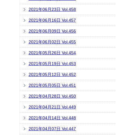
2021年06月23日 Vol.458
2021年06月16日 Vol.457
2021年06月09日 Vol.456
2021年06月02日 Vol.455
2021年05月26日 Vol.454
2021年05月19日 Vol.453
2021年05月12日 Vol.452
2021年05月05日 Vol.451
2021年04月28日 Vol.450
2021年04月21日 Vol.449
2021年04月14日 Vol.448
2021年04月07日 Vol.447