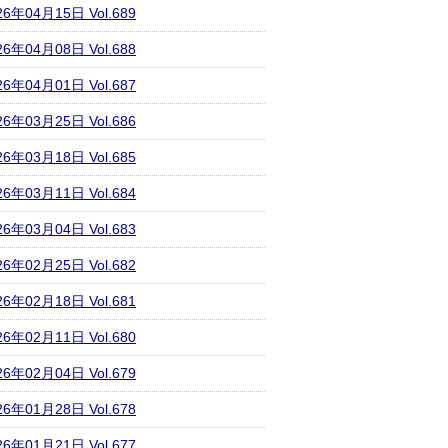
26年04月15日 Vol.689
26年04月08日 Vol.688
26年04月01日 Vol.687
26年03月25日 Vol.686
26年03月18日 Vol.685
26年03月11日 Vol.684
26年03月04日 Vol.683
26年02月25日 Vol.682
26年02月18日 Vol.681
26年02月11日 Vol.680
26年02月04日 Vol.679
26年01月28日 Vol.678
26年01月21日 Vol.677