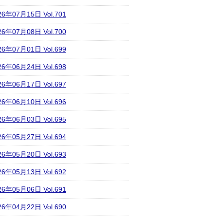
26年07月15日 Vol.701
26年07月08日 Vol.700
26年07月01日 Vol.699
26年06月24日 Vol.698
26年06月17日 Vol.697
26年06月10日 Vol.696
26年06月03日 Vol.695
26年05月27日 Vol.694
26年05月20日 Vol.693
26年05月13日 Vol.692
26年05月06日 Vol.691
26年04月22日 Vol.690