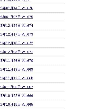
26年01月14日 Vol.676
26年01月07日 Vol.675
25年12月24日 Vol.674
25年12月17日 Vol.673
25年12月10日 Vol.672
25年12月03日 Vol.671
25年11月26日 Vol.670
25年11月19日 Vol.669
25年11月12日 Vol.668
25年11月05日 Vol.667
25年10月22日 Vol.666
25年10月15日 Vol.665