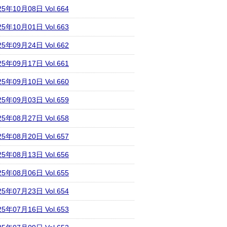
25年10月08日 Vol.664
25年10月01日 Vol.663
25年09月24日 Vol.662
25年09月17日 Vol.661
25年09月10日 Vol.660
25年09月03日 Vol.659
25年08月27日 Vol.658
25年08月20日 Vol.657
25年08月13日 Vol.656
25年08月06日 Vol.655
25年07月23日 Vol.654
25年07月16日 Vol.653