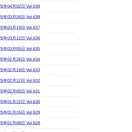
25年04月02日 Vol.639
25年03月26日 Vol.638
25年03月19日 Vol.637
25年03月12日 Vol.636
25年03月05日 Vol.635
25年02月26日 Vol.634
25年02月19日 Vol.633
25年02月12日 Vol.632
25年02月05日 Vol.631
25年01月22日 Vol.630
25年01月15日 Vol.629
25年01月08日 Vol.628