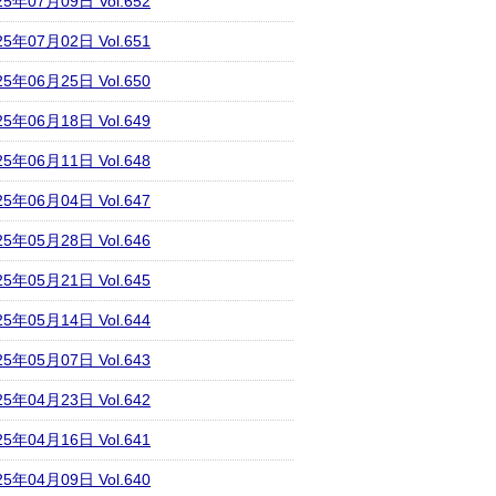
25年07月09日 Vol.652
25年07月02日 Vol.651
25年06月25日 Vol.650
25年06月18日 Vol.649
25年06月11日 Vol.648
25年06月04日 Vol.647
25年05月28日 Vol.646
25年05月21日 Vol.645
25年05月14日 Vol.644
25年05月07日 Vol.643
25年04月23日 Vol.642
25年04月16日 Vol.641
25年04月09日 Vol.640