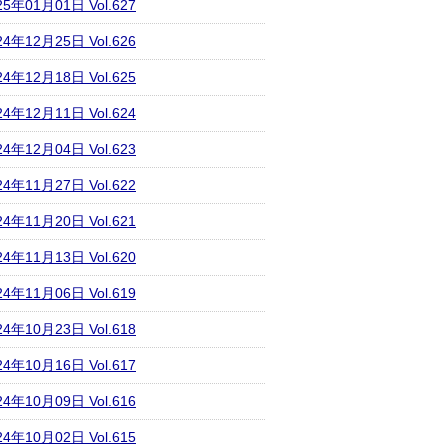
25年01月01日 Vol.627
24年12月25日 Vol.626
24年12月18日 Vol.625
24年12月11日 Vol.624
24年12月04日 Vol.623
24年11月27日 Vol.622
24年11月20日 Vol.621
24年11月13日 Vol.620
24年11月06日 Vol.619
24年10月23日 Vol.618
24年10月16日 Vol.617
24年10月09日 Vol.616
24年10月02日 Vol.615