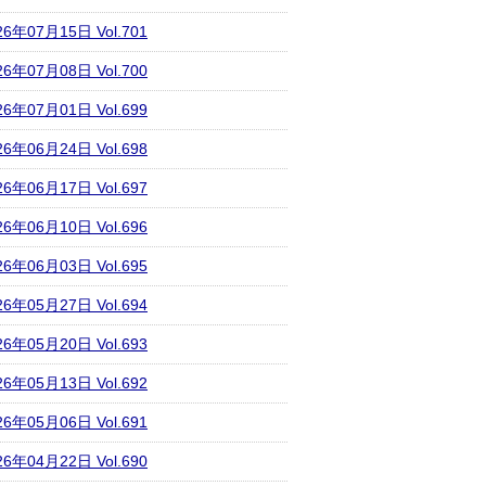
26年07月15日 Vol.701
26年07月08日 Vol.700
26年07月01日 Vol.699
26年06月24日 Vol.698
26年06月17日 Vol.697
26年06月10日 Vol.696
26年06月03日 Vol.695
26年05月27日 Vol.694
26年05月20日 Vol.693
26年05月13日 Vol.692
26年05月06日 Vol.691
26年04月22日 Vol.690