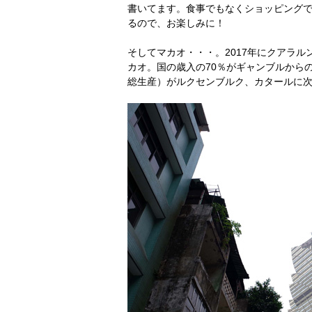
書いてます。食事でもなくショッピング
るので、お楽しみに！
そしてマカオ・・・。2017年にクアラ
カオ。国の歳入の70％がギャンブルから
総生産）がルクセンブルク、カタールに次