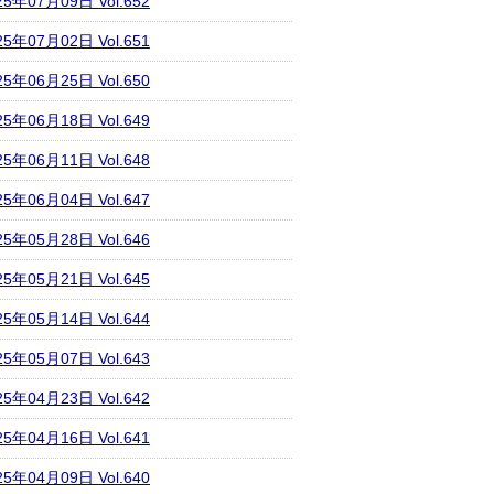
25年07月09日 Vol.652
25年07月02日 Vol.651
25年06月25日 Vol.650
25年06月18日 Vol.649
25年06月11日 Vol.648
25年06月04日 Vol.647
25年05月28日 Vol.646
25年05月21日 Vol.645
25年05月14日 Vol.644
25年05月07日 Vol.643
25年04月23日 Vol.642
25年04月16日 Vol.641
25年04月09日 Vol.640