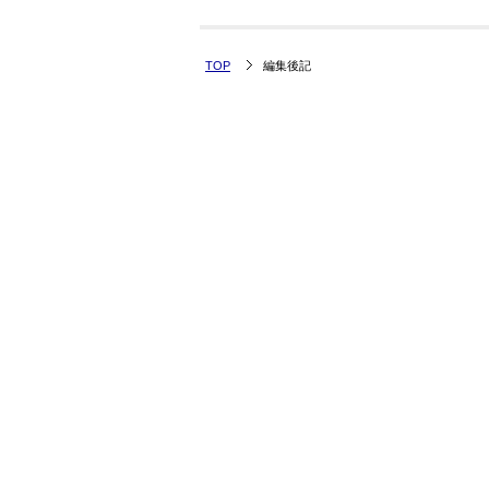
TOP
編集後記