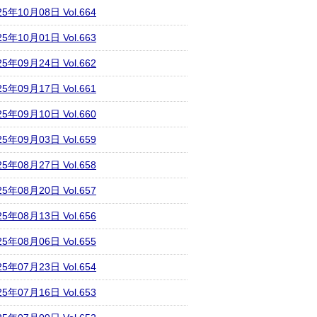
25年10月08日 Vol.664
25年10月01日 Vol.663
25年09月24日 Vol.662
25年09月17日 Vol.661
25年09月10日 Vol.660
25年09月03日 Vol.659
25年08月27日 Vol.658
25年08月20日 Vol.657
25年08月13日 Vol.656
25年08月06日 Vol.655
25年07月23日 Vol.654
25年07月16日 Vol.653