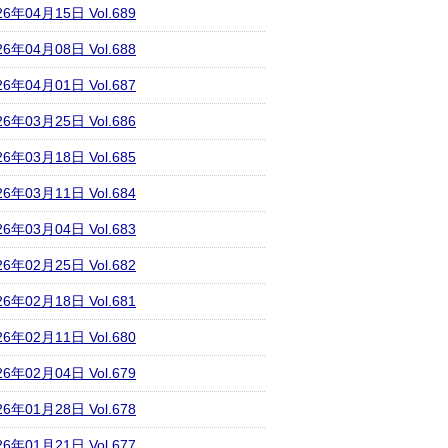
26年04月15日 Vol.689
26年04月08日 Vol.688
26年04月01日 Vol.687
26年03月25日 Vol.686
26年03月18日 Vol.685
26年03月11日 Vol.684
26年03月04日 Vol.683
26年02月25日 Vol.682
26年02月18日 Vol.681
26年02月11日 Vol.680
26年02月04日 Vol.679
26年01月28日 Vol.678
26年01月21日 Vol.677