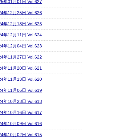
25年01月01日 Vol.627
24年12月25日 Vol.626
24年12月18日 Vol.625
24年12月11日 Vol.624
24年12月04日 Vol.623
24年11月27日 Vol.622
24年11月20日 Vol.621
24年11月13日 Vol.620
24年11月06日 Vol.619
24年10月23日 Vol.618
24年10月16日 Vol.617
24年10月09日 Vol.616
24年10月02日 Vol.615