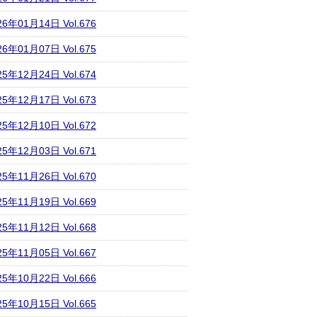
26年01月14日 Vol.676
26年01月07日 Vol.675
25年12月24日 Vol.674
25年12月17日 Vol.673
25年12月10日 Vol.672
25年12月03日 Vol.671
25年11月26日 Vol.670
25年11月19日 Vol.669
25年11月12日 Vol.668
25年11月05日 Vol.667
25年10月22日 Vol.666
25年10月15日 Vol.665