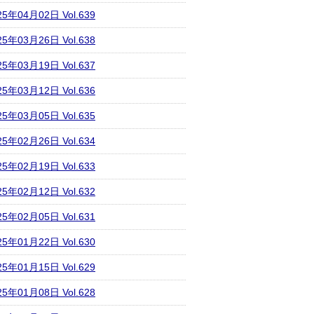
25年04月02日 Vol.639
25年03月26日 Vol.638
25年03月19日 Vol.637
25年03月12日 Vol.636
25年03月05日 Vol.635
25年02月26日 Vol.634
25年02月19日 Vol.633
25年02月12日 Vol.632
25年02月05日 Vol.631
25年01月22日 Vol.630
25年01月15日 Vol.629
25年01月08日 Vol.628