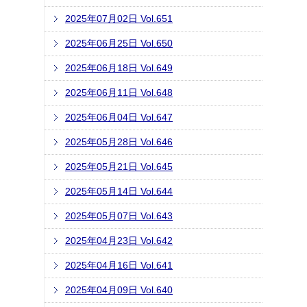
2025年07月02日 Vol.651
2025年06月25日 Vol.650
2025年06月18日 Vol.649
2025年06月11日 Vol.648
2025年06月04日 Vol.647
2025年05月28日 Vol.646
2025年05月21日 Vol.645
2025年05月14日 Vol.644
2025年05月07日 Vol.643
2025年04月23日 Vol.642
2025年04月16日 Vol.641
2025年04月09日 Vol.640