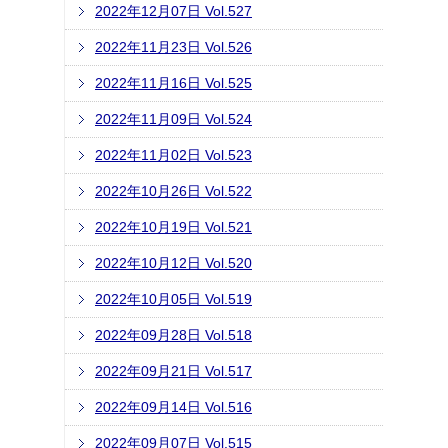
2022年12月07日 Vol.527
2022年11月23日 Vol.526
2022年11月16日 Vol.525
2022年11月09日 Vol.524
2022年11月02日 Vol.523
2022年10月26日 Vol.522
2022年10月19日 Vol.521
2022年10月12日 Vol.520
2022年10月05日 Vol.519
2022年09月28日 Vol.518
2022年09月21日 Vol.517
2022年09月14日 Vol.516
2022年09月07日 Vol.515