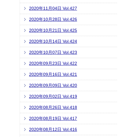
2020年11月04日 Vol.427
2020年10月28日 Vol.426
2020年10月21日 Vol.425
2020年10月14日 Vol.424
2020年10月07日 Vol.423
2020年09月23日 Vol.422
2020年09月16日 Vol.421
2020年09月09日 Vol.420
2020年09月02日 Vol.419
2020年08月26日 Vol.418
2020年08月19日 Vol.417
2020年08月12日 Vol.416