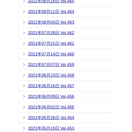
2021年08月18日 Vol.465
2021年08月11日 Vol.464
2021年08月04日 Vol.463
2021年07月28日 Vol.462
2021年07月21日 Vol.461
2021年07月14日 Vol.460
2021年07月07日 Vol.459
2021年06月23日 Vol.458
2021年06月16日 Vol.457
2021年06月09日 Vol.456
2021年06月02日 Vol.455
2021年05月26日 Vol.454
2021年05月19日 Vol.453