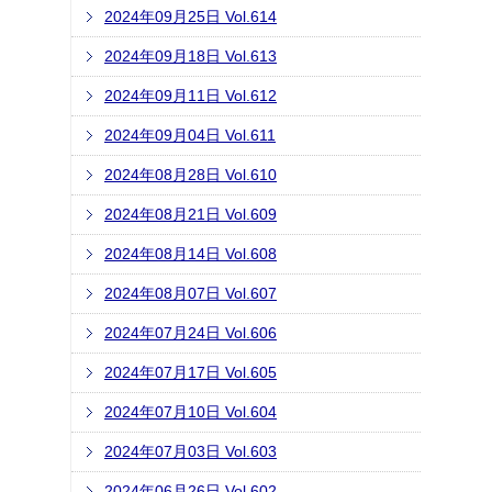
2024年09月25日 Vol.614
2024年09月18日 Vol.613
2024年09月11日 Vol.612
2024年09月04日 Vol.611
2024年08月28日 Vol.610
2024年08月21日 Vol.609
2024年08月14日 Vol.608
2024年08月07日 Vol.607
2024年07月24日 Vol.606
2024年07月17日 Vol.605
2024年07月10日 Vol.604
2024年07月03日 Vol.603
2024年06月26日 Vol.602