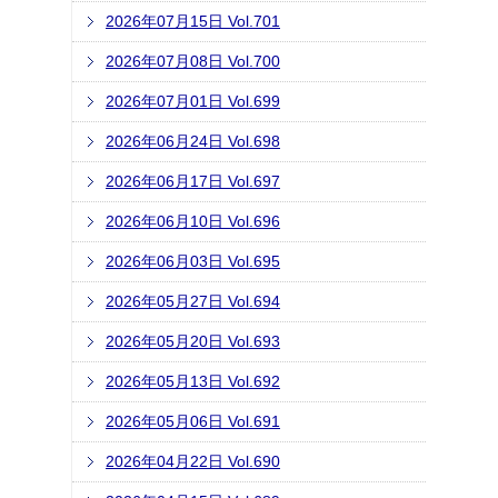
2026年07月15日 Vol.701
2026年07月08日 Vol.700
2026年07月01日 Vol.699
2026年06月24日 Vol.698
2026年06月17日 Vol.697
2026年06月10日 Vol.696
2026年06月03日 Vol.695
2026年05月27日 Vol.694
2026年05月20日 Vol.693
2026年05月13日 Vol.692
2026年05月06日 Vol.691
2026年04月22日 Vol.690