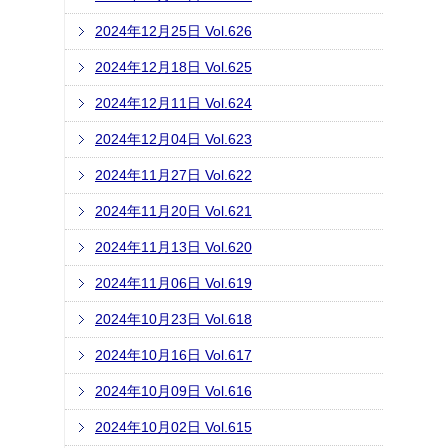
2024年12月25日 Vol.626
2024年12月18日 Vol.625
2024年12月11日 Vol.624
2024年12月04日 Vol.623
2024年11月27日 Vol.622
2024年11月20日 Vol.621
2024年11月13日 Vol.620
2024年11月06日 Vol.619
2024年10月23日 Vol.618
2024年10月16日 Vol.617
2024年10月09日 Vol.616
2024年10月02日 Vol.615