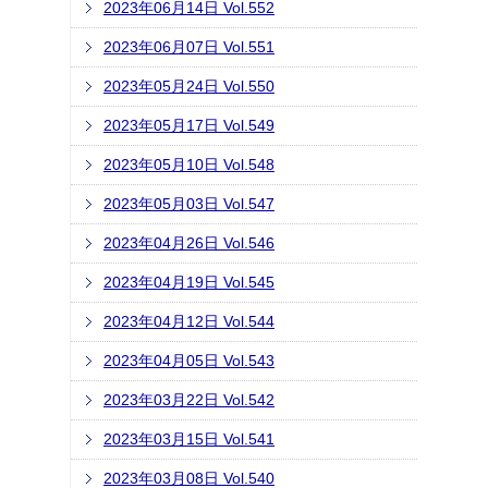
2023年06月14日 Vol.552
2023年06月07日 Vol.551
2023年05月24日 Vol.550
2023年05月17日 Vol.549
2023年05月10日 Vol.548
2023年05月03日 Vol.547
2023年04月26日 Vol.546
2023年04月19日 Vol.545
2023年04月12日 Vol.544
2023年04月05日 Vol.543
2023年03月22日 Vol.542
2023年03月15日 Vol.541
2023年03月08日 Vol.540