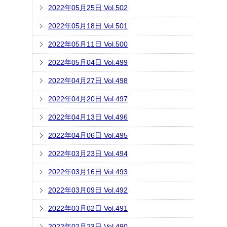
2022年05月25日 Vol.502
2022年05月18日 Vol.501
2022年05月11日 Vol.500
2022年05月04日 Vol.499
2022年04月27日 Vol.498
2022年04月20日 Vol.497
2022年04月13日 Vol.496
2022年04月06日 Vol.495
2022年03月23日 Vol.494
2022年03月16日 Vol.493
2022年03月09日 Vol.492
2022年03月02日 Vol.491
2022年02月23日 Vol.490