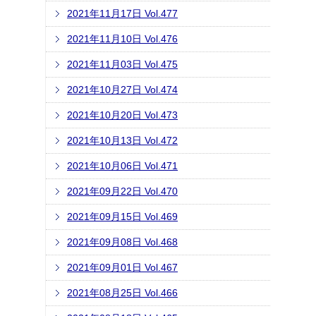
2021年11月17日 Vol.477
2021年11月10日 Vol.476
2021年11月03日 Vol.475
2021年10月27日 Vol.474
2021年10月20日 Vol.473
2021年10月13日 Vol.472
2021年10月06日 Vol.471
2021年09月22日 Vol.470
2021年09月15日 Vol.469
2021年09月08日 Vol.468
2021年09月01日 Vol.467
2021年08月25日 Vol.466