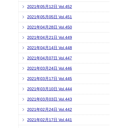
2021年05月12日 Vol.452
2021年05月05日 Vol.451
2021年04月28日 Vol.450
2021年04月21日 Vol.449
2021年04月14日 Vol.448
2021年04月07日 Vol.447
2021年03月24日 Vol.446
2021年03月17日 Vol.445
2021年03月10日 Vol.444
2021年03月03日 Vol.443
2021年02月24日 Vol.442
2021年02月17日 Vol.441