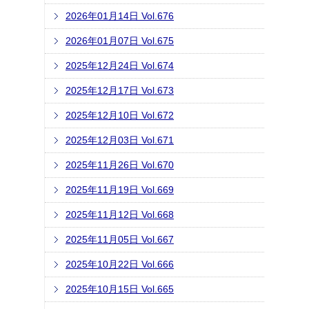
2026年01月14日 Vol.676
2026年01月07日 Vol.675
2025年12月24日 Vol.674
2025年12月17日 Vol.673
2025年12月10日 Vol.672
2025年12月03日 Vol.671
2025年11月26日 Vol.670
2025年11月19日 Vol.669
2025年11月12日 Vol.668
2025年11月05日 Vol.667
2025年10月22日 Vol.666
2025年10月15日 Vol.665