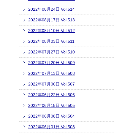
2022年08月24日 Vol.514
2022年08月17日 Vol.513
2022年08月10日 Vol.512
2022年08月03日 Vol.511
2022年07月27日 Vol.510
2022年07月20日 Vol.509
2022年07月13日 Vol.508
2022年07月06日 Vol.507
2022年06月22日 Vol.506
2022年06月15日 Vol.505
2022年06月08日 Vol.504
2022年06月01日 Vol.503