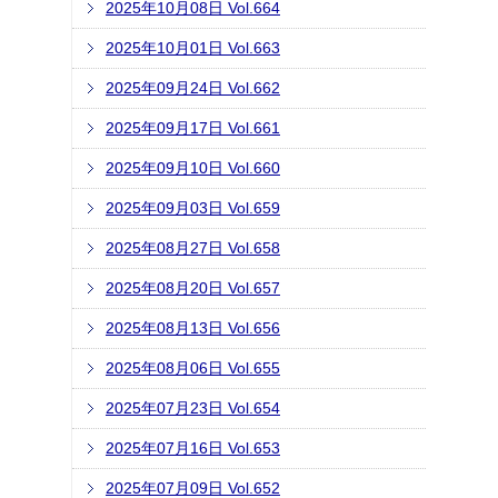
2025年10月08日 Vol.664
2025年10月01日 Vol.663
2025年09月24日 Vol.662
2025年09月17日 Vol.661
2025年09月10日 Vol.660
2025年09月03日 Vol.659
2025年08月27日 Vol.658
2025年08月20日 Vol.657
2025年08月13日 Vol.656
2025年08月06日 Vol.655
2025年07月23日 Vol.654
2025年07月16日 Vol.653
2025年07月09日 Vol.652