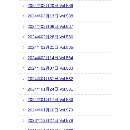
2024年03月20日 Vol.589
2024年03月13日 Vol.588
2024年03月06日 Vol.587
2024年02月28日 Vol.586
2024年02月21日 Vol.585
2024年02月14日 Vol.584
2024年02月07日 Vol.583
2024年01月31日 Vol.582
2024年01月24日 Vol.581
2024年01月17日 Vol.580
2024年01月10日 Vol.579
2023年12月27日 Vol.578