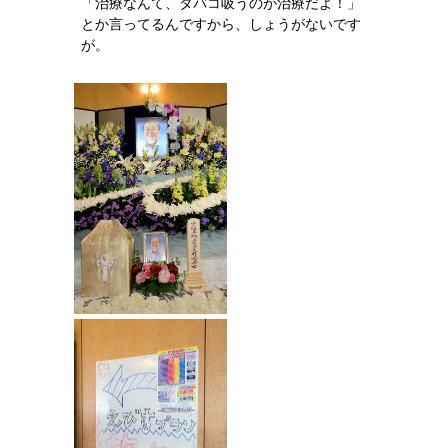
「治療なんて、タバコ吸うのが治療だよ！」
とか言ってるんですから、しょうがないです
が。