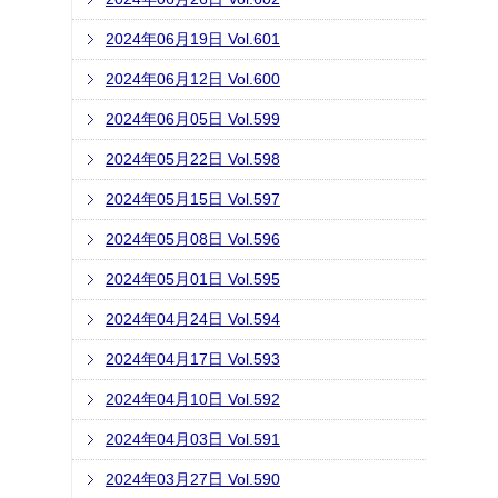
2024年06月19日 Vol.601
2024年06月12日 Vol.600
2024年06月05日 Vol.599
2024年05月22日 Vol.598
2024年05月15日 Vol.597
2024年05月08日 Vol.596
2024年05月01日 Vol.595
2024年04月24日 Vol.594
2024年04月17日 Vol.593
2024年04月10日 Vol.592
2024年04月03日 Vol.591
2024年03月27日 Vol.590