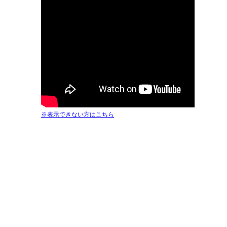
※表示できない方はこちら