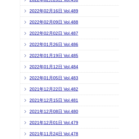
2022年02月16日 Vol.489
2022年02月09日 Vol.488
2022年02月02日 Vol.487
2022年01月26日 Vol.486
2022年01月19日 Vol.485
2022年01月12日 Vol.484
2022年01月05日 Vol.483
2021年12月22日 Vol.482
2021年12月15日 Vol.481
2021年12月08日 Vol.480
2021年12月01日 Vol.479
2021年11月24日 Vol.478