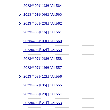
2023年09月13日 Vol.564
2023年09月06日 Vol.563
2023年08月23日 Vol.562
2023年08月16日 Vol.561
2023年08月09日 Vol.560
2023年08月02日 Vol.559
2023年07月26日 Vol.558
2023年07月19日 Vol.557
2023年07月12日 Vol.556
2023年07月05日 Vol.555
2023年06月28日 Vol.554
2023年06月21日 Vol.553