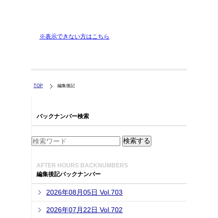
※表示できない方はこちら
TOP
編集後記
バックナンバー検索
AFTER HOURS BACKNUMBERS
編集後記バックナンバー
2026年08月05日 Vol.703
2026年07月22日 Vol.702