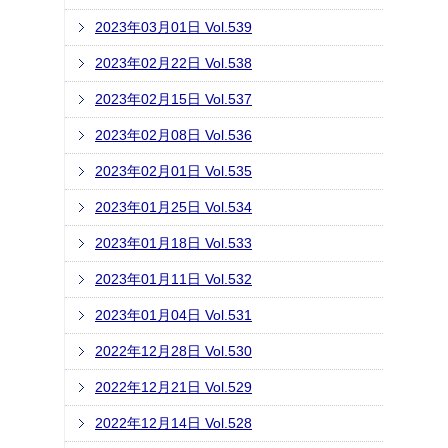
2023年03月01日 Vol.539
2023年02月22日 Vol.538
2023年02月15日 Vol.537
2023年02月08日 Vol.536
2023年02月01日 Vol.535
2023年01月25日 Vol.534
2023年01月18日 Vol.533
2023年01月11日 Vol.532
2023年01月04日 Vol.531
2022年12月28日 Vol.530
2022年12月21日 Vol.529
2022年12月14日 Vol.528