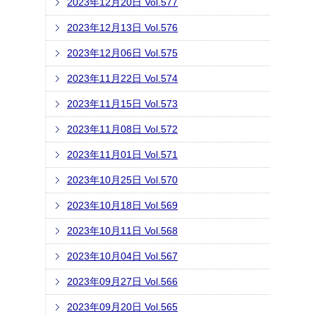
2023年12月20日 Vol.577
2023年12月13日 Vol.576
2023年12月06日 Vol.575
2023年11月22日 Vol.574
2023年11月15日 Vol.573
2023年11月08日 Vol.572
2023年11月01日 Vol.571
2023年10月25日 Vol.570
2023年10月18日 Vol.569
2023年10月11日 Vol.568
2023年10月04日 Vol.567
2023年09月27日 Vol.566
2023年09月20日 Vol.565