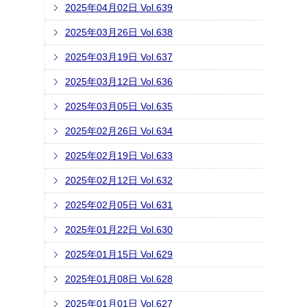
2025年04月02日 Vol.639
2025年03月26日 Vol.638
2025年03月19日 Vol.637
2025年03月12日 Vol.636
2025年03月05日 Vol.635
2025年02月26日 Vol.634
2025年02月19日 Vol.633
2025年02月12日 Vol.632
2025年02月05日 Vol.631
2025年01月22日 Vol.630
2025年01月15日 Vol.629
2025年01月08日 Vol.628
2025年01月01日 Vol.627