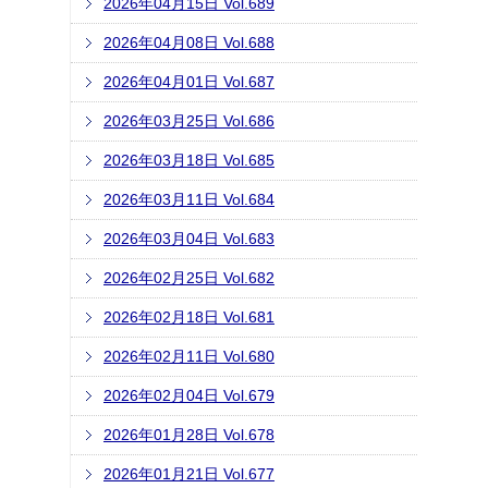
2026年04月15日 Vol.689
2026年04月08日 Vol.688
2026年04月01日 Vol.687
2026年03月25日 Vol.686
2026年03月18日 Vol.685
2026年03月11日 Vol.684
2026年03月04日 Vol.683
2026年02月25日 Vol.682
2026年02月18日 Vol.681
2026年02月11日 Vol.680
2026年02月04日 Vol.679
2026年01月28日 Vol.678
2026年01月21日 Vol.677