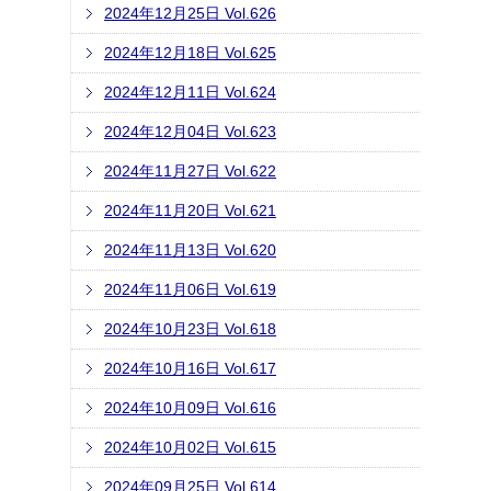
2024年12月25日 Vol.626
2024年12月18日 Vol.625
2024年12月11日 Vol.624
2024年12月04日 Vol.623
2024年11月27日 Vol.622
2024年11月20日 Vol.621
2024年11月13日 Vol.620
2024年11月06日 Vol.619
2024年10月23日 Vol.618
2024年10月16日 Vol.617
2024年10月09日 Vol.616
2024年10月02日 Vol.615
2024年09月25日 Vol.614