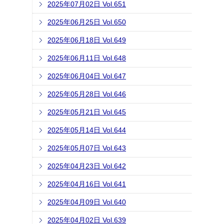
2025年07月02日 Vol.651
2025年06月25日 Vol.650
2025年06月18日 Vol.649
2025年06月11日 Vol.648
2025年06月04日 Vol.647
2025年05月28日 Vol.646
2025年05月21日 Vol.645
2025年05月14日 Vol.644
2025年05月07日 Vol.643
2025年04月23日 Vol.642
2025年04月16日 Vol.641
2025年04月09日 Vol.640
2025年04月02日 Vol.639