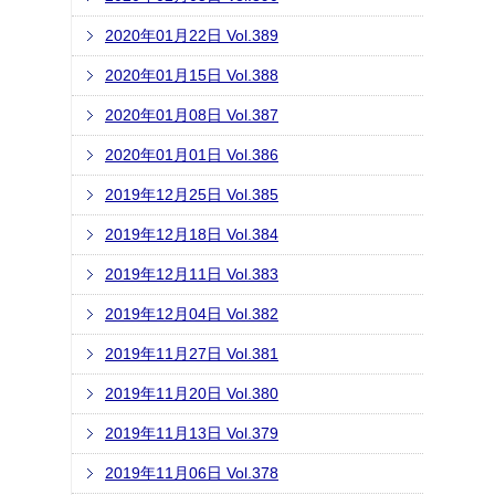
2020年01月22日 Vol.389
2020年01月15日 Vol.388
2020年01月08日 Vol.387
2020年01月01日 Vol.386
2019年12月25日 Vol.385
2019年12月18日 Vol.384
2019年12月11日 Vol.383
2019年12月04日 Vol.382
2019年11月27日 Vol.381
2019年11月20日 Vol.380
2019年11月13日 Vol.379
2019年11月06日 Vol.378