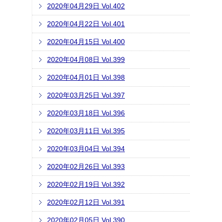
2020年04月29日 Vol.402
2020年04月22日 Vol.401
2020年04月15日 Vol.400
2020年04月08日 Vol.399
2020年04月01日 Vol.398
2020年03月25日 Vol.397
2020年03月18日 Vol.396
2020年03月11日 Vol.395
2020年03月04日 Vol.394
2020年02月26日 Vol.393
2020年02月19日 Vol.392
2020年02月12日 Vol.391
2020年02月05日 Vol.390