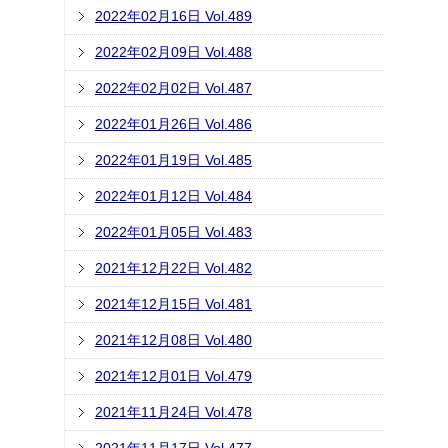
2022年02月16日 Vol.489
2022年02月09日 Vol.488
2022年02月02日 Vol.487
2022年01月26日 Vol.486
2022年01月19日 Vol.485
2022年01月12日 Vol.484
2022年01月05日 Vol.483
2021年12月22日 Vol.482
2021年12月15日 Vol.481
2021年12月08日 Vol.480
2021年12月01日 Vol.479
2021年11月24日 Vol.478