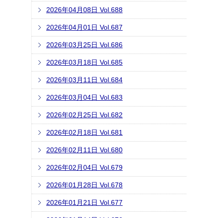
2026年04月08日 Vol.688
2026年04月01日 Vol.687
2026年03月25日 Vol.686
2026年03月18日 Vol.685
2026年03月11日 Vol.684
2026年03月04日 Vol.683
2026年02月25日 Vol.682
2026年02月18日 Vol.681
2026年02月11日 Vol.680
2026年02月04日 Vol.679
2026年01月28日 Vol.678
2026年01月21日 Vol.677