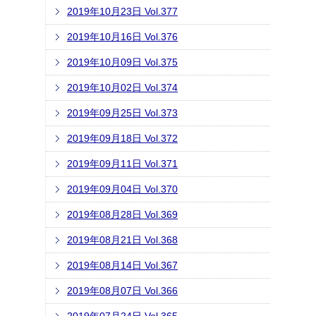
2019年10月23日 Vol.377
2019年10月16日 Vol.376
2019年10月09日 Vol.375
2019年10月02日 Vol.374
2019年09月25日 Vol.373
2019年09月18日 Vol.372
2019年09月11日 Vol.371
2019年09月04日 Vol.370
2019年08月28日 Vol.369
2019年08月21日 Vol.368
2019年08月14日 Vol.367
2019年08月07日 Vol.366