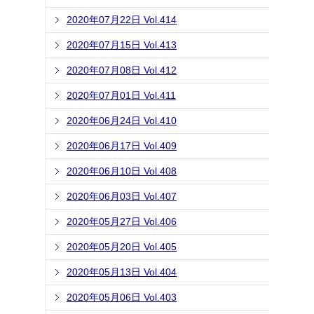
2020年07月22日 Vol.414
2020年07月15日 Vol.413
2020年07月08日 Vol.412
2020年07月01日 Vol.411
2020年06月24日 Vol.410
2020年06月17日 Vol.409
2020年06月10日 Vol.408
2020年06月03日 Vol.407
2020年05月27日 Vol.406
2020年05月20日 Vol.405
2020年05月13日 Vol.404
2020年05月06日 Vol.403