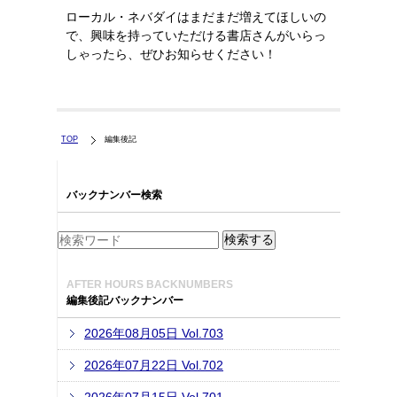
ローカル・ネバダイはまだまだ増えてほしいの
で、興味を持っていただける書店さんがいらっ
しゃったら、ぜひお知らせください！
TOP
編集後記
バックナンバー検索
AFTER HOURS BACKNUMBERS
編集後記バックナンバー
2026年08月05日 Vol.703
2026年07月22日 Vol.702