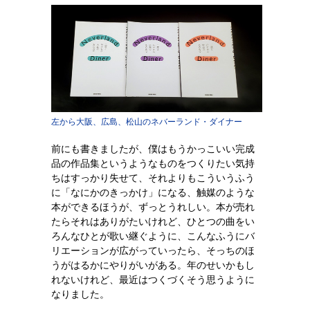
左から大阪、広島、松山のネバーランド・ダイナー
前にも書きましたが、僕はもうかっこいい完成
品の作品集というようなものをつくりたい気持
ちはすっかり失せて、それよりもこういうふう
に「なにかのきっかけ」になる、触媒のような
本ができるほうが、ずっとうれしい。本が売れ
たらそれはありがたいけれど、ひとつの曲をい
ろんなひとが歌い継ぐように、こんなふうにバ
リエーションが広がっていったら、そっちのほ
うがはるかにやりがいがある。年のせいかもし
れないけれど、最近はつくづくそう思うように
なりました。