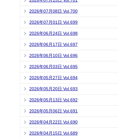
2026年07月15日 Vol.701
2026年07月08日 Vol.700
2026年07月01日 Vol.699
2026年06月24日 Vol.698
2026年06月17日 Vol.697
2026年06月10日 Vol.696
2026年06月03日 Vol.695
2026年05月27日 Vol.694
2026年05月20日 Vol.693
2026年05月13日 Vol.692
2026年05月06日 Vol.691
2026年04月22日 Vol.690
2026年04月15日 Vol.689