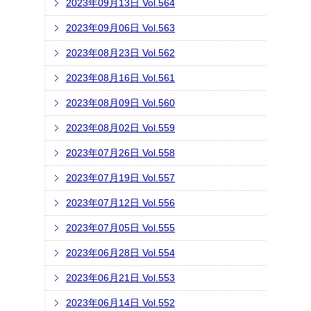
2023年09月13日 Vol.564
2023年09月06日 Vol.563
2023年08月23日 Vol.562
2023年08月16日 Vol.561
2023年08月09日 Vol.560
2023年08月02日 Vol.559
2023年07月26日 Vol.558
2023年07月19日 Vol.557
2023年07月12日 Vol.556
2023年07月05日 Vol.555
2023年06月28日 Vol.554
2023年06月21日 Vol.553
2023年06月14日 Vol.552