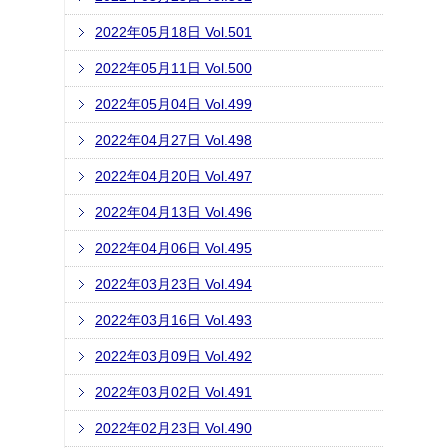
2022年05月18日 Vol.501
2022年05月11日 Vol.500
2022年05月04日 Vol.499
2022年04月27日 Vol.498
2022年04月20日 Vol.497
2022年04月13日 Vol.496
2022年04月06日 Vol.495
2022年03月23日 Vol.494
2022年03月16日 Vol.493
2022年03月09日 Vol.492
2022年03月02日 Vol.491
2022年02月23日 Vol.490