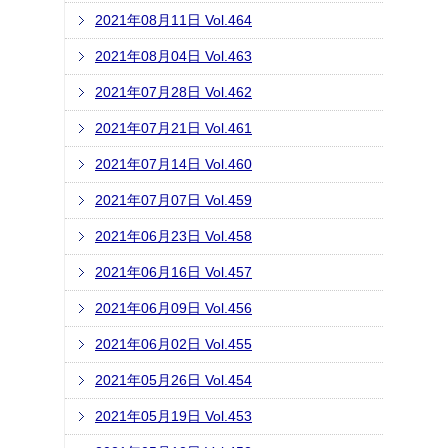
2021年08月11日 Vol.464
2021年08月04日 Vol.463
2021年07月28日 Vol.462
2021年07月21日 Vol.461
2021年07月14日 Vol.460
2021年07月07日 Vol.459
2021年06月23日 Vol.458
2021年06月16日 Vol.457
2021年06月09日 Vol.456
2021年06月02日 Vol.455
2021年05月26日 Vol.454
2021年05月19日 Vol.453