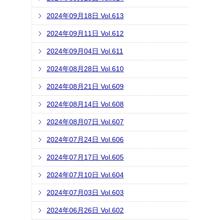
2024年09月18日 Vol.613
2024年09月11日 Vol.612
2024年09月04日 Vol.611
2024年08月28日 Vol.610
2024年08月21日 Vol.609
2024年08月14日 Vol.608
2024年08月07日 Vol.607
2024年07月24日 Vol.606
2024年07月17日 Vol.605
2024年07月10日 Vol.604
2024年07月03日 Vol.603
2024年06月26日 Vol.602