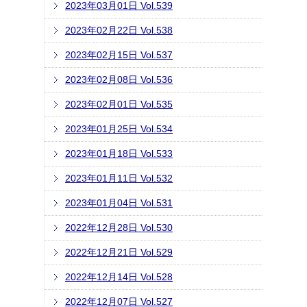
2023年03月01日 Vol.539
2023年02月22日 Vol.538
2023年02月15日 Vol.537
2023年02月08日 Vol.536
2023年02月01日 Vol.535
2023年01月25日 Vol.534
2023年01月18日 Vol.533
2023年01月11日 Vol.532
2023年01月04日 Vol.531
2022年12月28日 Vol.530
2022年12月21日 Vol.529
2022年12月14日 Vol.528
2022年12月07日 Vol.527