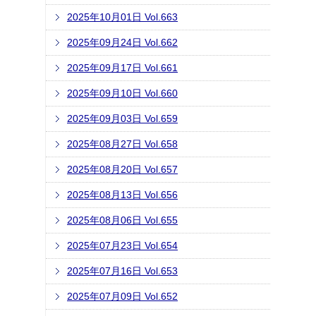
2025年10月01日 Vol.663
2025年09月24日 Vol.662
2025年09月17日 Vol.661
2025年09月10日 Vol.660
2025年09月03日 Vol.659
2025年08月27日 Vol.658
2025年08月20日 Vol.657
2025年08月13日 Vol.656
2025年08月06日 Vol.655
2025年07月23日 Vol.654
2025年07月16日 Vol.653
2025年07月09日 Vol.652