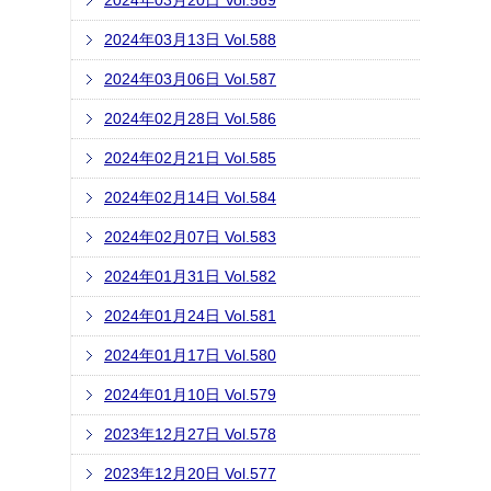
2024年03月20日 Vol.589
2024年03月13日 Vol.588
2024年03月06日 Vol.587
2024年02月28日 Vol.586
2024年02月21日 Vol.585
2024年02月14日 Vol.584
2024年02月07日 Vol.583
2024年01月31日 Vol.582
2024年01月24日 Vol.581
2024年01月17日 Vol.580
2024年01月10日 Vol.579
2023年12月27日 Vol.578
2023年12月20日 Vol.577