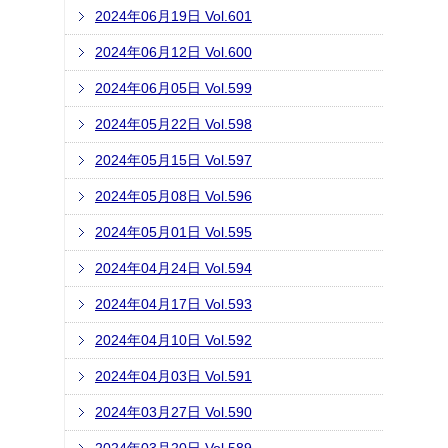
2024年06月19日 Vol.601
2024年06月12日 Vol.600
2024年06月05日 Vol.599
2024年05月22日 Vol.598
2024年05月15日 Vol.597
2024年05月08日 Vol.596
2024年05月01日 Vol.595
2024年04月24日 Vol.594
2024年04月17日 Vol.593
2024年04月10日 Vol.592
2024年04月03日 Vol.591
2024年03月27日 Vol.590