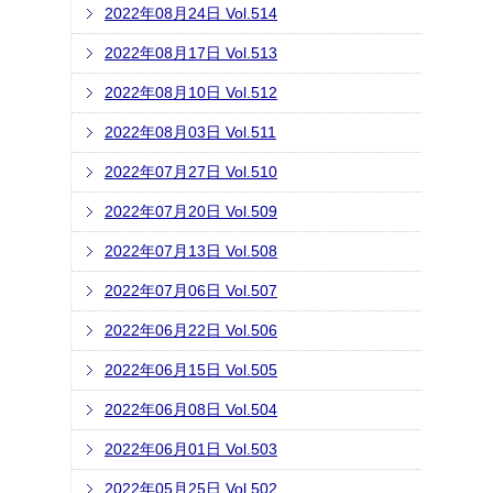
2022年08月24日 Vol.514
2022年08月17日 Vol.513
2022年08月10日 Vol.512
2022年08月03日 Vol.511
2022年07月27日 Vol.510
2022年07月20日 Vol.509
2022年07月13日 Vol.508
2022年07月06日 Vol.507
2022年06月22日 Vol.506
2022年06月15日 Vol.505
2022年06月08日 Vol.504
2022年06月01日 Vol.503
2022年05月25日 Vol.502