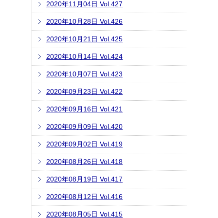
2020年11月04日 Vol.427
2020年10月28日 Vol.426
2020年10月21日 Vol.425
2020年10月14日 Vol.424
2020年10月07日 Vol.423
2020年09月23日 Vol.422
2020年09月16日 Vol.421
2020年09月09日 Vol.420
2020年09月02日 Vol.419
2020年08月26日 Vol.418
2020年08月19日 Vol.417
2020年08月12日 Vol.416
2020年08月05日 Vol.415