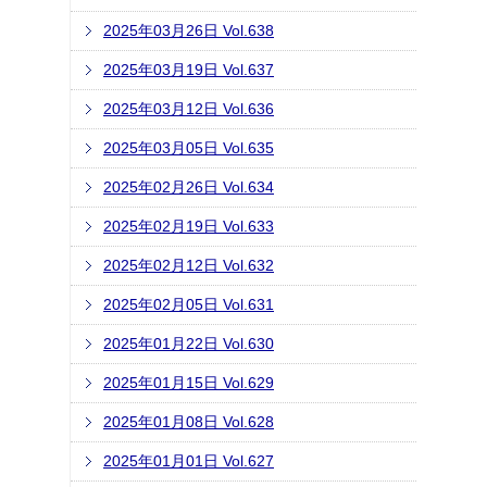
2025年03月26日 Vol.638
2025年03月19日 Vol.637
2025年03月12日 Vol.636
2025年03月05日 Vol.635
2025年02月26日 Vol.634
2025年02月19日 Vol.633
2025年02月12日 Vol.632
2025年02月05日 Vol.631
2025年01月22日 Vol.630
2025年01月15日 Vol.629
2025年01月08日 Vol.628
2025年01月01日 Vol.627