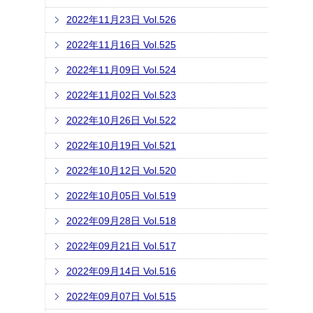
2022年11月23日 Vol.526
2022年11月16日 Vol.525
2022年11月09日 Vol.524
2022年11月02日 Vol.523
2022年10月26日 Vol.522
2022年10月19日 Vol.521
2022年10月12日 Vol.520
2022年10月05日 Vol.519
2022年09月28日 Vol.518
2022年09月21日 Vol.517
2022年09月14日 Vol.516
2022年09月07日 Vol.515