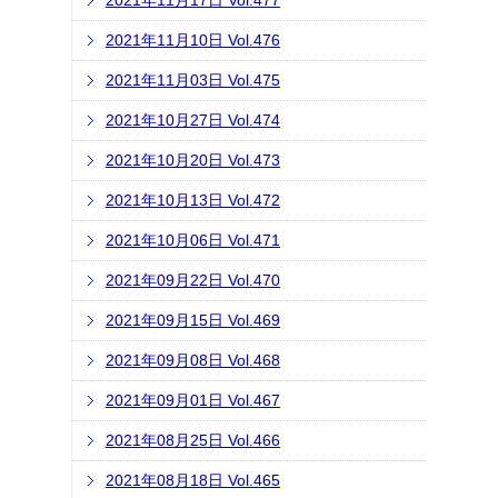
2021年11月17日 Vol.477
2021年11月10日 Vol.476
2021年11月03日 Vol.475
2021年10月27日 Vol.474
2021年10月20日 Vol.473
2021年10月13日 Vol.472
2021年10月06日 Vol.471
2021年09月22日 Vol.470
2021年09月15日 Vol.469
2021年09月08日 Vol.468
2021年09月01日 Vol.467
2021年08月25日 Vol.466
2021年08月18日 Vol.465