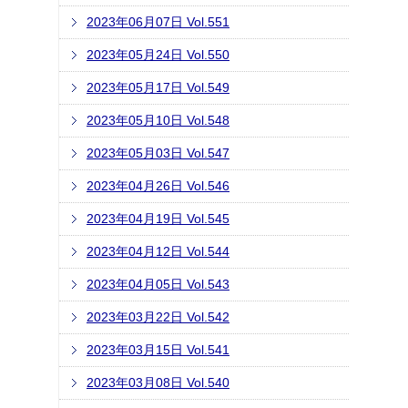
2023年06月07日 Vol.551
2023年05月24日 Vol.550
2023年05月17日 Vol.549
2023年05月10日 Vol.548
2023年05月03日 Vol.547
2023年04月26日 Vol.546
2023年04月19日 Vol.545
2023年04月12日 Vol.544
2023年04月05日 Vol.543
2023年03月22日 Vol.542
2023年03月15日 Vol.541
2023年03月08日 Vol.540