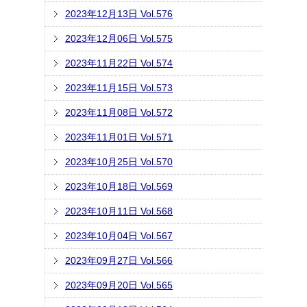
2023年12月13日 Vol.576
2023年12月06日 Vol.575
2023年11月22日 Vol.574
2023年11月15日 Vol.573
2023年11月08日 Vol.572
2023年11月01日 Vol.571
2023年10月25日 Vol.570
2023年10月18日 Vol.569
2023年10月11日 Vol.568
2023年10月04日 Vol.567
2023年09月27日 Vol.566
2023年09月20日 Vol.565