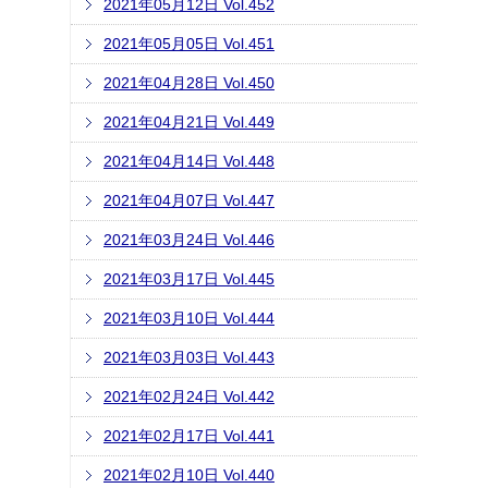
2021年05月12日 Vol.452
2021年05月05日 Vol.451
2021年04月28日 Vol.450
2021年04月21日 Vol.449
2021年04月14日 Vol.448
2021年04月07日 Vol.447
2021年03月24日 Vol.446
2021年03月17日 Vol.445
2021年03月10日 Vol.444
2021年03月03日 Vol.443
2021年02月24日 Vol.442
2021年02月17日 Vol.441
2021年02月10日 Vol.440