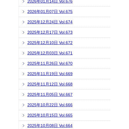
2026年01月14日 Vol.676
2026年01月07日 Vol.675
2025年12月24日 Vol.674
2025年12月17日 Vol.673
2025年12月10日 Vol.672
2025年12月03日 Vol.671
2025年11月26日 Vol.670
2025年11月19日 Vol.669
2025年11月12日 Vol.668
2025年11月05日 Vol.667
2025年10月22日 Vol.666
2025年10月15日 Vol.665
2025年10月08日 Vol.664