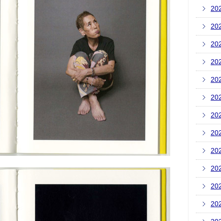
20
20
20
20
20
20
20
20
20
20
20
20