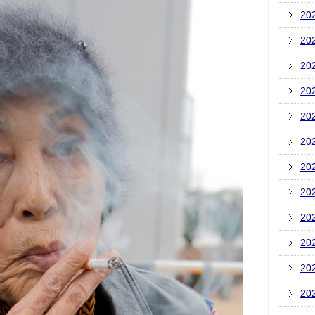
20
20
20
20
20
20
20
20
20
20
20
20