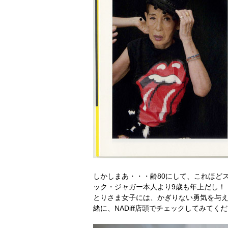
しかしまあ・・・齢80にして、これほど
ック・ジャガー本人より9歳も年上だし！
とりさま女子には、かぎりない勇気を与
緒に、NADiff店頭でチェックしてみてく