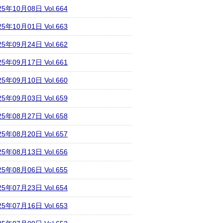
25年10月08日 Vol.664
25年10月01日 Vol.663
25年09月24日 Vol.662
25年09月17日 Vol.661
25年09月10日 Vol.660
25年09月03日 Vol.659
25年08月27日 Vol.658
25年08月20日 Vol.657
25年08月13日 Vol.656
25年08月06日 Vol.655
25年07月23日 Vol.654
25年07月16日 Vol.653