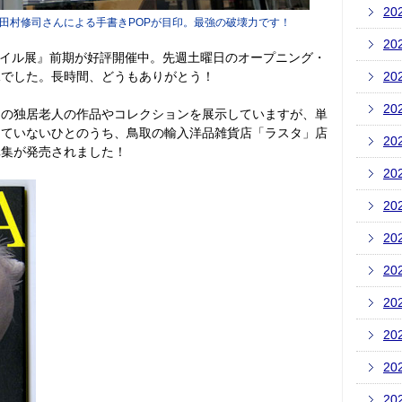
20
田村修司さんによる手書きPOPが目印。最強の破壊力です！
20
スタイル展』前期が好評開催中。先週土曜日のオープニング・
況でした。長時間、どうもありがとう！
20
20
名の独居老人の作品やコレクションを展示していますが、単
っていないひとのうち、鳥取の輸入洋品雑貨店「ラスタ」店
20
真集が発売されました！
20
20
20
20
20
20
20
20