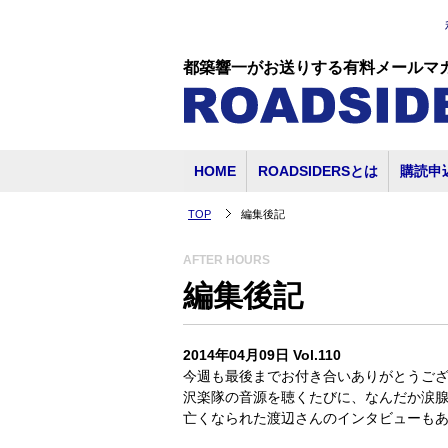
都築響一がお送りする有料メールマ
HOME
ROADSIDERSとは
購読申
TOP
編集後記
AFTER HOURS
編集後記
2014年04月09日 Vol.110
今週も最後までお付き合いありがとうご
沢楽隊の音源を聴くたびに、なんだか涙
亡くなられた渡辺さんのインタビューも