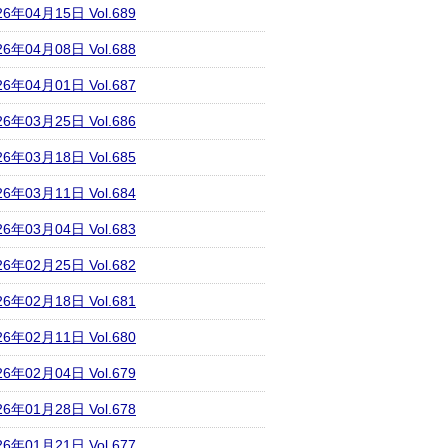
26年04月15日 Vol.689
26年04月08日 Vol.688
26年04月01日 Vol.687
26年03月25日 Vol.686
26年03月18日 Vol.685
26年03月11日 Vol.684
26年03月04日 Vol.683
26年02月25日 Vol.682
26年02月18日 Vol.681
26年02月11日 Vol.680
26年02月04日 Vol.679
26年01月28日 Vol.678
26年01月21日 Vol.677