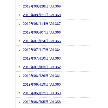
2019年08月28日 Vol.369
2019年08月21日 Vol.368
2019年08月14日 Vol.367
2019年08月07日 Vol.366
2019年07月24日 Vol.365
2019年07月17日 Vol.364
2019年07月10日 Vol.363
2019年07月03日 Vol.362
2019年06月26日 Vol.361
2019年06月19日 Vol.360
2019年06月12日 Vol.359
2019年06月05日 Vol.358