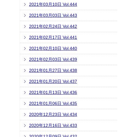
2021年03月10日 Vol.444
2021年03月03日 Vol.443
2021年02月24日 Vol.442
2021年02月17日 Vol.441
2021年02月10日 Vol.440
2021年02月03日 Vol.439
2021年01月27日 Vol.438
2021年01月20日 Vol.437
2021年01月13日 Vol.436
2021年01月06日 Vol.435
2020年12月23日 Vol.434
2020年12月16日 Vol.433
2020年12月09日 Vol.432