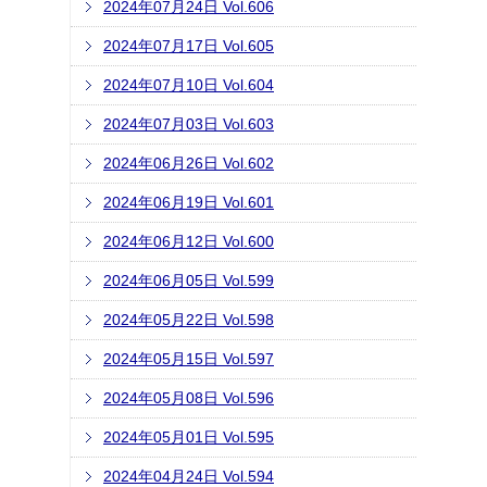
2024年07月24日 Vol.606
2024年07月17日 Vol.605
2024年07月10日 Vol.604
2024年07月03日 Vol.603
2024年06月26日 Vol.602
2024年06月19日 Vol.601
2024年06月12日 Vol.600
2024年06月05日 Vol.599
2024年05月22日 Vol.598
2024年05月15日 Vol.597
2024年05月08日 Vol.596
2024年05月01日 Vol.595
2024年04月24日 Vol.594