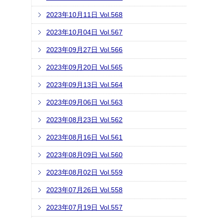
2023年10月11日 Vol.568
2023年10月04日 Vol.567
2023年09月27日 Vol.566
2023年09月20日 Vol.565
2023年09月13日 Vol.564
2023年09月06日 Vol.563
2023年08月23日 Vol.562
2023年08月16日 Vol.561
2023年08月09日 Vol.560
2023年08月02日 Vol.559
2023年07月26日 Vol.558
2023年07月19日 Vol.557