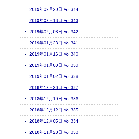
2019年02月20日 Vol.344
2019年02月13日 Vol.343
2019年02月06日 Vol.342
2019年01月23日 Vol.341
2019年01月16日 Vol.340
2019年01月09日 Vol.339
2019年01月02日 Vol.338
2018年12月26日 Vol.337
2018年12月19日 Vol.336
2018年12月12日 Vol.335
2018年12月05日 Vol.334
2018年11月28日 Vol.333