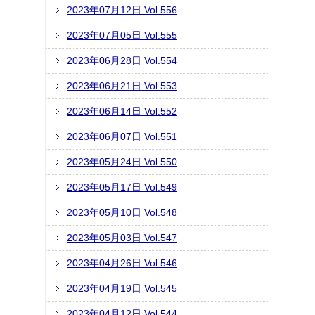
2023年07月12日 Vol.556
2023年07月05日 Vol.555
2023年06月28日 Vol.554
2023年06月21日 Vol.553
2023年06月14日 Vol.552
2023年06月07日 Vol.551
2023年05月24日 Vol.550
2023年05月17日 Vol.549
2023年05月10日 Vol.548
2023年05月03日 Vol.547
2023年04月26日 Vol.546
2023年04月19日 Vol.545
2023年04月12日 Vol.544