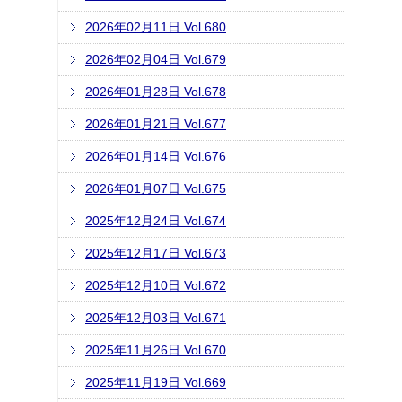
2026年02月11日 Vol.680
2026年02月04日 Vol.679
2026年01月28日 Vol.678
2026年01月21日 Vol.677
2026年01月14日 Vol.676
2026年01月07日 Vol.675
2025年12月24日 Vol.674
2025年12月17日 Vol.673
2025年12月10日 Vol.672
2025年12月03日 Vol.671
2025年11月26日 Vol.670
2025年11月19日 Vol.669