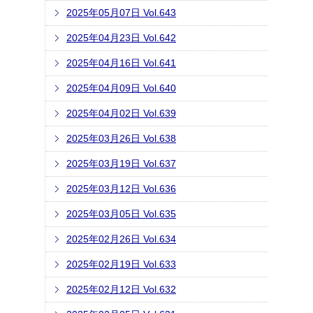
2025年05月07日 Vol.643
2025年04月23日 Vol.642
2025年04月16日 Vol.641
2025年04月09日 Vol.640
2025年04月02日 Vol.639
2025年03月26日 Vol.638
2025年03月19日 Vol.637
2025年03月12日 Vol.636
2025年03月05日 Vol.635
2025年02月26日 Vol.634
2025年02月19日 Vol.633
2025年02月12日 Vol.632