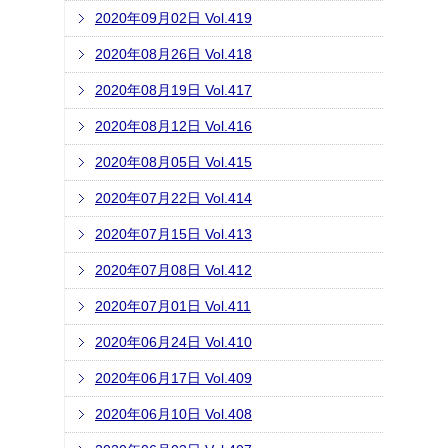
2020年09月02日 Vol.419
2020年08月26日 Vol.418
2020年08月19日 Vol.417
2020年08月12日 Vol.416
2020年08月05日 Vol.415
2020年07月22日 Vol.414
2020年07月15日 Vol.413
2020年07月08日 Vol.412
2020年07月01日 Vol.411
2020年06月24日 Vol.410
2020年06月17日 Vol.409
2020年06月10日 Vol.408