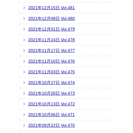
2021年12月15日 Vol.481
2021年12月08日 Vol.480
2021年12月01日 Vol.479
2021年11月24日 Vol.478
2021年11月17日 Vol.477
2021年11月10日 Vol.476
2021年11月03日 Vol.475
2021年10月27日 Vol.474
2021年10月20日 Vol.473
2021年10月13日 Vol.472
2021年10月06日 Vol.471
2021年09月22日 Vol.470