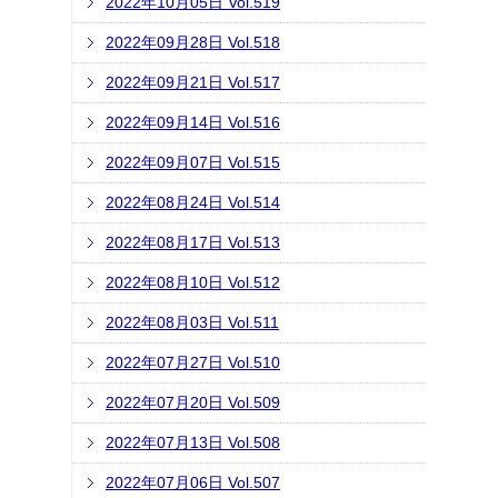
2022年10月05日 Vol.519
2022年09月28日 Vol.518
2022年09月21日 Vol.517
2022年09月14日 Vol.516
2022年09月07日 Vol.515
2022年08月24日 Vol.514
2022年08月17日 Vol.513
2022年08月10日 Vol.512
2022年08月03日 Vol.511
2022年07月27日 Vol.510
2022年07月20日 Vol.509
2022年07月13日 Vol.508
2022年07月06日 Vol.507