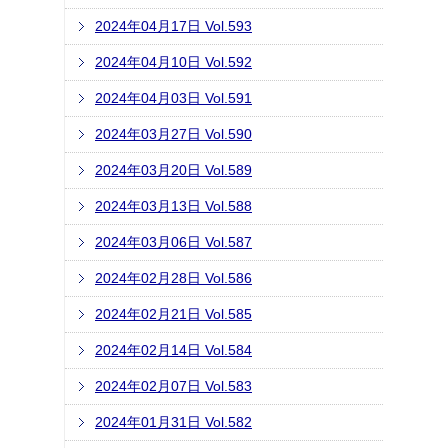
2024年04月17日 Vol.593
2024年04月10日 Vol.592
2024年04月03日 Vol.591
2024年03月27日 Vol.590
2024年03月20日 Vol.589
2024年03月13日 Vol.588
2024年03月06日 Vol.587
2024年02月28日 Vol.586
2024年02月21日 Vol.585
2024年02月14日 Vol.584
2024年02月07日 Vol.583
2024年01月31日 Vol.582