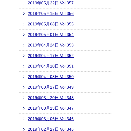
2019年05月22日 Vol.357
2019年05月15日 Vol.356
2019年05月08日 Vol.355
2019年05月01日 Vol.354
2019年04月24日 Vol.353
2019年04月17日 Vol.352
2019年04月10日 Vol.351
2019年04月03日 Vol.350
2019年03月27日 Vol.349
2019年03月20日 Vol.348
2019年03月13日 Vol.347
2019年03月06日 Vol.346
2019年02月27日 Vol.345