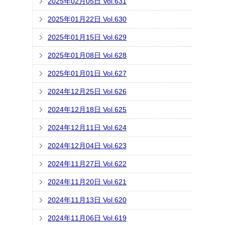
2025年02月05日 Vol.631
2025年01月22日 Vol.630
2025年01月15日 Vol.629
2025年01月08日 Vol.628
2025年01月01日 Vol.627
2024年12月25日 Vol.626
2024年12月18日 Vol.625
2024年12月11日 Vol.624
2024年12月04日 Vol.623
2024年11月27日 Vol.622
2024年11月20日 Vol.621
2024年11月13日 Vol.620
2024年11月06日 Vol.619