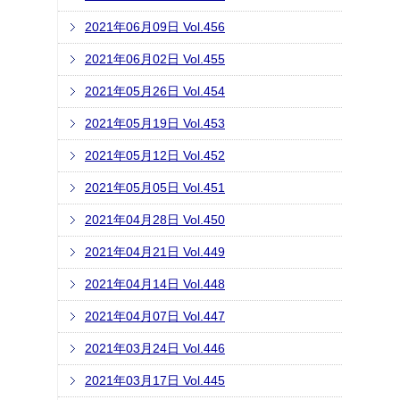
2021年06月09日 Vol.456
2021年06月02日 Vol.455
2021年05月26日 Vol.454
2021年05月19日 Vol.453
2021年05月12日 Vol.452
2021年05月05日 Vol.451
2021年04月28日 Vol.450
2021年04月21日 Vol.449
2021年04月14日 Vol.448
2021年04月07日 Vol.447
2021年03月24日 Vol.446
2021年03月17日 Vol.445