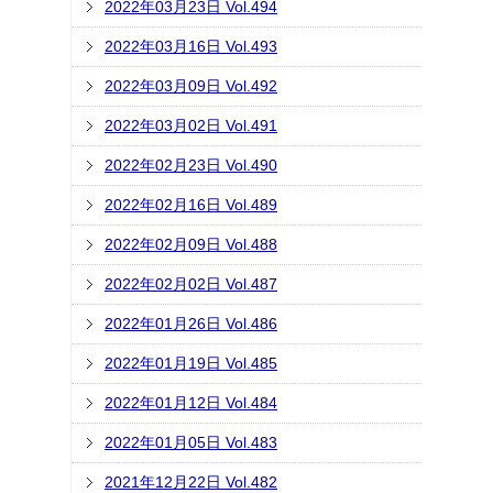
2022年03月23日 Vol.494
2022年03月16日 Vol.493
2022年03月09日 Vol.492
2022年03月02日 Vol.491
2022年02月23日 Vol.490
2022年02月16日 Vol.489
2022年02月09日 Vol.488
2022年02月02日 Vol.487
2022年01月26日 Vol.486
2022年01月19日 Vol.485
2022年01月12日 Vol.484
2022年01月05日 Vol.483
2021年12月22日 Vol.482