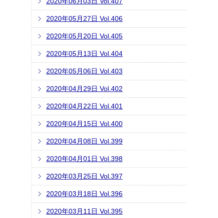
2020年06月03日 Vol.407
2020年05月27日 Vol.406
2020年05月20日 Vol.405
2020年05月13日 Vol.404
2020年05月06日 Vol.403
2020年04月29日 Vol.402
2020年04月22日 Vol.401
2020年04月15日 Vol.400
2020年04月08日 Vol.399
2020年04月01日 Vol.398
2020年03月25日 Vol.397
2020年03月18日 Vol.396
2020年03月11日 Vol.395