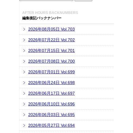
AFTER HOURS BACKNUMBERS
編集後記バックナンバー
2026年08月05日 Vol.703
2026年07月22日 Vol.702
2026年07月15日 Vol.701
2026年07月08日 Vol.700
2026年07月01日 Vol.699
2026年06月24日 Vol.698
2026年06月17日 Vol.697
2026年06月10日 Vol.696
2026年06月03日 Vol.695
2026年05月27日 Vol.694