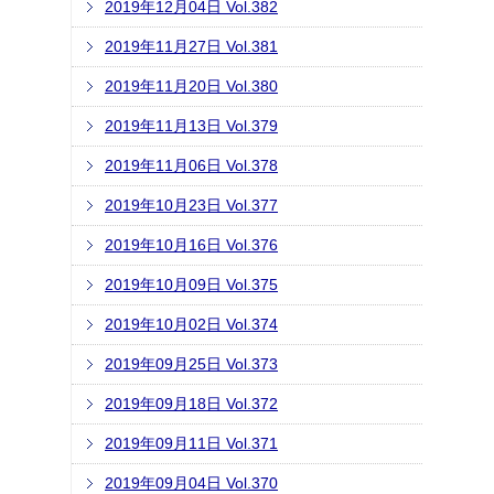
2019年12月04日 Vol.382
2019年11月27日 Vol.381
2019年11月20日 Vol.380
2019年11月13日 Vol.379
2019年11月06日 Vol.378
2019年10月23日 Vol.377
2019年10月16日 Vol.376
2019年10月09日 Vol.375
2019年10月02日 Vol.374
2019年09月25日 Vol.373
2019年09月18日 Vol.372
2019年09月11日 Vol.371
2019年09月04日 Vol.370