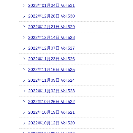
2023年01月04日 Vol.531
2022年12月28日 Vol.530
2022年12月21日 Vol.529
2022年12月14日 Vol.528
2022年12月07日 Vol.527
2022年11月23日 Vol.526
2022年11月16日 Vol.525
2022年11月09日 Vol.524
2022年11月02日 Vol.523
2022年10月26日 Vol.522
2022年10月19日 Vol.521
2022年10月12日 Vol.520