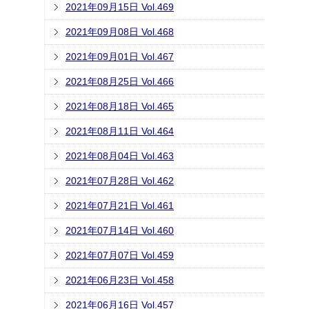
2021年09月15日 Vol.469
2021年09月08日 Vol.468
2021年09月01日 Vol.467
2021年08月25日 Vol.466
2021年08月18日 Vol.465
2021年08月11日 Vol.464
2021年08月04日 Vol.463
2021年07月28日 Vol.462
2021年07月21日 Vol.461
2021年07月14日 Vol.460
2021年07月07日 Vol.459
2021年06月23日 Vol.458
2021年06月16日 Vol.457