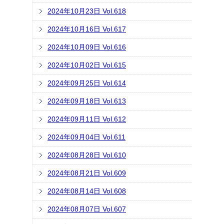
2024年10月23日 Vol.618
2024年10月16日 Vol.617
2024年10月09日 Vol.616
2024年10月02日 Vol.615
2024年09月25日 Vol.614
2024年09月18日 Vol.613
2024年09月11日 Vol.612
2024年09月04日 Vol.611
2024年08月28日 Vol.610
2024年08月21日 Vol.609
2024年08月14日 Vol.608
2024年08月07日 Vol.607