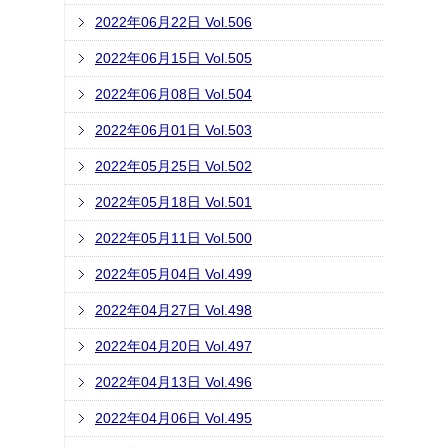
2022年06月22日 Vol.506
2022年06月15日 Vol.505
2022年06月08日 Vol.504
2022年06月01日 Vol.503
2022年05月25日 Vol.502
2022年05月18日 Vol.501
2022年05月11日 Vol.500
2022年05月04日 Vol.499
2022年04月27日 Vol.498
2022年04月20日 Vol.497
2022年04月13日 Vol.496
2022年04月06日 Vol.495