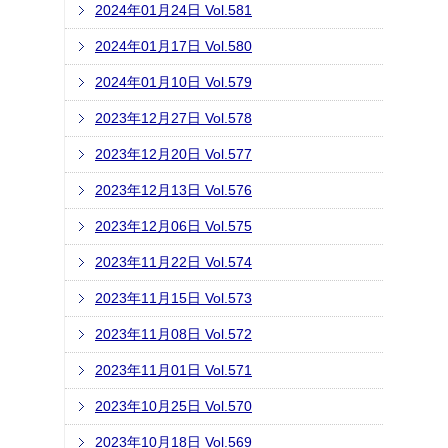
2024年01月24日 Vol.581
2024年01月17日 Vol.580
2024年01月10日 Vol.579
2023年12月27日 Vol.578
2023年12月20日 Vol.577
2023年12月13日 Vol.576
2023年12月06日 Vol.575
2023年11月22日 Vol.574
2023年11月15日 Vol.573
2023年11月08日 Vol.572
2023年11月01日 Vol.571
2023年10月25日 Vol.570
2023年10月18日 Vol.569