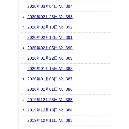
2020年03月04日 Vol.394
2020年02月26日 Vol.393
2020年02月19日 Vol.392
2020年02月12日 Vol.391
2020年02月05日 Vol.390
2020年01月22日 Vol.389
2020年01月15日 Vol.388
2020年01月08日 Vol.387
2020年01月01日 Vol.386
2019年12月25日 Vol.385
2019年12月18日 Vol.384
2019年12月11日 Vol.383