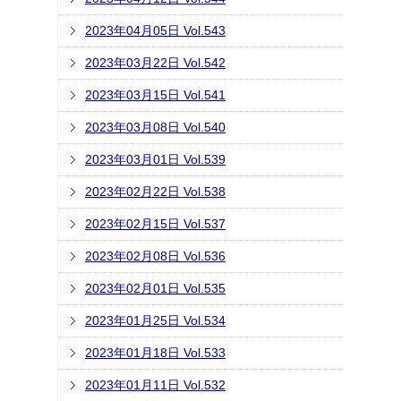
2023年04月05日 Vol.543
2023年03月22日 Vol.542
2023年03月15日 Vol.541
2023年03月08日 Vol.540
2023年03月01日 Vol.539
2023年02月22日 Vol.538
2023年02月15日 Vol.537
2023年02月08日 Vol.536
2023年02月01日 Vol.535
2023年01月25日 Vol.534
2023年01月18日 Vol.533
2023年01月11日 Vol.532