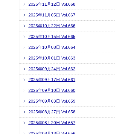
2025年11月12日 Vol.668
2025年11月05日 Vol.667
2025年10月22日 Vol.666
2025年10月15日 Vol.665
2025年10月08日 Vol.664
2025年10月01日 Vol.663
2025年09月24日 Vol.662
2025年09月17日 Vol.661
2025年09月10日 Vol.660
2025年09月03日 Vol.659
2025年08月27日 Vol.658
2025年08月20日 Vol.657
2025年08月13日 Vol.656