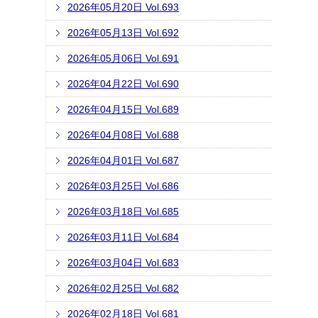
2026年05月20日 Vol.693
2026年05月13日 Vol.692
2026年05月06日 Vol.691
2026年04月22日 Vol.690
2026年04月15日 Vol.689
2026年04月08日 Vol.688
2026年04月01日 Vol.687
2026年03月25日 Vol.686
2026年03月18日 Vol.685
2026年03月11日 Vol.684
2026年03月04日 Vol.683
2026年02月25日 Vol.682
2026年02月18日 Vol.681