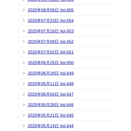
2025年08月06日 Vol.655
2025年07月23日 Vol.654
2025年07月16日 Vol.653
2025年07月09日 Vol.652
2025年07月02日 Vol.651
2025年06月25日 Vol.650
2025年06月18日 Vol.649
2025年06月11日 Vol.648
2025年06月04日 Vol.647
2025年05月28日 Vol.646
2025年05月21日 Vol.645
2025年05月14日 Vol.644