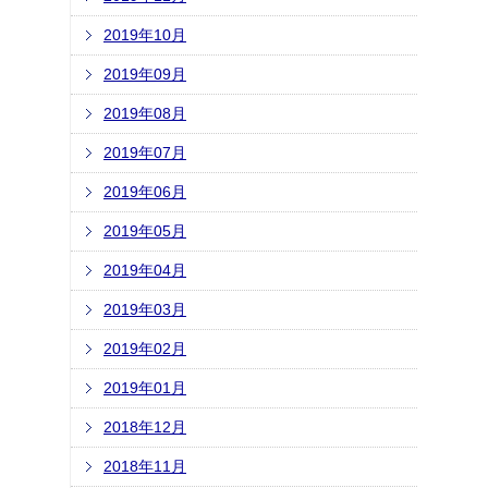
2019年10月
2019年09月
2019年08月
2019年07月
2019年06月
2019年05月
2019年04月
2019年03月
2019年02月
2019年01月
2018年12月
2018年11月