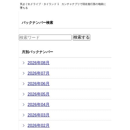
気まぐれドライブ・タイランド 1 カンチャナブリで現在進行形の地獄に
墜ちる
バックナンバー検索
月別バックナンバー
2026年08月
2026年07月
2026年06月
2026年05月
2026年04月
2026年03月
2026年02月