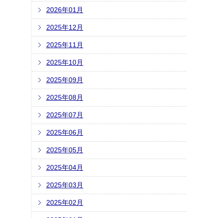
2026年01月
2025年12月
2025年11月
2025年10月
2025年09月
2025年08月
2025年07月
2025年06月
2025年05月
2025年04月
2025年03月
2025年02月