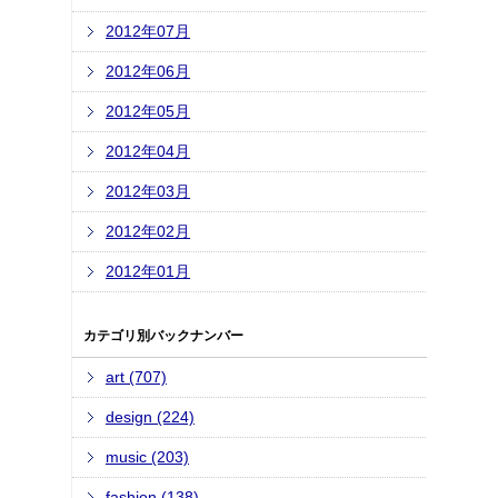
2012年07月
2012年06月
2012年05月
2012年04月
2012年03月
2012年02月
2012年01月
カテゴリ別バックナンバー
art (707)
design (224)
music (203)
fashion (138)