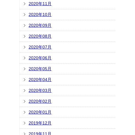
2020年11月
2020年10月
2020年09月
2020年08月
2020年07月
2020年06月
2020年05月
2020年04月
2020年03月
2020年02月
2020年01月
2019年12月
2019年11月