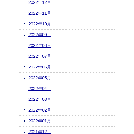
2022年12月
2022年11月
2022年10月
2022年09月
2022年08月
2022年07月
2022年06月
2022年05月
2022年04月
2022年03月
2022年02月
2022年01月
2021年12月