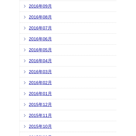
2016年09月
2016年08月
2016年07月
2016年06月
2016年05月
2016年04月
2016年03月
2016年02月
2016年01月
2015年12月
2015年11月
2015年10月