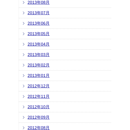
2013年08月
2013年07月
2013年06月
2013年05月
2013年04月
2013年03月
2013年02月
2013年01月
2012年12月
2012年11月
2012年10月
2012年09月
2012年08月