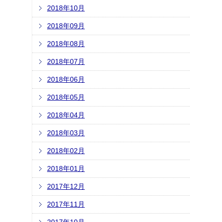
2018年10月
2018年09月
2018年08月
2018年07月
2018年06月
2018年05月
2018年04月
2018年03月
2018年02月
2018年01月
2017年12月
2017年11月