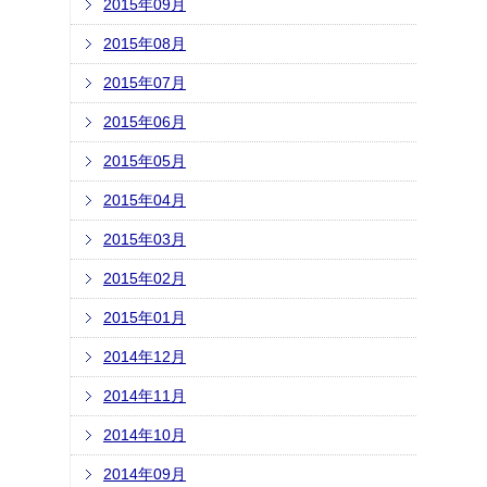
2015年09月
2015年08月
2015年07月
2015年06月
2015年05月
2015年04月
2015年03月
2015年02月
2015年01月
2014年12月
2014年11月
2014年10月
2014年09月