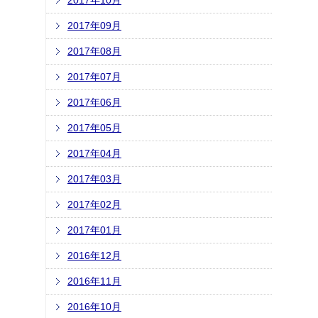
2017年10月
2017年09月
2017年08月
2017年07月
2017年06月
2017年05月
2017年04月
2017年03月
2017年02月
2017年01月
2016年12月
2016年11月
2016年10月