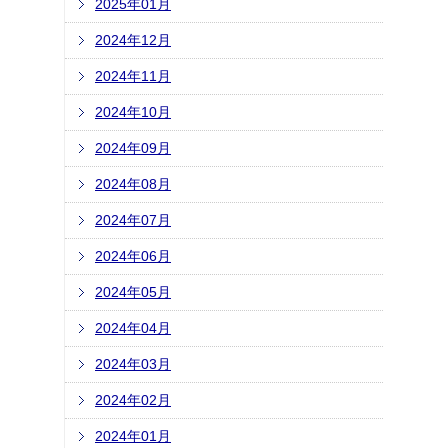
2025年01月
2024年12月
2024年11月
2024年10月
2024年09月
2024年08月
2024年07月
2024年06月
2024年05月
2024年04月
2024年03月
2024年02月
2024年01月