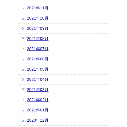
2021年11月
2021年10月
2021年09月
2021年08月
2021年07月
2021年06月
2021年05月
2021年04月
2021年03月
2021年02月
2021年01月
2020年12月