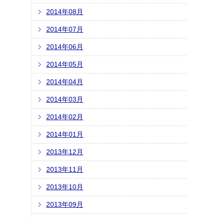
2014年08月
2014年07月
2014年06月
2014年05月
2014年04月
2014年03月
2014年02月
2014年01月
2013年12月
2013年11月
2013年10月
2013年09月