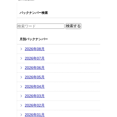
バックナンバー検索
月別バックナンバー
2026年08月
2026年07月
2026年06月
2026年05月
2026年04月
2026年03月
2026年02月
2026年01月