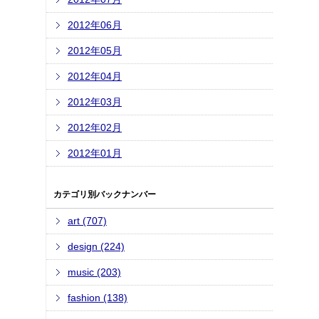
2012年06月
2012年05月
2012年04月
2012年03月
2012年02月
2012年01月
カテゴリ別バックナンバー
art (707)
design (224)
music (203)
fashion (138)