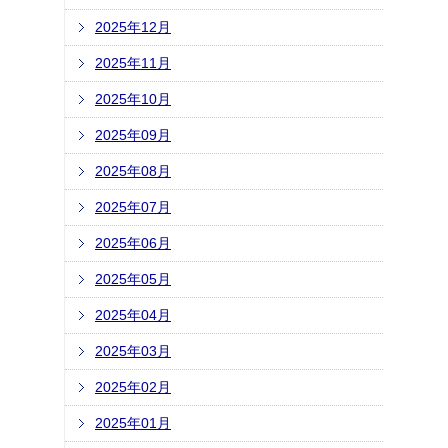
2025年12月
2025年11月
2025年10月
2025年09月
2025年08月
2025年07月
2025年06月
2025年05月
2025年04月
2025年03月
2025年02月
2025年01月