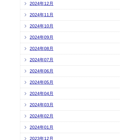
2024年12月
2024年11月
2024年10月
2024年09月
2024年08月
2024年07月
2024年06月
2024年05月
2024年04月
2024年03月
2024年02月
2024年01月
2023年12月