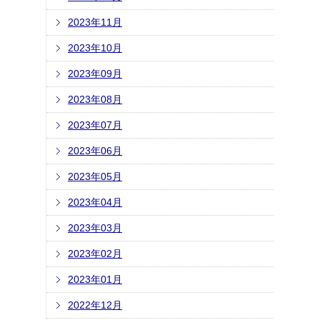
2023年11月
2023年10月
2023年09月
2023年08月
2023年07月
2023年06月
2023年05月
2023年04月
2023年03月
2023年02月
2023年01月
2022年12月