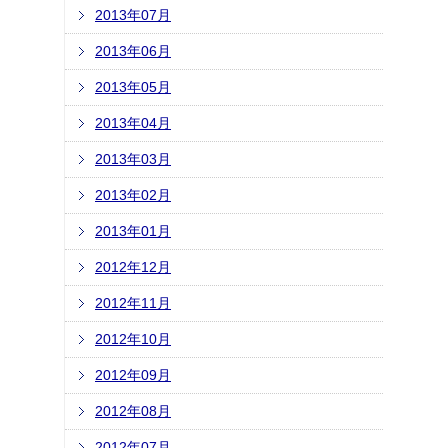
2013年07月
2013年06月
2013年05月
2013年04月
2013年03月
2013年02月
2013年01月
2012年12月
2012年11月
2012年10月
2012年09月
2012年08月
2012年07月