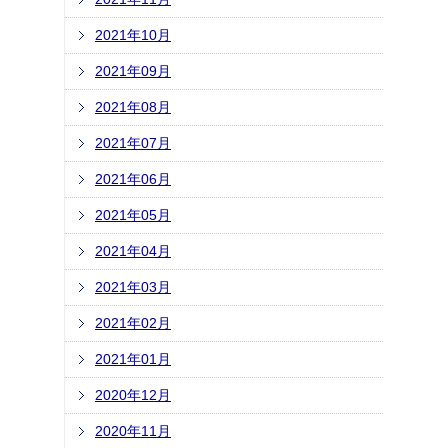
2021年10月
2021年09月
2021年08月
2021年07月
2021年06月
2021年05月
2021年04月
2021年03月
2021年02月
2021年01月
2020年12月
2020年11月