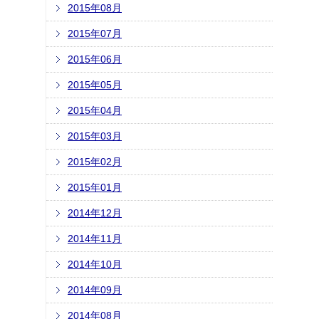
2015年08月
2015年07月
2015年06月
2015年05月
2015年04月
2015年03月
2015年02月
2015年01月
2014年12月
2014年11月
2014年10月
2014年09月
2014年08月