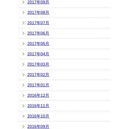
2017年09月
2017年08月
2017年07月
2017年06月
2017年05月
2017年04月
2017年03月
2017年02月
2017年01月
2016年12月
2016年11月
2016年10月
2016年09月