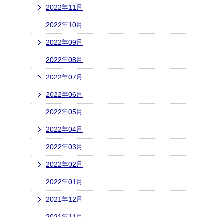
2022年11月
2022年10月
2022年09月
2022年08月
2022年07月
2022年06月
2022年05月
2022年04月
2022年03月
2022年02月
2022年01月
2021年12月
2021年11月