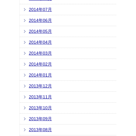
2014年07月
2014年06月
2014年05月
2014年04月
2014年03月
2014年02月
2014年01月
2013年12月
2013年11月
2013年10月
2013年09月
2013年08月