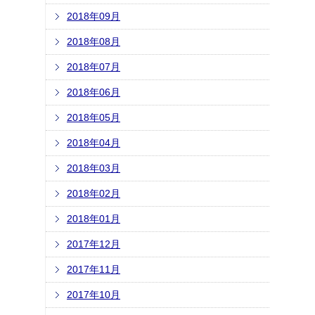
2018年09月
2018年08月
2018年07月
2018年06月
2018年05月
2018年04月
2018年03月
2018年02月
2018年01月
2017年12月
2017年11月
2017年10月