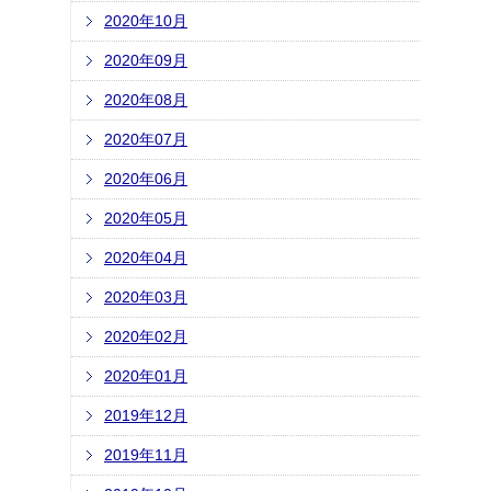
2020年10月
2020年09月
2020年08月
2020年07月
2020年06月
2020年05月
2020年04月
2020年03月
2020年02月
2020年01月
2019年12月
2019年11月