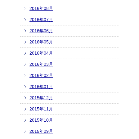
2016年08月
2016年07月
2016年06月
2016年05月
2016年04月
2016年03月
2016年02月
2016年01月
2015年12月
2015年11月
2015年10月
2015年09月