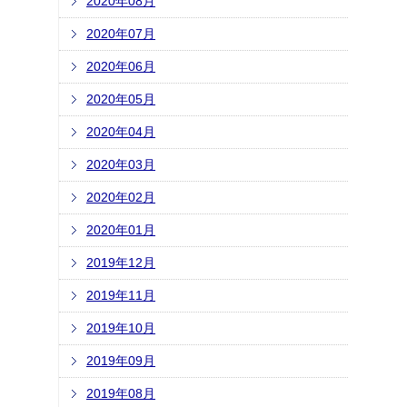
2020年08月
2020年07月
2020年06月
2020年05月
2020年04月
2020年03月
2020年02月
2020年01月
2019年12月
2019年11月
2019年10月
2019年09月
2019年08月