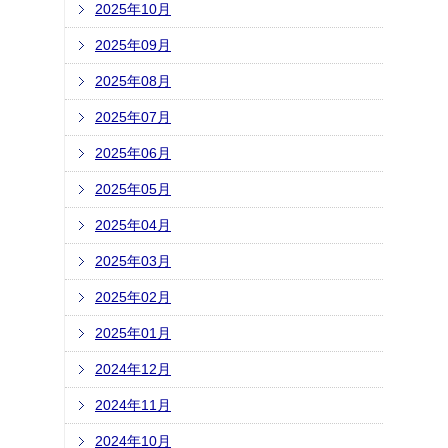
2025年10月
2025年09月
2025年08月
2025年07月
2025年06月
2025年05月
2025年04月
2025年03月
2025年02月
2025年01月
2024年12月
2024年11月
2024年10月