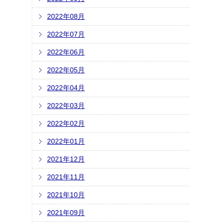
2022年08月
2022年07月
2022年06月
2022年05月
2022年04月
2022年03月
2022年02月
2022年01月
2021年12月
2021年11月
2021年10月
2021年09月