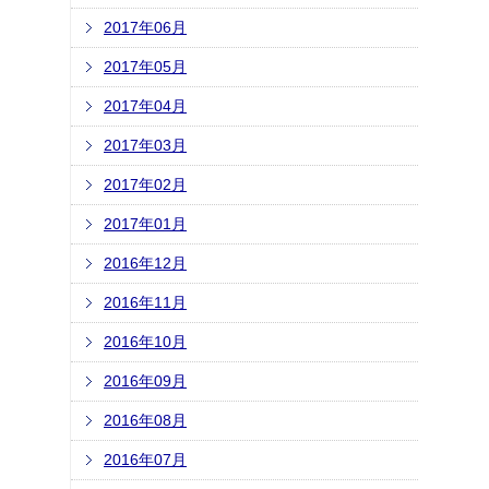
2017年06月
2017年05月
2017年04月
2017年03月
2017年02月
2017年01月
2016年12月
2016年11月
2016年10月
2016年09月
2016年08月
2016年07月