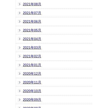
2021年08月
2021年07月
2021年06月
2021年05月
2021年04月
2021年03月
2021年02月
2021年01月
2020年12月
2020年11月
2020年10月
2020年09月