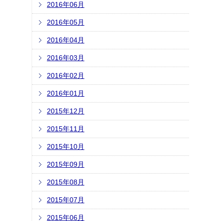
2016年06月
2016年05月
2016年04月
2016年03月
2016年02月
2016年01月
2015年12月
2015年11月
2015年10月
2015年09月
2015年08月
2015年07月
2015年06月