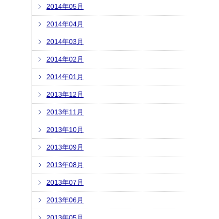
2014年05月
2014年04月
2014年03月
2014年02月
2014年01月
2013年12月
2013年11月
2013年10月
2013年09月
2013年08月
2013年07月
2013年06月
2013年05月