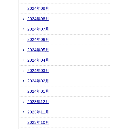
2024年09月
2024年08月
2024年07月
2024年06月
2024年05月
2024年04月
2024年03月
2024年02月
2024年01月
2023年12月
2023年11月
2023年10月