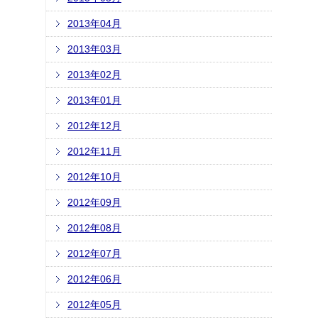
2013年04月
2013年03月
2013年02月
2013年01月
2012年12月
2012年11月
2012年10月
2012年09月
2012年08月
2012年07月
2012年06月
2012年05月