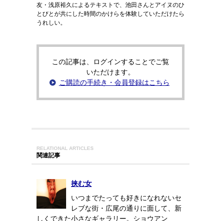
友・浅原裕久によるテキストで、池田さんとアイヌのひ
とびとが共にした時間のかけらを体験していただけたら
うれしい。
この記事は、ログインすることでご覧
いただけます。
ご購読の手続き・会員登録はこちら
RELATIONAL ARTICLES
関連記事
挟む女
いつまでたっても好きになれないセ
レブな街・広尾の通りに面して、新
しくできた小さなギャラリー。ショウアン