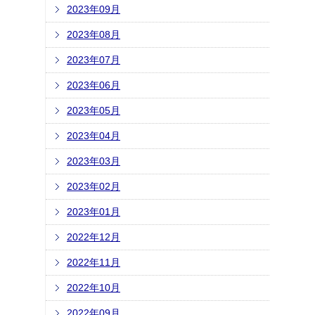
2023年09月
2023年08月
2023年07月
2023年06月
2023年05月
2023年04月
2023年03月
2023年02月
2023年01月
2022年12月
2022年11月
2022年10月
2022年09月