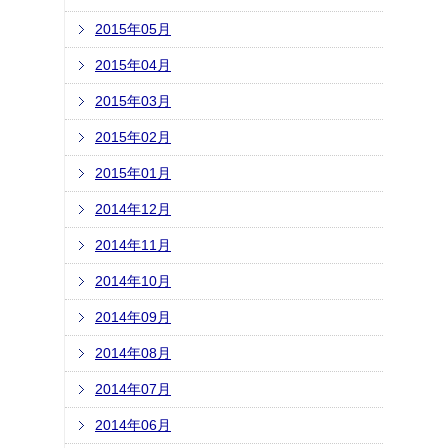
2015年05月
2015年04月
2015年03月
2015年02月
2015年01月
2014年12月
2014年11月
2014年10月
2014年09月
2014年08月
2014年07月
2014年06月