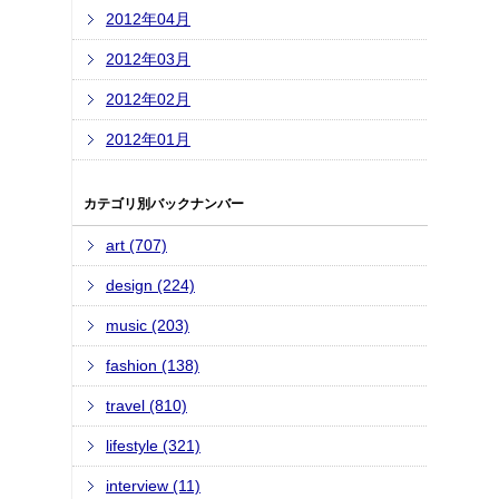
2012年04月
2012年03月
2012年02月
2012年01月
カテゴリ別バックナンバー
art (707)
design (224)
music (203)
fashion (138)
travel (810)
lifestyle (321)
interview (11)