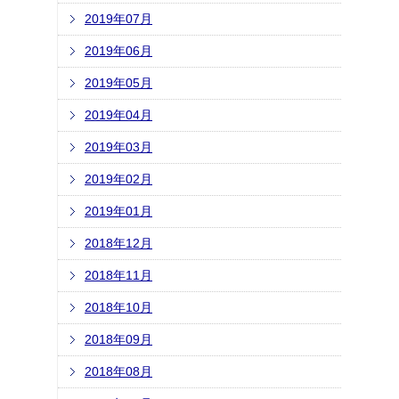
2019年07月
2019年06月
2019年05月
2019年04月
2019年03月
2019年02月
2019年01月
2018年12月
2018年11月
2018年10月
2018年09月
2018年08月