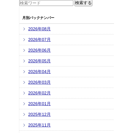
月別バックナンバー
2026年08月
2026年07月
2026年06月
2026年05月
2026年04月
2026年03月
2026年02月
2026年01月
2025年12月
2025年11月