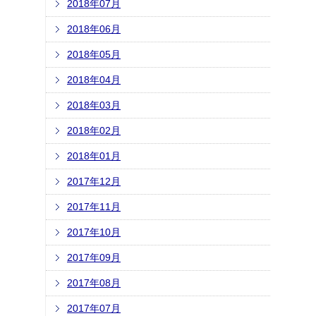
2018年07月
2018年06月
2018年05月
2018年04月
2018年03月
2018年02月
2018年01月
2017年12月
2017年11月
2017年10月
2017年09月
2017年08月
2017年07月