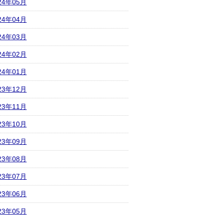
24年05月
24年04月
24年03月
24年02月
24年01月
23年12月
23年11月
23年10月
23年09月
23年08月
23年07月
23年06月
23年05月