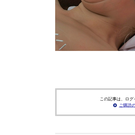
この記事は、ログ
ご購読