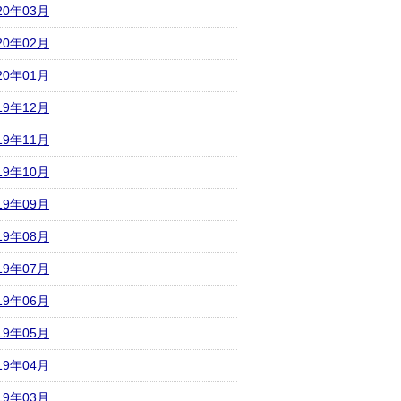
20年03月
20年02月
20年01月
19年12月
19年11月
19年10月
19年09月
19年08月
19年07月
19年06月
19年05月
19年04月
19年03月