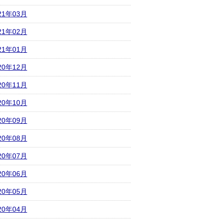
21年03月
21年02月
21年01月
20年12月
20年11月
20年10月
20年09月
20年08月
20年07月
20年06月
20年05月
20年04月