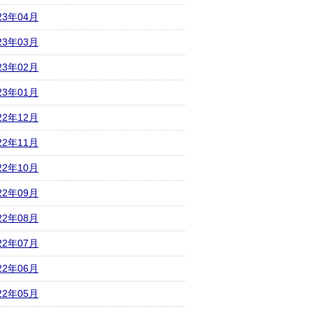
23年04月
23年03月
23年02月
23年01月
22年12月
22年11月
22年10月
22年09月
22年08月
22年07月
22年06月
22年05月