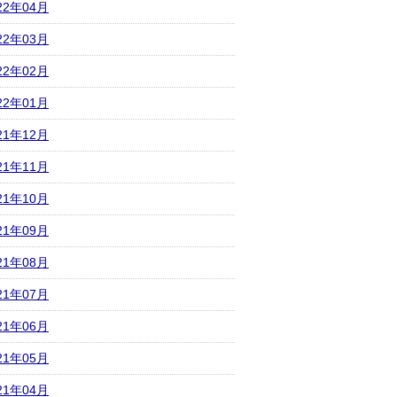
22年04月
22年03月
22年02月
22年01月
21年12月
21年11月
21年10月
21年09月
21年08月
21年07月
21年06月
21年05月
21年04月