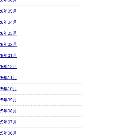
26年06月
26年05月
26年04月
26年03月
26年02月
26年01月
25年12月
25年11月
25年10月
25年09月
25年08月
25年07月
25年06月