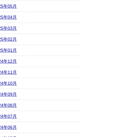
25年05月
25年04月
25年03月
25年02月
25年01月
24年12月
24年11月
24年10月
24年09月
24年08月
24年07月
24年06月