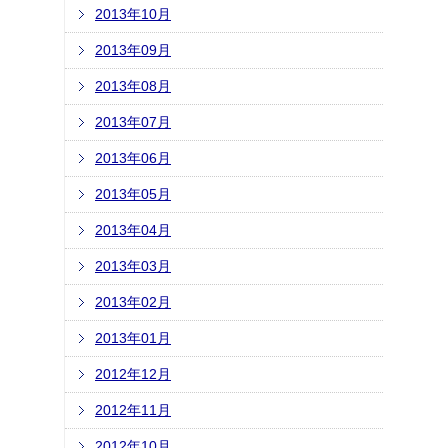
2013年10月
2013年09月
2013年08月
2013年07月
2013年06月
2013年05月
2013年04月
2013年03月
2013年02月
2013年01月
2012年12月
2012年11月
2012年10月