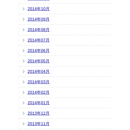
2014年10月
2014年09月
2014年08月
2014年07月
2014年06月
2014年05月
2014年04月
2014年03月
2014年02月
2014年01月
2013年12月
2013年11月