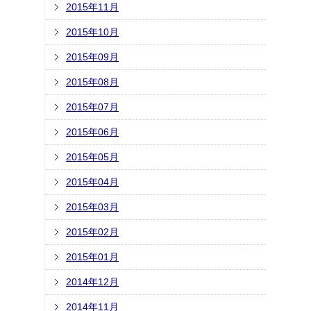
2015年11月
2015年10月
2015年09月
2015年08月
2015年07月
2015年06月
2015年05月
2015年04月
2015年03月
2015年02月
2015年01月
2014年12月
2014年11月