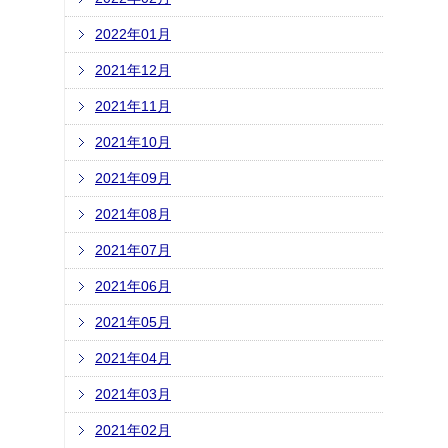
2022年01月
2021年12月
2021年11月
2021年10月
2021年09月
2021年08月
2021年07月
2021年06月
2021年05月
2021年04月
2021年03月
2021年02月