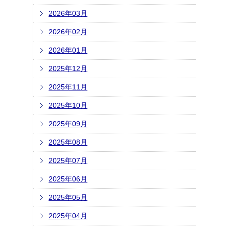
2026年03月
2026年02月
2026年01月
2025年12月
2025年11月
2025年10月
2025年09月
2025年08月
2025年07月
2025年06月
2025年05月
2025年04月