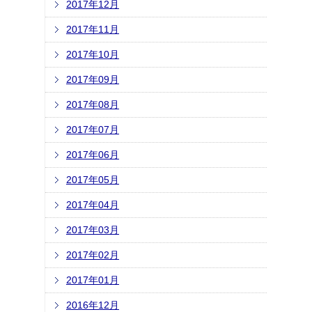
2017年12月
2017年11月
2017年10月
2017年09月
2017年08月
2017年07月
2017年06月
2017年05月
2017年04月
2017年03月
2017年02月
2017年01月
2016年12月