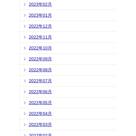
2023年02月
2023年01月
2022年12月
2022年11月
2022年10月
2022年09月
2022年08月
2022年07月
2022年06月
2022年05月
2022年04月
2022年03月
2022年02月