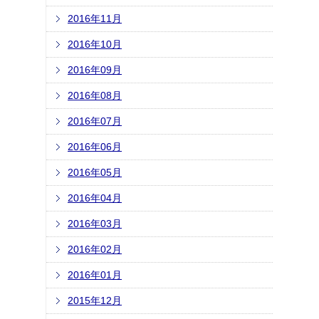
2016年11月
2016年10月
2016年09月
2016年08月
2016年07月
2016年06月
2016年05月
2016年04月
2016年03月
2016年02月
2016年01月
2015年12月