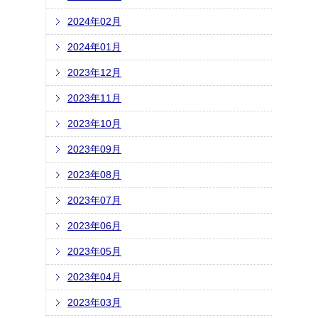
2024年02月
2024年01月
2023年12月
2023年11月
2023年10月
2023年09月
2023年08月
2023年07月
2023年06月
2023年05月
2023年04月
2023年03月