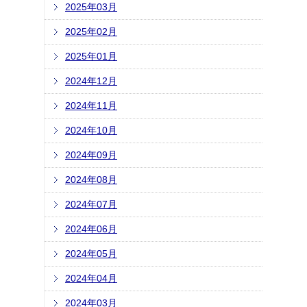
2025年03月
2025年02月
2025年01月
2024年12月
2024年11月
2024年10月
2024年09月
2024年08月
2024年07月
2024年06月
2024年05月
2024年04月
2024年03月