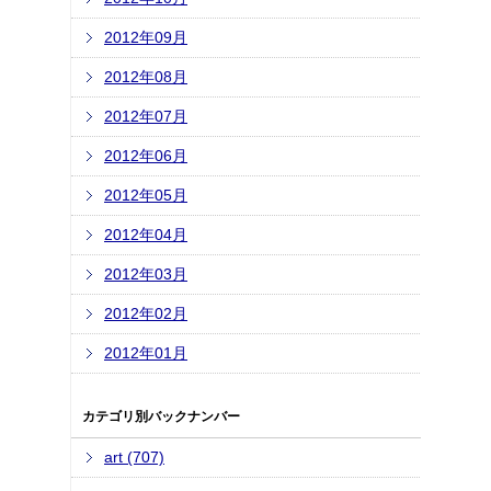
2012年09月
2012年08月
2012年07月
2012年06月
2012年05月
2012年04月
2012年03月
2012年02月
2012年01月
カテゴリ別バックナンバー
art (707)