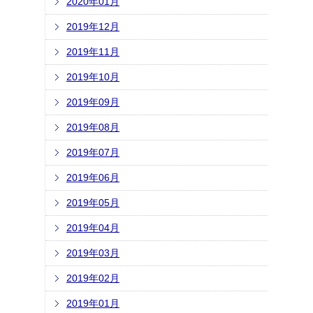
2020年01月
2019年12月
2019年11月
2019年10月
2019年09月
2019年08月
2019年07月
2019年06月
2019年05月
2019年04月
2019年03月
2019年02月
2019年01月