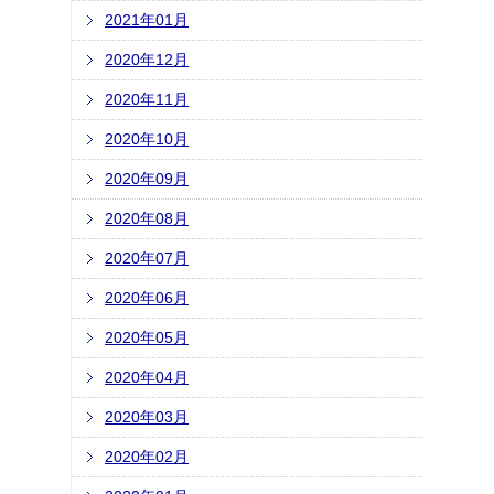
2021年01月
2020年12月
2020年11月
2020年10月
2020年09月
2020年08月
2020年07月
2020年06月
2020年05月
2020年04月
2020年03月
2020年02月