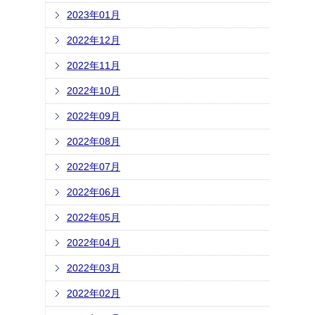
2023年01月
2022年12月
2022年11月
2022年10月
2022年09月
2022年08月
2022年07月
2022年06月
2022年05月
2022年04月
2022年03月
2022年02月