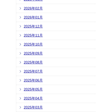
2026年02月
2026年01月
2025年12月
2025年11月
2025年10月
2025年09月
2025年08月
2025年07月
2025年06月
2025年05月
2025年04月
2025年03月