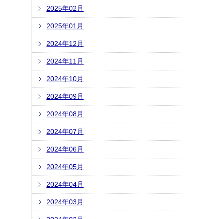
2025年02月
2025年01月
2024年12月
2024年11月
2024年10月
2024年09月
2024年08月
2024年07月
2024年06月
2024年05月
2024年04月
2024年03月