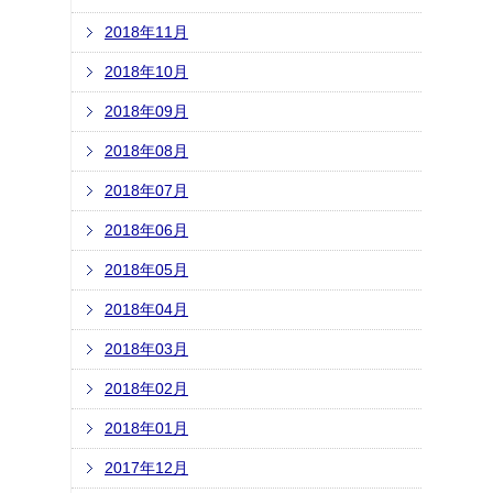
2018年11月
2018年10月
2018年09月
2018年08月
2018年07月
2018年06月
2018年05月
2018年04月
2018年03月
2018年02月
2018年01月
2017年12月