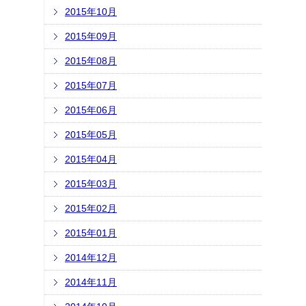
2015年10月
2015年09月
2015年08月
2015年07月
2015年06月
2015年05月
2015年04月
2015年03月
2015年02月
2015年01月
2014年12月
2014年11月