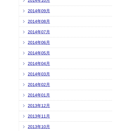
2014年10月
2014年09月
2014年08月
2014年07月
2014年06月
2014年05月
2014年04月
2014年03月
2014年02月
2014年01月
2013年12月
2013年11月
2013年10月