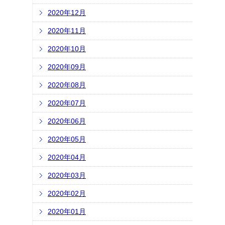
2020年12月
2020年11月
2020年10月
2020年09月
2020年08月
2020年07月
2020年06月
2020年05月
2020年04月
2020年03月
2020年02月
2020年01月