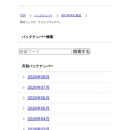
TOP
バックナンバー
2017年04月 配信
黒点としての『クズとブスとゲス』
バックナンバー検索
月別バックナンバー
2026年08月
2026年07月
2026年06月
2026年05月
2026年04月
2026年03月