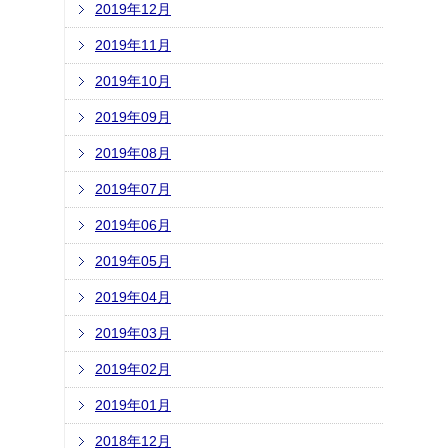
2019年12月
2019年11月
2019年10月
2019年09月
2019年08月
2019年07月
2019年06月
2019年05月
2019年04月
2019年03月
2019年02月
2019年01月
2018年12月