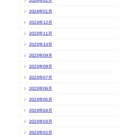
2024年02月
2024年01月
2023年12月
2023年11月
2023年10月
2023年09月
2023年08月
2023年07月
2023年06月
2023年05月
2023年04月
2023年03月
2023年02月