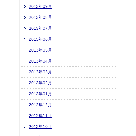
2013年09月
2013年08月
2013年07月
2013年06月
2013年05月
2013年04月
2013年03月
2013年02月
2013年01月
2012年12月
2012年11月
2012年10月