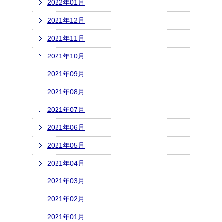
2022年01月
2021年12月
2021年11月
2021年10月
2021年09月
2021年08月
2021年07月
2021年06月
2021年05月
2021年04月
2021年03月
2021年02月
2021年01月