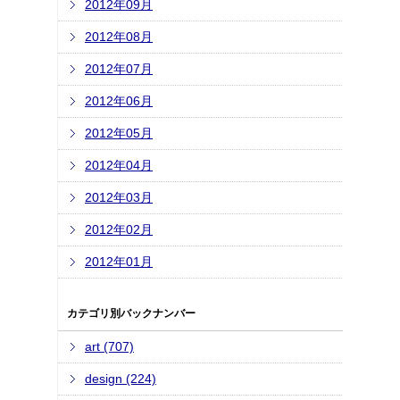
2012年09月
2012年08月
2012年07月
2012年06月
2012年05月
2012年04月
2012年03月
2012年02月
2012年01月
カテゴリ別バックナンバー
art (707)
design (224)