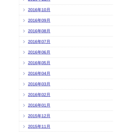
2016年10月
2016年09月
2016年08月
2016年07月
2016年06月
2016年05月
2016年04月
2016年03月
2016年02月
2016年01月
2015年12月
2015年11月