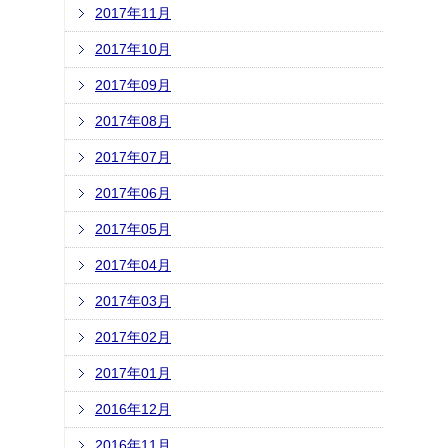
2017年11月
2017年10月
2017年09月
2017年08月
2017年07月
2017年06月
2017年05月
2017年04月
2017年03月
2017年02月
2017年01月
2016年12月
2016年11月